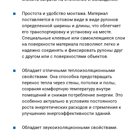
Простота и удобство монтажа. Материал
поставляется в готовом виде в виде рулонов
определенной ширины и длины, что облегчает
его транспортировку и установку на месте.
Специальные клеевые или самоклеящиеся слои
на поверхности материала позволяют легко и
надежно соединять и фиксировать рулоны друг
с другом или с поверхностями объектов.
Обладает отличными теплоизоляционными
свойствами. Она способна предотвращать
перенос тепла через стены, потолки и полы,
сохраняя комфортную температуру внутри
помещений и снижая потребление энергии. Это
особенно актуально в условиях постоянного
роста энергетических расходов и стремления к
улучшению энергоэффективности зданий.
Обладает звукоизоляционными свойствами.