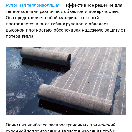
Рулонная теплоизоляция
— эффективное решение для
теплоизоляции различных объектов и поверхностей.
Она представляет собой материал, который
поставляется в виде гибких рулонов и обладает
высокой плотностью, обеспечивая надежную защиту от
потери тепла.
Одним из наиболее распространенных применений
рулонной теплоизоляции является изоляция труб и