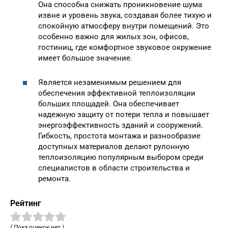
Она способна снижать проникновение шума
извне и уровень звука, создавая более тихую и
спокойную атмосферу внутри помещений. Это
особенно важно для жилых зон, офисов,
гостиниц, где комфортное звуковое окружение
имеет большое значение.
Является незаменимым решением для
обеспечения эффективной теплоизоляции
больших площадей. Она обеспечивает
надежную защиту от потери тепла и повышает
энергоэффективность зданий и сооружений.
Гибкость, простота монтажа и разнообразие
доступных материалов делают рулонную
теплоизоляцию популярным выбором среди
специалистов в области строительства и
ремонта.
Рейтинг
( Пока оценок нет )