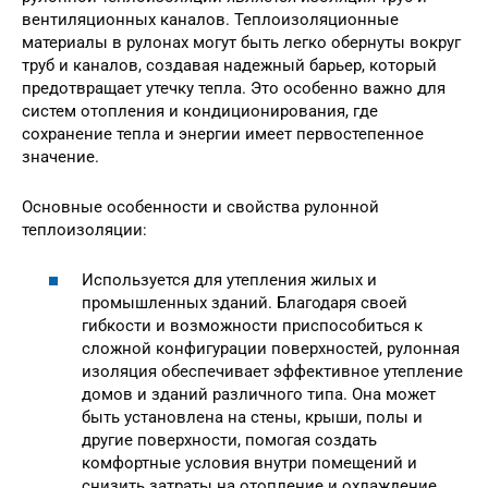
вентиляционных каналов. Теплоизоляционные
материалы в рулонах могут быть легко обернуты вокруг
труб и каналов, создавая надежный барьер, который
предотвращает утечку тепла. Это особенно важно для
систем отопления и кондиционирования, где
сохранение тепла и энергии имеет первостепенное
значение.
Основные особенности и свойства рулонной
теплоизоляции:
Используется для утепления жилых и
промышленных зданий. Благодаря своей
гибкости и возможности приспособиться к
сложной конфигурации поверхностей, рулонная
изоляция обеспечивает эффективное утепление
домов и зданий различного типа. Она может
быть установлена на стены, крыши, полы и
другие поверхности, помогая создать
комфортные условия внутри помещений и
снизить затраты на отопление и охлаждение.