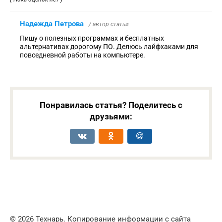
Надежда Петрова
/ автор статьи
Пишу о полезных программах и бесплатных
альтернативах дорогому ПО. Делюсь лайфхаками для
повседневной работы на компьютере.
Понравилась статья? Поделитесь с
друзьями:
© 2026 Технарь. Копирование информации с сайта