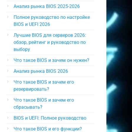
Анализ рынка BIOS 2025-2026
Полное руководство по настройке
BIOS и UEFI 2026
Лучшие BIOS для серверов 2026:
обзор, рейтинг и руководство по
выбору
Что такое BIOS и зачем он нужен?
Анализ рынка BIOS 2026
Что такое BIOS и зачем его
резервировать?
Что такое BIOS и зачем его
сбрасывать?
BIOS и UEFI: Полное руководство
Что такое BIOS и его функции?