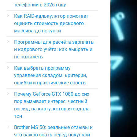
телефонии в 2026 году
Как RAID-калькулятор помогает
оценить стоимость дискового
массива до покупки
Программы для расчёта зарплаты
и кадрового учёта: как выбрать и
не пожалеть
Как выбрать программу
управления складом: критерии,
ошибки и практические советы
Почему GeForce GTX 1080 до сих
пор вызывает интерес: честный
взгляд на карту, которая задала
тон
Brother MS 50: реальные отзывы и
что важно знать перед покупкой