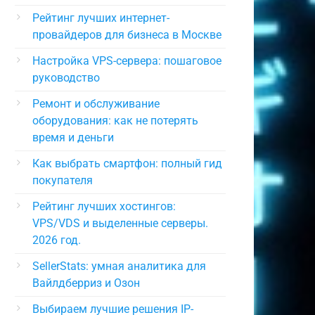
Рейтинг лучших интернет-
провайдеров для бизнеса в Москве
Настройка VPS-сервера: пошаговое
руководство
Ремонт и обслуживание
оборудования: как не потерять
время и деньги
Как выбрать смартфон: полный гид
покупателя
Рейтинг лучших хостингов:
VPS/VDS и выделенные серверы.
2026 год.
SellerStats: умная аналитика для
Вайлдберриз и Озон
Выбираем лучшие решения IP-