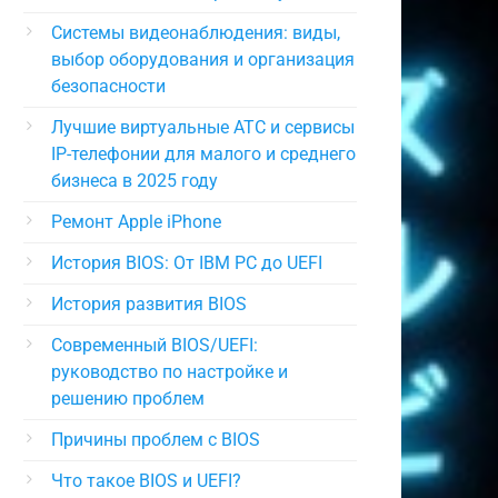
Системы видеонаблюдения: виды,
выбор оборудования и организация
безопасности
Лучшие виртуальные АТС и сервисы
IP-телефонии для малого и среднего
бизнеса в 2025 году
Ремонт Apple iPhone
История BIOS: От IBM PC до UEFI
История развития BIOS
Современный BIOS/UEFI:
руководство по настройке и
решению проблем
Причины проблем с BIOS
Что такое BIOS и UEFI?