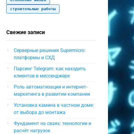
строительные работы
Свежие записи
Серверные решения Supermicro:
платформы и СХД
Парсинг Telegram: как находить
клиентов в мессенджере
Роль автоматизации и интернет-
маркетинга в развитии компании
Установка камина в частном доме:
от выбора до монтажа
Фундамент на сваях: технологии и
расчёт нагрузок