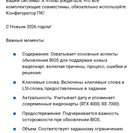
вашей системы! А чтобы убедиться, что все
комплектующие совместимы, обязательно используйте
Конфигуратор ПК!
С Новым 2026 годом!
Важные моменты:
Содержание: Охватывает основные аспекты
обновления BIOS для поддержки новых
видеокарт, включая причины, процесс, ошибки и
решения.
Ключевые слова: Включены ключевые слова и
LSI-слова, предоставленные в задании.
Актуальность: Учитывает дату и упоминает
современные видеокарты (RTX 4000, RX 7000).
Предостережения: Подчеркивается важность
осторожности при обновлении BIOS.
Объем: Соответствует заданному ограничению