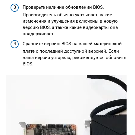
Проверьте наличие обновлений BIOS.
Производитель обычно указывает, какие
изменения и улучшения включены в новую
версию BIOS, а также какие видеокарты она
поддерживает.
Сравните версию BIOS на вашей материнской
плате с последней доступной версией. Если
ваша версия устарела, рекомендуется обновить
BIOS.