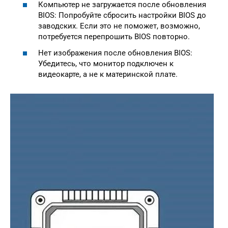
Компьютер не загружается после обновления
BIOS: Попробуйте сбросить настройки BIOS до
заводских. Если это не поможет, возможно,
потребуется перепрошить BIOS повторно.
Нет изображения после обновления BIOS:
Убедитесь, что монитор подключен к
видеокарте, а не к материнской плате.