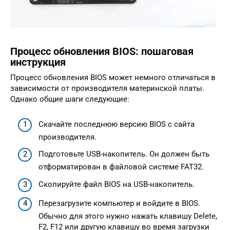
Процесс обновления BIOS: пошаговая
инструкция
Процесс обновления BIOS может немного отличаться в
зависимости от производителя материнской платы.
Однако общие шаги следующие:
Скачайте последнюю версию BIOS с сайта
производителя.
Подготовьте USB-накопитель. Он должен быть
отформатирован в файловой системе FAT32.
Скопируйте файл BIOS на USB-накопитель.
Перезагрузите компьютер и войдите в BIOS.
Обычно для этого нужно нажать клавишу Delete,
F2, F12 или другую клавишу во время загрузки