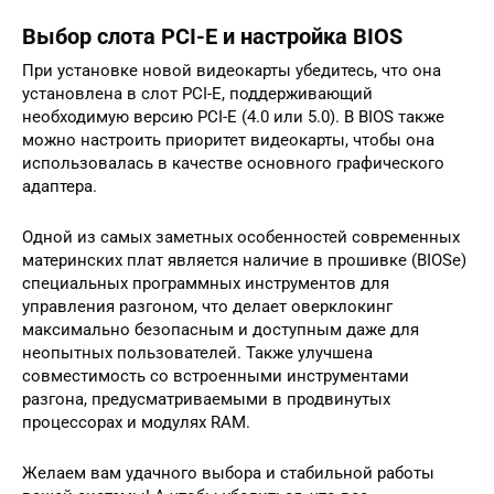
Выбор слота PCI-E и настройка BIOS
При установке новой видеокарты убедитесь, что она
установлена в слот PCI-E, поддерживающий
необходимую версию PCI-E (4.0 или 5.0). В BIOS также
можно настроить приоритет видеокарты, чтобы она
использовалась в качестве основного графического
адаптера.
Одной из самых заметных особенностей современных
материнских плат является наличие в прошивке (BIOSе)
специальных программных инструментов для
управления разгоном, что делает оверклокинг
максимально безопасным и доступным даже для
неопытных пользователей. Также улучшена
совместимость со встроенными инструментами
разгона, предусматриваемыми в продвинутых
процессорах и модулях RAM.
Желаем вам удачного выбора и стабильной работы