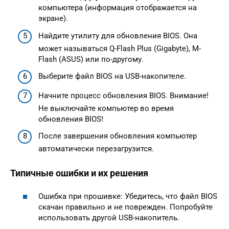
компьютера (информация отображается на
экране).
Найдите утилиту для обновления BIOS. Она
может называться Q-Flash Plus (Gigabyte), M-
Flash (ASUS) или по-другому.
Выберите файл BIOS на USB-накопителе.
Начните процесс обновления BIOS. Внимание!
Не выключайте компьютер во время
обновления BIOS!
После завершения обновления компьютер
автоматически перезагрузится.
Типичные ошибки и их решения
Ошибка при прошивке: Убедитесь, что файл BIOS
скачан правильно и не поврежден. Попробуйте
использовать другой USB-накопитель.