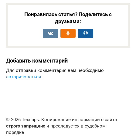
Понравилась статья? Поделитесь с
друзьями:
Добавить комментарий
Для отправки комментария вам необходимо
авторизоваться
.
© 2026 Технарь. Копирование информации с сайта
строго запрещено
и преследуется в судебном
порядке