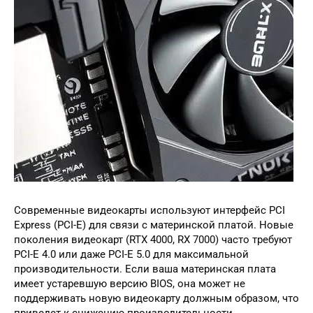
Современные видеокарты используют интерфейс PCI
Express (PCI-E) для связи с материнской платой. Новые
поколения видеокарт (RTX 4000, RX 7000) часто требуют
PCI-E 4.0 или даже PCI-E 5.0 для максимальной
производительности. Если ваша материнская плата
имеет устаревшую версию BIOS, она может не
поддерживать новую видеокарту должным образом, что