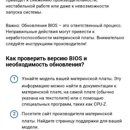
приведет к снижению производительности,
нестабильной работе или даже к невозможности
запуска системы.
Важно: Обновление BIOS – это ответственный процесс.
Неправильные действия могут привести к
неработоспособности материнской платы. Внимательно
следуйте инструкциям производителя!
Как проверить версию BIOS и
необходимость обновления?
Узнайте модель вашей материнской платы. Эту
информацию можно найти в документации к
материнской плате, на самой плате (обычно
указана на текстолите) или с помощью
специальных программ, таких как CPU-Z.
Посетите сайт производителя материнской
платы. Найдите страницу поддержки для вашей
модели.