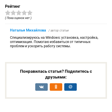
Рейтинг
( Пока оценок нет )
Наталья Михайлова
/ автор статьи
Специализируюсь на Windows: установка, настройка,
оптимизация. Помогаю избавиться от типичных
проблем и ускорить работу системы.
Понравилась статья? Поделитесь с
друзьями: