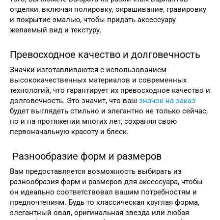
отделки, включая полировку, окрашивание, гравировку
и покрытие эмалью, чтобы придать аксессуару
желаемый вид и текстуру.
Превосходное качество и долговечность
Значки изготавливаются с использованием
высококачественных материалов и современных
технологий, что гарантирует их превосходное качество и
долговечность. Это значит, что ваш
значок на заказ
будет выглядеть стильно и элегантно не только сейчас,
но и на протяжении многих лет, сохраняя свою
первоначальную красоту и блеск.
Разнообразие форм и размеров
Вам предоставляется возможность выбирать из
разнообразия форм и размеров для аксессуара, чтобы
он идеально соответствовал вашим потребностям и
предпочтениям. Будь то классическая круглая форма,
элегантный овал, оригинальная звезда или любая