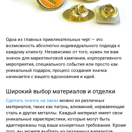
Одна из главных привлекательных черт — это
возможность абсолютно индивидуального подхода к
каждому клиенту. Независимо от того, нужен ли вам
значок для маркетинговой кампании, корпоративного
мероприятия, специального события или просто как
уникальный подарок, процесс создания значка
начинается с вашего вдохновения и идей.
Широкий выбор материалов и отделки
Сделать значок на заказ
можно из различных
материалов, таких как латунь, алюминий, нержавеющая
сталь и другие металлы. Каждый материал имеет свои
уникальные характеристики, которые могут быть
адаптированы под ваши конкретные требования. Кроме
того, вы можете выбрать из различных вариантов