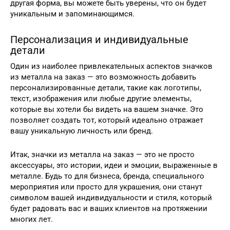
другая форма, вы можете быть уверены, что он будет
уникальным и запоминающимся.
Персонализация и индивидуальные
детали
Один из наиболее привлекательных аспектов значков
из металла на заказ — это возможность добавить
персонализированные детали, такие как логотипы,
текст, изображения или любые другие элементы,
которые вы хотели бы видеть на вашем значке. Это
позволяет создать тот, который идеально отражает
вашу уникальную личность или бренд.
Итак, значки из металла на заказ — это не просто
аксессуары, это истории, идеи и эмоции, выраженные в
металле. Будь то для бизнеса, бренда, специального
мероприятия или просто для украшения, они станут
символом вашей индивидуальности и стиля, который
будет радовать вас и ваших клиентов на протяжении
многих лет.