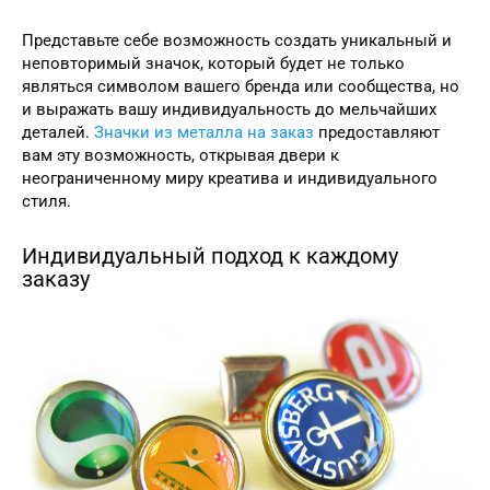
Представьте себе возможность создать уникальный и
неповторимый значок, который будет не только
являться символом вашего бренда или сообщества, но
и выражать вашу индивидуальность до мельчайших
деталей.
Значки из металла на заказ
предоставляют
вам эту возможность, открывая двери к
неограниченному миру креатива и индивидуального
стиля.
Индивидуальный подход к каждому
заказу