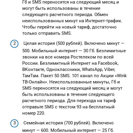
Гб и SMS переносятся на следующий месяц и
могут быть использованы в течение
следующего расчетного периода. Обмен
неиспользованных минут на Интернет-трафик.
Чтобы перейти на новый тариф, достаточно
только отправить SMS.
Целая история (500 рублей). Включено минут —
500. Мобильный интернет — 30 Гб. Безлимитные
звонки на все номера Ростелеком по всей
России. Безлимитный Интернет на Facebook,
ВКонтакте, Одноклассники, WhatsApp, Viber,
ТамТам. Пакет 50 SMS. 101 канал по Акции «Wink
ТВ-Онлайн». Неиспользованные минуты, Гб и
SMS переносятся на следующий месяц и могут
быть использованы в течение следующего
расчетного периода. Для перехода на тариф
отправьте SMS с текстом 93 на бесплатный
номер 220.
Семейная история (700 рублей). Включено
минут — 600. Мобильный интернет — 25 Гб.