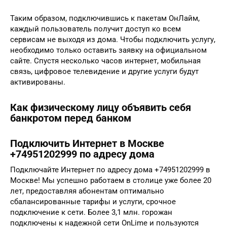
Таким образом, подключившись к пакетам ОнЛайм,
каждый пользователь получит доступ ко всем
сервисам не выходя из дома. Чтобы подключить услугу,
необходимо только оставить заявку на официальном
сайте. Спустя несколько часов интернет, мобильная
связь, цифровое телевидение и другие услуги будут
активированы.
Как физическому лицу объявить себя
банкротом перед банком
Подключить Интернет в Москве
+74951202999 по адресу дома
Подключайте Интернет по адресу дома +74951202999 в
Москве! Мы успешно работаем в столице уже более 20
лет, предоставляя абонентам оптимально
сбалансированные тарифы и услуги, срочное
подключение к сети. Более 3,1 млн. горожан
подключены к надежной сети OnLime и пользуются