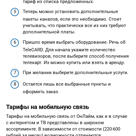
тариф из списка предложенных.
Теперь можно установить дополнительные
пакеты каналов, если это необходимо. Стоит
учитывать, что практически все из них требуют
дополнительной платы.
Пришло время выбрать оборудование. Речь об
TeleCARD. Для начала укажите количество
телевизоров, после выберите способ получения
телекарт. Их можно купить или взять в аренду.
При желании выберите дополнительные услуги.
Остается лишь все выбранные пункты и
оформить заказ.
Тарифы на мобильную связь
Тарифы на мобильную связь от ОнЛайм, как и в случае
с интернетом и ТВ представлены в широком
ассортименте. В зависимости от стоимости (220-600
рублей за месяц) возможности отличаются.