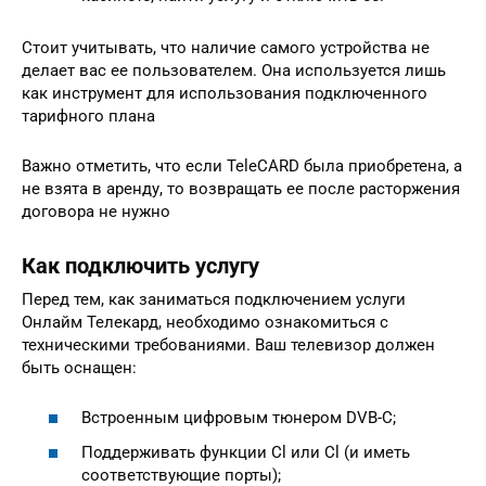
Стоит учитывать, что наличие самого устройства не
делает вас ее пользователем. Она используется лишь
как инструмент для использования подключенного
тарифного плана
Важно отметить, что если TeleCARD была приобретена, а
не взята в аренду, то возвращать ее после расторжения
договора не нужно
Как подключить услугу
Перед тем, как заниматься подключением услуги
Онлайм Телекард, необходимо ознакомиться с
техническими требованиями. Ваш телевизор должен
быть оснащен:
Встроенным цифровым тюнером DVB-C;
Поддерживать функции Cl или Cl (и иметь
соответствующие порты);