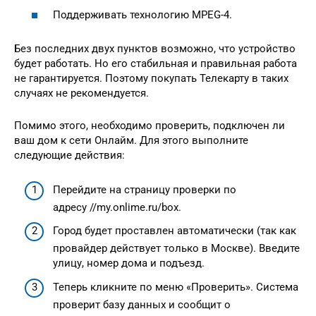
Поддерживать технологию MPEG-4.
Без последних двух пунктов возможно, что устройство
будет работать. Но его стабильная и правильная работа
не гарантируется. Поэтому покупать Телекарту в таких
случаях не рекомендуется.
Помимо этого, необходимо проверить, подключен ли
ваш дом к сети Онлайм. Для этого выполните
следующие действия:
Перейдите на страницу проверки по
адресу //my.onlime.ru/box.
Город будет проставлен автоматически (так как
провайдер действует только в Москве). Введите
улицу, номер дома и подъезд.
Теперь кликните по меню «Проверить». Система
проверит базу данных и сообщит о