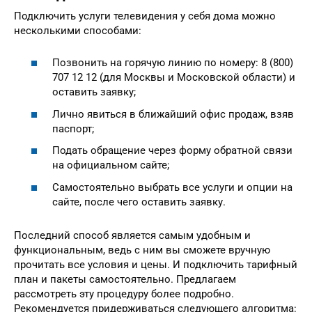
Подключить услуги телевидения у себя дома можно
несколькими способами:
Позвонить на горячую линию по номеру: 8 (800)
707 12 12 (для Москвы и Московской области) и
оставить заявку;
Лично явиться в ближайший офис продаж, взяв
паспорт;
Подать обращение через форму обратной связи
на официальном сайте;
Самостоятельно выбрать все услуги и опции на
сайте, после чего оставить заявку.
Последний способ является самым удобным и
функциональным, ведь с ним вы сможете вручную
прочитать все условия и цены. И подключить тарифный
план и пакеты самостоятельно. Предлагаем
рассмотреть эту процедуру более подробно.
Рекомендуется придерживаться следующего алгоритма: