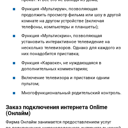
Функция «Мультирум», позволяющая
продолжить просмотр фильма или шоу в другой
комнате на другом устройстве (включая
телефоны, компьютеры и планшеты);
Функция «Мультискрин», позволяющая
установить интерактивное телевидение на
несколько телевизоров. Однако для каждого из
них понадобится приставка;
Функция «Караоке», не нуждающаяся в
дополнительных комментариях;
Включение телевизора и приставки одним
пультом;
Многофункциональный родительский контроль.
Заказ подключения интернета Onlime
(Онлайм)
Фирма Онлайм занимается предоставлением услуг
по подключению широкополосного интернета высокой