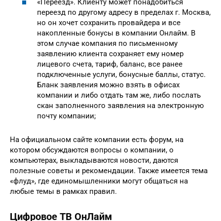
«Переезд». Клиенту может понадобиться
переезд по другому адресу в пределах г. Москва,
но он хочет сохранить провайдера и все
накопленные бонусы в компании Онлайм. В
этом случае компания по письменному
заявлению клиента сохраняет ему номер
лицевого счета, тариф, баланс, все ранее
подключенные услуги, бонусные баллы, статус.
Бланк заявления можно взять в офисах
компании и либо отдать там же, либо послать
скан заполненного заявления на электронную
почту компании;
На официальном сайте компании есть форум, на
котором обсуждаются вопросы о компании, о
компьютерах, выкладываются новости, даются
полезные советы и рекомендации. Также имеется тема
«флуд», где единомышленники могут общаться на
любые темы в рамках правил.
Цифровое ТВ ОнЛайм