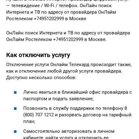
— телевидение / Wi-Fi / телефон. ОнЛайн поиск
Интернета и ТВ по адресу от провайдера ОнЛайм
Ростелеком +74951202999 в Москве
ОнЛайн поиск Интернета и ТВ по адресу от провайдера
ОнЛайм Ростелеком +74951202999 в Москве.
Как отключить услугу
Отключение услуги Онлайм Телекард происходит также,
как и отключение любой другой услуги провайдера.
Доступно несколько способов:
Лично явиться в ближайший офис провайдера с
паспортом и подать заявление;
Позвонить в службу поддержки по телефону 8
(800) 707 1212 и разорвать договор на тарифный
план;
Самостоятельно авторизовать в личном
кабинете, найти услугу и отключить ее.