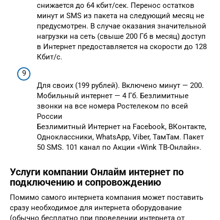
снижается до 64 кбит/сек. Перенос остатков
минут и SMS из пакета на следующий месяц не
предусмотрен. В случае оказания значительной
нагрузки на сеть (свыше 200 Гб в месяц) доступ
в Интернет предоставляется на скорости до 128
Кбит/с.
Для своих (199 рублей). Включено минут — 200.
Мобильный интернет — 4 Гб. Безлимитные
звонки на все номера Ростелеком по всей
России
Безлимитный Интернет на Facebook, ВКонтакте,
Одноклассники, WhatsApp, Viber, ТамТам. Пакет
50 SMS. 101 канал по Акции «Wink ТВ-Онлайн».
Услуги компании Онлайм интернет по
подключению и сопровождению
Помимо самого интернета компания может поставить
сразу необходимое для интернета оборудование
(обычно бесплатно при проведении интернета от