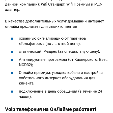
данной компании): Wifi Стандарт, Wifi Премиум и PLC-
адаптер.
В качестве дополнительных услуг домашний интернет
онлайм предлагает для своих клиентов:
охранную сигнализацию от партнера
«Гольфстрим» (по льготной цене);
статический IP-адрес (за специальную цену);
Антивирусные программы (от Касперского, Eset,
NOD32);
Онлайм премиум: укладка кабеля и настройка
собственного интернет-оборудования для
клиента;
подключение в день обращения (в течение 24
часов).
Voip телефония на ОнЛайме работает!