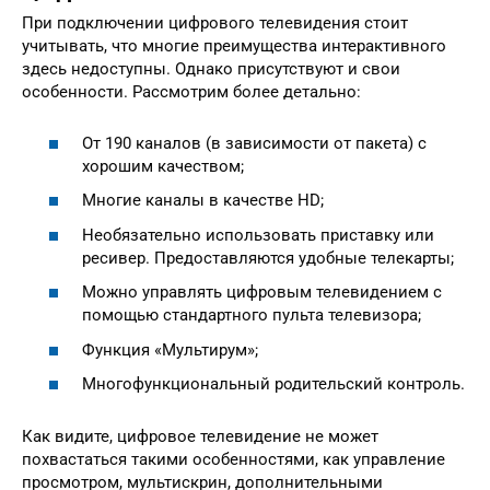
При подключении цифрового телевидения стоит
учитывать, что многие преимущества интерактивного
здесь недоступны. Однако присутствуют и свои
особенности. Рассмотрим более детально:
От 190 каналов (в зависимости от пакета) с
хорошим качеством;
Многие каналы в качестве HD;
Необязательно использовать приставку или
ресивер. Предоставляются удобные телекарты;
Можно управлять цифровым телевидением с
помощью стандартного пульта телевизора;
Функция «Мультирум»;
Многофункциональный родительский контроль.
Как видите, цифровое телевидение не может
похвастаться такими особенностями, как управление
просмотром, мультискрин, дополнительными