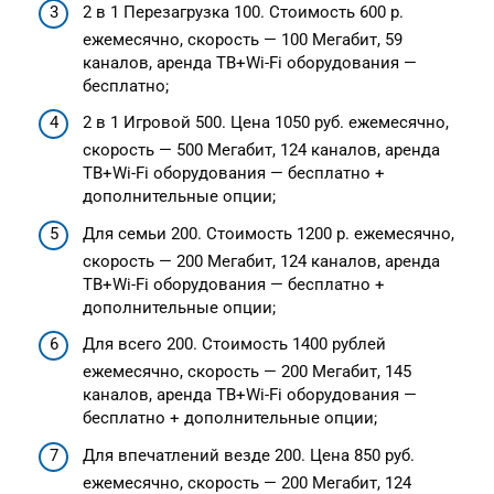
2 в 1 Перезагрузка 100. Стоимость 600 р.
ежемесячно, скорость — 100 Мегабит, 59
каналов, аренда ТВ+Wi-Fi оборудования —
бесплатно;
2 в 1 Игровой 500. Цена 1050 руб. ежемесячно,
скорость — 500 Мегабит, 124 каналов, аренда
ТВ+Wi-Fi оборудования — бесплатно +
дополнительные опции;
Для семьи 200. Стоимость 1200 р. ежемесячно,
скорость — 200 Мегабит, 124 каналов, аренда
ТВ+Wi-Fi оборудования — бесплатно +
дополнительные опции;
Для всего 200. Стоимость 1400 рублей
ежемесячно, скорость — 200 Мегабит, 145
каналов, аренда ТВ+Wi-Fi оборудования —
бесплатно + дополнительные опции;
Для впечатлений везде 200. Цена 850 руб.
ежемесячно, скорость — 200 Мегабит, 124