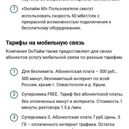
«Онлайм 60» Пользователи смогут
использовать скорость 60 мбит/сек с
прекрасной возможностью подключения к
бесплатному оборудованию.
Тарифы на мобильную связь
Компания ОнЛайм также предоставляет для своих
абонентов услугу мобильной связи по разным тарифам.
Для безлимита. Абонентская плата – 500 руб.,
500 минут, безлимитный интернет по всей
России, кроме г. Севастополя и р. Крым.
Суперсимка FREE. Тариф без абонентской платы,
без оплаченных минут и интернета. Стоимость 1
минуты разговора 1.5 р./мин.
Суперсимка S. Абонентская плата 7 руб./день. 5
Гб – оплаченного интернет трафика. Остаток