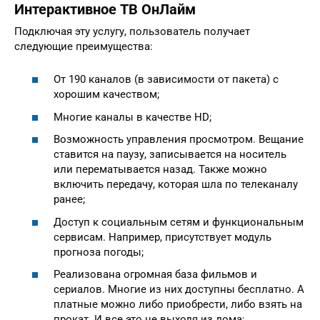
Интерактивное ТВ ОнЛайм
Подключая эту услугу, пользователь получает
следующие преимущества:
От 190 каналов (в зависимости от пакета) с
хорошим качеством;
Многие каналы в качестве HD;
Возможность управления просмотром. Вещание
ставится на паузу, записывается на носитель
или перематывается назад. Также можно
включить передачу, которая шла по телеканалу
ранее;
Доступ к социальным сетям и функциональным
сервисам. Например, присутствует модуль
прогноза погоды;
Реализована огромная база фильмов и
сериалов. Многие из них доступны бесплатно. А
платные можно либо приобрести, либо взять на
прокат. И все это не выходя из дома;