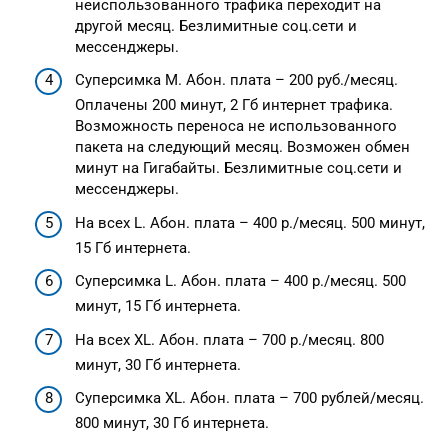
неиспользованного трафика переходит на
другой месяц. Безлимитные соц.сети и
мессенджеры.
Суперсимка M. Абон. плата – 200 руб./месяц.
Оплачены 200 минут, 2 Гб интернет трафика.
Возможность переноса не использованного
пакета на следующий месяц. Возможен обмен
минут на Гигабайты. Безлимитные соц.сети и
мессенджеры.
На всех L. Абон. плата – 400 р./месяц. 500 минут,
15 Гб интернета.
Суперсимка L. Абон. плата – 400 р./месяц. 500
минут, 15 Гб интернета.
На всех XL. Абон. плата – 700 р./месяц. 800
минут, 30 Гб интернета.
Суперсимка XL. Абон. плата – 700 рублей/месяц.
800 минут, 30 Гб интернета.