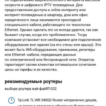
скорости и цифрового IPTV телевиденья. Для
предоставления доступа к online интернету или
интернет-телевиденью в квартиру, дом или офис
юридического лица занимаются прокладкой
специального кабеля, работающего по технологии
Ethernet. Однако сделать это не всегда удается, так как
бывают случаи, когда это проблематично. Тогда
компания установит все необходимое для подключения
оборудование вне здания (на его стены или крышу). Это
может быть Wifi-оборудование, приемники, репитеры
или Ethernet -кабели, передающее данные
по электрической или беспроводной сети. Оператор
гарантирует своим клиентам оптимальное сочетание
цены на тарифы и их качество.
рекомендуемые роутеры
выборе роутера вай-файRT-G32
Tp-Link TL-WR 340GD Router неприлично дешев,