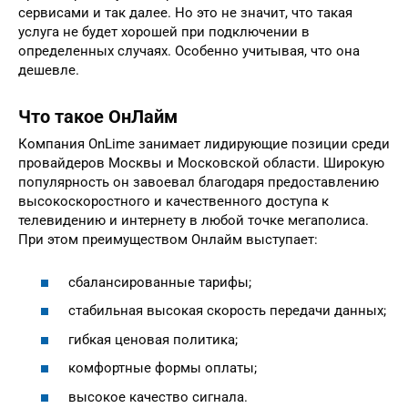
сервисами и так далее. Но это не значит, что такая
услуга не будет хорошей при подключении в
определенных случаях. Особенно учитывая, что она
дешевле.
Что такое ОнЛайм
Компания OnLime занимает лидирующие позиции среди
провайдеров Москвы и Московской области. Широкую
популярность он завоевал благодаря предоставлению
высокоскоростного и качественного доступа к
телевидению и интернету в любой точке мегаполиса.
При этом преимуществом Онлайм выступает:
сбалансированные тарифы;
стабильная высокая скорость передачи данных;
гибкая ценовая политика;
комфортные формы оплаты;
высокое качество сигнала.