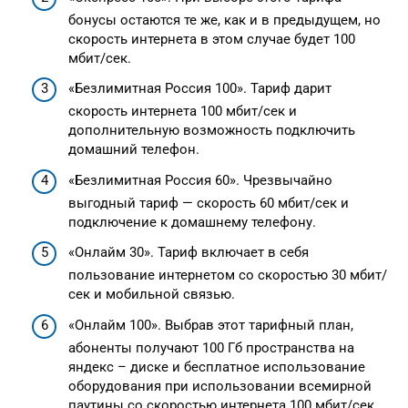
бонусы остаются те же, как и в предыдущем, но
скорость интернета в этом случае будет 100
мбит/сек.
«Безлимитная Россия 100». Тариф дарит
скорость интернета 100 мбит/сек и
дополнительную возможность подключить
домашний телефон.
«Безлимитная Россия 60». Чрезвычайно
выгодный тариф — скорость 60 мбит/сек и
подключение к домашнему телефону.
«Онлайм 30». Тариф включает в себя
пользование интернетом со скоростью 30 мбит/
сек и мобильной связью.
«Онлайм 100». Выбрав этот тарифный план,
абоненты получают 100 Гб пространства на
яндекс – диске и бесплатное использование
оборудования при использовании всемирной
паутины со скоростью интернета 100 мбит/сек.