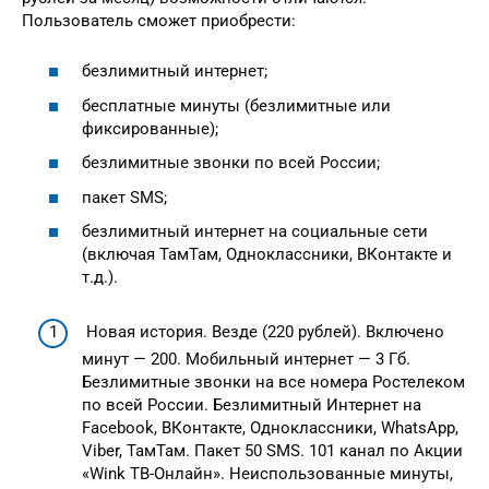
Пользователь сможет приобрести:
безлимитный интернет;
бесплатные минуты (безлимитные или
фиксированные);
безлимитные звонки по всей России;
пакет SMS;
безлимитный интернет на социальные сети
(включая ТамТам, Одноклассники, ВКонтакте и
т.д.).
Новая история. Везде (220 рублей). Включено
минут — 200. Мобильный интернет — 3 Гб.
Безлимитные звонки на все номера Ростелеком
по всей России. Безлимитный Интернет на
Facebook, ВКонтакте, Одноклассники, WhatsApp,
Viber, ТамТам. Пакет 50 SMS. 101 канал по Акции
«Wink ТВ-Онлайн». Неиспользованные минуты,