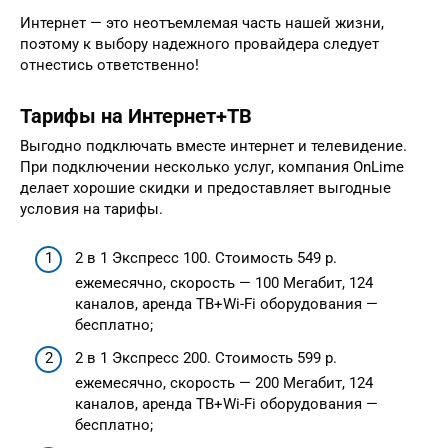
Интернет — это неотъемлемая часть нашей жизни,
поэтому к выбору надежного провайдера следует
отнестись ответственно!
Тарифы на Интернет+ТВ
Выгодно подключать вместе интернет и телевидение.
При подключении несколько услуг, компания OnLime
делает хорошие скидки и предоставляет выгодные
условия на тарифы.
2 в 1 Экспресс 100. Стоимость 549 р.
ежемесячно, скорость — 100 Мегабит, 124
каналов, аренда ТВ+Wi-Fi оборудования —
бесплатно;
2 в 1 Экспресс 200. Стоимость 599 р.
ежемесячно, скорость — 200 Мегабит, 124
каналов, аренда ТВ+Wi-Fi оборудования —
бесплатно;