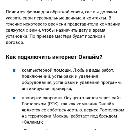
Появится форма для обратной связи, где вы должны
указать свои персональные данные и контакты. В
течение некоторого времени представители компании
свяжутся с вами, чтобы назначить дату и время
установки. По приезде мастера будет подписан
договор.
Как подключить интернет Онлайм?
компьютерной помощи. Любые виды работ,
подключений, установки и удаления
оборудования, установки и удаления программ,
антивирусная проверка;
проверки скорости. Осуществляется через сайт
Ростелеком (РТК), так как компания Онлайм
является ее собственностью, вернее Ростелеком
на территории Москвы работает под брендом
«Онлайм»;