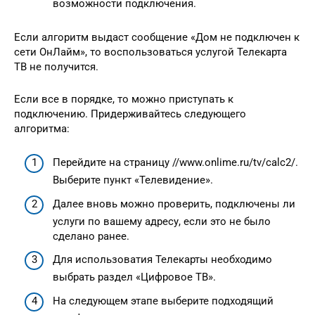
возможности подключения.
Если алгоритм выдаст сообщение «Дом не подключен к
сети ОнЛайм», то воспользоваться услугой Телекарта
ТВ не получится.
Если все в порядке, то можно приступать к
подключению. Придерживайтесь следующего
алгоритма:
Перейдите на страницу //www.onlime.ru/tv/calc2/.
Выберите пункт «Телевидение».
Далее вновь можно проверить, подключены ли
услуги по вашему адресу, если это не было
сделано ранее.
Для использоватия Телекарты необходимо
выбрать раздел «Цифровое ТВ».
На следующем этапе выберите подходящий