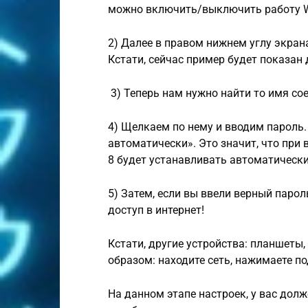
можно включить/выключить работу Wi
2) Далее в правом нижнем углу экран
Кстати, сейчас пример будет показан 
3) Теперь нам нужно найти то имя сое
4) Щелкаем по нему и вводим пароль.
автоматически». Это значит, что при
8 будет устанавливать автоматически
5) Затем, если вы ввели верный парол
доступ в интернет!
Кстати, другие устройства: планшеты,
образом: находите сеть, нажимаете п
На данном этапе настроек, у вас дол