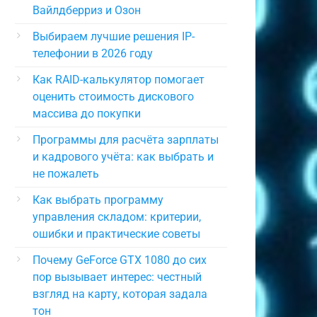
Вайлдберриз и Озон
Выбираем лучшие решения IP-
телефонии в 2026 году
Как RAID-калькулятор помогает
оценить стоимость дискового
массива до покупки
Программы для расчёта зарплаты
и кадрового учёта: как выбрать и
не пожалеть
Как выбрать программу
управления складом: критерии,
ошибки и практические советы
Почему GeForce GTX 1080 до сих
пор вызывает интерес: честный
взгляд на карту, которая задала
тон