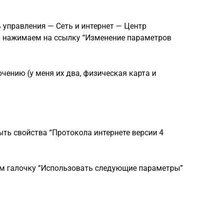
ь управления — Сеть и интернет — Центр
м нажимаем на ссылку “Изменение параметров
чению (у меня их два, физическая карта и
ть свойства “Протокола интернете версии 4
м галочку “Использовать следующие параметры”