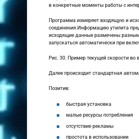
в конкретные моменты работы с инте
Программа измеряет входящую и исх
соединения.Информацию утилита пред
исходящие данные размечены разным
запускаться автоматически при вклю
Рис. 30. Пример текущей скорости во
Далее происходит стандартная автом
Позитив:
быстрая установка
малые ресурсы потребления
отсутствие рекламы
простота в использовании