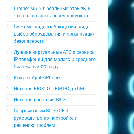
Brother MS 50: реальные отзывы и
что важно знать перед покупкой
Системы видеонаблюдения: виды,
выбор оборудования и организация
безопасности
Лучшие виртуальные АТС и сервисы
IP-телефонии для малого и среднего
бизнеса в 2025 году
Ремонт Apple iPhone
История BIOS: От IBM PC до UEFI
История развития BIOS
Современный BIOS/UEFI:
руководство по настройке и
решению проблем