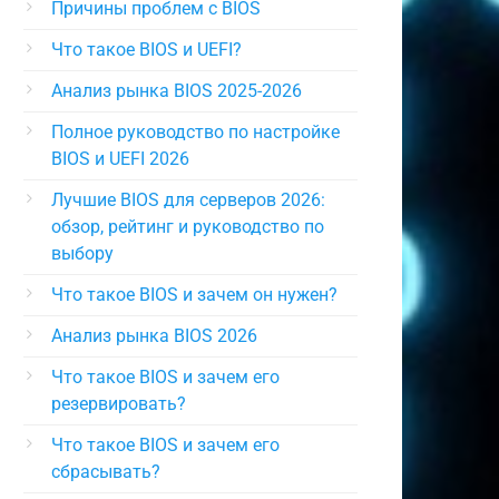
Причины проблем с BIOS
Что такое BIOS и UEFI?
Анализ рынка BIOS 2025-2026
Полное руководство по настройке
BIOS и UEFI 2026
Лучшие BIOS для серверов 2026:
обзор, рейтинг и руководство по
выбору
Что такое BIOS и зачем он нужен?
Анализ рынка BIOS 2026
Что такое BIOS и зачем его
резервировать?
Что такое BIOS и зачем его
сбрасывать?