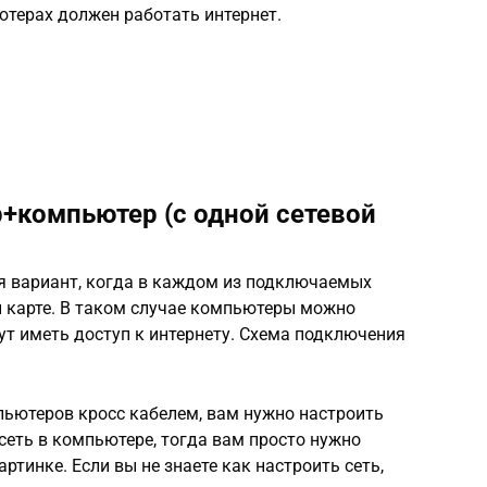
ьютерах должен работать интернет.
+компьютер (с одной сетевой
 вариант, когда в каждом из подключаемых
й карте. В таком случае компьютеры можно
дут иметь доступ к интернету. Схема подключения
ьютеров кросс кабелем, вам нужно настроить
 сеть в компьютере, тогда вам просто нужно
артинке. Если вы не знаете как настроить сеть,