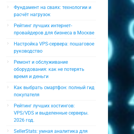
Фундамент на сваях: технологии и
расчёт нагрузок
Рейтинг лучших интернет-
провайдеров для бизнеса в Москве
Настройка VPS-сервера: пошаговое
руководство
Ремонт и обслуживание
оборудования: как не потерять
время и деньги
Как выбрать смартфон: полный гид
покупателя
Рейтинг лучших хостингов:
VPS/VDS и выделенные серверы.
2026 год.
SellerStats: умная аналитика для