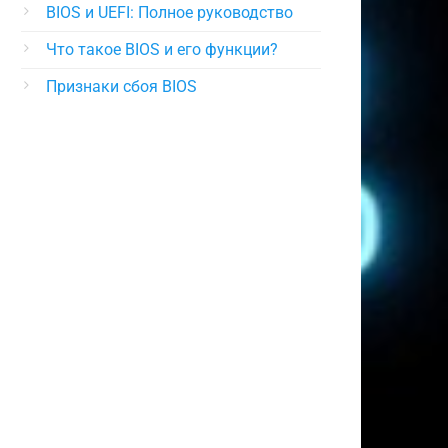
BIOS и UEFI: Полное руководство
Что такое BIOS и его функции?
Признаки сбоя BIOS