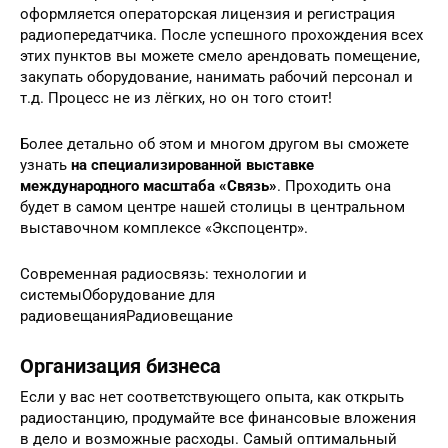
оформляется операторская лицензия и регистрация
радиопередатчика. После успешного прохождения всех
этих пунктов вы можете смело арендовать помещение,
закупать оборудование, нанимать рабочий персонал и
т.д. Процесс не из лёгких, но он того стоит!
Более детально об этом и многом другом вы сможете
узнать
на специализированной выставке
международного масштаба «Связь»
. Проходить она
будет в самом центре нашей столицы в центральном
выставочном комплексе «Экспоцентр».
Современная радиосвязь: технологии и
системыОборудование для
радиовещанияРадиовещание
Организация бизнеса
Если у вас нет соответствующего опыта, как открыть
радиостанцию, продумайте все финансовые вложения
в дело и возможные расходы. Самый оптимальный