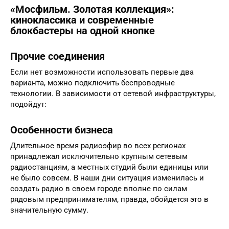
«Мосфильм. Золотая коллекция»:
киноклассика и современные
блокбастеры на одной кнопке
Прочие соединения
Если нет возможности использовать первые два
варианта, можно подключить беспроводные
технологии. В зависимости от сетевой инфраструктуры,
подойдут:
Особенности бизнеса
Длительное время радиоэфир во всех регионах
принадлежал исключительно крупным сетевым
радиостанциям, а местных студий были единицы или
не было совсем. В наши дни ситуация изменилась и
создать радио в своем городе вполне по силам
рядовым предпринимателям, правда, обойдется это в
значительную сумму.