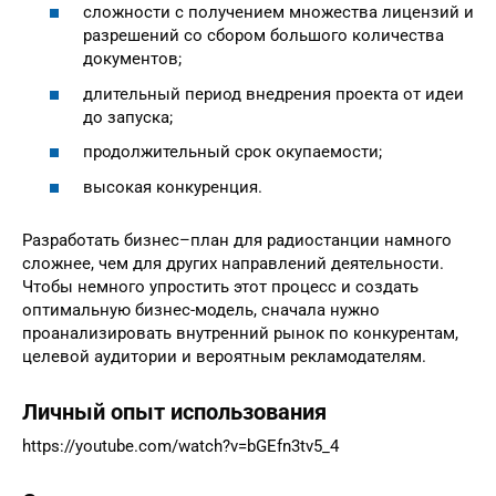
сложности с получением множества лицензий и
разрешений со сбором большого количества
документов;
длительный период внедрения проекта от идеи
до запуска;
продолжительный срок окупаемости;
высокая конкуренция.
Разработать бизнес–план для радиостанции намного
сложнее, чем для других направлений деятельности.
Чтобы немного упростить этот процесс и создать
оптимальную бизнес-модель, сначала нужно
проанализировать внутренний рынок по конкурентам,
целевой аудитории и вероятным рекламодателям.
Личный опыт использования
https://youtube.com/watch?v=bGEfn3tv5_4