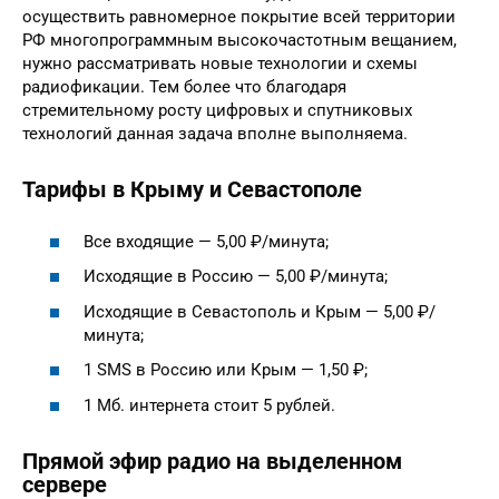
осуществить равномерное покрытие всей территории
РФ многопрограммным высокочастотным вещанием,
нужно рассматривать новые технологии и схемы
радиофикации. Тем более что благодаря
стремительному росту цифровых и спутниковых
технологий данная задача вполне выполняема.
Тарифы в Крыму и Севастополе
Все входящие — 5,00 ₽/минута;
Исходящие в Россию — 5,00 ₽/минута;
Исходящие в Севастополь и Крым — 5,00 ₽/
минута;
1 SMS в Россию или Крым — 1,50 ₽;
1 Мб. интернета стоит 5 рублей.
Прямой эфир радио на выделенном
сервере