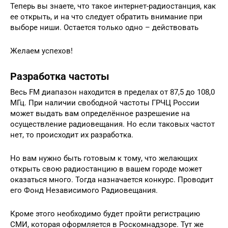
Теперь вы знаете, что такое интернет-радиостанция, как
ее открыть, и на что следует обратить внимание при
выборе ниши. Остается только одно – действовать
Желаем успехов!
Разработка частоты
Весь FM диапазон находится в пределах от 87,5 до 108,0
МГц. При наличии свободной частоты ГРЧЦ России
может выдать вам определённое разрешение на
осуществление радиовещания. Но если таковых частот
нет, то происходит их разработка.
Но вам нужно быть готовым к тому, что желающих
открыть свою радиостанцию в вашем городе может
оказаться много. Тогда назначается конкурс. Проводит
его Фонд Независимого Радиовещания.
Кроме этого необходимо будет пройти регистрацию
СМИ, которая оформляется в Роскомнадзоре. Тут же