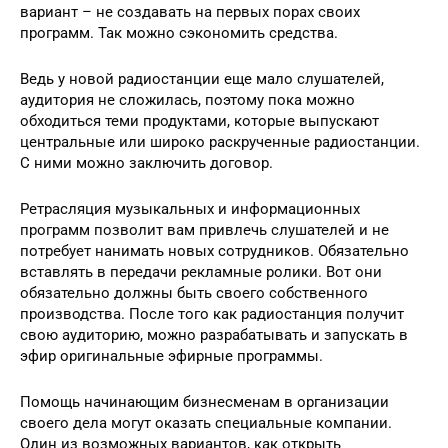
вариант – не создавать на первых порах своих
программ. Так можно сэкономить средства.
Ведь у новой радиостанции еще мало слушателей,
аудитория не сложилась, поэтому пока можно
обходиться теми продуктами, которые выпускают
центральные или широко раскрученные радиостанции.
С ними можно заключить договор.
Ретрасляция музыкальных и информационных
программ позволит вам привлечь слушателей и не
потребует нанимать новых сотрудников. Обязательно
вставлять в передачи рекламные ролики. Вот они
обязательно должны быть своего собственного
производства. После того как радиостанция получит
свою аудиторию, можно разрабатывать и запускать в
эфир оригинальные эфирные программы.
Помощь начинающим бизнесменам в организации
своего дела могут оказать специальные компании.
Один из возможных вариантов, как открыть