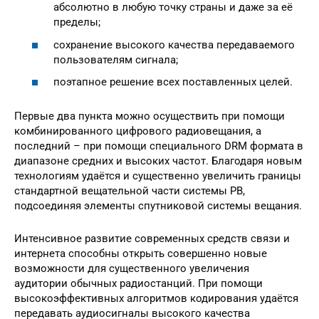
абсолютно в любую точку страны и даже за её
пределы;
сохранение высокого качества передаваемого
пользователям сигнала;
поэтапное решение всех поставленных целей.
Первые два пункта можно осуществить при помощи
комбинированного цифрового радиовещания, а
последний – при помощи специального DRM формата в
диапазоне средних и высоких частот. Благодаря новым
технологиям удаётся и существенно увеличить границы
стандартной вещательной части системы РВ,
подсоединяя элементы спутниковой системы вещания.
Интенсивное развитие современных средств связи и
интернета способны открыть совершенно новые
возможности для существенного увеличения
аудитории обычных радиостанций. При помощи
высокоэффективных алгоритмов кодирования удаётся
передавать аудиосигналы высокого качества