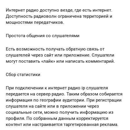
Интернет радио доступно везде, где есть интернет.
Доступность радиоволн ограничена территорией и
мощностями передатчиков.
Простота общения со слушателями
Есть возможность получать обратную связь от
слушателей через сайт или приложение. Слушатели
могут поставить «лайк» или написать комментарий.
Сбор статистики
При подключении к интернет радио ip слушателя
передается на сервер радио. Таким образом собирается
информация по географии аудитории. При регистрации
слушателя на сайте или в приложении через
социальные сети, можно получить информацию из
профиля. По собранным данным корректируется
контент или настраивается таргетированная реклама.