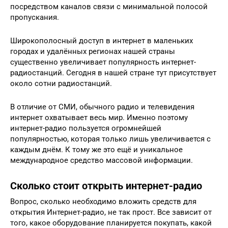
посредством каналов связи с минимальной полосой
пропускания.
Широкополосный доступ в интернет в маленьких
городах и удалённых регионах нашей страны
существенно увеличивает популярность интернет-
радиостанций. Сегодня в нашей стране тут присутствует
около сотни радиостанций.
В отличие от СМИ, обычного радио и телевидения
интернет охватывает весь мир. Именно поэтому
интернет-радио пользуется огромнейшей
популярностью, которая только лишь увеличивается с
каждым днём. К тому же это ещё и уникальное
международное средство массовой информации.
Сколько стоит открыть интернет-радио
Вопрос, сколько необходимо вложить средств для
открытия Интернет-радио, не так прост. Все зависит от
того, какое оборудование планируется покупать, какой