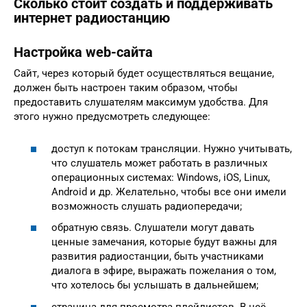
Сколько стоит создать и поддерживать
интернет радиостанцию
Настройка web-сайта
Сайт, через который будет осуществляться вещание,
должен быть настроен таким образом, чтобы
предоставить слушателям максимум удобства. Для
этого нужно предусмотреть следующее:
доступ к потокам трансляции. Нужно учитывать,
что слушатель может работать в различных
операционных системах: Windows, iOS, Linux,
Android и др. Желательно, чтобы все они имели
возможность слушать радиопередачи;
обратную связь. Слушатели могут давать
ценные замечания, которые будут важны для
развития радиостанции, быть участниками
диалога в эфире, выражать пожелания о том,
что хотелось бы услышать в дальнейшем;
страница для просмотра плейлистов. В неё