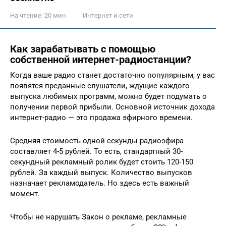
На чтение:
20 мин
Интернет и сети
Как зарабатывать с помощью
собственной интернет-радиостанции?
Когда ваше радио станет достаточно популярным, у вас
появятся преданные слушатели, ждущие каждого
выпуска любимых программ, можно будет подумать о
получении первой прибыли. Основной источник дохода
интернет-радио — это продажа эфирного времени.
Средняя стоимость одной секунды радиоэфира
составляет 4-5 рублей. То есть, стандартный 30-
секундный рекламный ролик будет стоить 120-150
рублей. За каждый выпуск. Количество выпусков
назначает рекламодатель. Но здесь есть важный
момент.
Чтобы не нарушать Закон о рекламе, рекламные