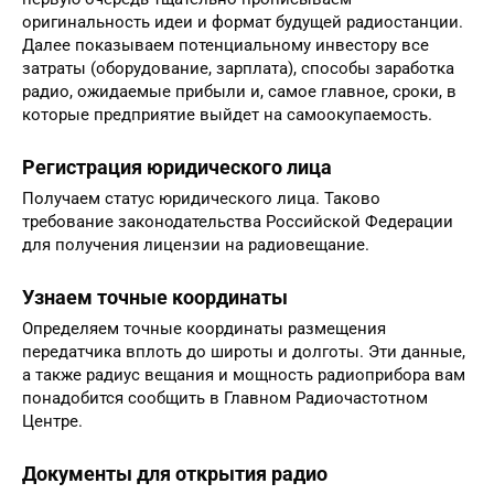
оригинальность идеи и формат будущей радиостанции.
Далее показываем потенциальному инвестору все
затраты (оборудование, зарплата), способы заработка
радио, ожидаемые прибыли и, самое главное, сроки, в
которые предприятие выйдет на самоокупаемость.
Регистрация юридического лица
Получаем статус юридического лица. Таково
требование законодательства Российской Федерации
для получения лицензии на радиовещание.
Узнаем точные координаты
Определяем точные координаты размещения
передатчика вплоть до широты и долготы. Эти данные,
а также радиус вещания и мощность радиоприбора вам
понадобится сообщить в Главном Радиочастотном
Центре.
Документы для открытия радио