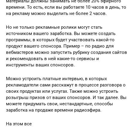
материалы должны занимать не более 20% эфирного
времени. То есть, если вы работаете 10 часов в день, то
на рекламу можно выделить не более 2 часов.
Но не только рекламные ролики могут стать
источником вашего заработка. Вы можете создать
программы, в которых будет участвовать какой-то
продукт вашего спонсора. Пример – по радио для
вебмастеров можно запустить рубрику создания сайтов
и рекомендовать в ней какие-то сервисы и
инструменты ваших спонсоров.
Можно устроить платные интервью, в которых
рекламодатели сами расскажут в процессе разговора о
своих продуктах или услугах. Также можно устроить
розыгрыш призов от ваших спонсоров. И так далее. Вы
можете придумать свои, нестандартные, способы
заработка на продаже времени радиоэфира.
На этом все