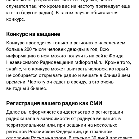
случается так, что кроме вас на частоту претендует еще
кто-то (другое радио). В таком случае объявляется
конкурс.
Конкурс на вещание
Конкурс проводится только в регионах с населением
больше 200 тысяч человек дважды в год. Всю
информацию о нем можно получить на сайте Фонда
Независимого Радиовещания radioportal.ru. Кроме того,
знайте, что конкурс может выиграть человек, который
не собирается открывать радио и вещать в ближайшем
времени. Частоту он сдает в аренду, а это очень
выгодный бизнес.
Регистрация вашего радио как СМИ
Далее вы оформляете свидетельство о регистрации
радиоканала в зависимости от радиуса вещания: в
территориальном или, при вещании на несколько
регионов Российской Федерации, центральном
отделении Роскомнадзора. В течение 30 дней проходите