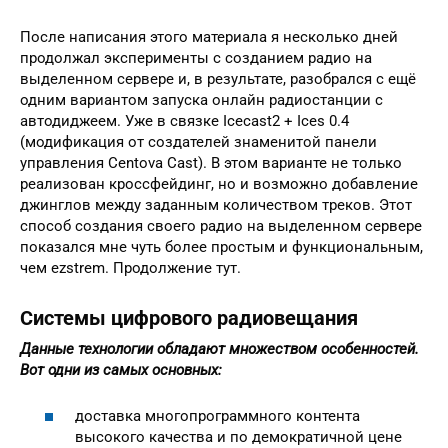
После написания этого материала я несколько дней
продолжал эксперименты с созданием радио на
выделенном сервере и, в результате, разобрался с ещё
одним вариантом запуска онлайн радиостанции с
автодиджеем. Уже в связке Icecast2 + Ices 0.4
(модификация от создателей знаменитой панели
управления Centova Cast). В этом варианте не только
реализован кроссфейдинг, но и возможно добавление
джинглов между заданным количеством треков. Этот
способ создания своего радио на выделенном сервере
показался мне чуть более простым и функциональным,
чем ezstrem. Продолжение тут.
Системы цифрового радиовещания
Данные технологии обладают множеством особенностей.
Вот одни из самых основных:
доставка многопрограммного контента
высокого качества и по демократичной цене