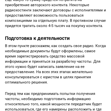
приобретение авторского контента. Некоторые
радиохостинги заключают договоры с исполнителями и
предоставляют возможность пользоваться
композициями за отдельную плату. В противном случае
придется тратить около 4-5 тысяч на покупку контента.
Подготовка к деятельности
В этом пункте расскажем, как создать свое радио. Когда
необходимые документы будут оформлены, самое
время зарегистрировать средство массовой
информации и приняться за разработку частоты. Для
этого нужно будет написать заявление на ее
предоставление. На всех этих этапах желательно
консультироваться с юристом в целях принятия
оптимального решения.
Перед тем как предпринимать попытки получения
частоты, необходимо подготовить информацию
относительно того, какой мощности передатчик будет
использоваться, где его намерены расположить и где