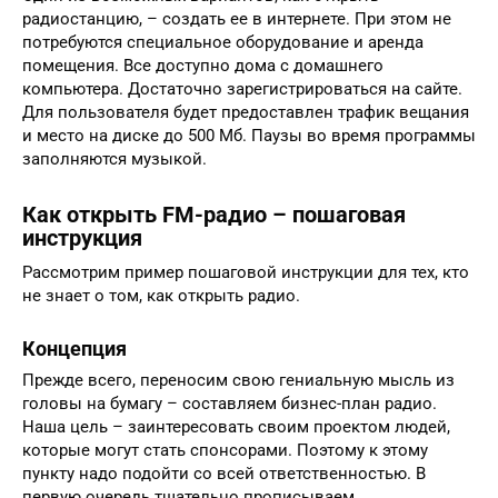
радиостанцию, – создать ее в интернете. При этом не
потребуются специальное оборудование и аренда
помещения. Все доступно дома с домашнего
компьютера. Достаточно зарегистрироваться на сайте.
Для пользователя будет предоставлен трафик вещания
и место на диске до 500 Мб. Паузы во время программы
заполняются музыкой.
Как открыть FM-радио – пошаговая
инструкция
Рассмотрим пример пошаговой инструкции для тех, кто
не знает о том, как открыть радио.
Концепция
Прежде всего, переносим свою гениальную мысль из
головы на бумагу – составляем бизнес-план радио.
Наша цель – заинтересовать своим проектом людей,
которые могут стать спонсорами. Поэтому к этому
пункту надо подойти со всей ответственностью. В
первую очередь тщательно прописываем