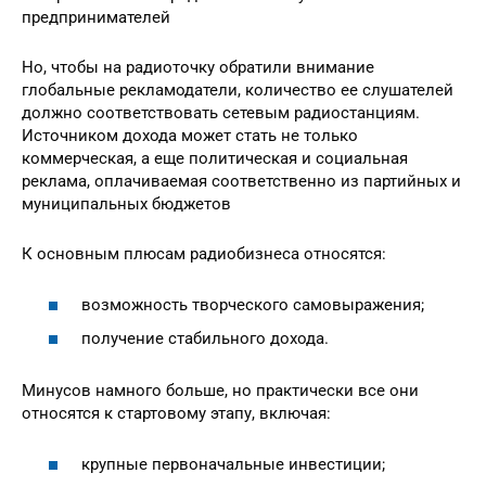
предпринимателей
Но, чтобы на радиоточку обратили внимание
глобальные рекламодатели, количество ее слушателей
должно соответствовать сетевым радиостанциям.
Источником дохода может стать не только
коммерческая, а еще политическая и социальная
реклама, оплачиваемая соответственно из партийных и
муниципальных бюджетов
К основным плюсам радиобизнеса относятся:
возможность творческого самовыражения;
получение стабильного дохода.
Минусов намного больше, но практически все они
относятся к стартовому этапу, включая:
крупные первоначальные инвестиции;