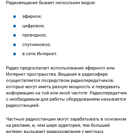
Радиовещание бывает нескольких видов:
эфирное;
цифровое;
проводное;
спутниковое;
в сети Интернет.
Радио предполагает использование эфирного или
Интернет пространства. Вещание в радиоэфире
осуществляется посредством радиопередатчиков,
которые могут иметь разную мощность и передавать
информацию на той или иной частоте. Радиопередатчик
с необходимым для работы оборудованием называется
радиостанцией.
Частные радиостанции могут зарабатывать в основном
на рекламе, и, чем шире аудитория, тем больший
интерес вызывает радиокомпания у местных