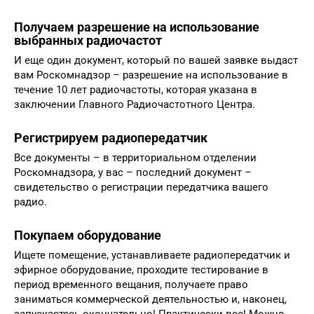
Получаем разрешение на использование
выбранных радиочастот
И еще один документ, который по вашей заявке выдаст
вам Роскомнадзор – разрешение на использование в
течение 10 лет радиочастоты, которая указана в
заключении Главного Радиочастотного Центра.
Регистрируем радиопередатчик
Все документы – в территориальном отделении
Роскомнадзора, у вас – последний документ –
свидетельство о регистрации передатчика вашего
радио.
Покупаем оборудование
Ищете помещение, устанавливаете радиопередатчик и
эфирное оборудование, проходите тестирование в
период временного вещания, получаете право
заниматься коммерческой деятельностью и, наконец,
запускаетесь окончательно! Практически все! Можно