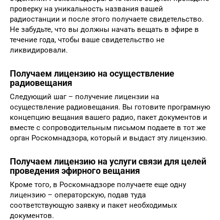
проверку на уникальность названия вашей
радиостанции и после этого получаете свидетельство.
Не забудьте, что вы должны начать вещать в эфире в
течение года, чтобы ваше свидетельство не
ликвидировали.
Получаем лицензию на осуществление
радиовещания
Следующий шаг – получение лицензии на
осуществление радиовещания. Вы готовите програмную
концепцию вещания вашего радио, пакет документов и
вместе с сопроводительным письмом подаете в тот же
орган Роскомнадзора, который и выдаст эту лицензию.
Получаем лицензию на услуги связи для целей
проведения эфирного вещания
Кроме того, в Роскомнадзоре получаете еще одну
лицензию – операторскую, подав туда
соответствующую заявку и пакет необходимых
документов.