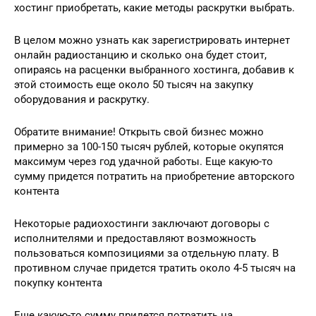
хостинг приобретать, какие методы раскрутки выбрать.
В целом можно узнать как зарегистрировать интернет
онлайн радиостанцию и сколько она будет стоит,
опираясь на расценки выбранного хостинга, добавив к
этой стоимость еще около 50 тысяч на закупку
оборудования и раскрутку.
Обратите внимание! Открыть свой бизнес можно
примерно за 100-150 тысяч рублей, которые окупятся
максимум через год удачной работы. Еще какую-то
сумму придется потратить на приобретение авторского
контента
Некоторые радиохостинги заключают договоры с
исполнителями и предоставляют возможность
пользоваться композициями за отдельную плату. В
противном случае придется тратить около 4-5 тысяч на
покупку контента
Еще какую-то сумму придется потратить на