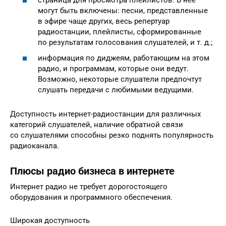
могут быть включены: песни, представленные
в эфире чаще других, весь репертуар
радиостанции, плейлисты, сформированные
по результатам голосования слушателей, и т. д.;
информация по диджеям, работающим на этом
радио, и программам, которые они ведут.
Возможно, некоторые слушатели предпочтут
слушать передачи с любимыми ведущими.
Доступность интернет-радиостанции для различных
категорий слушателей, наличие обратной связи
со слушателями способны резко поднять популярность
радиоканала.
Плюсы радио бизнеса в интернете
Интернет радио не требует дорогостоящего
оборудования и программного обеспечения.
Широкая доступность