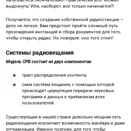
выдохнуть! Или, наоборот, все только начинается?!
Получается, что создание собственной радиостанции –
дело не легкое. Вам предстоит пройти сложный путь
прохождения инстанций и сбора документов для того,
чтобы открыть радио. Но поверьте: оно того стоит!
Системы радиовещания
Модель СРВ состоит из двух компонентов:
тракт распределения контента;
сама система вещания, с помощью которой
происходит циркуляция передачи звуковых
программ и данных к приёмникам всех
пользователей.
Существующая в нашей стране довольно мощная сеть
радиовещания исключает возможность манёвра и даже
оптимизации. Именно поэтому, для того чтобы