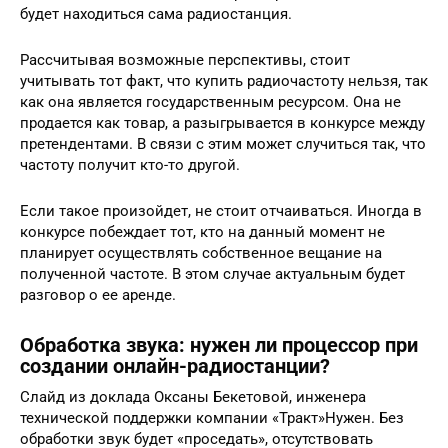
будет находиться сама радиостанция.
Рассчитывая возможные перспективы, стоит
учитывать тот факт, что купить радиочастоту нельзя, так
как она является государственным ресурсом. Она не
продается как товар, а разыгрывается в конкурсе между
претендентами. В связи с этим может случиться так, что
частоту получит кто-то другой.
Если такое произойдет, не стоит отчаиваться. Иногда в
конкурсе побеждает тот, кто на данный момент не
планирует осуществлять собственное вещание на
полученной частоте. В этом случае актуальным будет
разговор о ее аренде.
Обработка звука: нужен ли процессор при
создании онлайн-радиостанции?
Слайд из доклада Оксаны Бекетовой, инженера
технической поддержки компании «Тракт»Нужен. Без
обработки звук будет «проседать», отсутствовать