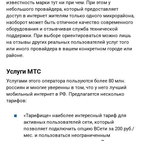
известность марки тут ни при чем. При этом у
небольшого провайдера, который предоставляет
доступ в интернет жителям только одного микрорайона,
наоборот может быть отличное качество современного
оборудования и отзывчивая служба технической
поддержки. При выборе ориентироваться можно лишь
на отзывы других реальных пользователей услуг того
или иного провайдера в вашем конкретном городе или
районе.
Услуги МТС
Услугами этого оператора пользуются более 80 млн.
россиян и многие уверенны в том, что у него лучший
мобильный интернет в РФ. Предлагается несколько
тарифов:
«Тарифище» наиболее интересный тариф для
активных пользователей сети, который
позволяет подключить опцию ВСети за 200 руб./
мес. и пользоваться неограниченным