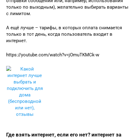
отправки сообщений или, например, использования
только по выходным), желательно выбирать варианты
с лимитом.
А ещё лучше – тарифы, в которых оплата снимается
только в тот день, когда пользователь входит в
интернет.
https://youtube.com/watch?v=jOmuTKMCk-w
Где взять интернет, если его нет? интернет за