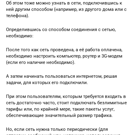
Об этом тоже можно узнать в сети, подключившись к
ней другим способом (например, из другого дома или с
телефона).
Определившись со способом соединения с сетью,
необходимо:
После того как сеть проведена, а её работа оплачена,
необходимо настроить компьютер, роутер и 3G-модем
(если его наличие необходимо).
А затем начинать пользоваться интернетом, решая
задачи, для которых его подключили.
При этом пользователям, которым требуется входить в
сеть достаточно часто, стоит подключать безлимитные
тарифы или, по крайней мере, такие пакеты услуг,
обеспечивающие значительный размер трафика.
Но, если сеть нужна только периодически (для