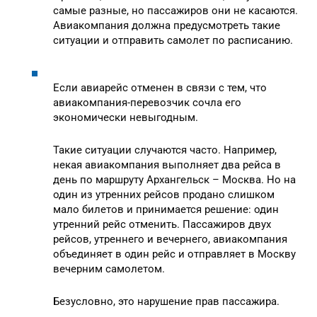
самые разные, но пассажиров они не касаются.
Авиакомпания должна предусмотреть такие
ситуации и отправить самолет по расписанию.
Если авиарейс отменен в связи с тем, что
авиакомпания-перевозчик сочла его
экономически невыгодным.
Такие ситуации случаются часто. Например,
некая авиакомпания выполняет два рейса в
день по маршруту Архангельск – Москва. Но на
один из утренних рейсов продано слишком
мало билетов и принимается решение: один
утренний рейс отменить. Пассажиров двух
рейсов, утреннего и вечернего, авиакомпания
объединяет в один рейс и отправляет в Москву
вечерним самолетом.
Безусловно, это нарушение прав пассажира.