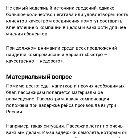
Не самый надежный источник сведений, однако
большое количество негатива или удовлетворенность
клиентов качеством соединения помогут составить
впечатление о компании в целом и важности для нее
мнения абонентов.
При должном внимании среди всех предложений
найдется компромиссный вариант «быстро –
качественно – недорого».
Материальный вопрос
Помимо всего: еды, напитков и прочих необходимых
благ, пассажирам полагается материальное
возмещение. Рассмотрим, какая компенсация
положена при задержке рейса произошла внутри
России.
Например, такая ситуация. Пассажир летит по очень
важным делам. Из-за задержки самолета, которым он