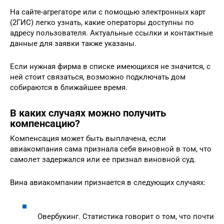
На сайте-агрегаторе или с помощью электронных карт
(2ГИС) легко узнать, какие операторы доступны по
адресу пользователя. Актуальные ссылки и контактные
данные для заявки также указаны.
Если нужная фирма в списке имеющихся не значится, с
ней стоит связаться, возможно подключать дом
собираются в ближайшее время.
В каких случаях можно получить
компенсацию?
Компенсация может быть выплачена, если
авиакомпания сама признала себя виновной в том, что
самолет задержался или ее признал виновной суд.
Вина авиакомпании признается в следующих случаях:
Овербукинг. Статистика говорит о том, что почти