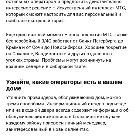
остальных операторов и предложить действительно
интересное решение – Искусственный интеллект МТС,
который сможет настроить для вас персональный и
наиболее выгодный тариф.
Еще один важный момент – зона покрытия МТС, также
бесперебойный 3/4G работает от Санкт-Петербурга до
Крыма и от Сочи до Новосибирска. Хорошее покрытие
на Сахалине, Владивостоке и других отдаленных
уголках страны. Проблемы могут возникнуть на
крайнем севере и в сибирской тайге.
Узнайте, какие операторы есть в вашем
доме
Уточнить провайдеров, обслуживающих дом, можно
тремя способами. Информационный стенд в подъезде
или на входной двери всегда содержит информацию об
обслуживающих компаниях, в большинстве случаев
каждому району присвоен личный менеджер,
заинтересованный в новых клиентах.