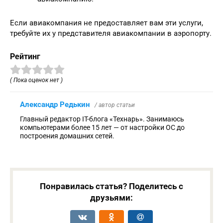
Если авиакомпания не предоставляет вам эти услуги,
требуйте их у представителя авиакомпании в аэропорту.
Рейтинг
( Пока оценок нет )
Александр Редькин
/ автор статьи
Главный редактор IT-блога «Технарь». Занимаюсь
компьютерами более 15 лет — от настройки ОС до
построения домашних сетей.
Понравилась статья? Поделитесь с
друзьями: