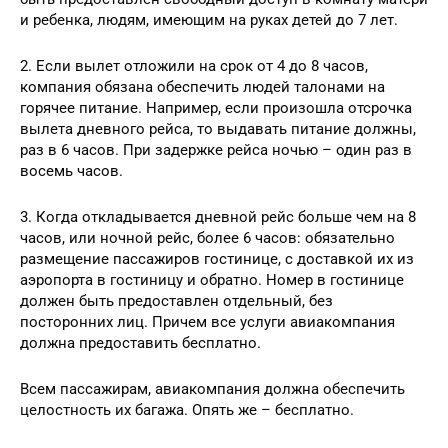
и ребенка, людям, имеющим на руках детей до 7 лет.
2. Если вылет отложили на срок от 4 до 8 часов,
компания обязана обеспечить людей талонами на
горячее питание. Например, если произошла отсрочка
вылета дневного рейса, то выдавать питание должны,
раз в 6 часов. При задержке рейса ночью – один раз в
восемь часов.
3. Когда откладывается дневной рейс больше чем на 8
часов, или ночной рейс, более 6 часов: обязательно
размещение пассажиров гостинице, с доставкой их из
аэропорта в гостиницу и обратно. Номер в гостинице
должен быть предоставлен отдельный, без
посторонних лиц. Причем все услуги авиакомпания
должна предоставить бесплатно.
Всем пассажирам, авиакомпания должна обеспечить
целостность их багажа. Опять же – бесплатно.