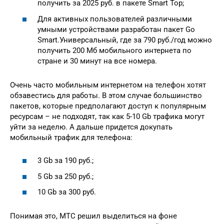
получить за 2025 руб. в пакете Smart Top;
Для активных пользователей различными
умными устройствами разработан пакет Go
Smart.Универсальный, где за 790 руб./год можно
получить 200 Мб мобильного интернета по
стране и 30 минут на все номера.
Очень часто мобильным интернетом на телефон хотят
обзавестись для работы. В этом случае большинство
пакетов, которые предполагают доступ к популярным
ресурсам – не подходят, так как 5-10 Gb трафика могут
уйти за неделю. А дальше придется докупать
мобильный трафик для телефона:
3 Gb за 190 руб.;
5 Gb за 250 руб.;
10 Gb за 300 руб.
Понимая это, МТС решил выделиться на фоне