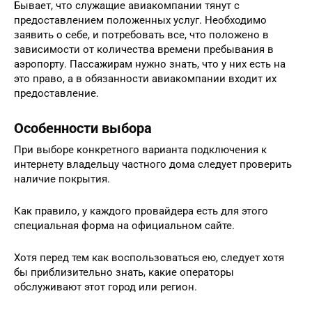
Бывает, что служащие авиакомпании тянут с
предоставлением положенных услуг. Необходимо
заявить о себе, и потребовать все, что положено в
зависимости от количества времени пребывания в
аэропорту. Пассажирам нужно знать, что у них есть на
это право, а в обязанности авиакомпании входит их
предоставление.
Особенности выбора
При выборе конкретного варианта подключения к
интернету владельцу частного дома следует проверить
наличие покрытия.
Как правило, у каждого провайдера есть для этого
специальная форма на официальном сайте.
Хотя перед тем как воспользоваться ею, следует хотя
бы приблизительно знать, какие операторы
обслуживают этот город или регион.