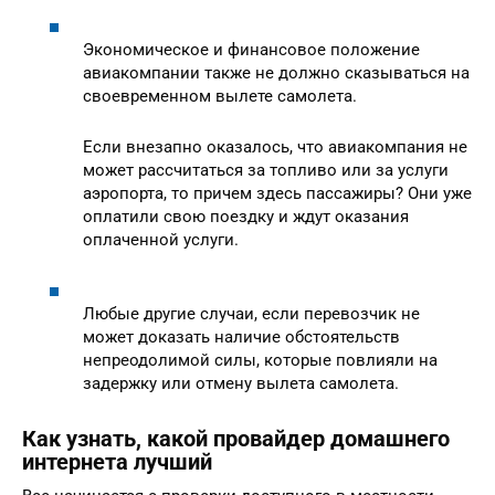
Экономическое и финансовое положение
авиакомпании также не должно сказываться на
своевременном вылете самолета.
Если внезапно оказалось, что авиакомпания не
может рассчитаться за топливо или за услуги
аэропорта, то причем здесь пассажиры? Они уже
оплатили свою поездку и ждут оказания
оплаченной услуги.
Любые другие случаи, если перевозчик не
может доказать наличие обстоятельств
непреодолимой силы, которые повлияли на
задержку или отмену вылета самолета.
Как узнать, какой провайдер домашнего
интернета лучший