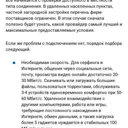
Все начинается с проверки доступного в местности
типа соединения. В удаленных населенных пунктах,
частной загородной застройке перечень фирм-
поставщиков ограничен. В этом случае сначала
полезно будет узнать, какой провайдер самый лучший и
максимальные предоставляемые условия.
Если же проблем с подключением нет, порядок подбора
следующий.
Необходимая скорость. Для серфинга в
Интернете, общения через социальные сети,
почту, просмотра видео онлайн достаточно 20-
30 Мбит/с. Скачивать или загружать большие
файлы, пользоваться торрентами, обслуживать
3-4 устройств единовременно комфортно при 50-
60 Мбит/с. Удаленное взаимодействие с
другими компьютерами, работа или игры,
требующие постоянного нахождения в
Интернете, обмен данными, а также нагрузка
более 5 гаджетов нуждается в стабильных 100