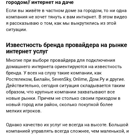
городом// интернет на даче
Если вы живёте в частном доме за городом, то ни одна
компания не хочет тянуть к вам интнрнет. В этом видео
я рассказываю о том, как мы выкрутились из этой
ситуации.
Известность бренда провайдера на рынке
интернет услуг
Многие при выборе провайдера для подключения
домашнего интернета ориентируются на известность
бренда. У всех на слуху такие компании, как
Ростелеком, Билайн, SevenSky, Onlime, Дом.Ру и другие.
Действительно, сегодня ситуация складывается таким
образом, что крупные компании захватывают все
новые рынки. Причем не столько своим приходом в
новый город или район, сколько покупкой более
мелких игроков.
Однако качество их услуг не всегда на высоте. Большой
компанией управлять всегда сложнее, чем маленькой, и