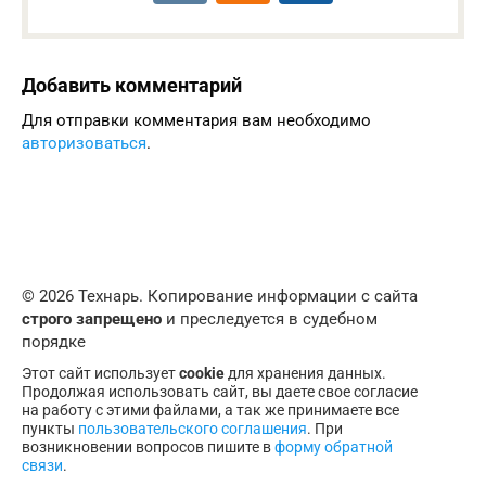
Добавить комментарий
Для отправки комментария вам необходимо
авторизоваться
.
© 2026 Технарь. Копирование информации с сайта
строго запрещено
и преследуется в судебном
порядке
Этот сайт использует
cookie
для хранения данных.
Продолжая использовать сайт, вы даете свое согласие
на работу с этими файлами, а так же принимаете все
пункты
пользовательского соглашения
. При
возникновении вопросов пишите в
форму обратной
связи
.