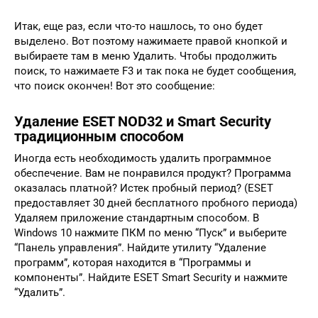
Итак, еще раз, если что-то нашлось, то оно будет
выделено. Вот поэтому нажимаете правой кнопкой и
выбираете там в меню Удалить. Чтобы продолжить
поиск, то нажимаете F3 и так пока не будет сообщения,
что поиск окончен! Вот это сообщение:
Удаление ESET NOD32 и Smart Security
традиционным способом
Иногда есть необходимость удалить программное
обеспечение. Вам не понравился продукт? Программа
оказалась платной? Истек пробный период? (ESET
предоставляет 30 дней бесплатного пробного периода)
Удаляем приложение стандартным способом. В
Windows 10 нажмите ПКМ по меню “Пуск” и выберите
“Панель управления”. Найдите утилиту “Удаление
программ”, которая находится в “Программы и
компоненты”. Найдите ESET Smart Security и нажмите
“Удалить”.