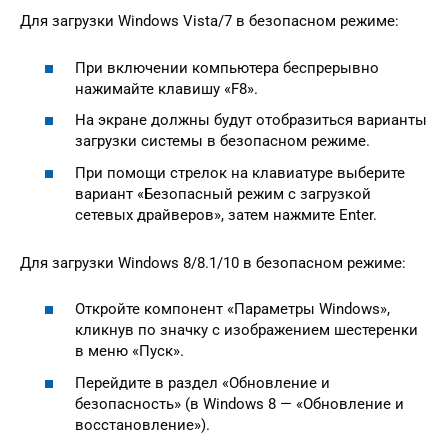
Для загрузки Windows Vista/7 в безопасном режиме:
При включении компьютера беспрерывно
нажимайте клавишу «F8».
На экране должны будут отобразиться варианты
загрузки системы в безопасном режиме.
При помощи стрелок на клавиатуре выберите
вариант «Безопасный режим с загрузкой
сетевых драйверов», затем нажмите Enter.
Для загрузки Windows 8/8.1/10 в безопасном режиме:
Откройте компонент «Параметры Windows»,
кликнув по значку с изображением шестеренки
в меню «Пуск».
Перейдите в раздел «Обновление и
безопасность» (в Windows 8 — «Обновление и
восстановление»).