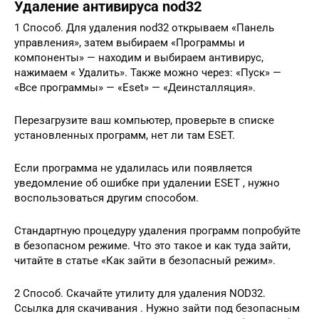
Удаление антивируса nod32
1 Способ. Для удаления nod32 открываем «Панель
управления», затем выбираем «Программы и
компоненты» — находим и выбираем антивирус,
нажимаем « Удалить». Также можно через: «Пуск» —
«Все программы» — «Eset» — «Деинсталляция».
Перезагрузите ваш компьютер, проверьте в списке
установленных программ, нет ли там ESET.
Если программа не удалилась или появляется
уведомление об ошибке при удалении ESET , нужно
воспользоваться другим способом.
Стандартную процедуру удаления программ попробуйте
в безопасном режиме. Что это такое и как туда зайти,
читайте в статье «Как зайти в безопасный режим».
2 Способ. Скачайте утилиту для удаления NOD32.
Ссылка для скачивания . Нужно зайти под безопасным