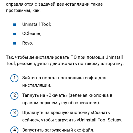
справляются с задачей деинсталляции такие
программы, как:
Uninstall Tool;
CCleaner;
Revo.
Так, чтобы деинсталлировать ПО при помощи Uninstall
Tool, рекомендуется действовать по такому алгоритму:
Зайти на портал поставщика софта для
инсталляции.
Тапнуть на «Скачать» (зеленая кнопочка в
правом верхнем углу обозревателя).
Щелкнуть на красную кнопочку «Скачать
сейчас», чтобы загрузить «Uninstall Tool Setup».
Запустить загруженный exe-файл.