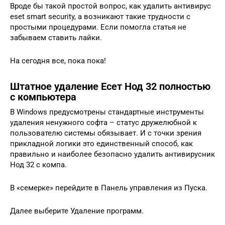
Вроде бы такой простой вопрос, как удалить антивирус
eset smart security, а возникают такие трудности с
простыми процедурами. Если помогла статья не
забываем ставить лайки.
На сегодня все, пока пока!
Штатное удаление Есет Нод 32 полностью
с компьютера
В Windows предусмотрены стандартные инструменты
удаления ненужного софта – статус дружелюбной к
пользователю системы обязывает. И с точки зрения
прикладной логики это единственный способ, как
правильно и наиболее безопасно удалить антивирусник
Нод 32 с компа.
В «семерке» перейдите в Панель управления из Пуска.
Далее выберите Удаление программ.