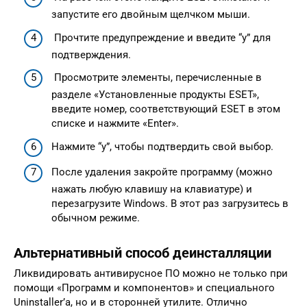
запустите его двойным щелчком мыши.
Прочтите предупреждение и введите “y” для
подтверждения.
Просмотрите элементы, перечисленные в
разделе «Установленные продукты ESET»,
введите номер, соответствующий ESET в этом
списке и нажмите «Enter».
Нажмите “y”, чтобы подтвердить свой выбор.
После удаления закройте программу (можно
нажать любую клавишу на клавиатуре) и
перезагрузите Windows. В этот раз загрузитесь в
обычном режиме.
Альтернативный способ деинсталляции
Ликвидировать антивирусное ПО можно не только при
помощи «Программ и компонентов» и специального
Uninstaller’а, но и в сторонней утилите. Отлично