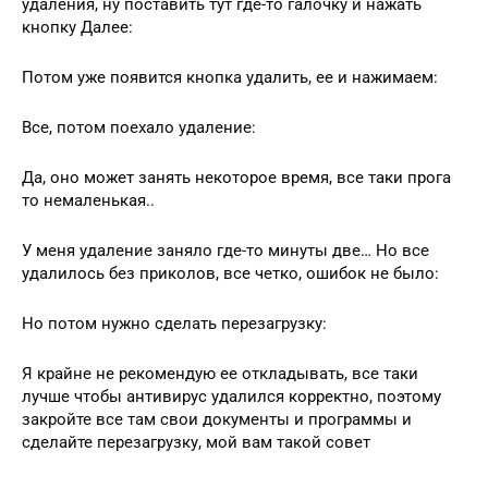
удаления, ну поставить тут где-то галочку и нажать
кнопку Далее:
Потом уже появится кнопка удалить, ее и нажимаем:
Все, потом поехало удаление:
Да, оно может занять некоторое время, все таки прога
то немаленькая..
У меня удаление заняло где-то минуты две… Но все
удалилось без приколов, все четко, ошибок не было:
Но потом нужно сделать перезагрузку:
Я крайне не рекомендую ее откладывать, все таки
лучше чтобы антивирус удалился корректно, поэтому
закройте все там свои документы и программы и
сделайте перезагрузку, мой вам такой совет