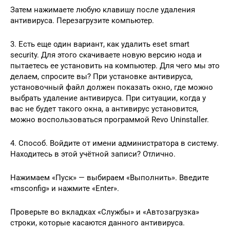
Затем нажимаете любую клавишу после удаления
антивируса. Перезагрузите компьютер.
3. Есть еще один вариант, как удалить eset smart
security. Для этого скачиваете новую версию нода и
пытаетесь ее установить на компьютер. Для чего мы это
делаем, спросите вы? При установке антивируса,
установочный файл должен показать окно, где можно
выбрать удаление антивируса. При ситуации, когда у
вас не будет такого окна, а антивирус установится,
можно воспользоваться программой Revo Uninstaller.
4. Способ. Войдите от имени администратора в систему.
Находитесь в этой учётной записи? Отлично.
Нажимаем «Пуск» — выбираем «Выполнить». Введите
«msconfig» и нажмите «Enter».
Проверьте во вкладках «Службы» и «Автозагрузка»
строки, которые касаются данного антивируса.