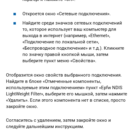
Откроется окно «Сетевые подключения».
Найдите среди значков сетевых подключений
то, которое использует ваш компьютер для
выхода в интернет (например, «Ethernet»,
«Подключение по локальной сети»,
«Беспроводное подключение» и т.д.). Кликните
по значку правой кнопкой мыши, затем
выберите пункт меню «Свойства».
Отобразится окно свойств выбранного подключения.
Найдите в блоке «Отмеченные компоненты,
используемые этим подключением» пункт «Epfw NDIS
LightWeight Filter», выберите его мышкой, затем нажмите
«Удалить». Если этого компонента нет в списке, просто
закройте окно.
Согласитесь с удалением, затем закройте окно и
следуйте дальнейшим инструкциям.