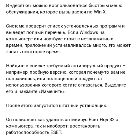
В «десятке» можно воспользоваться быстрым меню
обслуживания, которое вызывается по Win-X.
Система проверит список установленных программ и
выведет полный перечень. Если Windows на
компьютере или ноутбуке стоит с незапамятных
времен, приложений устанавливалось много, это может
занять некоторое время.
Найдите в списке требуемый антивирусный продукт –
например, пробную версию, которая почему-то вам не
понравилась, или полноценный продукт, от
использования которого хотите отказаться. Выделите
его и нажмите «Изменить».
После этого запустится штатный установщик.
Он позволяет как удалить антивирус Есет Нод 32 с
компьютера, так и наоборот, восстановить
работоспособность ESET.