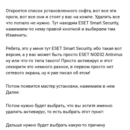
Откроется список установленного софта, вот все эти
проги, вот все они и стоят у вас на компе. Удалять все
что попало не нужно. Тут находим ESET Smart Security,
нажимаем по нему правой кнопкой и выбираем там
Изменить:
Ребята, это у меня тут ESET Smart Security, ибо такая вот
версия, а у вас может быть просто ESET NOD32 Antivirus
ну или что-то типа такого! Просто антивирус и этот
секюрити это немного разное, в первом просто нет
сетевого экрана, ну я уже писал об этом!
Потом появится мастер установки, нажимаем в нем
Далее:
Потом нужно будет выбрать, что вы хотите именно
удалить антивирус, то есть выбрать этот пункт:
Дальше нужно будет выбрать какую-то причину