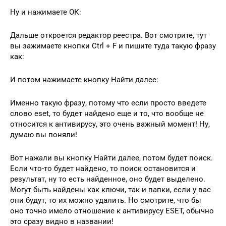
Ну и нажимаете ОК:
Дальше откроется редактор реестра. Вот смотрите, тут
вы зажимаете кнопки Ctrl + F и пишите туда такую фразу
как:
И потом нажимаете кнопку Найти далее:
Именно такую фразу, потому что если просто введете
слово eset, то будет найдено еще и то, что вообще не
относится к антивирусу, это очень важный момент! Ну,
думаю вы поняли!
Вот нажали вы кнопку Найти далее, потом будет поиск.
Если что-то будет найдено, то поиск остановится и
результат, ну то есть найденное, оно будет выделено.
Могут быть найдены как ключи, так и папки, если у вас
они будут, то их можно удалить. Но смотрите, что бы
оно точно имело отношение к антивирусу ESET, обычно
это сразу видно в названии!