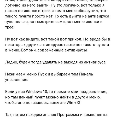
логично из него выйти. Ну это логично, вот только я
нажал по иконке в трее, и там в меню обнаружил, что
такого пункта просто нет. То есть выйти из антивируса
тупо нельзя, вот смотрите сами, вот меню иконки в
трее:
Ну вот как видите, вот такой вот прикол. Но вроде бы в
некоторых других антивирусах также нет такого пункта
в меню. Вот они, современные антивирусы
Ладно, будем тогда удалять не выходя из антивируса.
Нажимаем меню Пуск и выбираем там Панель
управления:
Если у вас Windows 10, то примите мои поздравления,
но там данный пункт можно найти в другом меню,
чтобы оно показалось, зажмите Win +X!
Так, потом находим значок Программы и компоненты: