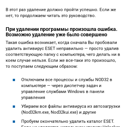
В этот раз удаление должно пройти успешно. Если же
нет, то продолжаем читать это руководство.
При удалении программы произошла ошибка.
Возможно удаление уже было совершено
Такая ошибка возникает, когда сначала Вы пробовали
удалить антивирус ESET неправильно — просто удалив
соответствующую папку с компьютера, чего делать ни в
коем случае нельзя. Если же все-таки это произошло,
то поступаем следующим образом:
Отключаем все процессы и службы NOD32 в
компьютере — через диспетчер задач и
управление службами Windows в панели
управления
Убираем все файлы антивируса из автозагрузки
(Nod32krn.exe, Nod32kui.exe) и другие
Пробуем окончательно удалить каталог ESET.