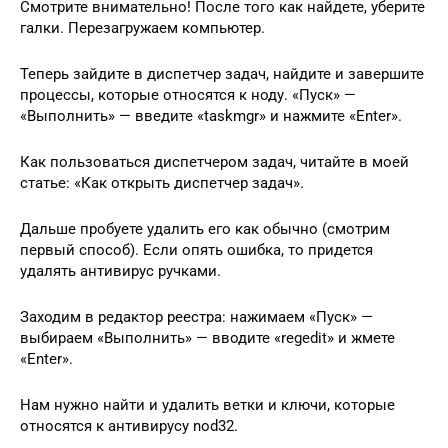
Смотрите внимательно! После того как найдете, уберите
галки. Перезагружаем компьютер.
Теперь зайдите в диспетчер задач, найдите и завершите
процессы, которые относятся к ноду. «Пуск» —
«Выполнить» — введите «taskmgr» и нажмите «Enter».
Как пользоваться диспетчером задач, читайте в моей
статье: «Как открыть диспетчер задач».
Дальше пробуете удалить его как обычно (смотрим
первый способ). Если опять ошибка, то придется
удалять антивирус ручками.
Заходим в редактор реестра: нажимаем «Пуск» —
выбираем «Выполнить» — вводите «regedit» и жмете
«Enter».
Нам нужно найти и удалить ветки и ключи, которые
относятся к антивирусу nod32.