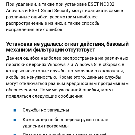
При удалении, а также при установке ESET NOD32
Antivirus и ESET Smart Security могут возникать самые
различные ошибки, рассмотрим наиболее
распространенные из них, а также способы
исправления этих ошибок.
Установка не удалась: откат действия, базовый
механизм фильтрации отсутствует
Данная ошибка наиболее распространена на различных
пиратских версиях Windows 7 и Windows 8: в сборках, в
которых некоторые службы по молчанию отключены,
якобы за ненужностью. Кроме этого, данные службы
могут отключаться разным вредоносным программным
обеспечением. Помимо указанной ошибки, могут
появляться следующие сообщения:
Службы не запущены
Компьютер не был перезагружен после
удаления программы