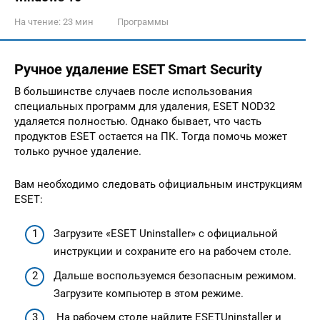
На чтение:
23 мин
Программы
Ручное удаление ESET Smart Security
В большинстве случаев после использования
специальных программ для удаления, ESET NOD32
удаляется полностью. Однако бывает, что часть
продуктов ESET остается на ПК. Тогда помочь может
только ручное удаление.
Вам необходимо следовать официальным инструкциям
ESET:
Загрузите «ESET Uninstaller» с официальной
инструкции и сохраните его на рабочем столе.
Дальше воспользуемся безопасным режимом.
Загрузите компьютер в этом режиме.
На рабочем столе найдите ESETUninstaller и