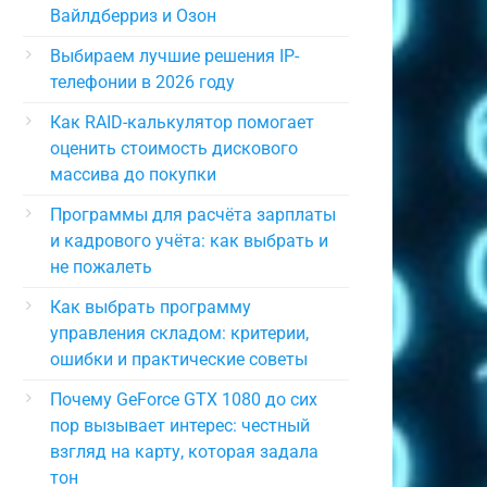
Вайлдберриз и Озон
Выбираем лучшие решения IP-
телефонии в 2026 году
Как RAID-калькулятор помогает
оценить стоимость дискового
массива до покупки
Программы для расчёта зарплаты
и кадрового учёта: как выбрать и
не пожалеть
Как выбрать программу
управления складом: критерии,
ошибки и практические советы
Почему GeForce GTX 1080 до сих
пор вызывает интерес: честный
взгляд на карту, которая задала
тон