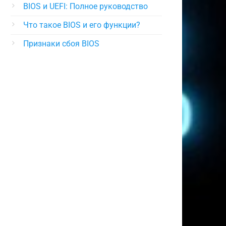
BIOS и UEFI: Полное руководство
Что такое BIOS и его функции?
Признаки сбоя BIOS