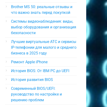
Brother MS 50: реальные отзывы и
что важно знать перед покупкой
Системы видеонаблюдения: виды,
выбор оборудования и организация
безопасности
Лучшие виртуальные АТС и сервисы
IP-телефонии для малого и среднего
бизнеса в 2025 году
Ремонт Apple iPhone
История BIOS: От IBM PC до UEFI
История развития BIOS
Современный BIOS/UEFI:
руководство по настройке и
решению проблем