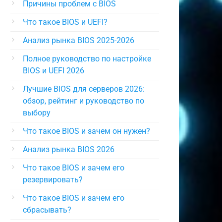
Причины проблем с BIOS
Что такое BIOS и UEFI?
Анализ рынка BIOS 2025-2026
Полное руководство по настройке
BIOS и UEFI 2026
Лучшие BIOS для серверов 2026:
обзор, рейтинг и руководство по
выбору
Что такое BIOS и зачем он нужен?
Анализ рынка BIOS 2026
Что такое BIOS и зачем его
резервировать?
Что такое BIOS и зачем его
сбрасывать?