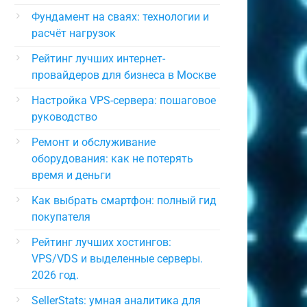
Фундамент на сваях: технологии и
расчёт нагрузок
Рейтинг лучших интернет-
провайдеров для бизнеса в Москве
Настройка VPS-сервера: пошаговое
руководство
Ремонт и обслуживание
оборудования: как не потерять
время и деньги
Как выбрать смартфон: полный гид
покупателя
Рейтинг лучших хостингов:
VPS/VDS и выделенные серверы.
2026 год.
SellerStats: умная аналитика для