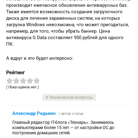
производит ежечасное обновление антивирусных баз.
Также имеется возможность создания загрузочного
диска для лечения зараженных систем, на которых
загрузка Windows невозможна, что может пригодиться,
например, для того, чтобы убрать баннер. Цена
антивируса G Data составляет 950 рублей для одного
ПК.
А вдруг и это будет интересно:
Рейтинг
( Пока оценок нет )
Технические вопросы
Александр Редькин
/ автор статьи
Главный редактор IT-блога «Технарь». Занимаюсь
компьютерами более 15 лет — от настройки ОС до
построения домашних сетей.