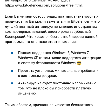
антивирус от Bitdefender можно здесь:
http://www.bitdefender.com/solutions/free.html.
Если Вы читали обзор лучших платных антивирусных
продуктов, то Вы могли заметить, что Bitdefender — это
лучший платный антивирус по мнению иностранных
компьютерных изданий, своего рода зарубежный
Касперский. Что касается бесплатной версии данной
программы, то она тоже стоит внимания:
Полная поддержка Windows 8, Windows 7,
Windows XP (в том числе поддержка интеграции
в систему безопасности Windows
Простота установки, минимальные требования
к системным ресурсам
Антивирус не будет постоянно напоминать о
том, что не плохо бы приобрести платную
лицензию.
Таким образом, признанное качество бесплатного