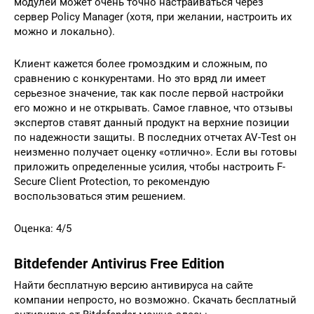
модулей может очень точно настраиваться через
сервер Policy Manager (хотя, при желании, настроить их
можно и локально).
Клиент кажется более громоздким и сложным, по
сравнению с конкурентами. Но это вряд ли имеет
серьезное значение, так как после первой настройки
его можно и не открывать. Самое главное, что отзывы
экспертов ставят данный продукт на верхние позиции
по надежности защиты. В последних отчетах AV-Test он
неизменно получает оценку «отлично». Если вы готовы
приложить определенные усилия, чтобы настроить F-
Secure Client Protection, то рекомендую
воспользоваться этим решением.
Оценка: 4/5
Bitdefender Antivirus Free Edition
Найти бесплатную версию антивируса на сайте
компании непросто, но возможно. Скачать бесплатный