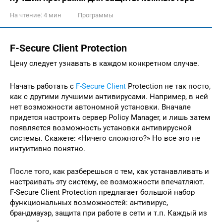
На чтение:
4 мин
Программы
F-Secure Client Protection
Цену следует узнавать в каждом конкретном случае.
Начать работать с
F-Secure Client
Protection не так посто,
как с другими лучшими антивирусами. Например, в ней
нет возможности автономной установки. Вначале
придется настроить сервер Policy Manager, и лишь затем
появляется возможность установки антивирусной
системы. Скажете: «Ничего сложного?» Но все это не
интуитивно понятно.
После того, как разберешься с тем, как устанавливать и
настраивать эту систему, ее возможности впечатляют.
F-Secure Client Protection предлагает большой набор
функциональных возможностей: антивирус,
брандмауэр, защита при работе в сети и т.п. Каждый из