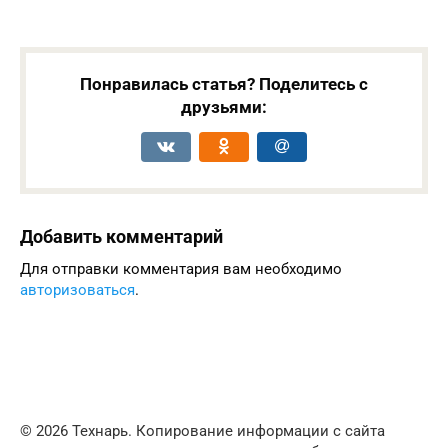
Понравилась статья? Поделитесь с
друзьями:
Добавить комментарий
Для отправки комментария вам необходимо
авторизоваться
.
© 2026 Технарь. Копирование информации с сайта