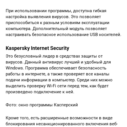
При использовании программы, доступна гибкая
настройка выявления вирусов. Это позволяет
приспособиться к разным условиям эксплуатации
компьютера. Дополнительный модуль позволяет
настраивать безопасное использование USB носителей.
Kaspersky Internet Security
Это безусловный лидер в средствах защиты от
вирусов. Данный антивирус лучший и удобный для
Windows. Программа обеспечивает безопасность
работы в интернете, а также проверяет все каналы
подачи информации в компьютер. Среди них можно
выделить проверку Wi-Fi сети перед тем, как будет
произведено подключение к ней.
Фото: окно программы Касперский
Кроме того, есть расширенные возможности в виде
блокирования несанкционированного включения веб-