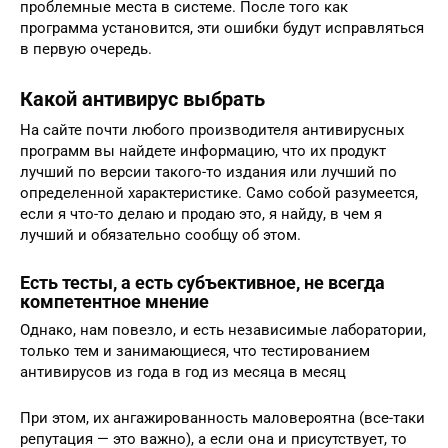
проблемные места в системе. После того как
программа установится, эти ошибки будут исправляться
в первую очередь.
Какой антивирус выбрать
На сайте почти любого производителя антивирусных
программ вы найдете информацию, что их продукт
лучший по версии такого-то издания или лучший по
определенной характеристике. Само собой разумеется,
если я что-то делаю и продаю это, я найду, в чем я
лучший и обязательно сообщу об этом.
Есть тесты, а есть субъективное, не всегда
компетентное мнение
Однако, нам повезло, и есть независимые лаборатории,
только тем и занимающиеся, что тестированием
антивирусов из года в год из месяца в месяц
При этом, их ангажированность маловероятна (все-таки
репутация — это важно), а если она и присутствует, то