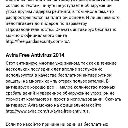
согласно тестам, ничуть не уступает в обнаружении
угроз другим лидерам рейтинга, в том числе тем, что
распространяются на платной основе. И лишь немного
недотягивает до лидеров по параметру
«Производительность». Скачать антивирус бесплатно
можно с официального сайта
http://free.pandasecurity.com/ru/.
Avira Free Antivirus 2014
Этот антивирус многим уже знаком, так как в течение
нескольких последних лет вполне заслуженно
используется в качестве бесплатной антивирусной
защиты на многих компьютерах пользователей. В
антивирусе хорошо все — малое количество ложных
срабатываний и уверенное обнаружение угроз, он не
тормозит компьютер и прост в использовании. Скачать
антивирус Avira можно на официальном сайте
http://www.avira.com/ru/avira-free-antivirus.
Если по какой-то причине ни один из бесплатных