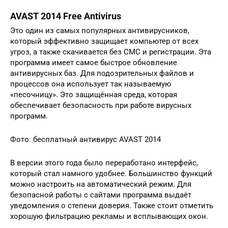
AVAST 2014 Free Antivirus
Это один из самых популярных антивирусников,
который эффективно защищает компьютер от всех
угроз, а также скачивается без СМС и регистрации. Эта
программа имеет самое быстрое обновление
антивирусных баз. Для подозрительных файлов и
процессов она использует так называемую
«песочницу». Это защищённая среда, которая
обеспечивает безопасность при работе вирусных
программ.
Фото: бесплатный антивирус AVAST 2014
В версии этого года было переработано интерфейс,
который стал намного удобнее. Большинство функций
можно настроить на автоматический режим. Для
безопасной работы с сайтами программа выдаёт
уведомления о степени доверия. Также стоит отметить
хорошую фильтрацию рекламы и всплывающих окон.