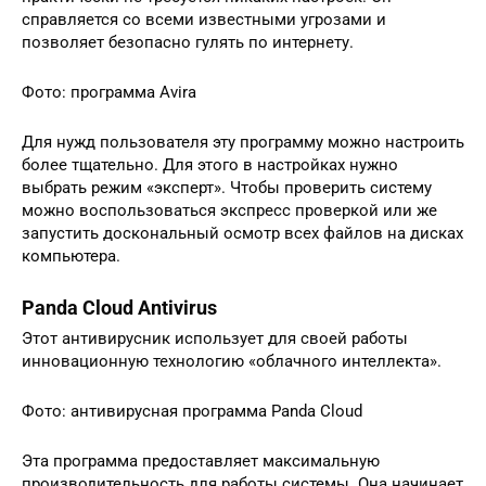
справляется со всеми известными угрозами и
позволяет безопасно гулять по интернету.
Фото: программа Avira
Для нужд пользователя эту программу можно настроить
более тщательно. Для этого в настройках нужно
выбрать режим «эксперт». Чтобы проверить систему
можно воспользоваться экспресс проверкой или же
запустить доскональный осмотр всех файлов на дисках
компьютера.
Panda Cloud Antivirus
Этот антивирусник использует для своей работы
инновационную технологию «облачного интеллекта».
Фото: антивирусная программа Panda Cloud
Эта программа предоставляет максимальную
производительность для работы системы. Она начинает