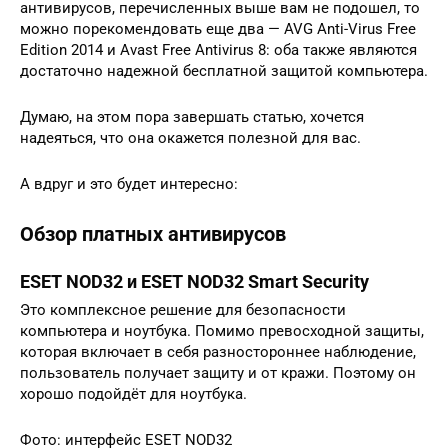
антивирусов, перечисленных выше вам не подошел, то
можно порекомендовать еще два — AVG Anti-Virus Free
Edition 2014 и Avast Free Antivirus 8: оба также являются
достаточно надежной бесплатной защитой компьютера.
Думаю, на этом пора завершать статью, хочется
надеяться, что она окажется полезной для вас.
А вдруг и это будет интересно:
Обзор платных антивирусов
ESET NOD32 и ESET NOD32 Smart Security
Это комплексное решение для безопасности
компьютера и ноутбука. Помимо превосходной защиты,
которая включает в себя разностороннее наблюдение,
пользователь получает защиту и от кражи. Поэтому он
хорошо подойдёт для ноутбука.
Фото: интерфейс ESET NOD32