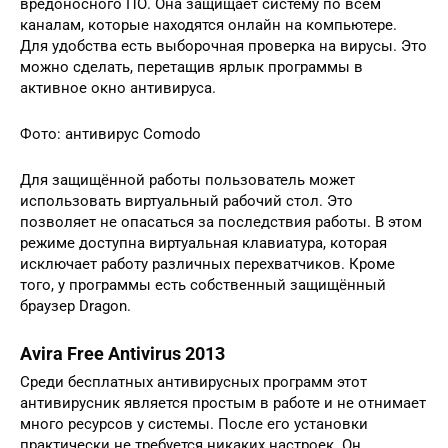
вредоносного ПО. Она защищает систему по всем
каналам, которые находятся онлайн на компьютере.
Для удобства есть выборочная проверка на вирусы. Это
можно сделать, перетащив ярлык программы в
активное окно антивируса.
Фото: антивирус Comodo
Для защищённой работы пользователь может
использовать виртуальный рабочий стол. Это
позволяет не опасаться за последствия работы. В этом
режиме доступна виртуальная клавиатура, которая
исключает работу различных перехватчиков. Кроме
того, у программы есть собственный защищённый
браузер Dragon.
Avira Free Antivirus 2013
Среди бесплатных антивирусных программ этот
антивирусник является простым в работе и не отнимает
много ресурсов у системы. После его установки
практически не требуется никаких настроек. Он