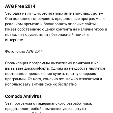
AVG Free 2014
Это одна из лучших бесплатных антивирусных систем.
Она позволяет определять вредоносные программы в
реальном времени и блокировать опасные сайты.
Имеет собственную оценку контента на наличие угроз и
позволяет осуществлять безопасный поиск в
интернете.
Фото: окно AVG 2014
Организация программы интуитивно понятная и не
вызывает дискомфорта. Одним из неудобств является
постоянное предложение купить платную версию
программы. От него, конечно же, можно отказаться и
использовать антивирусник бесплатно.
Comodo Antivirus
Эта программа от американского разработчика,
представляет собой комплексную защиту от