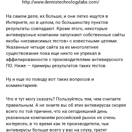
http://www.dennistechnologylabs.com/
На самом деле, их больше, и они легко ищутся в
Интернете, но в целом, по большинству пунктов
результаты совпадают. Кроме этого, некоторые
антивирусные компании запускают собственные сайты
якобы «независимых тестов» с известными целями.
Указанные четыре сайта за их многолетнее
существование пока еще никто не упрекал в
аффилированности с производителями антивирусного
ПО. Ниже — примеры результатов таких тестов.
Ну и еще по поводу вот таких вопросов и
комментариев:
Что я тут могу сказать? Пользуйтесь тем, чем считаете
правильным. А не знаете вы об этих антивирусах скорее
всего по той причине, что на сегодняшний день
указанным компаниям российский рынок не очень
интересен, в то время как те производители, чьи
антивирусы больше всего у вас на слуху, тратят