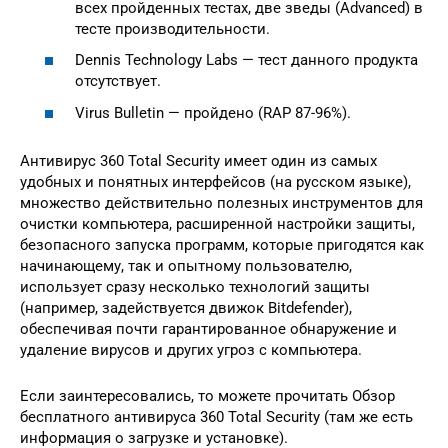
всех пройденных тестах, две зведы (Advanced) в
тесте производительности.
Dennis Technology Labs — тест данного продукта
отсутствует.
Virus Bulletin — пройдено (RAP 87-96%).
Антивирус 360 Total Security имеет один из самых
удобных и понятных интерфейсов (на русском языке),
множество действительно полезных инструментов для
очистки компьютера, расширенной настройки защиты,
безопасного запуска программ, которые пригодятся как
начинающему, так и опытному пользователю,
использует сразу несколько технологий защиты
(например, задействуется движок Bitdefender),
обеспечивая почти гарантированное обнаружение и
удаление вирусов и других угроз с компьютера.
Если заинтересовались, то можете прочитать Обзор
бесплатного антивируса 360 Total Security (там же есть
информация о загрузке и установке).