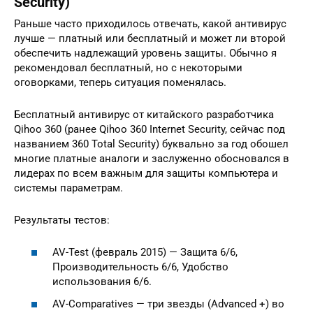
Security)
Раньше часто приходилось отвечать, какой антивирус
лучше — платный или бесплатный и может ли второй
обеспечить надлежащий уровень защиты. Обычно я
рекомендовал бесплатный, но с некоторыми
оговорками, теперь ситуация поменялась.
Бесплатный антивирус от китайского разработчика
Qihoo 360 (ранее Qihoo 360 Internet Security, сейчас под
названием 360 Total Security) буквально за год обошел
многие платные аналоги и заслуженно обосновался в
лидерах по всем важным для защиты компьютера и
системы параметрам.
Результаты тестов:
AV-Test (февраль 2015) — Защита 6/6,
Производительность 6/6, Удобство
использования 6/6.
AV-Comparatives — три звезды (Advanced +) во