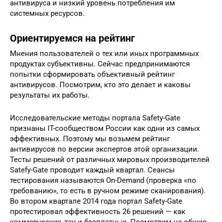
антивируса и низкий уровень потребления им
системных ресурсов.
Ориентируемся на рейтинг
Мнения пользователей о тех или иных программных
продуктах субъективны. Сейчас предпринимаются
попытки сформировать объективный рейтинг
антивирусов. Посмотрим, кто это делает и каковы
результаты их работы.
Исследовательские методы портала Safety-Gate
признаны IT-сообществом России как одни из самых
эффективных. Поэтому мы возьмем рейтинг
антивирусов по версии экспертов этой организации.
Тесты решений от различных мировых производителей
Satefy-Gate проводит каждый квартал. Сеансы
тестирования называются On-Demand (проверка «по
требованию», то есть в ручном режиме сканирования).
Во втором квартале 2014 года портал Safety-Gate
протестировал эффективность 26 решений — как
коммерческих, так и бесплатных. Посмотрим на общие