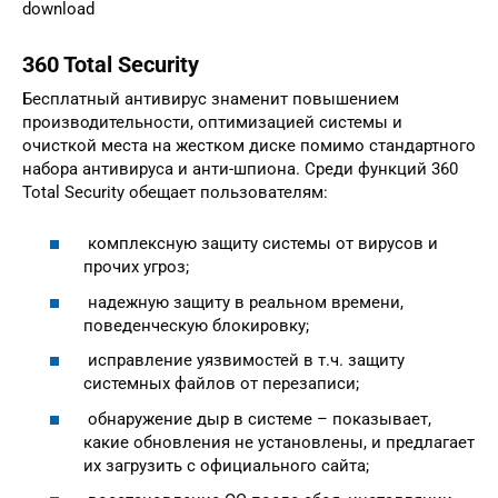
download
360 Total Security
Бесплатный антивирус знаменит повышением
производительности, оптимизацией системы и
очисткой места на жестком диске помимо стандартного
набора антивируса и анти-шпиона. Среди функций 360
Total Security обещает пользователям:
комплексную защиту системы от вирусов и
прочих угроз;
надежную защиту в реальном времени,
поведенческую блокировку;
исправление уязвимостей в т.ч. защиту
системных файлов от перезаписи;
обнаружение дыр в системе – показывает,
какие обновления не установлены, и предлагает
их загрузить с официального сайта;