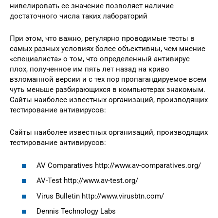
нивелировать ее значение позволяет наличие
достаточного числа таких лабораторий
При этом, что важно, регулярно проводимые тесты в
самых разных условиях более объективны, чем мнение
«специалиста» о том, что определенный антивирус
плох, полученное им пять лет назад на криво
взломанной версии и с тех пор пропагандируемое всем
чуть меньше разбирающихся в компьютерах знакомым.
Сайты наиболее известных организаций, производящих
тестирование антивирусов:
Сайты наиболее известных организаций, производящих
тестирование антивирусов:
AV Comparatives http://www.av-comparatives.org/
AV-Test http://www.av-test.org/
Virus Bulletin http://www.virusbtn.com/
Dennis Technology Labs