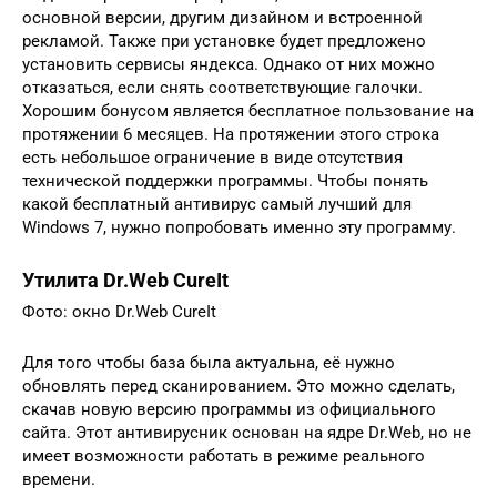
основной версии, другим дизайном и встроенной
рекламой. Также при установке будет предложено
установить сервисы яндекса. Однако от них можно
отказаться, если снять соответствующие галочки.
Хорошим бонусом является бесплатное пользование на
протяжении 6 месяцев. На протяжении этого строка
есть небольшое ограничение в виде отсутствия
технической поддержки программы. Чтобы понять
какой бесплатный антивирус самый лучший для
Windows 7, нужно попробовать именно эту программу.
Утилита Dr.Web CureIt
Фото: окно Dr.Web CureIt
Для того чтобы база была актуальна, её нужно
обновлять перед сканированием. Это можно сделать,
скачав новую версию программы из официального
сайта. Этот антивирусник основан на ядре Dr.Web, но не
имеет возможности работать в режиме реального
времени.