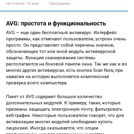
На чтение:
16 мин
Программы
AVG: простота и функциональность
AVG — еще один бесплатный антивирус. Интерфейс
программы, как отмечают пользователи, устроен очень
просто. Он представляет собой перечень значков,
обозначающих тот или иной модуль антивирусной
защиты. Функции сканирования системы
располагаются на боковой панели окна. Так же как и во
многих других антивирусах, есть кнопка Scan Now, при
нажатии на которую выполняется комплексная
проверка всего компьютера.
Пакет от AVG содержит большое количество
дополнительных модулей. К примеру, таких, которые
призваны защищать электронную почту, фильтровать
веб-трафик. Некоторые пользователи говорят, что для
активизации многих модулей необходимо купить
лицензию. Иногда оказывается, что опции