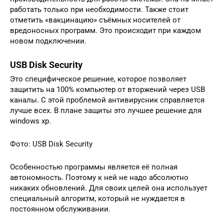
работать только при необходимости. Также стоит
отметить «вакцинацию» съёмных носителей от
вредоносных программ. Это происходит при каждом
новом подключении.
USB Disk Security
Это специфическое решение, которое позволяет
защитить на 100% компьютер от вторжений через USB
каналы. С этой проблемой антивирусник справляется
лучше всех. В плане защиты это лучшее решение для
windows xp.
Фото: USB Disk Security
Особенностью программы является её полная
автономность. Поэтому к ней не надо абсолютно
никаких обновлений. Для своих целей она использует
специальный алгоритм, который не нуждается в
постоянном обслуживании.