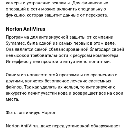
камеры и устранение рекламы. Для финансовых
операций в сети можно включить специальную
функцию, которая защитит данные от перехвата.
Norton AntiVirus
Программа для антивирусной защиты от компании
Symantec, была одной из самых первых в этом деле.
Она является самой сбалансированной благодаря своей
невысокой требовательности к ресурсам компьютера.
Интерфейс у неё простой и интуитивно понятный.
Одним из новшеств этой программы по сравнению с
другими, является безопасное лечение системных
файлов. Так как удалять их нельзя, то антивирусник
аккуратно лечит участки кода и возвращает все на свои
места.
Фото: антивирус Нортон
Norton AntiVirus, даже перед установкой обнаруживает