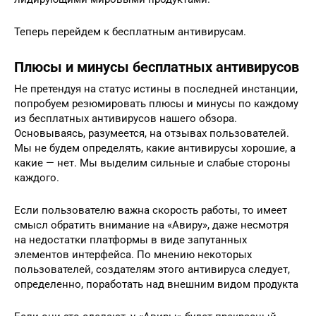
Теперь перейдем к бесплатным антивирусам.
Плюсы и минусы бесплатных антивирусов
Не претендуя на статус истины в последней инстанции,
попробуем резюмировать плюсы и минусы по каждому
из бесплатных антивирусов нашего обзора.
Основываясь, разумеется, на отзывах пользователей.
Мы не будем определять, какие антивирусы хорошие, а
какие — нет. Мы выделим сильные и слабые стороны
каждого.
Если пользователю важна скорость работы, то имеет
смысл обратить внимание на «Авиру», даже несмотря
на недостатки платформы в виде запутанных
элементов интерфейса. По мнению некоторых
пользователей, создателям этого антивируса следует,
определенно, поработать над внешним видом продукта