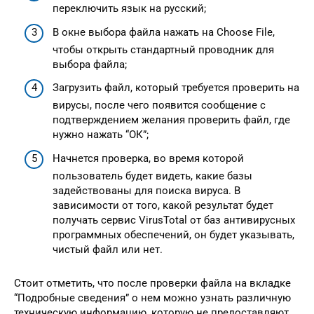
переключить язык на русский;
В окне выбора файла нажать на Choose File,
чтобы открыть стандартный проводник для
выбора файла;
Загрузить файл, который требуется проверить на
вирусы, после чего появится сообщение с
подтверждением желания проверить файл, где
нужно нажать “ОК”;
Начнется проверка, во время которой
пользователь будет видеть, какие базы
задействованы для поиска вируса. В
зависимости от того, какой результат будет
получать сервис VirusTotal от баз антивирусных
программных обеспечений, он будет указывать,
чистый файл или нет.
Стоит отметить, что после проверки файла на вкладке
“Подробные сведения” о нем можно узнать различную
техническую информацию, которую не предоставляют