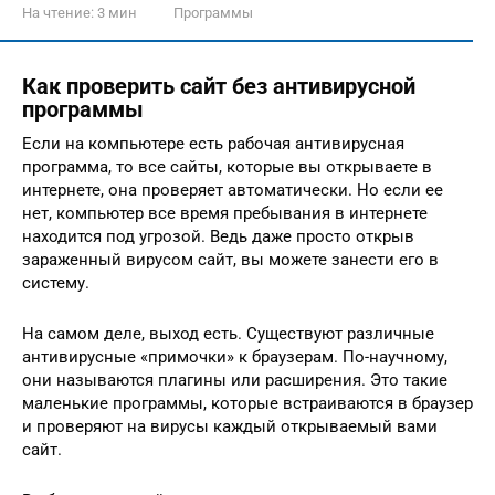
На чтение:
3 мин
Программы
Как проверить сайт без антивирусной
программы
Если на компьютере есть рабочая антивирусная
программа, то все сайты, которые вы открываете в
интернете, она проверяет автоматически. Но если ее
нет, компьютер все время пребывания в интернете
находится под угрозой. Ведь даже просто открыв
зараженный вирусом сайт, вы можете занести его в
систему.
На самом деле, выход есть. Существуют различные
антивирусные «примочки» к браузерам. По-научному,
они называются плагины или расширения. Это такие
маленькие программы, которые встраиваются в браузер
и проверяют на вирусы каждый открываемый вами
сайт.