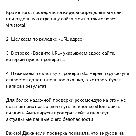
Кроме того, проверить на вирусы определенный сайт
или отдельную страницу сайта можно также через
virustotal.
2. Щелкаем по вкладке «URL-адрес».
3. В строке «Введите URL» указываем адрес сайта,
который нужно проверить.
4. Нажимаем на кнопку «Проверить!». Через пару секунд
откроется дополнительное окошко, в котором будет
написан результат.
Для более надежной проверки рекомендую на этом не
останавливаться, а щелкнуть по кнопке «Повторить
анализ». Антивирусы проверят сайт и выдадут
актуальные данные о его безопасности.
Важно! Даже если проверка показала, что вирусов на