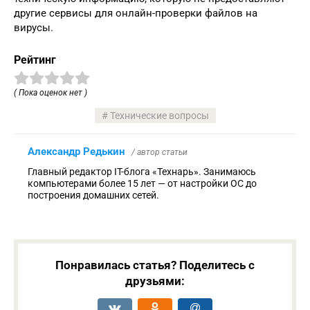
другие сервисы для онлайн-проверки файлов на
вирусы.
Рейтинг
( Пока оценок нет )
Технические вопросы
Александр Редькин
/ автор статьи
Главный редактор IT-блога «Технарь». Занимаюсь
компьютерами более 15 лет — от настройки ОС до
построения домашних сетей.
Понравилась статья? Поделитесь с
друзьями: