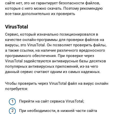
сайте нет, это не гарантирует безопасности файлов,
которые с него можно скачать. Поэтому рекомендую
все-таки дополнительно их проверять
VirusTotal
Сервис, который изначально позиционировался в
качестве онлайн-программы для проверки файлов на
вирусы, это VirusTotal. Он позволяет проверить файлы,
а также ссылки, на наличие различного вредоносного
программного обеспечения. При проверке через
VirusTotal задействуются антивирусные базы десятков
популярных антивирусных приложений, из-за чего
данный сервис считают одним из самых надежных.
Чтобы проверить через VirusTotal файл на вирус онлайн
потребуется:
Перейти на сайт сервиса VirusTotal;
При необходимости, в нижней части сайта