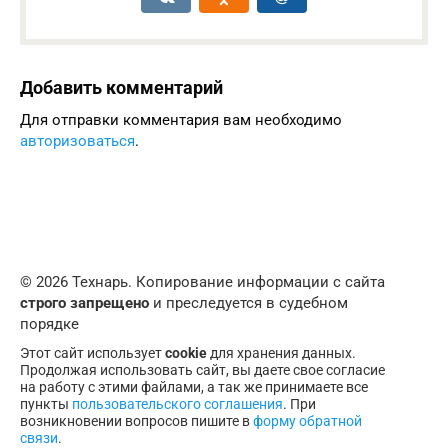
Добавить комментарий
Для отправки комментария вам необходимо
авторизоваться
.
© 2026 Технарь. Копирование информации с сайта
строго запрещено
и преследуется в судебном
порядке
Этот сайт использует
cookie
для хранения данных.
Продолжая использовать сайт, вы даете свое согласие
на работу с этими файлами, а так же принимаете все
пункты
пользовательского соглашения
. При
возникновении вопросов пишите в
форму обратной
связи
.