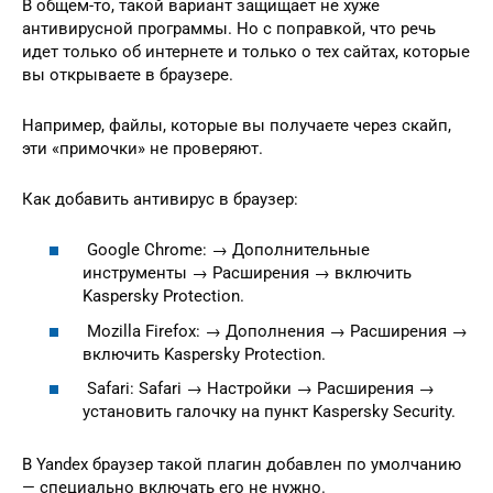
В общем-то, такой вариант защищает не хуже
антивирусной программы. Но с поправкой, что речь
идет только об интернете и только о тех сайтах, которые
вы открываете в браузере.
Например, файлы, которые вы получаете через скайп,
эти «примочки» не проверяют.
Как добавить антивирус в браузер:
Google Chrome: → Дополнительные
инструменты → Расширения → включить
Kaspersky Protection.
Mozilla Firefox: → Дополнения → Расширения →
включить Kaspersky Protection.
Safari: Safari → Настройки → Расширения →
установить галочку на пункт Kaspersky Security.
В Yandex браузер такой плагин добавлен по умолчанию
— специально включать его не нужно.