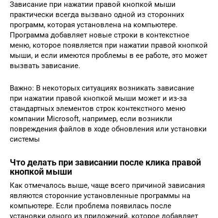
Зависание при нажатии правой кнопкой мыши
практически всегда вызвано одной из сторонних
программ, которая установлена на компьютере.
Программа добавляет новые строки в контекстное
меню, которое появляется при нажатии правой кнопкой
мыши, и если имеются проблемы в ее работе, это может
вызвать зависание.
Важно: В некоторых ситуациях возникать зависание
при нажатии правой кнопкой мыши может и из-за
стандартных элементов строк контекстного меню
компании Microsoft, например, если возникли
повреждения файлов в ходе обновления или установки
системы
Что делать при зависании после клика правой
кнопкой мыши
Как отмечалось выше, чаще всего причиной зависания
являются сторонние установленные программы на
компьютере. Если проблема появилась после
установки одного из приложений, которое добавляет