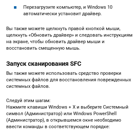
Перезагрузите компьютер, и Windows 10
автоматически установит драйвер.
Вы также можете щелкнуть правой кнопкой мыши,
щелкнуть «Обновить драйвер» и следовать инструкциям
на экране, чтобы обновить драйвер мыши и
восстановить смещенную мышь.
Запуск сканирования SFC
Вы также можете использовать средство проверки
системных файлов для восстановления поврежденных
системных файлов.
Следуй этим шагам:
Нажмите клавиши Windows + X и выберите Системный
символ (Администратор) или Windows PowerShell
(Администратор), в открывшемся окне необходимо
ввести команды в соответствующем порядке: