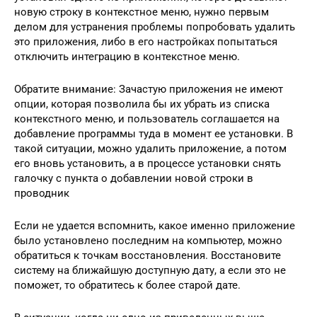
новую строку в контекстное меню, нужно первым
делом для устранения проблемы попробовать удалить
это приложения, либо в его настройках попытаться
отключить интеграцию в контекстное меню.
Обратите внимание: Зачастую приложения не имеют
опции, которая позволила бы их убрать из списка
контекстного меню, и пользователь соглашается на
добавление программы туда в момент ее установки. В
такой ситуации, можно удалить приложение, а потом
его вновь установить, а в процессе установки снять
галочку с пункта о добавлении новой строки в
проводник
Если не удается вспомнить, какое именно приложение
было установлено последним на компьютер, можно
обратиться к точкам восстановления. Восстановите
систему на ближайшую доступную дату, а если это не
поможет, то обратитесь к более старой дате.