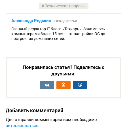
Технические вопросы
Александр Редькин
/ автор статьи
Главный редактор IT-блога «Технарь». Занимаюсь
компьютерами более 15 лет — от настройки ОС до
построения домашних сетей.
Понравилась статья? Поделитесь с
друзьями:
Добавить комментарий
Для отправки комментария вам необходимо
авторизоваться
.