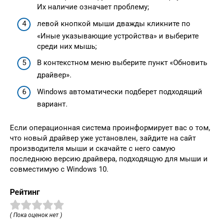
Их наличие означает проблему;
левой кнопкой мыши дважды кликните по
«Иные указывающие устройства» и выберите
среди них мышь;
В контекстном меню выберите пункт «Обновить
драйвер».
Windows автоматически подберет подходящий
вариант.
Если операционная система проинформирует вас о том,
что новый драйвер уже установлен, зайдите на сайт
производителя мыши и скачайте с него самую
последнюю версию драйвера, подходящую для мыши и
совместимую с Windows 10.
Рейтинг
( Пока оценок нет )