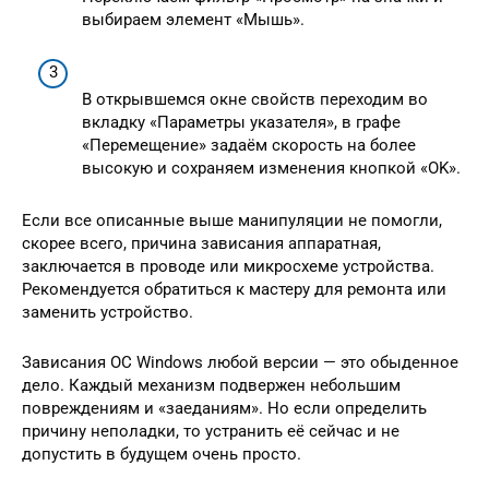
выбираем элемент «Мышь».
В открывшемся окне свойств переходим во
вкладку «Параметры указателя», в графе
«Перемещение» задаём скорость на более
высокую и сохраняем изменения кнопкой «OK».
Если все описанные выше манипуляции не помогли,
скорее всего, причина зависания аппаратная,
заключается в проводе или микросхеме устройства.
Рекомендуется обратиться к мастеру для ремонта или
заменить устройство.
Зависания ОС Windows любой версии — это обыденное
дело. Каждый механизм подвержен небольшим
повреждениям и «заеданиям». Но если определить
причину неполадки, то устранить её сейчас и не
допустить в будущем очень просто.