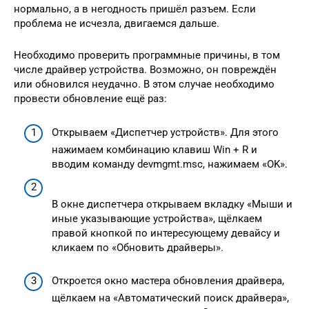
нормально, а в негодность пришёл разъем. Если
проблема не исчезла, двигаемся дальше.
Необходимо проверить программные причины, в том
числе драйвер устройства. Возможно, он повреждён
или обновился неудачно. В этом случае необходимо
провести обновление ещё раз:
Открываем «Диспетчер устройств». Для этого
нажимаем комбинацию клавиш Win + R и
вводим команду devmgmt.msc, нажимаем «OK».
В окне диспетчера открываем вкладку «Мыши и
иные указывающие устройства», щёлкаем
правой кнопкой по интересующему девайсу и
кликаем по «Обновить драйверы».
Откроется окно мастера обновления драйвера,
щёлкаем на «Автоматический поиск драйвера»,