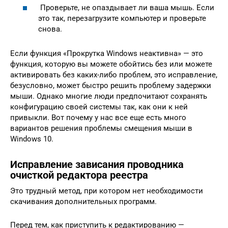
Проверьте, не опаздывает ли ваша мышь. Если
это так, перезагрузите компьютер и проверьте
снова.
Если функция «Прокрутка Windows неактивна» — это
функция, которую вы можете обойтись без или можете
активировать без каких-либо проблем, это исправление,
безусловно, может быстро решить проблему задержки
мыши. Однако многие люди предпочитают сохранять
конфигурацию своей системы так, как они к ней
привыкли. Вот почему у нас все еще есть много
вариантов решения проблемы смещения мыши в
Windows 10.
Исправление зависания проводника
очисткой редактора реестра
Это трудный метод, при котором нет необходимости
скачивания дополнительных программ.
Перед тем, как приступить к редактированию —