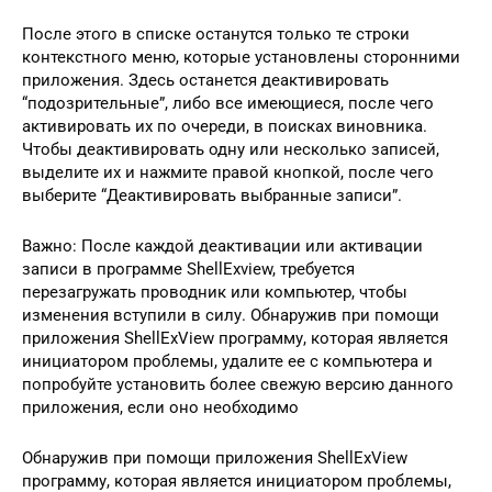
После этого в списке останутся только те строки
контекстного меню, которые установлены сторонними
приложения. Здесь останется деактивировать
“подозрительные”, либо все имеющиеся, после чего
активировать их по очереди, в поисках виновника.
Чтобы деактивировать одну или несколько записей,
выделите их и нажмите правой кнопкой, после чего
выберите “Деактивировать выбранные записи”.
Важно: После каждой деактивации или активации
записи в программе ShellExview, требуется
перезагружать проводник или компьютер, чтобы
изменения вступили в силу. Обнаружив при помощи
приложения ShellExView программу, которая является
инициатором проблемы, удалите ее с компьютера и
попробуйте установить более свежую версию данного
приложения, если оно необходимо
Обнаружив при помощи приложения ShellExView
программу, которая является инициатором проблемы,