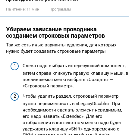
На чтение:
11 мин
Программы
Убираем зависание проводника
созданием строковых параметров
Так же есть иные варианты удаления, для которых
нужно будет создавать строковые параметры
Слева надо выбрать интересующий компонент,
затем справа кликнуть правую клавишу мыши, в
появившемся меню выбрать «Создать» —
«Строковый параметр».
Чтобы удалить раздел, строковый параметр
нужно переименовать в «LegacyDisable». При
необходимости сделать элемент невидимым,
его надо назвать «Extended». Для его
отображения в контекстном меню надо будет
удерживать клавишу «Shift» одновременно с