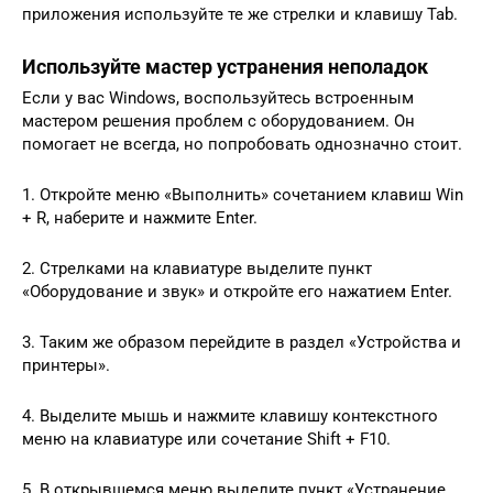
приложения используйте те же стрелки и клавишу Tab.
Используйте мастер устранения неполадок
Если у вас Windows, воспользуйтесь встроенным
мастером решения проблем с оборудованием. Он
помогает не всегда, но попробовать однозначно стоит.
1. Откройте меню «Выполнить» сочетанием клавиш Win
+ R, наберите и нажмите Enter.
2. Стрелками на клавиатуре выделите пункт
«Оборудование и звук» и откройте его нажатием Enter.
3. Таким же образом перейдите в раздел «Устройства и
принтеры».
4. Выделите мышь и нажмите клавишу контекстного
меню на клавиатуре или сочетание Shift + F10.
5. В открывшемся меню выделите пункт «Устранение