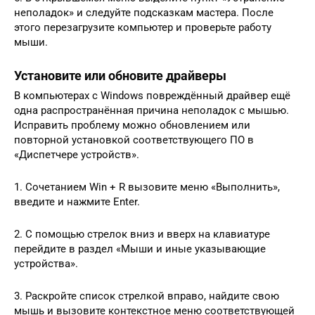
неполадок» и следуйте подсказкам мастера. После
этого перезагрузите компьютер и проверьте работу
мыши.
Установите или обновите драйверы
В компьютерах с Windows повреждённый драйвер ещё
одна распространённая причина неполадок с мышью.
Исправить проблему можно обновлением или
повторной установкой соответствующего ПО в
«Диспетчере устройств».
1. Сочетанием Win + R вызовите меню «Выполнить»,
введите и нажмите Enter.
2. С помощью стрелок вниз и вверх на клавиатуре
перейдите в раздел «Мыши и иные указывающие
устройства».
3. Раскройте список стрелкой вправо, найдите свою
мышь и вызовите контекстное меню соответствующей