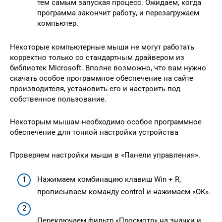
тем самым запуская процесс. Ожидаем, когда
программа закончит работу, и перезагружаем
компьютер.
Некоторые компьютерные мыши не могут работать
корректно только со стандартным драйвером из
библиотек Microsoft. Вполне возможно, что вам нужно
скачать особое программное обеспечение на сайте
производителя, установить его и настроить под
собственное пользование.
Некоторым мышам необходимо особое программное
обеспечение для тонкой настройки устройства
Проверяем настройки мыши в «Панели управления».
Нажимаем комбинацию клавиш Win + R,
прописываем команду control и нажимаем «OK».
Переключаем фильтр «Просмотр» на значки и