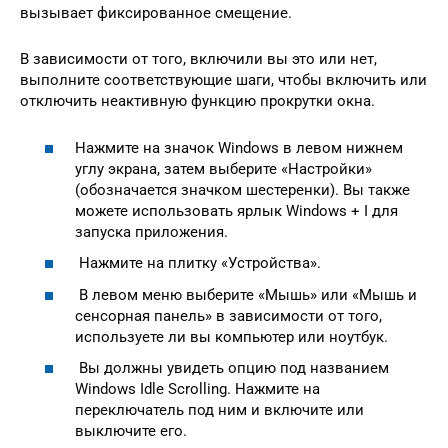
вызывает фиксированное смещение.
В зависимости от того, включили вы это или нет,
выполните соответствующие шаги, чтобы включить или
отключить неактивную функцию прокрутки окна.
Нажмите на значок Windows в левом нижнем
углу экрана, затем выберите «Настройки»
(обозначается значком шестеренки). Вы также
можете использовать ярлык Windows + I для
запуска приложения.
Нажмите на плитку «Устройства».
В левом меню выберите «Мышь» или «Мышь и
сенсорная панель» в зависимости от того,
используете ли вы компьютер или ноутбук.
Вы должны увидеть опцию под названием
Windows Idle Scrolling. Нажмите на
переключатель под ним и включите или
выключите его.