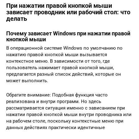
При нажатии правой кнопкой мыши
зависает проводник или рабочий стол: что
делать
Почему зависает Windows при нажатии правой
кнопкой мыши
В операционной системе Windows по умолчанию по
нажатию правой кнопкой мыши вызывается
контекстное меню. В зависимости от того, где
пользователь нажимает правой кнопкой мыши,
предлагается разный список действий, которые он
может выполнить.
Обратите внимание: Подобная функция часто
реализована и внутри программ. Но здесь
рассматривается ситуация именно с зависанием при
нажатии правой кнопкой мыши внутри проводника или
на рабочем столе, поскольку контекстные меню при
данных действиях практически идентичные