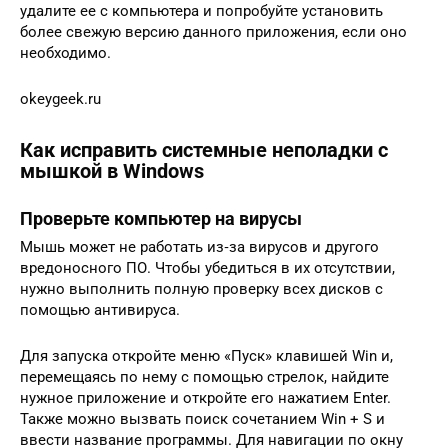
удалите ее с компьютера и попробуйте установить
более свежую версию данного приложения, если оно
необходимо.
okeygeek.ru
Как исправить системные неполадки с
мышкой в Windows
Проверьте компьютер на вирусы
Мышь может не работать из‑за вирусов и другого
вредоносного ПО. Чтобы убедиться в их отсутствии,
нужно выполнить полную проверку всех дисков с
помощью антивируса.
Для запуска откройте меню «Пуск» клавишей Win и,
перемещаясь по нему с помощью стрелок, найдите
нужное приложение и откройте его нажатием Enter.
Также можно вызвать поиск сочетанием Win + S и
ввести название программы. Для навигации по окну