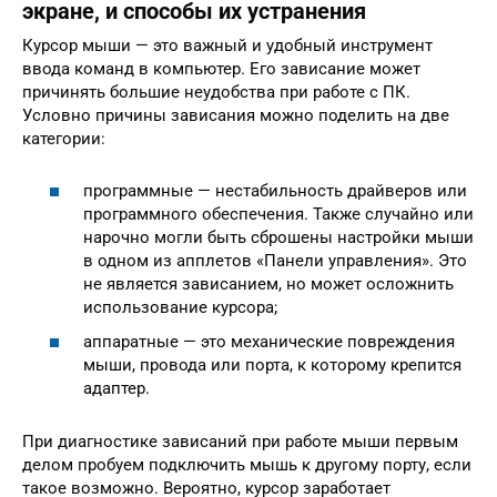
экране, и способы их устранения
Курсор мыши — это важный и удобный инструмент
ввода команд в компьютер. Его зависание может
причинять большие неудобства при работе с ПК.
Условно причины зависания можно поделить на две
категории:
программные — нестабильность драйверов или
программного обеспечения. Также случайно или
нарочно могли быть сброшены настройки мыши
в одном из апплетов «Панели управления». Это
не является зависанием, но может осложнить
использование курсора;
аппаратные — это механические повреждения
мыши, провода или порта, к которому крепится
адаптер.
При диагностике зависаний при работе мыши первым
делом пробуем подключить мышь к другому порту, если
такое возможно. Вероятно, курсор заработает