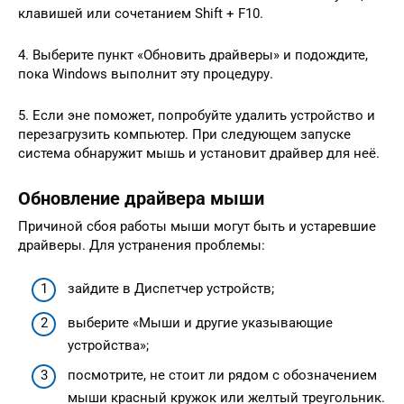
клавишей или сочетанием Shift + F10.
4. Выберите пункт «Обновить драйверы» и подождите,
пока Windows выполнит эту процедуру.
5. Если эне поможет, попробуйте удалить устройство и
перезагрузить компьютер. При следующем запуске
система обнаружит мышь и установит драйвер для неё.
Обновление драйвера мыши
Причиной сбоя работы мыши могут быть и устаревшие
драйверы. Для устранения проблемы:
зайдите в Диспетчер устройств;
выберите «Мыши и другие указывающие
устройства»;
посмотрите, не стоит ли рядом с обозначением
мыши красный кружок или желтый треугольник.