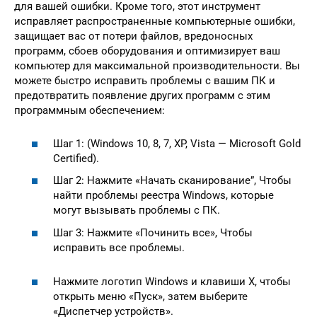
для вашей ошибки. Кроме того, этот инструмент
исправляет распространенные компьютерные ошибки,
защищает вас от потери файлов, вредоносных
программ, сбоев оборудования и оптимизирует ваш
компьютер для максимальной производительности. Вы
можете быстро исправить проблемы с вашим ПК и
предотвратить появление других программ с этим
программным обеспечением:
Шаг 1: (Windows 10, 8, 7, XP, Vista — Microsoft Gold
Certified).
Шаг 2: Нажмите «Начать сканирование”, Чтобы
найти проблемы реестра Windows, которые
могут вызывать проблемы с ПК.
Шаг 3: Нажмите «Починить все», Чтобы
исправить все проблемы.
Нажмите логотип Windows и клавиши X, чтобы
открыть меню «Пуск», затем выберите
«Диспетчер устройств».