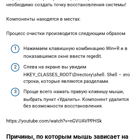
необходимо создать точку восстановления системы!
Компоненты находятся в местах:
Процесс очистки производится следующим образом
Нажимаем клавишную комбинацию Win+R и в
показавшемся окне ввести regedit.
Слева на экране вы увидим
HKEY_CLASSES_ROOT\Directory\shell. Shell – это
строки, которые являются разделами.
Проще всего нажать правую клавишу мыши,
выбрать пункт «Удалить». Компонент удалится
без возможности восстановления.
https://youtube.com/watch?v=nGVUAVPPHSk
Причины, по которым мышь зависает на