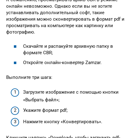
онлайн невозможно. Однако если вы не хотите
устанавливать дополнительный софт, такие
изображения можно сконвертировать в формат pdf и
просматривать на компьютере как картинку или
фотографию.
Скачайте и распакуйте архивную папку в
формате CBR;
Откройте онлайн-конвертер Zamzar.
Выполните три шага:
Загрузите изображение с помощью кнопки
«Выбрать файл»;
Укажите формат pdf;
Нажмите кнопку «Конвертировать».
Кликните надпись «Download», чтобы загрузить pdf-