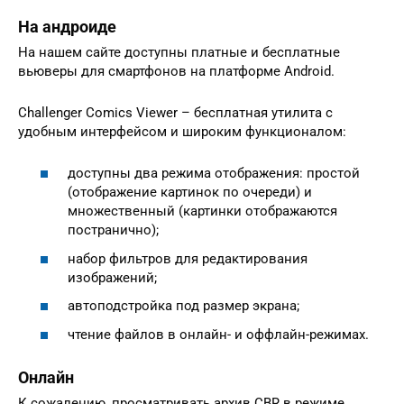
На андроиде
На нашем сайте доступны платные и бесплатные
вьюверы для смартфонов на платформе Android.
Challenger Comics Viewer – бесплатная утилита с
удобным интерфейсом и широким функционалом:
доступны два режима отображения: простой
(отображение картинок по очереди) и
множественный (картинки отображаются
постранично);
набор фильтров для редактирования
изображений;
автоподстройка под размер экрана;
чтение файлов в онлайн- и оффлайн-режимах.
Онлайн
К сожалению, просматривать архив CBR в режиме