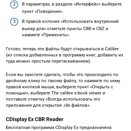
В параметрах, в разделе «Интерфейс» выберите
пункт «Поведение».
В правой колонке «Использовать внутренний
вьюер для» отметьте пункты CBR и CBZ и
нажмите «Применить».
Готово, теперь эти файлы будут открываться в Calibre
(из списка добавленных в программу книг, добавить их
туда можно простым перетаскиванием).
Если вы захотите сделать, чтобы это происходило по
двойному клику по такому файлу, то нажмите по нему
правой кнопкой мыши, выберите пункт «Открыть с
помощью», выберите The calibre e-book viewer и
поставьте отметку «Всегда использовать это
приложение для открытия .cbr файлов».
CDisplay Ex CBR Reader
Бесплатная программа CDisplay Ex предназначена