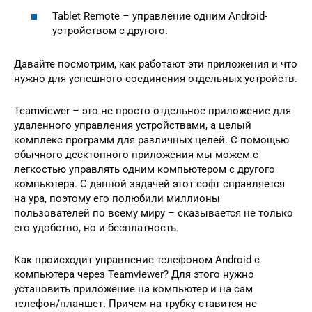
Tablet Remote – управление одним Android-
устройством с другого.
Давайте посмотрим, как работают эти приложения и что
нужно для успешного соединения отдельных устройств.
Teamviewer – это не просто отдельное приложение для
удаленного управления устройствами, а целый
комплекс программ для различных целей. С помощью
обычного десктопного приложения мы можем с
легкостью управлять одним компьютером с другого
компьютера. С данной задачей этот софт справляется
на ура, поэтому его полюбили миллионы
пользователей по всему миру – сказывается не только
его удобство, но и бесплатность.
Как происходит управление телефоном Android с
компьютера через Teamviewer? Для этого нужно
установить приложение на компьютер и на сам
телефон/планшет. Причем на трубку ставится не