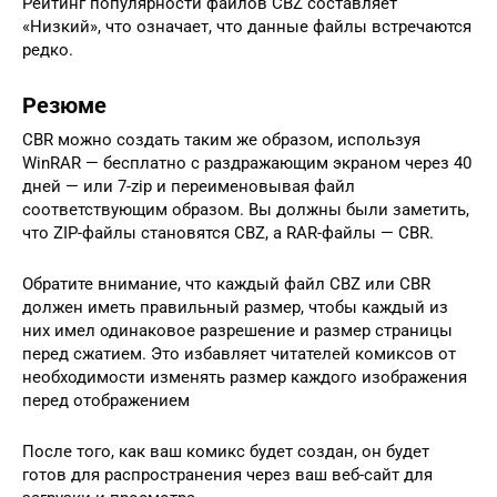
Рейтинг популярности файлов CBZ составляет
«Низкий», что означает, что данные файлы встречаются
редко.
Резюме
CBR можно создать таким же образом, используя
WinRAR — бесплатно с раздражающим экраном через 40
дней — или 7-zip и переименовывая файл
соответствующим образом. Вы должны были заметить,
что ZIP-файлы становятся CBZ, а RAR-файлы — CBR.
Обратите внимание, что каждый файл CBZ или CBR
должен иметь правильный размер, чтобы каждый из
них имел одинаковое разрешение и размер страницы
перед сжатием. Это избавляет читателей комиксов от
необходимости изменять размер каждого изображения
перед отображением
После того, как ваш комикс будет создан, он будет
готов для распространения через ваш веб-сайт для