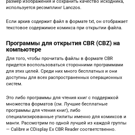
размер изображения и сохранить качество исходника,
используется ресэмплинг Lanczos.
Если архив содержит файл в формате txt, он отображает
текстовое содержимое комикса при открытии файла.
Программы для открытия CBR (CBZ) на
компьютере
Для того, чтобы прочитать файлы в формате CBR
придется воспользоваться сторонними программами
для этих целей. Среди них много бесплатных и они
доступны для всех распространенных операционных
систем.
Это либо программы для чтения книг с поддержкой
множества форматов (см. Лучшие бесплатные
программы для чтения книг), либо
специализированные утилиты именно для комиксов и
манги. Рассмотрим по одной лучшей из каждой группы
— Calibre и CDisplay Ex CBR Reader соответственно.