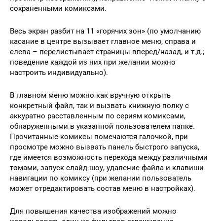
сохраненными комиксами.
Весь экран разбит на 11 «горячих зон» (по умолчанию
касание в центре вызывает главное меню, справа и
слева – перелистывает страницы вперед/назад, и т.д.;
поведение каждой из них при желании можно
настроить индивидуально).
В главном меню можно как вручную открыть
конкретный файл, так и вызвать книжную полку с
аккуратно расставленным по сериям комиксами,
обнаруженными в указанной пользователем папке.
Прочитанные комиксы помечаются галочкой, при
просмотре можно вызвать панель быстрого запуска,
где имеется возможность перехода между различными
томами, запуск слайд-шоу, удаление файла и клавиши
навигации по комиксу (при желании пользователь
может отредактировать состав меню в настройках).
Для повышения качества изображений можно