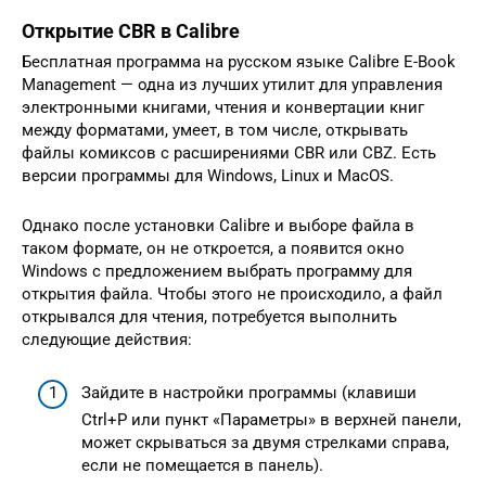
Открытие CBR в Calibre
Бесплатная программа на русском языке Calibre E-Book
Management — одна из лучших утилит для управления
электронными книгами, чтения и конвертации книг
между форматами, умеет, в том числе, открывать
файлы комиксов с расширениями CBR или CBZ. Есть
версии программы для Windows, Linux и MacOS.
Однако после установки Calibre и выборе файла в
таком формате, он не откроется, а появится окно
Windows с предложением выбрать программу для
открытия файла. Чтобы этого не происходило, а файл
открывался для чтения, потребуется выполнить
следующие действия:
Зайдите в настройки программы (клавиши
Ctrl+P или пункт «Параметры» в верхней панели,
может скрываться за двумя стрелками справа,
если не помещается в панель).