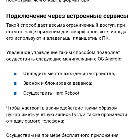
посмотрим, чем открыть формат CBR.
Подключение через встроенные сервисы
Такой способ дает весьма ограниченный доступ, при
этом он чаще применим для смартфонов, хотя иногда
его используют и владельцы планшетных ПК.
Удаленное управление таким способом позволяет
осуществить следующие манипуляции с ОС Android:
Отследить местонахождения устройства;
Звонок и блокировка девайса;
Осуществить Hard Reboot.
Чтобы настроить взаимодействие таким образом,
нужно иметь учетную запись Гугл, а также произвести
отладку самого телефона:
Осуществим на примере бесплатного приложения