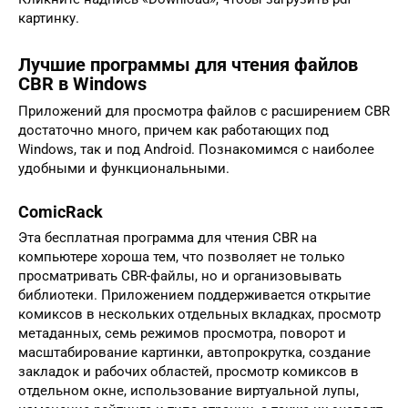
картинку.
Лучшие программы для чтения файлов
CBR в Windows
Приложений для просмотра файлов с расширением CBR
достаточно много, причем как работающих под
Windows, так и под Android. Познакомимся с наиболее
удобными и функциональными.
ComicRack
Эта бесплатная программа для чтения CBR на
компьютере хороша тем, что позволяет не только
просматривать CBR-файлы, но и организовывать
библиотеки. Приложением поддерживается открытие
комиксов в нескольких отдельных вкладках, просмотр
метаданных, семь режимов просмотра, поворот и
масштабирование картинки, автопрокрутка, создание
закладок и рабочих областей, просмотр комиксов в
отдельном окне, использование виртуальной лупы,