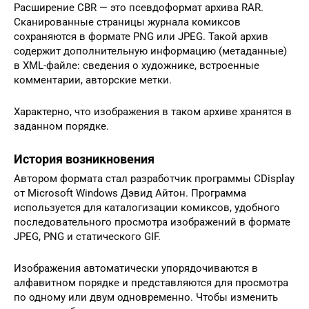
Расширение CBR — это псевдоформат архива RAR.
Сканированные страницы журнала комиксов
сохраняются в формате PNG или JPEG. Такой архив
содержит дополнительную информацию (метаданные)
в XML-файле: сведения о художнике, встроенные
комментарии, авторские метки.
Характерно, что изображения в таком архиве хранятся в
заданном порядке.
История возникновения
Автором формата стал разработчик программы CDisplay
от Microsoft Windows Дэвид Айтон. Программа
используется для каталогизации комиксов, удобного
последовательного просмотра изображений в формате
JPEG, PNG и статического GIF.
Изображения автоматически упорядочиваются в
алфавитном порядке и представляются для просмотра
по одному или двум одновременно. Чтобы изменить