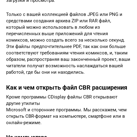
загрузки и просмотра.
Только с вашей коллекцией файлов JPEG или PNG и
средствами создания архива ZIP или RAR файл,
который можно использовать в любом из
перечисленных выше приложений для чтения
комиксов, можно создать всего за несколько секунд.
Эти файлы предпочтительнее PDF, так как они больше
соответствуют требованиям чтения комиксов, и, таким
образом, распространяя ваш законченный проект, ваши
читатели получат возможность наслаждаться вашей
работой, где бы они ни находились.
Как и чем открыть файл CBR расширения
Кроме программы CDisplay файлы CBR открывают
другие утилиты
Microsoft и сторонние программы. Мы расскажем, чем
открыть CBR-формат на компьютере, смартфоне или в
онлайн-режиме.