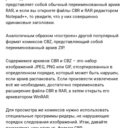
представляет собой обычный переименованный архив
RAR, и если вы откроете файлы CBR и RAR редактором
Notepad++, то увидите, что у них совершенно
одинаковые заголовки.
Аналогичным образом «построен» другой популярный
формат комиксов CBZ, представляющий собой
переименованный архив ZIP.
Содержимое архивов CBR и CBZ – это набор
изображений JPEG, PNG или GIF, отсортированных в
определенном порядке, который может быть нарушен,
если архив распаковать. Если произвести извлечение
всё же необходимо, достаточно переименовать
расширение файла CBR в RAR, а затем открыть его
архиватором WinRAR.
Для просмотра же комиксов нужно использовать
специальные программы-ридеры, не нарушающие
порядок следования изображений. Итак, давайте