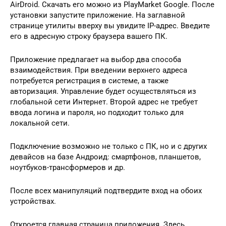
AirDroid. Скачать его можно из PlayMarket Google. После
установки запустите приложение. На заглавной
странице утилиты вверху вы увидите IP-адрес. Введите
его в адресную строку браузера вашего ПК.
Приложение предлагает на выбор два способа
взаимодействия. При введении верхнего адреса
потребуется регистрация в системе, а также
авторизация. Управление будет осуществляться из
глобальной сети Интернет. Второй адрес не требует
ввода логина и пароля, но подходит только для
локальной сети.
Подключение возможно не только с ПК, но и с других
девайсов на базе Андроид: смартфонов, планшетов,
ноутбуков-трансформеров и др.
После всех манипуляций подтвердите вход на обоих
устройствах.
Откроется главная страница приложения. Здесь