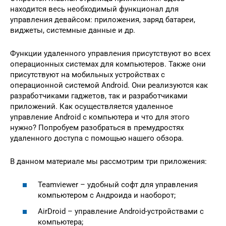
находится весь необходимый функционал для
управления девайсом: приложения, заряд батареи,
виджеты, системные данные и др.
Функции удаленного управления присутствуют во всех
операционных системах для компьютеров. Также они
присутствуют на мобильных устройствах с
операционной системой Android. Они реализуются как
разработчиками гаджетов, так и разработчиками
приложений. Как осуществляется удаленное
управление Android с компьютера и что для этого
нужно? Попробуем разобраться в премудростях
удаленного доступа с помощью нашего обзора.
В данном материале мы рассмотрим три приложения:
Teamviewer – удобный софт для управления
компьютером с Андроида и наоборот;
AirDroid – управление Android-устройствами с
компьютера;