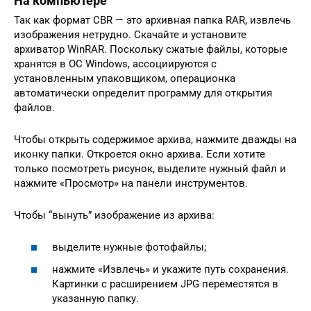
На компьютере
Так как формат CBR — это архивная папка RAR, извлечь
изображения нетрудно. Скачайте и установите
архиватор WinRAR. Поскольку сжатые файлы, которые
хранятся в ОС Windows, ассоциируются с
установленным упаковщиком, операционка
автоматически определит программу для открытия
файлов.
Чтобы открыть содержимое архива, нажмите дважды на
иконку папки. Откроется окно архива. Если хотите
только посмотреть рисунок, выделите нужный файл и
нажмите «Просмотр» на панели инструментов.
Чтобы “вынуть” изображение из архива:
выделите нужные фотофайлы;
нажмите «Извлечь» и укажите путь сохранения.
Картинки с расширением JPG переместятся в
указанную папку.