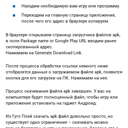
Находим необходимую вам игру или программу.
Переходим на главную страницу приложения,
после чего его адрес в браузере копируем.
В браузере открываем страницу загрузчика файлов apk,
в поле Package name or Google Play URL вводим ранее
скопированный адрес.
Нажимаем на Generate Download Link.
После процесса обработки ссылки немного ниже
отобразятся данные о загружаемом файле apk, появится
кнопка для его загрузки на ПК. Нажимаем на нее.
Процесс скачивания файла apk завершен. У вас на
компьютере будет полноценный файл, чтобы игру или
приложение установить на гаджет Андроид.
Из Гугл Плей скачать apk файл довольно просто, но
существует одно ограничение – скачивать можно