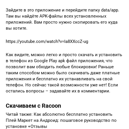
Зайдите в это приложение и перейдите папку data/app.
Там вы найдёте APK-файлы всех установленных
приложений. Вам просто нужно скопировать его куда
вы хотите.
https://youtube.com/watch?v=Ia8XXccZ-ug
Как видите, можно легко и просто скачать и установить
в телефон из Google Play apk файл приложения, что
позволит вам обходить любые блокировки! Раньше
таким способом можно было скачивать даже платные
приложения и бесплатно их устанавливать на свой
телефон. Но сейчас такой возможности уже нет! Если
остались вопросы – задавайте их в комментарии.
Скачиваем с Racoon
Читай также: Как абсолютно бесплатно установить
Плей Маркет на Андроид: пошаговое руководство по
установке +Отзывы