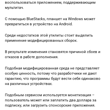
воспользоваться приложением, поддерживающим
мультитач.
С помощью BlueStacks, планшет на Windows может
превратиться в устройство на Android.
Среди недостатков этой утилиты стоит выделить
применение модифицированных сборок.
В результате изменения становятся причиной сбоев и
отказов в работе дополнения.
Подобная модифицированная среда не представляет
особую ценность, потому что разработчики не дают
гарантию, что программы будут вести себя одинаково
на различных устройствах.
Подобным сервисом используется монетизация –
пользователь может или заплатить два доллара за
подписку, или загрузить спонсорские приложения.