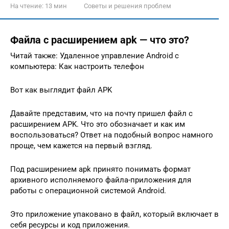
На чтение:
13 мин
Советы и решения проблем
Файла с расширением apk — что это?
Читай также: Удаленное управление Android с
компьютера: Как настроить телефон
Вот как выглядит файл APK
Давайте представим, что на почту пришел файл с
расширением APK. Что это обозначает и как им
воспользоваться? Ответ на подобный вопрос намного
проще, чем кажется на первый взгляд.
Под расширением apk принято понимать формат
архивного исполняемого файла-приложения для
работы с операционной системой Android.
Это приложение упаковано в файл, который включает в
себя ресурсы и код приложения.