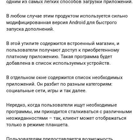
одним из самых легких способов загрузки приложений.
В любом случае этим продуктом используется сильно
модифицированная версия Android для быстрого
запуска дополнений.
В этой утилите содержится встроенный магазин, и
пользователи получают доступ к приобретенному
платному приложению. Такая программа будет
добавлена в список используемых устройств.
В отдельном окне содержится список необходимых
приложений. Он разбит по разным категориям:
социальные сети, игры и так далее.
Нередко, когда пользователи ищут необходимые
программы, им приходится сталкиваться с различными
неожиданностями – так, клиент может отображаться
только в режиме планшета.
Пользователям предоставляется возможность