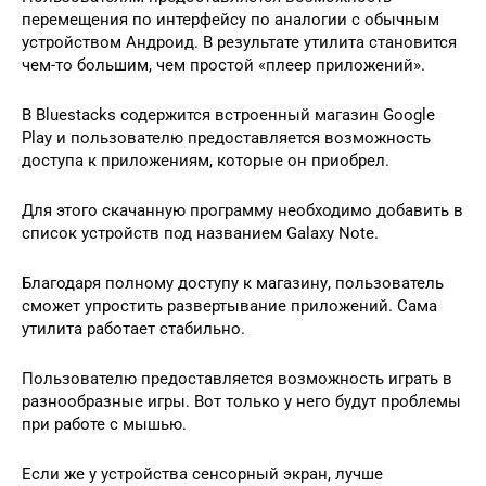
перемещения по интерфейсу по аналогии с обычным
устройством Андроид. В результате утилита становится
чем-то большим, чем простой «плеер приложений».
В Bluestacks содержится встроенный магазин Google
Play и пользователю предоставляется возможность
доступа к приложениям, которые он приобрел.
Для этого скачанную программу необходимо добавить в
список устройств под названием Galaxy Note.
Благодаря полному доступу к магазину, пользователь
сможет упростить развертывание приложений. Сама
утилита работает стабильно.
Пользователю предоставляется возможность играть в
разнообразные игры. Вот только у него будут проблемы
при работе с мышью.
Если же у устройства сенсорный экран, лучше