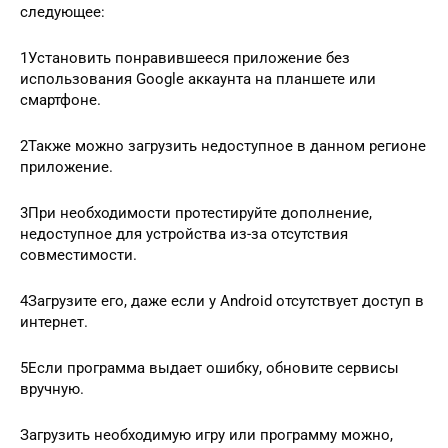
следующее:
1Установить понравившееся приложение без
использования Google аккаунта на планшете или
смартфоне.
2Также можно загрузить недоступное в данном регионе
приложение.
3При необходимости протестируйте дополнение,
недоступное для устройства из-за отсутствия
совместимости.
4Загрузите его, даже если у Android отсутствует доступ в
интернет.
5Если программа выдает ошибку, обновите сервисы
вручную.
Загрузить необходимую игру или программу можно,