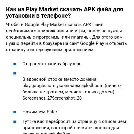
Как из Play Market скачать APK файл для
установки в телефоне?
Чтобы в Google Play Market скачать APK файл
необходимого приложения или игры, вовсе не нужны
специальные программы или плагины. Для этого вам
нужно перейти в браузере на сайт Google Play и открыть
страницу с интересующим приложением.
Откроем страницу браузере
В адресной строке вместо домена
play.google.com указываем apk-dl.com (ничего
больше не трогаем, меняем только домен)
Screenshot_27Screenshot_28
Нажимаем Enter
Тут же вас перебросит на страницу с описанием
приложения, в которой появится кнопка для
сохранения apk файла