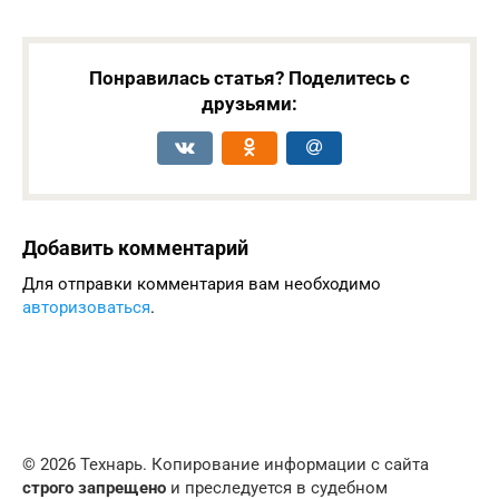
Понравилась статья? Поделитесь с
друзьями:
Добавить комментарий
Для отправки комментария вам необходимо
авторизоваться
.
© 2026 Технарь. Копирование информации с сайта
строго запрещено
и преследуется в судебном