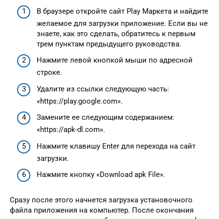
В браузере откройте сайт Play Маркета и найдите
желаемое для загрузки приложение. Если вы не
знаете, как это сделать, обратитесь к первым
трем пунктам предыдущего руководства.
Нажмите левой кнопкой мыши по адресной
строке.
Удалите из ссылки следующую часть:
«https://play.google.com».
Замените ее следующим содержанием:
«https://apk-dl.com».
Нажмите клавишу Enter для перехода на сайт
загрузки.
Нажмите кнопку «Download apk File».
Сразу после этого начнется загрузка установочного
файла приложения на компьютер. После окончания