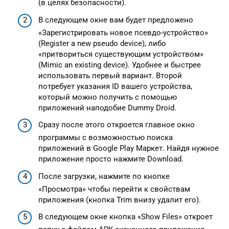
(в целях безопасности).
В следующем окне вам будет предложено
«Зарегистрировать новое псевдо-устройство»
(Register a new pseudo device), либо
«притвориться существующим устройством»
(Mimic an existing device). Удобнее и быстрее
использовать первый вариант. Второй
потребует указания ID вашего устройства,
который можно получить с помощью
приложений наподобие Dummy Droid.
Сразу после этого откроется главное окно
программы с возможностью поиска
приложений в Google Play Маркет. Найдя нужное
приложение просто нажмите Download.
После загрузки, нажмите по кнопке
«Просмотра» чтобы перейти к свойствам
приложения (кнопка Trim внизу удалит его).
В следующем окне кнопка «Show Files» откроет