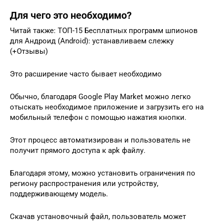
Для чего это необходимо?
Читай также: ТОП-15 Бесплатных программ шпионов
для Андроид (Android): устанавливаем слежку
(+Отзывы)
Это расширение часто бывает необходимо
Обычно, благодаря Google Play Market можно легко
отыскать необходимое приложение и загрузить его на
мобильный телефон с помощью нажатия кнопки.
Этот процесс автоматизирован и пользователь не
получит прямого доступа к apk файлу.
Благодаря этому, можно установить ограничения по
региону распространения или устройству,
поддерживающему модель.
Скачав установочный файл, пользователь может