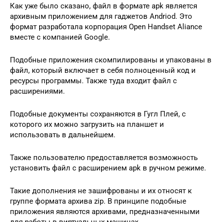
Как уже было сказано, файл в формате apk является
архивным приложением для гаджетов Andriod. Это
формат разработала корпорация Open Handset Aliance
вместе с компанией Google.
Подобные приложения скомпилированы и упакованы в
файл, который включает в себя полноценный код и
ресурсы программы. Также туда входит файл с
расширениями.
Подобные документы сохраняются в Гугл Плей, с
которого их можно загрузить на планшет и
использовать в дальнейшем.
Также пользователю предоставляется возможность
установить файл с расширением apk в ручном режиме.
Такие дополнения не зашифрованы и их относят к
группе формата архива zip. В принципе подобные
приложения являются архивами, предназначенными