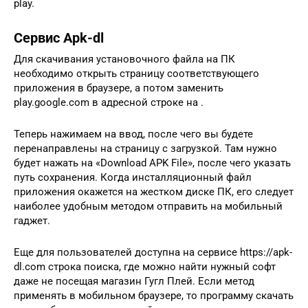
play.
Сервис Apk-dl
Для скачивания установочного файла на ПК
необходимо открыть страницу соответствующего
приложения в браузере, а потом заменить
play.google.com в адресной строке на .
Теперь нажимаем на ввод, после чего вы будете
перенаправлены на страницу с загрузкой. Там нужно
будет нажать на «Download APK File», после чего указать
путь сохранения. Когда инсталляционный файл
приложения окажется на жестком диске ПК, его следует
наиболее удобным методом отправить на мобильный
гаджет.
Еще для пользователей доступна на сервисе https://apk-
dl.com строка поиска, где можно найти нужный софт
даже не посещая магазин Гугл Плей. Если метод
применять в мобильном браузере, то программу скачать