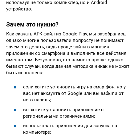
используя не только компьютер, но и Android
устройство.
Зачем это нужно?
Как скачать APK-файл из Google Play, мы разобрались,
однако многие пользователи попросту не понимают
зачем это делать, ведь проще зайти в магазин
приложений со смартфона и выполнить все действия
именно там. Безусловно, это намного проще, однако
бывают случаи, когда данная методика никак не может
быть исполнена:
если хотите установить игру на смартфон, но у
вас нет аккаунта от Google или вы забыли от
него пароль;
вы хотите установить приложение с
региональными ограничениями;
использовать приложения для запуска на
компьютере;