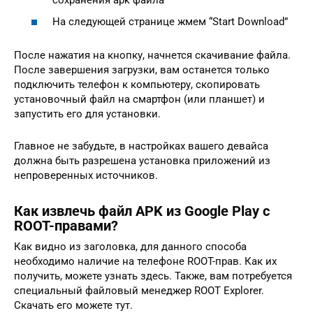
На следующей странице жмем “Start Download”
После нажатия на кнопку, начнется скачивание файла.
После завершения загрузки, вам останется только
подключить телефон к компьютеру, скопировать
установочный файл на смартфон (или планшет) и
запустить его для установки.
Главное не забудьте, в настройках вашего девайса
должна быть разрешена установка приложений из
непроверенных источников.
Как извлечь файл APK из Google Play с
ROOT-правами?
Как видно из заголовка, для данного способа
необходимо наличие на телефоне ROOT-прав. Как их
получить, можете узнать здесь. Также, вам потребуется
специальный файловый менеджер ROOT Explorer.
Скачать его можете тут.