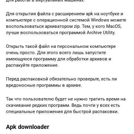
для работы в виртуальных машинах.
Для открытия файла с расширением apk на ноутбуке и
компьютере с операционной системой Windows можете
воспользоваться архиватором zip. Тем, у кого MacOS,
лучше воспользоваться программой Archive Utility.
Открыть такой файл на персональном компьютере
очень просто. Для этого всего лишь запустите
имеющуюся программу для обработки архивов и
распакуйте приложение.
Перед распаковкой обязательно проверьте, есть ли
вредоносные программы в архиве.
Так что пользователю будет не нужно тратить время на
скачивание редких программ. Ведь почти у всех есть
специальные приложения для быстрой распаковки.
Apk downloader