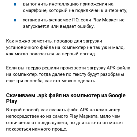
выполнить инсталляцию приложения на
смартфоне, который не подключен к интернету;
установить желаемое ПО, если Play Маркет не
запускается или выдает ошибку.
Как можно заметить, поводов для загрузки
установочного файла на компьютер не так уж и мало,
как могло показаться на первый взгляд.
Если вы твердо решили произвести загрузку APK-файла
на компьютер, тогда далее по тексту будут разобраны
еще три способа, как это можно сделать.
Скачиваем .apk файл на компьютер из Google
Play
Второй способ, как скачать файл APK на компьютер
непосредственно из самого Play Маркета, мало чем
отличается от предыдущего, но для кого-то он может
показаться намного проще.