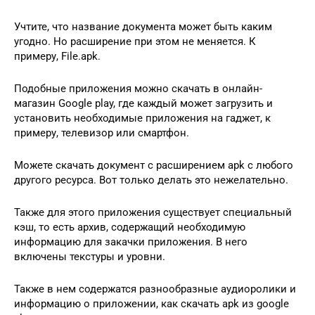
Учтите, что название документа может быть каким
угодно. Но расширение при этом не меняется. К
примеру, File.apk.
Подобные приложения можно скачать в онлайн-
магазин Google play, где каждый может загрузить и
установить необходимые приложения на гаджет, к
примеру, телевизор или смартфон.
Можете скачать документ с расширением apk с любого
другого ресурса. Вот только делать это нежелательно.
Также для этого приложения существует специальный
кэш, то есть архив, содержащий необходимую
информацию для закачки приложения. В него
включены текстуры и уровни.
Также в нем содержатся разнообразные аудиоролики и
информацию о приложении, как скачать apk из google