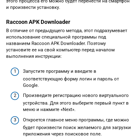
этого процесса его можно будет перенести на смартфон
и произвести установку.
Raccoon APK Downloader
В отличие от предыдущего метода, этот подразумевает
использование специальной программы под
названием Raccoon APK Downloader. Поэтому
установите ее на свой компьютер перед началом
выполнения инструкции:
Запустите программу и введите в
соответствующую форму логин и пароль от
Google.
Произведите регистрацию нового виртуального
устройства. Для этого выберите первый пункт в
меню и нажмите «Next».
Откроется главное меню программы, где можно
будет произвести поиск желаемого для загрузки
приложения через поисковое поле.