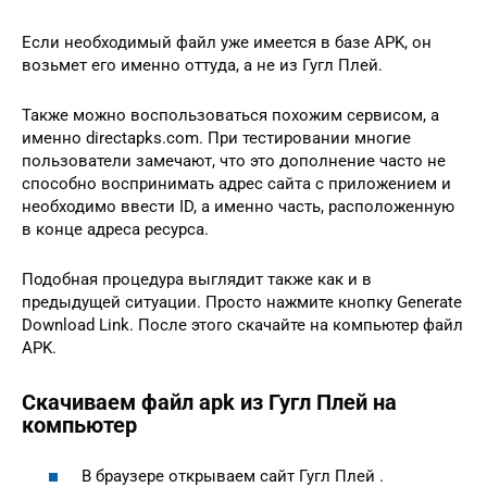
Если необходимый файл уже имеется в базе APK, он
возьмет его именно оттуда, а не из Гугл Плей.
Также можно воспользоваться похожим сервисом, а
именно directapks.com. При тестировании многие
пользователи замечают, что это дополнение часто не
способно воспринимать адрес сайта с приложением и
необходимо ввести ID, а именно часть, расположенную
в конце адреса ресурса.
Подобная процедура выглядит также как и в
предыдущей ситуации. Просто нажмите кнопку Generate
Download Link. После этого скачайте на компьютер файл
APK.
Скачиваем файл apk из Гугл Плей на
компьютер
В браузере открываем сайт Гугл Плей .