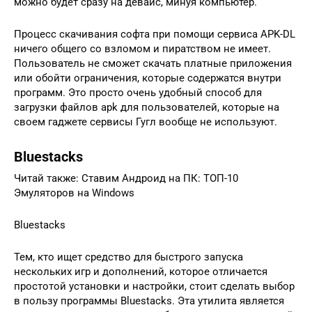
можно будет сразу на девайс, минуя компьютер.
Процесс скачивания софта при помощи сервиса APK-DL
ничего общего со взломом и пиратством не имеет.
Пользователь не сможет скачать платные приложения
или обойти ограничения, которые содержатся внутри
программ. Это просто очень удобный способ для
загрузки файлов apk для пользователей, которые на
своем гаджете сервисы Гугл вообще не используют.
Bluestacks
Читай также: Ставим Андроид на ПК: ТОП-10
Эмуляторов на Windows
Bluestacks
Тем, кто ищет средство для быстрого запуска
нескольких игр и дополнений, которое отличается
простотой установки и настройки, стоит сделать выбор
в пользу программы Bluestacks. Эта утилита является