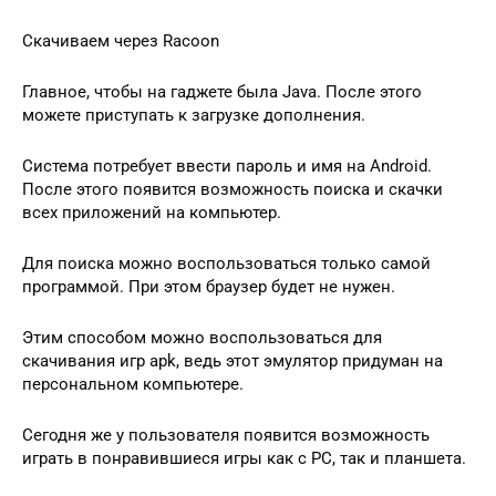
Скачиваем через Racoon
Главное, чтобы на гаджете была Java. После этого
можете приступать к загрузке дополнения.
Система потребует ввести пароль и имя на Android.
После этого появится возможность поиска и скачки
всех приложений на компьютер.
Для поиска можно воспользоваться только самой
программой. При этом браузер будет не нужен.
Этим способом можно воспользоваться для
скачивания игр apk, ведь этот эмулятор придуман на
персональном компьютере.
Сегодня же у пользователя появится возможность
играть в понравившиеся игры как с PC, так и планшета.