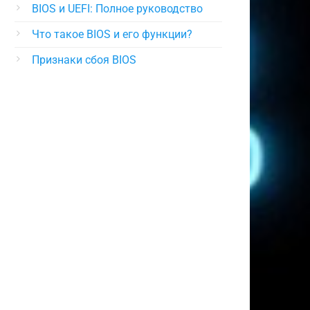
BIOS и UEFI: Полное руководство
Что такое BIOS и его функции?
Признаки сбоя BIOS