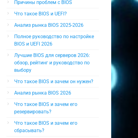
Причины проблем с BIOS
Что такое BIOS и UEFI?
Анализ рынка BIOS 2025-2026
Полное руководство по настройке
BIOS и UEFI 2026
Лучшие BIOS для серверов 2026:
обзор, рейтинг и руководство по
выбору
Что такое BIOS и зачем он нужен?
Анализ рынка BIOS 2026
Что такое BIOS и зачем его
резервировать?
Что такое BIOS и зачем его
сбрасывать?