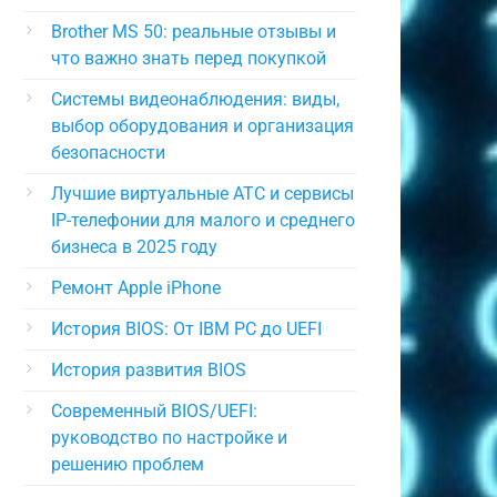
Brother MS 50: реальные отзывы и
что важно знать перед покупкой
Системы видеонаблюдения: виды,
выбор оборудования и организация
безопасности
Лучшие виртуальные АТС и сервисы
IP-телефонии для малого и среднего
бизнеса в 2025 году
Ремонт Apple iPhone
История BIOS: От IBM PC до UEFI
История развития BIOS
Современный BIOS/UEFI:
руководство по настройке и
решению проблем