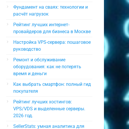
Фундамент на сваях: технологии и
расчёт нагрузок
Рейтинг лучших интернет-
провайдеров для бизнеса в Москве
Настройка VPS-сервера: пошаговое
руководство
Ремонт и обслуживание
оборудования: как не потерять
время и деньги
Как выбрать смартфон: полный гид
покупателя
Рейтинг лучших хостингов:
VPS/VDS и выделенные серверы.
2026 год.
SellerStats: умная аналитика для