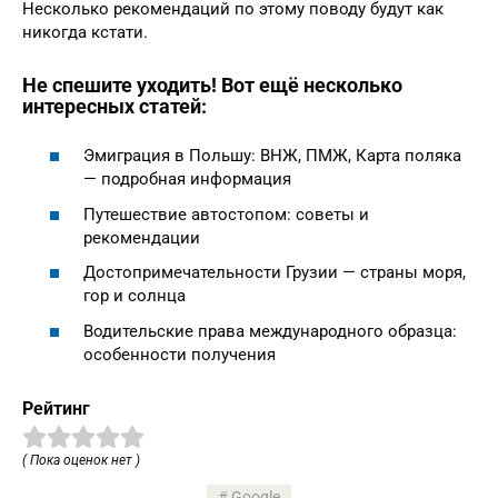
Несколько рекомендаций по этому поводу будут как
никогда кстати.
Не спешите уходить! Вот ещё несколько
интересных статей:
Эмиграция в Польшу: ВНЖ, ПМЖ, Карта поляка
— подробная информация
Путешествие автостопом: советы и
рекомендации
Достопримечательности Грузии — страны моря,
гор и солнца
Водительские права международного образца:
особенности получения
Рейтинг
( Пока оценок нет )
Google