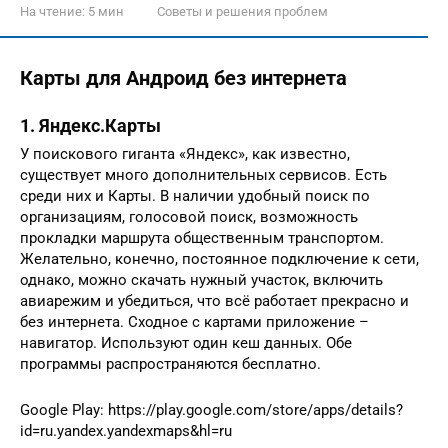
На чтение:
5 мин
Советы и решения проблем
Карты для Андроид без интернета
1. Яндекс.Карты
У поискового гиганта «Яндекс», как известно,
существует много дополнительных сервисов. Есть
среди них и Карты. В наличии удобный поиск по
организациям, голосовой поиск, возможность
прокладки маршрута общественным транспортом.
Желательно, конечно, постоянное подключение к сети,
однако, можно скачать нужный участок, включить
авиарежим и убедиться, что всё работает прекрасно и
без интернета. Сходное с картами приложение –
навигатор. Используют один кеш данных. Обе
программы распространяются бесплатно.
Google Play: https://play.google.com/store/apps/details?
id=ru.yandex.yandexmaps&hl=ru