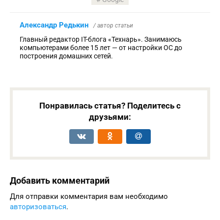
Александр Редькин
/ автор статьи
Главный редактор IT-блога «Технарь». Занимаюсь
компьютерами более 15 лет — от настройки ОС до
построения домашних сетей.
Понравилась статья? Поделитесь с
друзьями:
Добавить комментарий
Для отправки комментария вам необходимо
авторизоваться
.