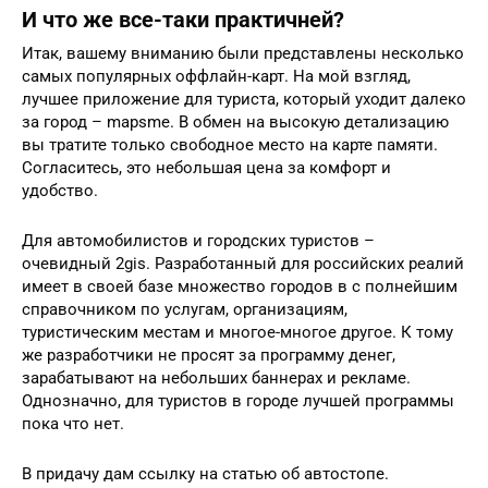
И что же все-таки практичней?
Итак, вашему вниманию были представлены несколько
самых популярных оффлайн-карт. На мой взгляд,
лучшее приложение для туриста, который уходит далеко
за город – mapsme. В обмен на высокую детализацию
вы тратите только свободное место на карте памяти.
Согласитесь, это небольшая цена за комфорт и
удобство.
Для автомобилистов и городских туристов –
очевидный 2gis. Разработанный для российских реалий
имеет в своей базе множество городов в с полнейшим
справочником по услугам, организациям,
туристическим местам и многое-многое другое. К тому
же разработчики не просят за программу денег,
зарабатывают на небольших баннерах и рекламе.
Однозначно, для туристов в городе лучшей программы
пока что нет.
В придачу дам ссылку на статью об автостопе.