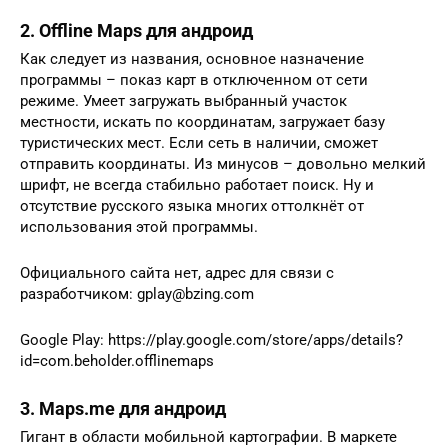
2. Offline Maps для андроид
Как следует из названия, основное назначение
программы – показ карт в отключенном от сети
режиме. Умеет загружать выбранный участок
местности, искать по координатам, загружает базу
туристических мест. Если сеть в наличии, сможет
отправить координаты. Из минусов – довольно мелкий
шрифт, не всегда стабильно работает поиск. Ну и
отсутствие русского языка многих оттолкнёт от
использования этой программы.
Официального сайта нет, адрес для связи с
разработчиком: gplay@bzing.com
Google Play: https://play.google.com/store/apps/details?
id=com.beholder.offlinemaps
3. Maps.me для андроид
Гигант в области мобильной картографии. В маркете