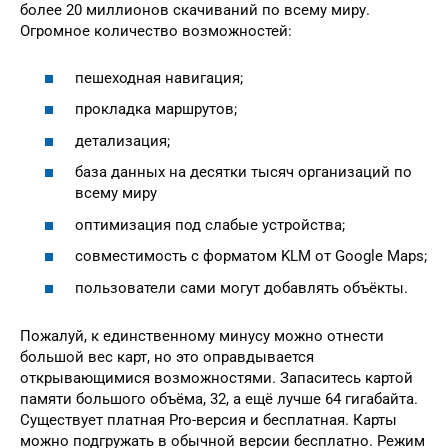
более 20 миллионов скачиваний по всему миру.
Огромное количество возможностей:
пешеходная навигация;
прокладка маршрутов;
детализация;
база данных на десятки тысяч организаций по
всему миру
оптимизация под слабые устройства;
совместимость с форматом KLM от Google Maps;
пользователи сами могут добавлять объёкты.
Пожалуй, к единственному минусу можно отнести
большой вес карт, но это оправдывается
открывающимися возможностями. Запаситесь картой
памяти большого объёма, 32, а ещё лучше 64 гигабайта.
Существует платная Pro-версия и бесплатная. Карты
можно подгружать в обычной версии бесплатно. Режим