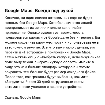
Google Maps. Всегда под рукой
Конечно, ни один список автономных карт не будет
полным без Google Maps. Хотя большинство людей
воспринимает их исключительно как онлайн-
приложение. Однако существует возможность
пользоваться картами от Google даже без интернета. Вы
можете сохранить карту местности и использовать ее в
автономном режиме. Все, что вам нужно сделать, это
перейти в «Настройки» в приложении Google Maps,
затем нажать опцию «Выбрать карту» и, используя синее
поле выделения, выбрать нужную область. Имейте в
виду, что чем больше площадь, которую вы хотите
сохранить, тем больше будет размер исходного файла.
После того, как границы будут выбраны, нажмите
«Загрузить». Через 30 дней загруженные карты
автоматически удалятся с вашего устройства.
Скачать: Google Maps