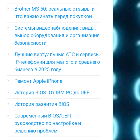
Brother MS 50: реальные отзывы и
что важно знать перед покупкой
Системы видеонаблюдения: виды,
выбор оборудования и организация
безопасности
Лучшие виртуальные АТС и сервисы
IP-телефонии для малого и среднего
бизнеса в 2025 году
Ремонт Apple iPhone
История BIOS: От IBM PC до UEFI
История развития BIOS
Современный BIOS/UEFI:
руководство по настройке и
решению проблем