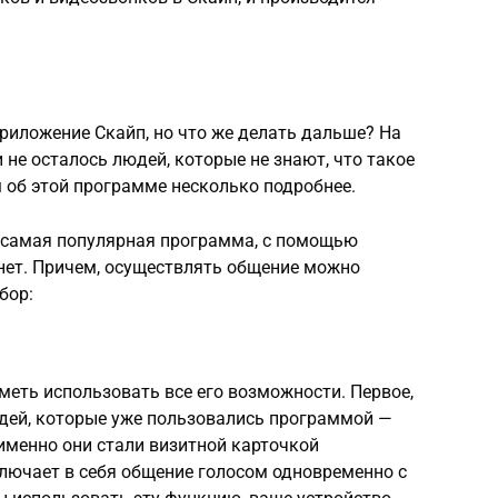
риложение Скайп, но что же делать дальше? На
 не осталось людей, которые не знают, что такое
 об этой программе несколько подробнее.
, самая популярная программа, с помощью
нет. Причем, осуществлять общение можно
бор:
меть использовать все его возможности. Первое,
юдей, которые уже пользовались программой —
именно они стали визитной карточкой
лючает в себя общение голосом одновременно с