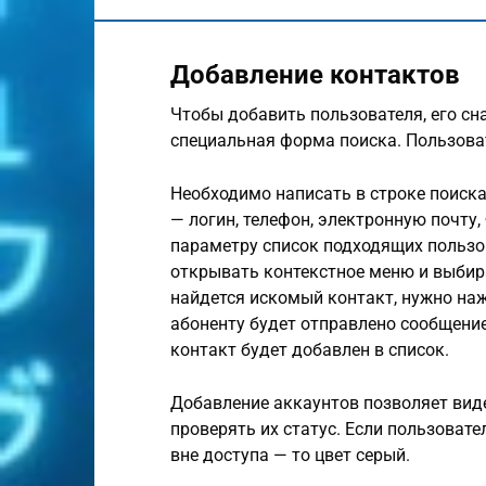
Добавление контактов
Чтобы добавить пользователя, его сна
специальная форма поиска. Пользова
Необходимо написать в строке поиск
— логин, телефон, электронную почту, 
параметру список подходящих пользо
открывать контекстное меню и выбир
найдется искомый контакт, нужно наж
абоненту будет отправлено сообщение
контакт будет добавлен в список.
Добавление аккаунтов позволяет виде
проверять их статус. Если пользовате
вне доступа — то цвет серый.