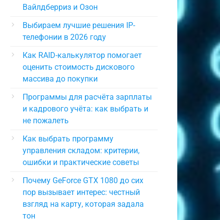
Вайлдберриз и Озон
Выбираем лучшие решения IP-
телефонии в 2026 году
Как RAID-калькулятор помогает
оценить стоимость дискового
массива до покупки
Программы для расчёта зарплаты
и кадрового учёта: как выбрать и
не пожалеть
Как выбрать программу
управления складом: критерии,
ошибки и практические советы
Почему GeForce GTX 1080 до сих
пор вызывает интерес: честный
взгляд на карту, которая задала
тон