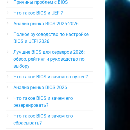
Причины проблем с BIOS
Что такое BIOS и UEFI?
Анализ рынка BIOS 2025-2026
Полное руководство по настройке
BIOS и UEFI 2026
Лучшие BIOS для серверов 2026:
обзор, рейтинг и руководство по
выбору
Что такое BIOS и зачем он нужен?
Анализ рынка BIOS 2026
Что такое BIOS и зачем его
резервировать?
Что такое BIOS и зачем его
сбрасывать?