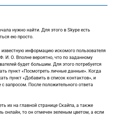
чала нужно найти. Для этого в Skype есть
ться ею просто.
а известную информацию искомого пользователя
Ф. И. О. Вполне вероятно, что по заданному
вателей будет большим. Для этого потребуется
ать пункт «Посмотреть личные данные». Когда
ать пункт «Добавить в список контактов», и
 с запросом. После положительного ответа
ть их на главной странице Скайпа, а также
ль онлайн, то он отмечен зеленым цветом, а если