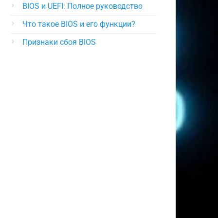
BIOS и UEFI: Полное руководство
Что такое BIOS и его функции?
Признаки сбоя BIOS