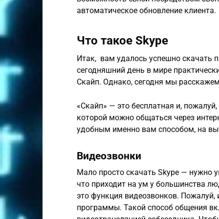
автоматическое обновление клиента.
Что такое Skype
Итак, вам удалось успешно скачать п
сегодняшний день в мире практически
Скайп. Однако, сегодня мы расскажем
«Скайп» — это бесплатная и, пожалуй
которой можно общаться через интер
удобным именно вам способом, на вы
Видеозвонки
Мало просто скачать Skype — нужно у
что приходит на ум у большинства л
это функция видеозвонков. Пожалуй, 
программы. Такой способ общения вк