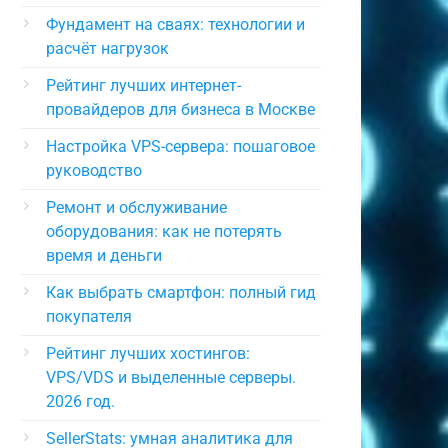
Фундамент на сваях: технологии и
расчёт нагрузок
Рейтинг лучших интернет-
провайдеров для бизнеса в Москве
Настройка VPS-сервера: пошаговое
руководство
Ремонт и обслуживание
оборудования: как не потерять
время и деньги
Как выбрать смартфон: полный гид
покупателя
Рейтинг лучших хостингов:
VPS/VDS и выделенные серверы.
2026 год.
SellerStats: умная аналитика для