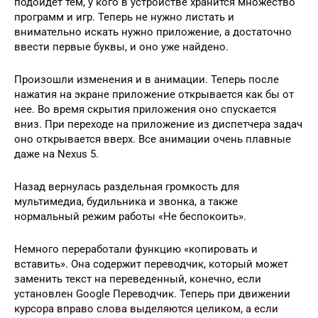
подойдет тем, у кого в устройстве хранится множество
программ и игр. Теперь не нужно листать и
внимательно искать нужно приложение, а достаточно
ввести первые буквы, и оно уже найдено.
Произошли изменения и в анимации. Теперь после
нажатия на экране приложение открывается как бы от
нее. Во время скрытия приложения оно спускается
вниз. При переходе на приложение из диспетчера задач
оно открывается вверх. Все анимации очень плавные
даже на Nexus 5.
Назад вернулась раздельная громкость для
мультимедиа, будильника и звонка, а также
нормальный режим работы «Не беспокоить».
Немного переработали функцию «копировать и
вставить». Она содержит переводчик, который может
заменить текст на переведенный, конечно, если
установлен Google Переводчик. Теперь при движении
курсора вправо слова выделяются целиком, а если