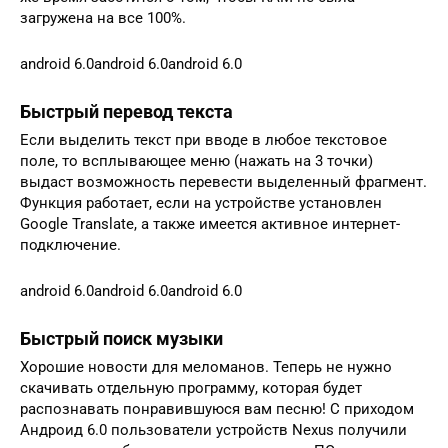
загружена на все 100%.
android 6.0android 6.0android 6.0
Быстрый перевод текста
Если выделить текст при вводе в любое текстовое
поле, то всплывающее меню (нажать на 3 точки)
выдаст возможность перевести выделенный фрагмент.
Функция работает, если на устройстве установлен
Google Translate, а также имеется активное интернет-
подключение.
android 6.0android 6.0android 6.0
Быстрый поиск музыки
Хорошие новости для меломанов. Теперь не нужно
скачивать отдельную программу, которая будет
распознавать понравившуюся вам песню! С приходом
Андроид 6.0 пользователи устройств Nexus получили