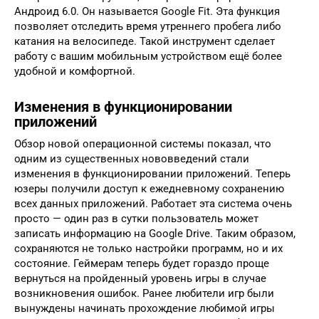
Андроид 6.0. Он называется Google Fit. Эта функция
позволяет отследить время утреннего пробега либо
катания на велосипеде. Такой инструмент сделает
работу с вашим мобильным устройством ещё более
удобной и комфортной.
Изменения в функционировании
приложений
Обзор новой операционной системы показал, что
одним из существенных нововведений стали
изменения в функционировании приложений. Теперь
юзеры получили доступ к ежедневному сохранению
всех данных приложений. Работает эта система очень
просто — один раз в сутки пользователь может
записать информацию на Google Drive. Таким образом,
сохраняются не только настройки программ, но и их
состояние. Геймерам теперь будет гораздо проще
вернуться на пройденный уровень игры в случае
возникновения ошибок. Ранее любители игр были
вынуждены начинать прохождение любимой игры