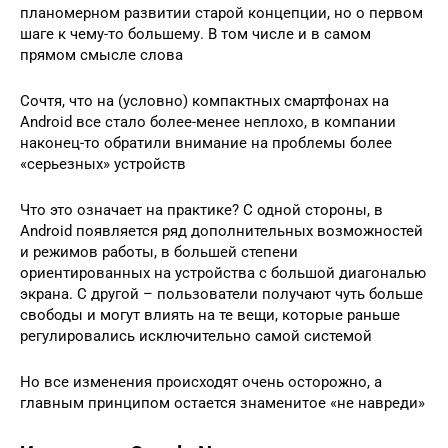
планомерном развитии старой концепции, но о первом
шаге к чему-то большему. В том числе и в самом
прямом смысле слова
Сочтя, что на (условно) компактных смартфонах на
Android все стало более-менее неплохо, в компании
наконец-то обратили внимание на проблемы более
«серьезных» устройств
Что это означает на практике? С одной стороны, в
Android появляется ряд дополнительных возможностей
и режимов работы, в большей степени
ориентированных на устройства с большой диагональю
экрана. С другой – пользователи получают чуть больше
свободы и могут влиять на те вещи, которые раньше
регулировались исключительно самой системой
Но все изменения происходят очень осторожно, а
главным принципом остается знаменитое «не навреди»