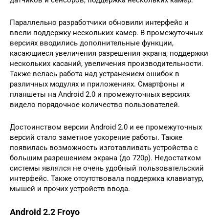
Параллельно разработчики обновили интерфейс и
ввели поддержку нескольких камер. В промежуточных
версиях вводились дополнительные функции,
касающиеся увеличения разрешения экрана, поддержки
нескольких касаний, увеличения производительности.
Также велась работа над устранением ошибок в
различных модулях и приложениях. Смартфоны и
планшеты на Android 2.0 и промежуточных версиях
видело порядочное количество пользователей.
Достоинством версии Android 2.0 и ее промежуточных
версий стало заметное ускорение работы. Также
появилась возможность изготавливать устройства с
большим разрешением экрана (до 720p). Недостатком
системы являлся не очень удобный пользовательский
интерфейс. Также отсутствовала поддержка клавиатур,
мышей и прочих устройств ввода.
Android 2.2 Froyo