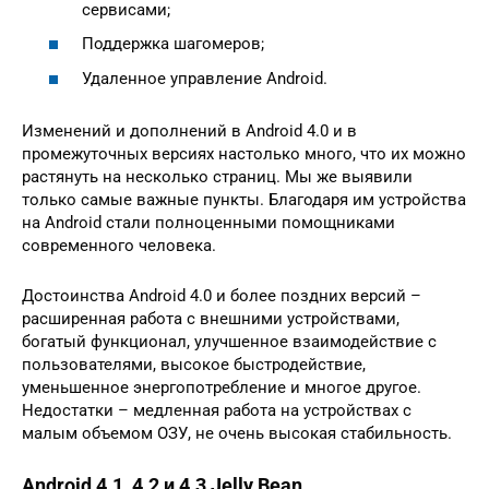
сервисами;
Поддержка шагомеров;
Удаленное управление Android.
Изменений и дополнений в Android 4.0 и в
промежуточных версиях настолько много, что их можно
растянуть на несколько страниц. Мы же выявили
только самые важные пункты. Благодаря им устройства
на Android стали полноценными помощниками
современного человека.
Достоинства Android 4.0 и более поздних версий –
расширенная работа с внешними устройствами,
богатый функционал, улучшенное взаимодействие с
пользователями, высокое быстродействие,
уменьшенное энергопотребление и многое другое.
Недостатки – медленная работа на устройствах с
малым объемом ОЗУ, не очень высокая стабильность.
Android 4.1, 4.2 и 4.3 Jelly Bean