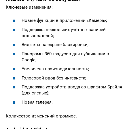
Ключевые изменения:
Новые функции в приложении «Камера»;
Поддержка нескольких учётных записей
пользователей;
Виджеты на экране блокировки;
Панорамы 360 градусов для публикации в
Google;
Увеличена производительность;
Голосовой ввод без интернета;
Поддержка устройств ввода со шрифтом Брайля
(для слепых);
Новая галерея.
Количество изменений огромное.