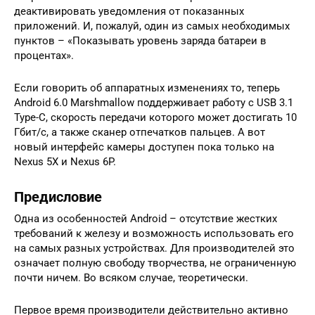
деактивировать уведомления от показанных
приложений. И, пожалуй, один из самых необходимых
пунктов – «Показывать уровень заряда батареи в
процентах».
Если говорить об аппаратных изменениях то, теперь
Android 6.0 Marshmallow поддерживает работу с USB 3.1
Type-C, скорость передачи которого может достигать 10
Гбит/с, а также сканер отпечатков пальцев. А вот
новый интерфейс камеры доступен пока только на
Nexus 5X и Nexus 6P.
Предисловие
Одна из особенностей Android – отсутствие жестких
требований к железу и возможность использовать его
на самых разных устройствах. Для производителей это
означает полную свободу творчества, не ограниченную
почти ничем. Во всяком случае, теоретически.
Первое время производители действительно активно