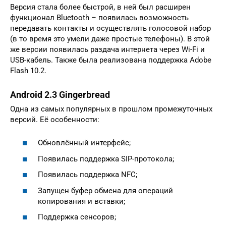
Версия стала более быстрой, в ней был расширен
функционал Bluetooth – появилась возможность
передавать контакты и осуществлять голосовой набор
(в то время это умели даже простые телефоны). В этой
же версии появилась раздача интернета через Wi-Fi и
USB-кабель. Также была реализована поддержка Adobe
Flash 10.2.
Android 2.3 Gingerbread
Одна из самых популярных в прошлом промежуточных
версий. Её особенности:
Обновлённый интерфейс;
Появилась поддержка SIP-протокола;
Появилась поддержка NFC;
Запущен буфер обмена для операций
копирования и вставки;
Поддержка сенсоров;