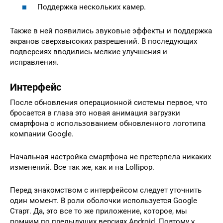
Поддержка нескольких камер.
Также в ней появились звуковые эффекты и поддержка
экранов сверхвысоких разрешений. В последующих
подверсиях вводились мелкие улучшения и
исправления.
Интерфейс
После обновления операционной системы первое, что
бросается в глаза это новая анимация загрузки
смартфона с использованием обновленного логотипа
компании Google.
Начальная настройка смартфона не претерпела никаких
изменений. Все так же, как и на Lollipop.
Перед знакомством с интерфейсом следует уточнить
один момент. В роли оболочки используется Google
Старт. Да, это все то же приложение, которое, мы
помним по предыдущих версиях Android. Поэтому у