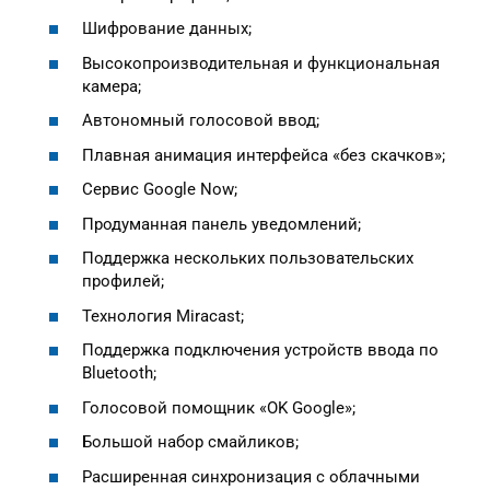
Шифрование данных;
Высокопроизводительная и функциональная
камера;
Автономный голосовой ввод;
Плавная анимация интерфейса «без скачков»;
Сервис Google Now;
Продуманная панель уведомлений;
Поддержка нескольких пользовательских
профилей;
Технология Miracast;
Поддержка подключения устройств ввода по
Bluetooth;
Голосовой помощник «OK Google»;
Большой набор смайликов;
Расширенная синхронизация с облачными