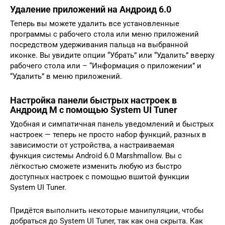
Удаление приложений на Андроид 6.0
Теперь вы можете удалить все установленные
программы с рабочего стола или меню приложений
посредством удерживания пальца на выбранной
иконке. Вы увидите опции “Убрать” или “Удалить” вверху
рабочего стола или – “Информация о приложении” и
“Удалить” в меню приложений.
Настройка панели быстрых настроек в
Андроид М с помощью System UI Tuner
Удобная и симпатичная панель уведомлений и быстрых
настроек — теперь не просто набор функций, разных в
зависимости от устройства, а настраиваемая
функция системы Android 6.0 Marshmallow. Вы с
лёгкостью сможете изменить любую из быстро
доступных настроек с помощью вшитой функции
System UI Tuner.
Придётся выполнить некоторые манипуляции, чтобы
добраться до System UI Tuner, так как она скрыта. Как