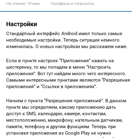
На чтение:
19 мин
Телефоны и планшеты
Настройки
Стандартный интерфейс Android имел только самые
необходимые настройки. Теперь ситуация немного
изменилась. О новых настройках мы расскажем ниже.
Если в пункте настроек “Приложения” нажать на
шестеренку, то мы попадем в меню “Настроить
приложения”. Вот тут найдем много чего интересного.
Самыми интересными пунктами являются “Разрешения
приложений” и “Ссылки в приложениях”.
Начнем с пункта “Разрешения приложений”. В данном
пункте мы определяем, какому приложению дать
доступ к SMS, календарю, камере, контактам,
местоположению, микрофону, нательным датчикам,
памяти, телефону и другим функциям. Теперь при
установке приложения из Google Play не нужно