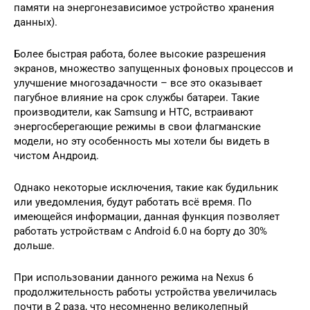
памяти на энергонезависимое устройство хранения
данных).
Более быстрая работа, более высокие разрешения
экранов, множество запущенных фоновых процессов и
улучшение многозадачности – все это оказывает
пагубное влияние на срок службы батареи. Такие
производители, как Samsung и HTC, встраивают
энергосберегающие режимы в свои флагманские
модели, но эту особенность мы хотели бы видеть в
чистом Андроид.
Однако некоторые исключения, такие как будильник
или уведомления, будут работать всё время. По
имеющейся информации, данная функция позволяет
работать устройствам с Android 6.0 на борту до 30%
дольше.
При использовании данного режима на Nexus 6
продолжительность работы устройства увеличилась
почти в 2 раза, что несомненно великолепный