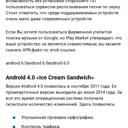
возможность без установки стороннего ПО
пользоваться сервисом распознавания песни по звуку.
Стоит отметить, что среди поддерживаемых устройств
очень мало даже современных устройств.
Если Вы хотите пользоваться фирменной утилитой
поиска музыки от Google, но Play Market утверждает, что
ваше устройство не является совместимым, вы можете
скачать APK-файл по этой ссылке.
android 6.0android 6.0android 6.0
Android 4.0 «Ice Cream Sandwich»
Версия Android 4.0 появилась в сентябре 2011 года. Ее
промежуточные версии выходили до июня 2014 года. За
все это время операционная система получила
гигантское количество изменений. Здесь появились:
Улучшенная проверка орфографии;
Контроль трафика;