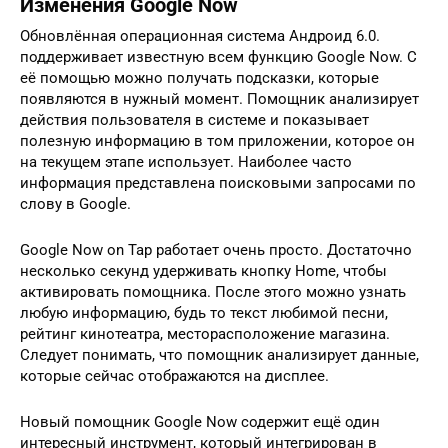
Изменения Google Now
Обновлённая операционная система Андроид 6.0.
поддерживает известную всем функцию Google Now. С
её помощью можно получать подсказки, которые
появляются в нужный момент. Помощник анализирует
действия пользователя в системе и показывает
полезную информацию в том приложении, которое он
на текущем этапе использует. Наиболее часто
информация представлена поисковыми запросами по
слову в Google.
Google Now on Tap работает очень просто. Достаточно
несколько секунд удерживать кнопку Home, чтобы
активировать помощника. После этого можно узнать
любую информацию, будь то текст любимой песни,
рейтинг кинотеатра, месторасположение магазина.
Следует понимать, что помощник анализирует данные,
которые сейчас отображаются на дисплее.
Новый помощник Google Now содержит ещё один
интересный инструмент, который интегрирован в