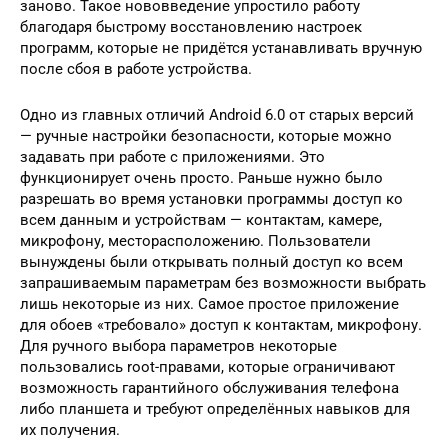
заново. Такое нововведение упростило работу
благодаря быстрому восстановлению настроек
программ, которые не придётся устанавливать вручную
после сбоя в работе устройства.
Одно из главных отличий Android 6.0 от старых версий
— ручные настройки безопасности, которые можно
задавать при работе с приложениями. Это
функционирует очень просто. Раньше нужно было
разрешать во время установки программы доступ ко
всем данным и устройствам — контактам, камере,
микрофону, месторасположению. Пользователи
вынуждены были открывать полный доступ ко всем
запрашиваемым параметрам без возможности выбрать
лишь некоторые из них. Самое простое приложение
для обоев «требовало» доступ к контактам, микрофону.
Для ручного выбора параметров некоторые
пользовались root-правами, которые ограничивают
возможность гарантийного обслуживания телефона
либо планшета и требуют определённых навыков для
их получения.