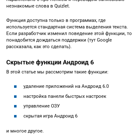
незнакомые слова в Quizlet.
Функция доступна только в программах, где
используется стандартная система выделения текста.
Если разработчик изменил поведение этой функции, то
понадобится дождаться поддержки (тут Google
рассказала, как это сделать).
Скрытые функции Андроид 6
В этой статье мы рассмотрим такие функции:
удаление приложений на Андроид 6.0
настройка панели быстрых настроек
управление ОЗУ
скрытая игра Андроид 6
и многое другое.