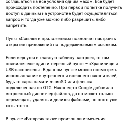
соглашаться на все условия одним махом. Все будет
происходить постепенно. При первой попытке получить
доступ к данным на устройстве будет осуществляться
запрос и тогда уже можно либо разрешить, либо
запретить.
Пункт «Ссылки в приложениях» позволяет настроить
открытие приложений по поддерживаемым ссылкам.
Если вернутся в главную таблицу настроек, то там
появился еще один интересный пункт – «Хранилище и
USB-накопитель». В данном пункте можно посмотреть
использование внутреннего и внешнего накопителей,
будь то карта памяти microSD или флешка
подключенная по OTG. Наконец-то Google добавила
встроенный диспетчер файлов, да он может только
перемещать, удалять и делится файлами, но этого уже
хоть что-то.
В пункте «Батарея» также произошли изменения.