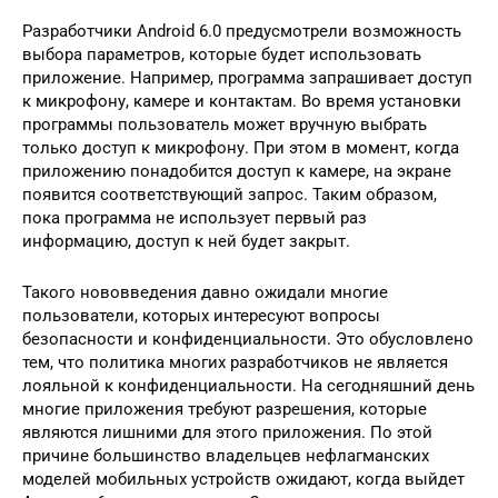
Разработчики Android 6.0 предусмотрели возможность
выбора параметров, которые будет использовать
приложение. Например, программа запрашивает доступ
к микрофону, камере и контактам. Во время установки
программы пользователь может вручную выбрать
только доступ к микрофону. При этом в момент, когда
приложению понадобится доступ к камере, на экране
появится соответствующий запрос. Таким образом,
пока программа не использует первый раз
информацию, доступ к ней будет закрыт.
Такого нововведения давно ожидали многие
пользователи, которых интересуют вопросы
безопасности и конфиденциальности. Это обусловлено
тем, что политика многих разработчиков не является
лояльной к конфиденциальности. На сегодняшний день
многие приложения требуют разрешения, которые
являются лишними для этого приложения. По этой
причине большинство владельцев нефлагманских
моделей мобильных устройств ожидают, когда выйдет