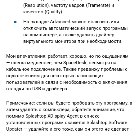
(Resolution), частоту кадров (Framerate) и
качество (Quality).
На вкладке Advanced можно включить или
отключить автоматический запуск программы
на компьютере, а также удалить драйвер
виртуального монитора при необходимости.
Мои впечатления: работает, хорошо, но по ощущениям
— слегка медленнее, чем SpaceDesk, несмотря на
кабельное подключение. Также предвижу проблемы с
подключением для некоторых начинающих
пользователей в связи с необходимостью включения
отладки по USB и драйвера.
Примечание: если вы будете пробовать эту программу, а
затем удалять с компьютера, обратите внимание, что
помимо Splashtop XDisplay Agent в списке
установленных программ окажется Splashtop Software
Updater — удаляйте и его тоже, сам он этого не сделает