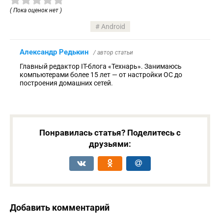
( Пока оценок нет )
Android
Александр Редькин
/ автор статьи
Главный редактор IT-блога «Технарь». Занимаюсь
компьютерами более 15 лет — от настройки ОС до
построения домашних сетей.
Понравилась статья? Поделитесь с
друзьями:
Добавить комментарий