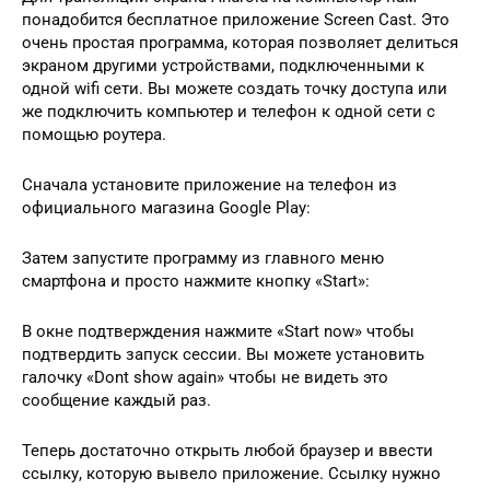
понадобится бесплатное приложение Screen Cast. Это
очень простая программа, которая позволяет делиться
экраном другими устройствами, подключенными к
одной wifi сети. Вы можете создать точку доступа или
же подключить компьютер и телефон к одной сети с
помощью роутера.
Сначала установите приложение на телефон из
официального магазина Google Play:
Затем запустите программу из главного меню
смартфона и просто нажмите кнопку «Start»:
В окне подтверждения нажмите «Start now» чтобы
подтвердить запуск сессии. Вы можете установить
галочку «Dont show again» чтобы не видеть это
сообщение каждый раз.
Теперь достаточно открыть любой браузер и ввести
ссылку, которую вывело приложение. Ссылку нужно