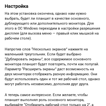
Настройка
На этом установка окончена, однако нам нужно
выбрать, будет ли планшет в качестве основного,
дублирующего или дополнительного монитора. Для
этого в ОС Windows переходим в настройки разрешения
дисплея (для вызова меню — правый клик мышкой на
рабочем столе).
Напротив слов “Несколько экранов” нажмите на
маленький треугольник. Если будет выбрано
“Дублировать экраны”, все содержимое основного
монитора планшет будет повторять, почти как попугай.
Параметр “Расширить экраны” даст возможность на
двух мониторах отображать разную информацию. Они
будут использовать один и тот же рабочий стол, однако
могут работать независимо, дополняя друг друга.
А теперь самое интересное. Если желаете, чтобы
планшет выполнял роль основного монитора,
выбирайте “Отобразить рабочий стол только на 2”, а