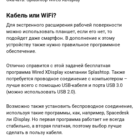
Кабель или WiFi?
Для экстренного расширения рабочей поверхности
можно использовать планшет, если его нет, то
подойдет даже смартфон. В дополнение к этому
устройству также нужно правильное программное
обеспечение.
Отлично справится с этой задачей бесплатная
программа Wired XDisplay компании Splashtop. Также
потребуется проводное соединение с компьютером –
лучше всего с помощью USB-кабеля и порта USB 3.0
(можно использовать USB 2.0).
Возможно также установить беспроводное соединение,
используя такие программы, как, например, Spacedesk
ли iDisplay. Но первая программа работает не всегда
стабильно, а вторая платная, поэтому выбор лучше
сделать в пользу кабеля.