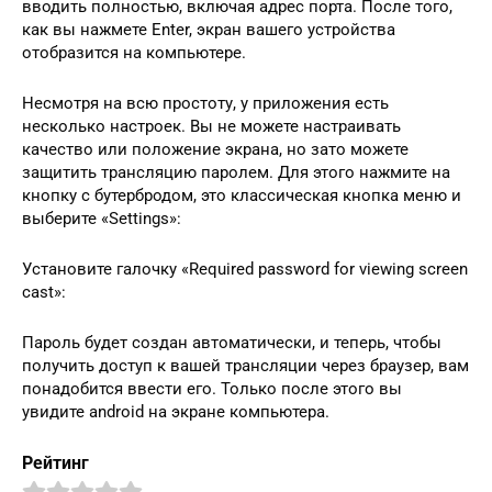
вводить полностью, включая адрес порта. После того,
как вы нажмете Enter, экран вашего устройства
отобразится на компьютере.
Несмотря на всю простоту, у приложения есть
несколько настроек. Вы не можете настраивать
качество или положение экрана, но зато можете
защитить трансляцию паролем. Для этого нажмите на
кнопку с бутербродом, это классическая кнопка меню и
выберите «Settings»:
Установите галочку «Required password for viewing screen
cast»:
Пароль будет создан автоматически, и теперь, чтобы
получить доступ к вашей трансляции через браузер, вам
понадобится ввести его. Только после этого вы
увидите android на экране компьютера.
Рейтинг