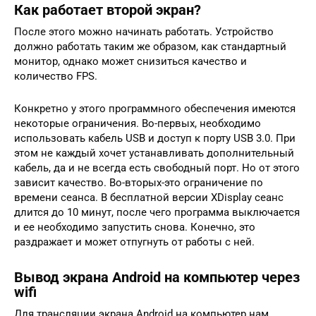
Как работает второй экран?
После этого можно начинать работать. Устройство
должно работать таким же образом, как стандартный
монитор, однако может снизиться качество и
количество FPS.
Конкретно у этого программного обеспечения имеются
некоторые ограничения. Во-первых, необходимо
использовать кабель USB и доступ к порту USB 3.0. При
этом не каждый хочет устанавливать дополнительный
кабель, да и не всегда есть свободный порт. Но от этого
зависит качество. Во-вторых-это ограничение по
времени сеанса. В бесплатной версии XDisplay сеанс
длится до 10 минут, после чего программа выключается
и ее необходимо запустить снова. Конечно, это
раздражает и может отпугнуть от работы с ней.
Вывод экрана Android на компьютер через
wifi
Для трансляции экрана Android на компьютер нам