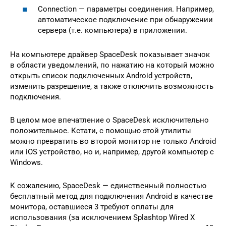
Connection — параметры соединения. Например,
автоматическое подключение при обнаружении
сервера (т.е. компьютера) в приложении.
На компьютере драйвер SpaceDesk показывает значок
в области уведомлений, по нажатию на который можно
открыть список подключенных Android устройств,
изменить разрешение, а также отключить возможность
подключения.
В целом мое впечатление о SpaceDesk исключительно
положительное. Кстати, с помощью этой утилиты
можно превратить во второй монитор не только Android
или iOS устройство, но и, например, другой компьютер с
Windows.
К сожалению, SpaceDesk — единственный полностью
бесплатный метод для подключения Android в качестве
монитора, оставшиеся 3 требуют оплаты для
использования (за исключением Splashtop Wired X