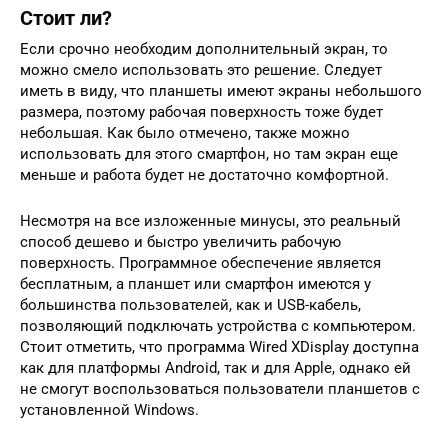
Стоит ли?
Если срочно необходим дополнительный экран, то
можно смело использовать это решение. Следует
иметь в виду, что планшеты имеют экраны небольшого
размера, поэтому рабочая поверхность тоже будет
небольшая. Как было отмечено, также можно
использовать для этого смартфон, но там экран еще
меньше и работа будет не достаточно комфортной.
Несмотря на все изложенные минусы, это реальный
способ дешево и быстро увеличить рабочую
поверхность. Программное обеспечение является
бесплатным, а планшет или смартфон имеются у
большинства пользователей, как и USB-кабель,
позволяющий подключать устройства с компьютером.
Стоит отметить, что программа Wired XDisplay доступна
как для платформы Android, так и для Apple, однако ей
не смогут воспользоваться пользователи планшетов с
установленной Windows.