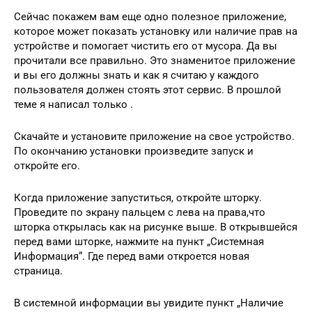
Сейчас покажем вам еще одно полезное приложение,
которое может показать установку или наличие прав на
устройстве и помогает чистить его от мусора. Да вы
прочитали все правильно. Это знаменитое приложение
и вы его должны знать и как я считаю у каждого
пользователя должен стоять этот сервис. В прошлой
теме я написал только .
Скачайте и установите приложение на свое устройство.
По окончанию установки произведите запуск и
откройте его.
Когда приложение запуститься, откройте шторку.
Проведите по экрану пальцем с лева на права,что
шторка открылась как на рисунке выше. В открывшейся
перед вами шторке, нажмите на пункт „Системная
Информация“. Где перед вами откроется новая
страница.
В системной информации вы увидите пункт „Наличие