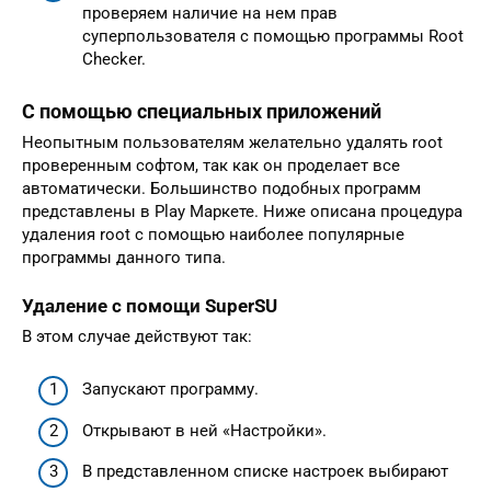
проверяем наличие на нем прав
суперпользователя с помощью программы Root
Checker.
С помощью специальных приложений
Неопытным пользователям желательно удалять root
проверенным софтом, так как он проделает все
автоматически. Большинство подобных программ
представлены в Play Маркете. Ниже описана процедура
удаления root с помощью наиболее популярные
программы данного типа.
Удаление с помощи SuperSU
В этом случае действуют так:
Запускают программу.
Открывают в ней «Настройки».
В представленном списке настроек выбирают