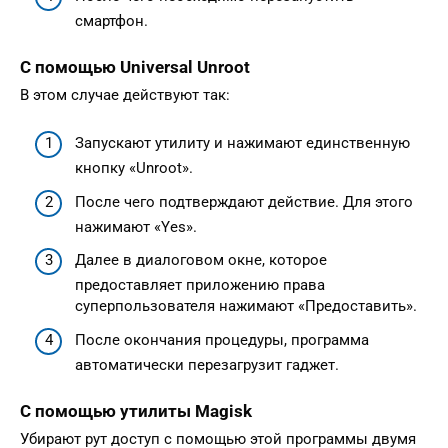
смартфон.
С помощью Universal Unroot
В этом случае действуют так:
Запускают утилиту и нажимают единственную
кнопку «Unroot».
После чего подтверждают действие. Для этого
нажимают «Yes».
Далее в диалоговом окне, которое
предоставляет приложению права
суперпользователя нажимают «Предоставить».
После окончания процедуры, программа
автоматически перезагрузит гаджет.
С помощью утилиты Magisk
Убирают рут доступ с помощью этой программы двумя