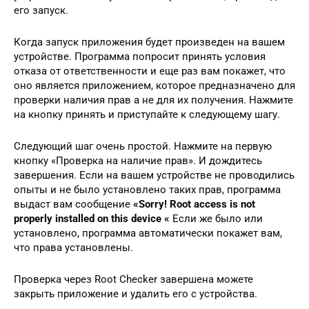
его запуск.
Когда запуск приложения будет произведен на вашем
устройстве. Программа попросит принять условия
отказа от ответственности и еще раз вам покажет, что
оно является приложением, которое предназначено для
проверки наличия прав а не для их получения. Нажмите
на кнопку принять и приступайте к следующему шагу.
Следующий шаг очень простой. Нажмите на первую
кнопку «Проверка на наличие прав». И дождитесь
завершения. Если на вашем устройстве не проводились
опыты и не было установлено таких прав, программа
выдаст вам сообщение
«Sorry! Root access is not
properly installed on this device «
Если же было или
установлено, программа автоматически покажет вам,
что права установлены.
Проверка через Root Checker завершена можете
закрыть приложение и удалить его с устройства.