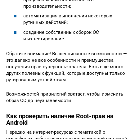
производительности;
автоматизация выполнения некоторых
рутинных действий;
создание собственных сборок ОС
и их тестирование.
Обратите внимание! Вышеописанные возможности —
это далеко не все особенности и преимущества
получения прав суперпользователя. Есть еще много
других полезных функций, которые доступны только
рутированым устройствам
Возможностей привилегий хватает, чтобы изменить
образ ОС до неузнаваемости
Как проверить наличие Root-прав на
Android
Нередко на интернет-ресурсах с тематикой о
смартфонах, работающих под операционной системой