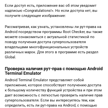
Если доступ есть, приложение вас об этом уведомит
надписью «Congratulations!». Но если доступа нет, вы
получите следующее изображение:
Рассматривая, как узнать, установлены ли рут-права на
Android посредством программы Root Checker, вы также
можете ознакомиться с актуальной статистикой по
поводу получения доступа суперпользователя
владельцами многофункциональных устройств
различных марок. Для этого в программе есть раздел
Global.
Проверка наличия рут-прав с помощью Android
Terminal Emulator
Android Terminal Emulator представляет собой
приложение, которое способствует получению доступа
к большому количеству функций устройства и при этом
дает возможность с легкостью проверить наличие прав
суперпользователя. Если вы интересуетесь тем, как
определить, есть ли рут-права на Android, с помощью