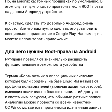
Но, на многих кастомных прошивках по умолчанию. В
этом случае нужно как то проверить, если ROOT права
на данном Андроид устройстве.
К счастью, сделать это довольно Андроид очень
просто. Все что вам нужно сделать, это установить
специальное приложение с Google Play. Например, вы
можете использовать приложение .
Для чего нужны Root-права на Android
Рут-права позволяют значительно расширить
функциональные возможности устройства
Термин «Root» возник в операционных системах,
которые были созданы на базе Linux. Им называют
профили пользователей (включая администраторов),
имеющих значительно больше привилегий доступа
к системным ресурсам, чем обычные учетные записи.
Аналогию можно провести со всеми известной
ОС Windows, где есть практически идентичная запись