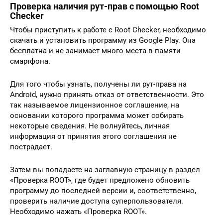
Проверка наличия рут-прав с помощью Root
Checker
Чтобы приступить к работе с Root Checker, необходимо
скачать и установить программу из Google Play. Она
бесплатна и не занимает много места в памяти
смартфона.
Для того чтобы узнать, получены ли рут-права на
Android, нужно принять отказ от ответственности. Это
так называемое лицензионное соглашение, на
основании которого программа может собирать
некоторые сведения. Не волнуйтесь, личная
информация от принятия этого соглашения не
пострадает.
Затем вы попадаете на заглавную страницу в раздел
«Проверка ROOT», где будет предложено обновить
программу до последней версии и, соответственно,
проверить наличие доступа суперпользователя.
Необходимо нажать «Проверка ROOT».