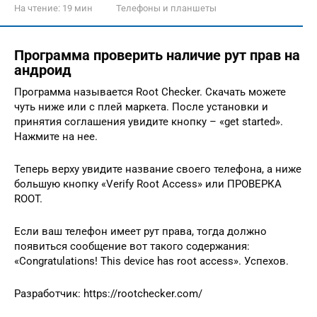
На чтение:
19 мин
Телефоны и планшеты
Программа проверить наличие рут прав на
андроид
Программа называется Root Checker. Скачать можете
чуть ниже или с плей маркета. После установки и
принятия соглашения увидите кнопку – «get started».
Нажмите на нее.
Теперь верху увидите название своего телефона, а ниже
большую кнопку «Verify Root Access» или ПРОВЕРКА
ROOT.
Если ваш телефон имеет рут права, тогда должно
появиться сообщение вот такого содержания:
«Congratulations! This device has root access». Успехов.
Разработчик: https://rootchecker.com/