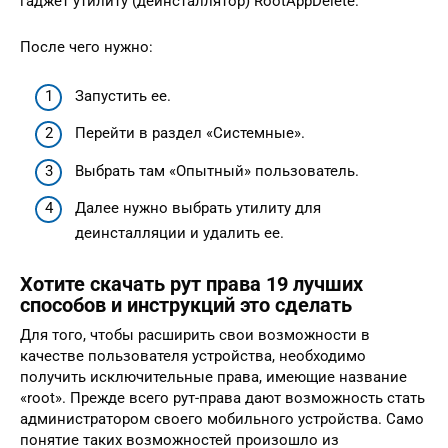
гаджет утилиту (деинсталлятор) RootAppDelete.
После чего нужно:
Запустить ее.
Перейти в раздел «Системные».
Выбрать там «Опытный» пользователь.
Далее нужно выбрать утилиту для
деинсталляции и удалить ее.
Хотите скачать рут права 19 лучших
способов и инструкций это сделать
Для того, чтобы расширить свои возможности в
качестве пользователя устройства, необходимо
получить исключительные права, имеющие название
«root». Прежде всего рут-права дают возможность стать
администратором своего мобильного устройства. Само
понятие таких возможностей произошло из