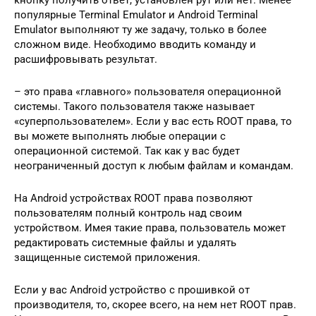
популярные Terminal Emulator и Android Terminal
Emulator выполняют ту же задачу, только в более
сложном виде. Необходимо вводить команду и
расшифровывать результат.
– это права «главного» пользователя операционной
системы. Такого пользователя также называет
«суперпользователем». Если у вас есть ROOT права, то
вы можете выполнять любые операции с
операционной системой. Так как у вас будет
неограниченный доступ к любым файлам и командам.
На Android устройствах ROOT права позволяют
пользователям полный контроль над своим
устройством. Имея такие права, пользователь может
редактировать системные файлы и удалять
защищенные системой приложения.
Если у вас Android устройство с прошивкой от
производителя, то, скорее всего, на нем нет ROOT прав.