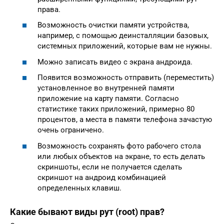
права.
Возможность очистки памяти устройства,
например, с помощью деинсталляции базовых,
системных приложений, которые вам не нужны.
Можно записать видео с экрана андроида.
Появится возможность отправить (переместить)
установленное во внутренней памяти
приложение на карту памяти. Согласно
статистике таких приложений, примерно 80
процентов, а места в памяти телефона зачастую
очень ограничено.
Возможность сохранять фото рабочего стола
или любых объектов на экране, то есть делать
скриншоты, если не получается сделать
скриншот на андроид комбинацией
определенных клавиш.
Какие бывают виды рут (root) прав?