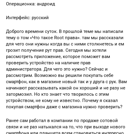
Операционка: андроид
Интерфейс: русский
Доброго времени суток. В прошлой теме мы написали
тему о том «Что такое Root права». там мы рассказали
для чего они нужны когда вы с ними столкнетесь и ем
грозит получение рут прав. Сегодня мы хотели
рассмотреть приложение, которое поможет вам
проверить устройство на наличие прав
администратора. Для чего это нужно? Сейчас и
рассмотрим. Возможно вы решили покупать себе
смартфон, как в магазине новый так и у друга с рук. Вам
начинают рассказывать какой он хороший и не разу не
затормозил. Но кто знает что творилось с этим
устройством, не кому не известно. Почему я сказал
покупая смартфон даже с магазина нужно проверить?
Ранее сам работал в компании по продаже сотовой
связи и не раз натыкался на то, что при выходе нового
смартфона или планшета всем становиться интересно,