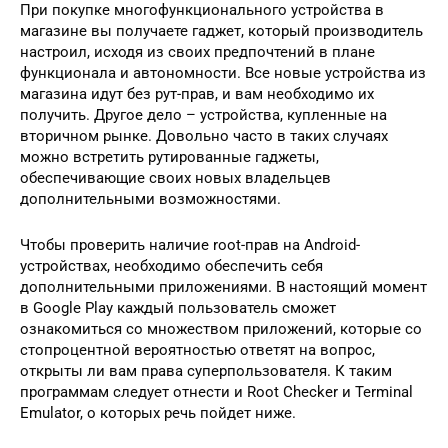
При покупке многофункционального устройства в
магазине вы получаете гаджет, который производитель
настроил, исходя из своих предпочтений в плане
функционала и автономности. Все новые устройства из
магазина идут без рут-прав, и вам необходимо их
получить. Другое дело – устройства, купленные на
вторичном рынке. Довольно часто в таких случаях
можно встретить рутированные гаджеты,
обеспечивающие своих новых владельцев
дополнительными возможностями.
Чтобы проверить наличие root-прав на Android-
устройствах, необходимо обеспечить себя
дополнительными приложениями. В настоящий момент
в Google Play каждый пользователь сможет
ознакомиться со множеством приложений, которые со
стопроцентной вероятностью ответят на вопрос,
открыты ли вам права суперпользователя. К таким
программам следует отнести и Root Checker и Terminal
Emulator, о которых речь пойдет ниже.