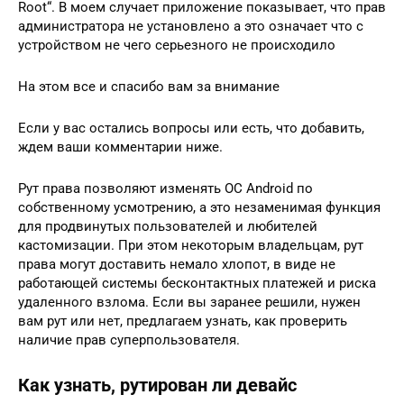
Root“. В моем случает приложение показывает, что прав
администратора не установлено а это означает что с
устройством не чего серьезного не происходило
На этом все и спасибо вам за внимание
Если у вас остались вопросы или есть, что добавить,
ждем ваши комментарии ниже.
Рут права позволяют изменять ОС Android по
собственному усмотрению, а это незаменимая функция
для продвинутых пользователей и любителей
кастомизации. При этом некоторым владельцам, рут
права могут доставить немало хлопот, в виде не
работающей системы бесконтактных платежей и риска
удаленного взлома. Если вы заранее решили, нужен
вам рут или нет, предлагаем узнать, как проверить
наличие прав суперпользователя.
Как узнать, рутирован ли девайс