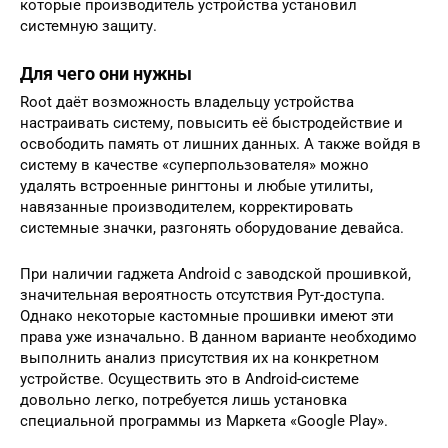
которые производитель устройства установил
системную защиту.
Для чего они нужны
Root даёт возможность владельцу устройства
настраивать систему, повысить её быстродействие и
освободить память от лишних данных. А также войдя в
систему в качестве «суперпользователя» можно
удалять встроенные рингтоны и любые утилиты,
навязанные производителем, корректировать
системные значки, разгонять оборудование девайса.
При наличии гаджета Android с заводской прошивкой,
значительная вероятность отсутствия Рут-доступа.
Однако некоторые кастомные прошивки имеют эти
права уже изначально. В данном варианте необходимо
выполнить анализ присутствия их на конкретном
устройстве. Осуществить это в Android-системе
довольно легко, потребуется лишь установка
специальной программы из Маркета «Google Play».