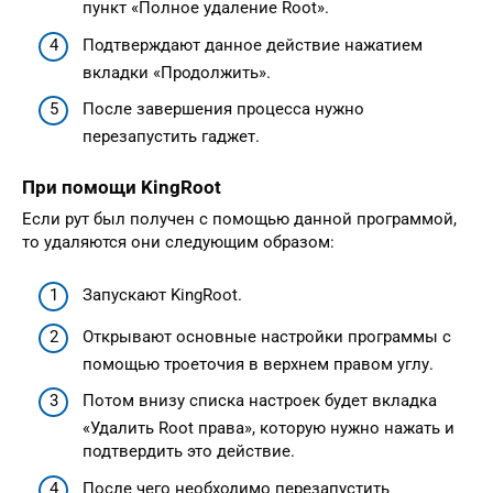
пункт «Полное удаление Root».
Подтверждают данное действие нажатием
вкладки «Продолжить».
После завершения процесса нужно
перезапустить гаджет.
При помощи KingRoot
Если рут был получен с помощью данной программой,
то удаляются они следующим образом:
Запускают KingRoot.
Открывают основные настройки программы с
помощью троеточия в верхнем правом углу.
Потом внизу списка настроек будет вкладка
«Удалить Root права», которую нужно нажать и
подтвердить это действие.
После чего необходимо перезапустить