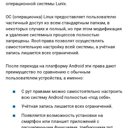
операционной системы Lunix.
ОС (операционка) Linux предоставляет пользователю
частичный доступ ко всем стандартным папкам, в
некоторых случаях и полный, но при этом модификация
и удаление системных процессов полностью
запрещены. Root-права позволят осуществлять
самостоятельную настройку всей системы, а учётная
запись лишается всех ограничений.
После перехода на платформу Android эти права дают
преимущество по сравнению с обычным
пользователем устройства, а именно:
С рут правами можно самостоятельно настроить
всю систему Android полностью «под себя».
Учётная запись лишается всех ограничений.
Появляется возможность установки на
смартфон или планшет приложений с
расширенными функциями, требующими рут