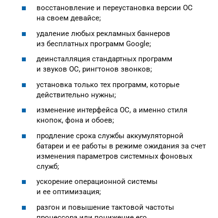
восстановление и переустановка версии ОС
на своем девайсе;
удаление любых рекламных баннеров
из бесплатных программ Google;
деинсталляция стандартных программ
и звуков ОС, рингтонов звонков;
установка только тех программ, которые
действительно нужны;
изменение интерфейса ОС, а именно стиля
кнопок, фона и обоев;
продление срока службы аккумуляторной
батареи и ее работы в режиме ожидания за счет
изменения параметров системных фоновых
служб;
ускорение операционной системы
и ее оптимизация;
разгон и повышение тактовой частоты
процессора или понижение его