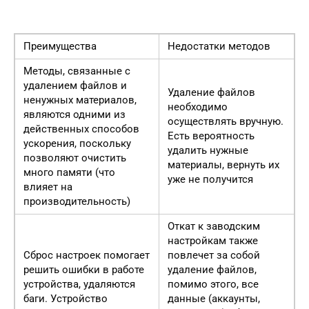
Преимущества
Недостатки методов
Методы, связанные с
удалением файлов и
Удаление файлов
ненужных материалов,
необходимо
являются одними из
осуществлять вручную.
действенных способов
Есть вероятность
ускорения, поскольку
удалить нужные
позволяют очистить
материалы, вернуть их
много памяти (что
уже не получится
влияет на
производительность)
Откат к заводским
настройкам также
Сброс настроек помогает
повлечет за собой
решить ошибки в работе
удаление файлов,
устройства, удаляются
помимо этого, все
баги. Устройство
данные (аккаунты,