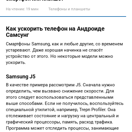
На чтение:
19 мин
Телефоны и планшеты
Как ускорить телефон на Андроиде
Самсунг
Смартфоны Samsung, как и любые другие, со временем
устаревают. Даже хорошая начинка не спасёт
устройство от этого. Но некоторые модели можно
ускорить.
Samsung J5
В качестве примера рассмотрим J5. Сначала нужно
определить, чем вызвано снижение скорости. Для
этого следует воспользоваться представленными
выше способами. Если не получилось, воспользуйтесь
специальной утилитой, например, Trepn Profiler. Она
отслеживает состояние и нагрузку на центральный и
графический процессоры, память, расход трафика.
Программа может отследить процессы, занимающие