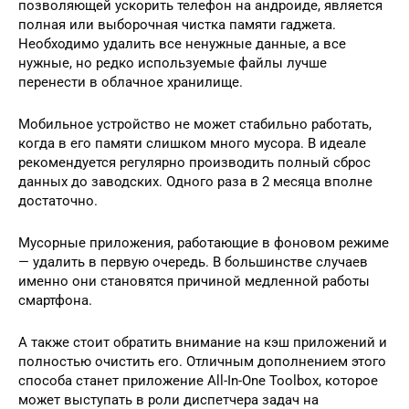
позволяющей ускорить телефон на андроиде, является
полная или выборочная чистка памяти гаджета.
Необходимо удалить все ненужные данные, а все
нужные, но редко используемые файлы лучше
перенести в облачное хранилище.
Мобильное устройство не может стабильно работать,
когда в его памяти слишком много мусора. В идеале
рекомендуется регулярно производить полный сброс
данных до заводских. Одного раза в 2 месяца вполне
достаточно.
Мусорные приложения, работающие в фоновом режиме
— удалить в первую очередь. В большинстве случаев
именно они становятся причиной медленной работы
смартфона.
А также стоит обратить внимание на кэш приложений и
полностью очистить его. Отличным дополнением этого
способа станет приложение All-In-One Toolbox, которое
может выступать в роли диспетчера задач на