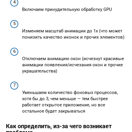
Включаем принудительную обработку GPU
Изменяем масштаб анимации до 1х (что может
понизить качество иконок и прочих элементов)
Отключаем анимацию окон (исчезнут красивые
анимации появления/исчезания окон и прочие
украшательства)
Уменьшаем количество фоновых процессов,
хотя бы до 3, чем меньше — тем быстрее
работает открытое приложение, но все
остальное будет закрываться
Как определить, из-за чего возникает