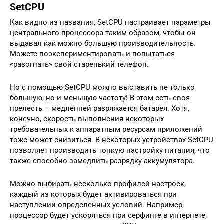
SetCPU
Как видно из названия, SetCPU настраивает параметры
центрального процессора таким образом, чтобы он
выдавал как можно большую производительность.
Можете поэкспериментировать и попытаться
«разогнать» свой старенький телефон.
Но с помощью SetCPU можно выставить не только
большую, но и меньшую частоту! В этом есть своя
прелесть – медленней разряжается батарея. Хотя,
конечно, скорость выполнения некоторых
требовательных к аппаратным ресурсам приложений
тоже может снизиться. В некоторых устройствах SetCPU
позволяет производить тонкую настройку питания, что
также способно замедлить разрядку аккумулятора.
Можно выбирать несколько профилей настроек,
каждый из которых будет активироваться при
наступлении определенных условий. Например,
процессор будет ускоряться при серфинге в интернете,