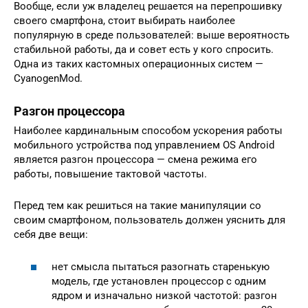
Вообще, если уж владелец решается на перепрошивку
своего смартфона, стоит выбирать наиболее
популярную в среде пользователей: выше вероятность
стабильной работы, да и совет есть у кого спросить.
Одна из таких кастомных операционных систем —
CyanogenMod.
Разгон процессора
Наиболее кардинальным способом ускорения работы
мобильного устройства под управлением OS Android
является разгон процессора — смена режима его
работы, повышение тактовой частоты.
Перед тем как решиться на такие манипуляции со
своим смартфоном, пользователь должен уяснить для
себя две вещи:
нет смысла пытаться разогнать старенькую
модель, где установлен процессор с одним
ядром и изначально низкой частотой: разгон