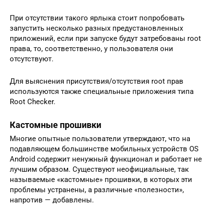
При отсутствии такого ярлыка стоит попробовать
запустить несколько разных предустановленных
приложений, если при запуске будут затребованы root
права, то, соответственно, у пользователя они
отсутствуют.
Для выяснения присутствия/отсутствия root прав
используются также специальные приложения типа
Root Checker.
Кастомные прошивки
Многие опытные пользователи утверждают, что на
подавляющем большинстве мобильных устройств OS
Android содержит ненужный функционал и работает не
лучшим образом. Существуют неофициальные, так
называемые «кастомные» прошивки, в которых эти
проблемы устранены, а различные «полезности»,
напротив — добавлены.