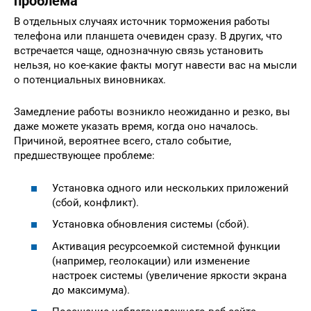
проблема
В отдельных случаях источник торможения работы
телефона или планшета очевиден сразу. В других, что
встречается чаще, однозначную связь установить
нельзя, но кое-какие факты могут навести вас на мысли
о потенциальных виновниках.
Замедление работы возникло неожиданно и резко, вы
даже можете указать время, когда оно началось.
Причиной, вероятнее всего, стало событие,
предшествующее проблеме:
Установка одного или нескольких приложений
(сбой, конфликт).
Установка обновления системы (сбой).
Активация ресурсоемкой системной функции
(например, геолокации) или изменение
настроек системы (увеличение яркости экрана
до максимума).