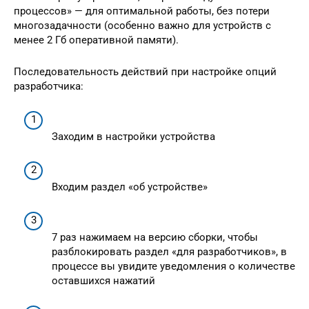
процессов» — для оптимальной работы, без потери
многозадачности (особенно важно для устройств с
менее 2 Гб оперативной памяти).
Последовательность действий при настройке опций
разработчика:
Заходим в настройки устройства
Входим раздел «об устройстве»
7 раз нажимаем на версию сборки, чтобы
разблокировать раздел «для разработчиков», в
процессе вы увидите уведомления о количестве
оставшихся нажатий