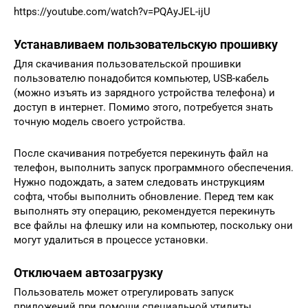
https://youtube.com/watch?v=PQAyJEL-ijU
Устанавливаем пользовательскую прошивку
Для скачивания пользовательской прошивки
пользователю понадобится компьютер, USB-кабель
(можно изъять из зарядного устройства телефона) и
доступ в интернет. Помимо этого, потребуется знать
точную модель своего устройства.
После скачивания потребуется перекинуть файл на
телефон, выполнить запуск программного обеспечения.
Нужно подождать, а затем следовать инструкциям
софта, чтобы выполнить обновление. Перед тем как
выполнять эту операцию, рекомендуется перекинуть
все файлы на флешку или на компьютер, поскольку они
могут удалиться в процессе установки.
Отключаем автозагрузку
Пользователь может отрегулировать запуск
приложений при помощи специальной утилиты