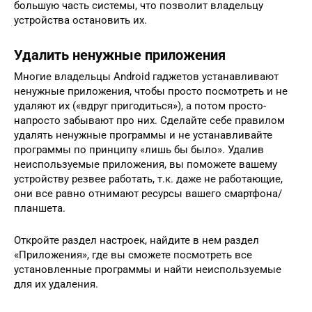
большую часть системы, что позволит владельцу
устройства остановить их.
Удалить ненужные приложения
Многие владельцы Android гаджетов устанавливают
ненужные приложения, чтобы просто посмотреть и не
удаляют их («вдруг пригодиться»), а потом просто-
напросто забывают про них. Сделайте себе правилом
удалять ненужные программы и не устанавливайте
программы по принципу «лишь бы было». Удалив
неиспользуемые приложения, вы поможете вашему
устройству резвее работать, т.к. даже не работающие,
они все равно отнимают ресурсы вашего смартфона/
планшета.
Откройте раздел настроек, найдите в нем раздел
«Приложения», где вы сможете посмотреть все
установленные программы и найти неиспользуемые
для их удаления.