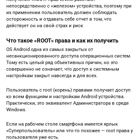
непосредственно с «железом» устройства, поэтому при
их применении пользователь должен соблюдать
осторожность и отдавать себе отчет в том, что
действует он на свой страх и риск
Что такое «ROOT» права и как их получить
OS Android одна из самых закрытых от
несанкционированного доступа операционных систем.
Тому есть целый ряд объективных причин, но это
совершенно не означает, что доступ к системным
настройкам закрыт навсегда и для всех.
Пользователь с root (корень) правами получает доступ
ко всем функциям и настройкам Android устройства.
Практически, это эквивалент Администратора в среде
Windows.
Если на рабочем столе смартфона имеется ярлык
«Суперпользователь» или что-то похожее — root права у
пользователя уже есть.