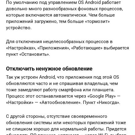
По умолчанию под управлением OS Android работает
довольно много разнообразных фоновых процессов,
которые включаются автоматически. Чем больше
приложений загружено, тем больше «тормозит»
устройство.
Для отключения нецелесообразных процессов в
«Настройках», «Приложения», «Работающие» выбирается
пункт «Остановить».
Отключить ненужное обновление
Так уж устроен Android, что приложения под этой OS
обновляются часто и не спрашивая владельца, чем
тоже замедляют работу смартфона или планшета.
Процесс этот останавливается через «Google Play» —
«Настройки» — «Автообновление». Пункт «Никогда».
С другой стороны, отсутствие своевременного
обновления системы или некоторых приложений тоже
не слишком хорошо для нормальной работы. Придется