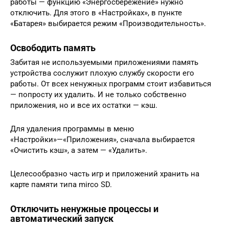
работы — функцию «Энергосбережение» нужно
отключить. Для этого в «Настройках», в пункте
«Батарея» выбирается режим «Производительность».
Освободить память
Забитая не используемыми приложениями память
устройства сослужит плохую службу скорости его
работы. От всех ненужных программ стоит избавиться
— попросту их удалить. И не только собственно
приложения, но и все их остатки — кэш.
Для удаления программы в меню
«Настройки»—«Приложения», сначала выбирается
«Очистить кэш», а затем — «Удалить».
Целесообразно часть игр и приложений хранить на
карте памяти типа mirco SD.
Отключить ненужные процессы и
автоматический запуск