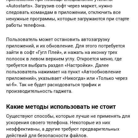
«Autostarts». Загрузив софт через маркет, нужно
следовать командам в приложении, отключить все
ненужные программы, которые загружаются при старте
работы телефона.
Пользователь может остановить автозагрузку
приложений, и их обновление. Для этого потребуется
зайти в софт «Гугл Плей», и нажать на иконку трех
полосок в левом верхнем углу. Откроется меню, где
требуется выбрать раздел «Настройки». Далее
пользователь нажимает на пункт «Автообновление
приложений», указывает «Никогда» или «Только через
wi-fi». Так не будет расходоваться трафик и
производительность гаджета.
Какие методы использовать не стоит
Существуют способы, которые лучше не применять для
ускорения своего телефона. Некоторые из них
неэффективны, а другие требуют предварительных
действий для безопасности файлов.