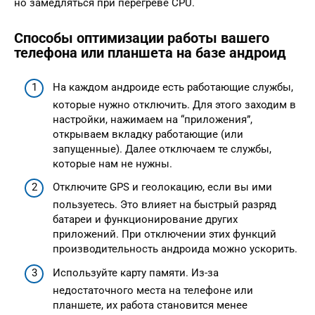
но замедляться при перегреве CPU.
Способы оптимизации работы вашего
телефона или планшета на базе андроид
На каждом андроиде есть работающие службы,
которые нужно отключить. Для этого заходим в
настройки, нажимаем на “приложения”,
открываем вкладку работающие (или
запущенные). Далее отключаем те службы,
которые нам не нужны.
Отключите GPS и геолокацию, если вы ими
пользуетесь. Это влияет на быстрый разряд
батареи и функционирование других
приложений. При отключении этих функций
производительность андроида можно ускорить.
Используйте карту памяти. Из-за
недостаточного места на телефоне или
планшете, их работа становится менее