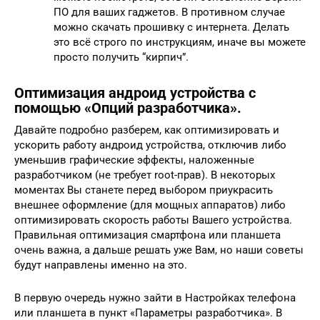
ПО для ваших гаджетов. В противном случае
можно скачать прошивку с интернета. Делать
это всё строго по инструкциям, иначе вы можете
просто получить “кирпич”.
Оптимизация андроид устройства с
помощью «Опций разработчика».
Давайте подробно разберем, как оптимизировать и
ускорить работу андроид устройства, отключив либо
уменьшив графические эффекты, наложенные
разработчиком (не требует root-прав). В некоторых
моментах Вы станете перед выбором приукрасить
внешнее оформление (для мощных аппаратов) либо
оптимизировать скорость работы Вашего устройства.
Правильная оптимизация смартфона или планшета
очень важна, а дальше решать уже Вам, но наши советы
будут направлены именно на это.
В первую очередь нужно зайти в Настройках телефона
или планшета в пункт «Параметры разработчика». В