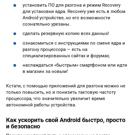
установить ПО для разгона и режим Recovery
для установки ядра. Recovery уже есть в любом
Android устройстве, но его возможности
сознательно урезаны.
сделать резервную копию всех данных!
ознакомиться с инструкциями по смене ядра и
разгону процессора — есть на
специализированных сайтах и форумах;
наслаждаться «быстрым» смартфоном или идти
в магазин за новым!
Кстати, с помощью приложений для разгона можно не
только повысить, но и понизить тактовую частоту
процессора, что значительно увеличит время
автономной работы устройства.
Как ускорить свой Android быстро, просто
и безопасно