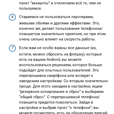
пункт “аккаунты” и отключаем всё то, чем не
пользуемся.
Стараемся не пользоваться лаунчерами,
живыми обоями и другими эффектами. Это,
конечно же, делает пользование телефоном/
планшетом значительно приятнее, но при этом
очень сильно влияет на скорость работы.
Если вам не особо важны все данные (их,
кстати, можно сбросить на флешку), которые
есть на вашем Android, вы можете
воспользоваться решением, которое больше
подойдет для опытных пользователей. Это
перепрошивка смартфона или возврат к
заводским настройкам. Со вторым значительно
проще. Для этого заходим в настройки, ищем
“резервное копирование и сброс” и выбираем
“общий сброс”. С перепрошивкой телефона/
планшета придется повозиться. Зайдя в
настройки и выбрав пункт “о телефоне”, вы
можете посмотреть, есть ли обновление версий