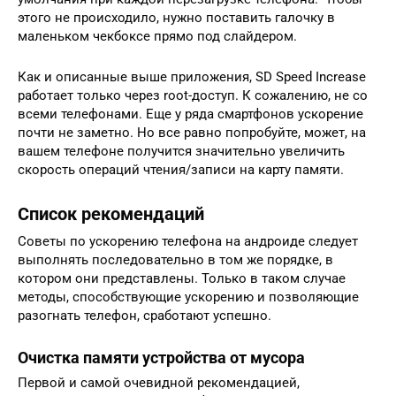
этого не происходило, нужно поставить галочку в
маленьком чекбоксе прямо под слайдером.
Как и описанные выше приложения, SD Speed Increase
работает только через root-доступ. К сожалению, не со
всеми телефонами. Еще у ряда смартфонов ускорение
почти не заметно. Но все равно попробуйте, может, на
вашем телефоне получится значительно увеличить
скорость операций чтения/записи на карту памяти.
Список рекомендаций
Советы по ускорению телефона на андроиде следует
выполнять последовательно в том же порядке, в
котором они представлены. Только в таком случае
методы, способствующие ускорению и позволяющие
разогнать телефон, сработают успешно.
Очистка памяти устройства от мусора
Первой и самой очевидной рекомендацией,