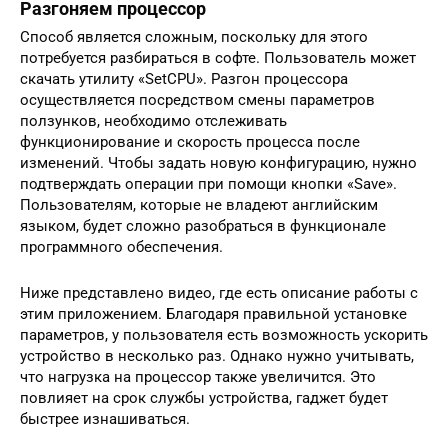
Разгоняем процессор
Способ является сложным, поскольку для этого
потребуется разбираться в софте. Пользователь может
скачать утилиту «SetCPU». Разгон процессора
осуществляется посредством смены параметров
ползунков, необходимо отслеживать
функционирование и скорость процесса после
изменений. Чтобы задать новую конфигурацию, нужно
подтверждать операции при помощи кнопки «Save».
Пользователям, которые не владеют английским
языком, будет сложно разобраться в функционале
программного обеспечения.
Ниже представлено видео, где есть описание работы с
этим приложением. Благодаря правильной установке
параметров, у пользователя есть возможность ускорить
устройство в несколько раз. Однако нужно учитывать,
что нагрузка на процессор также увеличится. Это
повлияет на срок службы устройства, гаджет будет
быстрее изнашиваться.