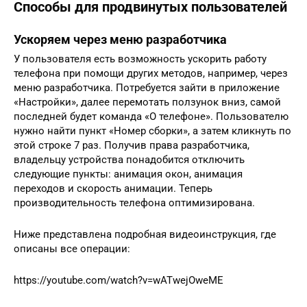
Способы для продвинутых пользователей
Ускоряем через меню разработчика
У пользователя есть возможность ускорить работу
телефона при помощи других методов, например, через
меню разработчика. Потребуется зайти в приложение
«Настройки», далее перемотать ползунок вниз, самой
последней будет команда «О телефоне». Пользователю
нужно найти пункт «Номер сборки», а затем кликнуть по
этой строке 7 раз. Получив права разработчика,
владельцу устройства понадобится отключить
следующие пункты: анимация окон, анимация
переходов и скорость анимации. Теперь
производительность телефона оптимизирована.
Ниже представлена подробная видеоинструкция, где
описаны все операции:
https://youtube.com/watch?v=wATwejOweME