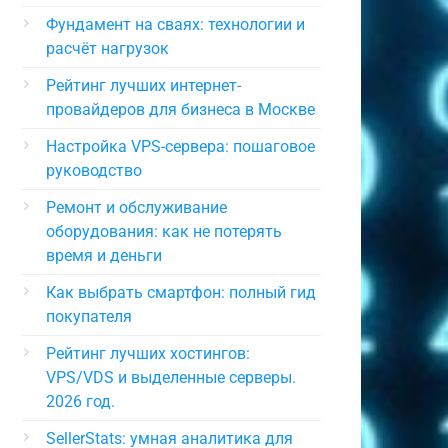
Фундамент на сваях: технологии и
расчёт нагрузок
Рейтинг лучших интернет-
провайдеров для бизнеса в Москве
Настройка VPS-сервера: пошаговое
руководство
Ремонт и обслуживание
оборудования: как не потерять
время и деньги
Как выбрать смартфон: полный гид
покупателя
Рейтинг лучших хостингов:
VPS/VDS и выделенные серверы.
2026 год.
SellerStats: умная аналитика для