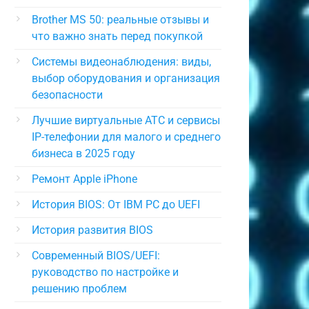
Brother MS 50: реальные отзывы и
что важно знать перед покупкой
Системы видеонаблюдения: виды,
выбор оборудования и организация
безопасности
Лучшие виртуальные АТС и сервисы
IP-телефонии для малого и среднего
бизнеса в 2025 году
Ремонт Apple iPhone
История BIOS: От IBM PC до UEFI
История развития BIOS
Современный BIOS/UEFI:
руководство по настройке и
решению проблем