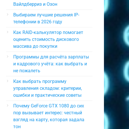
Вайлдберриз и Озон
Выбираем лучшие решения IP-
телефонии в 2026 году
Как RAID-калькулятор помогает
оценить стоимость дискового
массива до покупки
Программы для расчёта зарплаты
и кадрового учёта: как выбрать и
не пожалеть
Как выбрать программу
управления складом: критерии,
ошибки и практические советы
Почему GeForce GTX 1080 до сих
пор вызывает интерес: честный
взгляд на карту, которая задала
тон