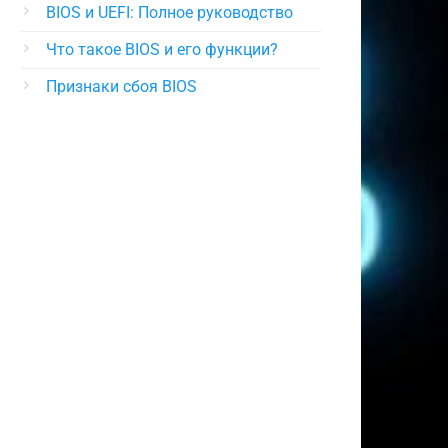
BIOS и UEFI: Полное руководство
Что такое BIOS и его функции?
Признаки сбоя BIOS