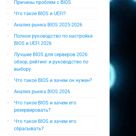
Причины проблем с BIOS
Что такое BIOS и UEFI?
Анализ рынка BIOS 2025-2026
Полное руководство по настройке
BIOS и UEFI 2026
Лучшие BIOS для серверов 2026:
обзор, рейтинг и руководство по
выбору
Что такое BIOS и зачем он нужен?
Анализ рынка BIOS 2026
Что такое BIOS и зачем его
резервировать?
Что такое BIOS и зачем его
сбрасывать?