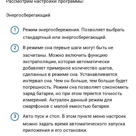
Рассмотрим настройки программы:
Энергосберегающий
Режим энергосбережения. Позволяет выбрать
стандартный или энергосберегающий.
В режиме сна первые шаги могут быть не
засчитаны. Можно включить функцию
экстраполяции, которая автоматически
добавляет примерное количество шагов,
сделанных в режиме сна. Устанавливается
интервал сна. Чем он больше, тем больше будет
погрешность. Режим сна позволяет сэкономить
заряд батареи, но при этом теряется точность
измерений. Актуален данный режим для
смартфонов с малой емкостью батареи.
Авто пуск и стоп. В этом пункте меню настроек
можно задать время автоматического запуска
приложения и его остановки.