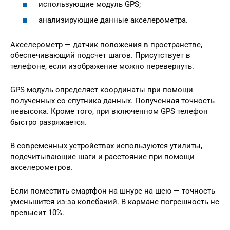
использующие модуль GPS;
анализирующие данные акселерометра.
Акселерометр — датчик положения в пространстве,
обеспечивающий подсчет шагов. Присутствует в
телефоне, если изображение можно перевернуть.
GPS модуль определяет координаты при помощи
полученных со спутника данных. Полученная точность
невысока. Кроме того, при включенном GPS телефон
быстро разряжается.
В современных устройствах используются утилиты,
подсчитывающие шаги и расстояние при помощи
акселерометров.
Если поместить смартфон на шнуре на шею — точность
уменьшится из-за колебаний. В кармане погрешность не
превысит 10%.