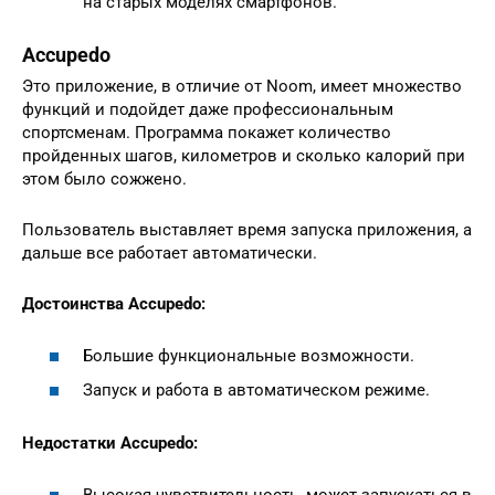
на старых моделях смартфонов.
Accupedo
Это приложение, в отличие от Noom, имеет множество
функций и подойдет даже профессиональным
спортсменам. Программа покажет количество
пройденных шагов, километров и сколько калорий при
этом было сожжено.
Пользователь выставляет время запуска приложения, а
дальше все работает автоматически.
Достоинства Accupedo:
Большие функциональные возможности.
Запуск и работа в автоматическом режиме.
Недостатки Accupedo:
Высокая чувствительность, может запускаться в