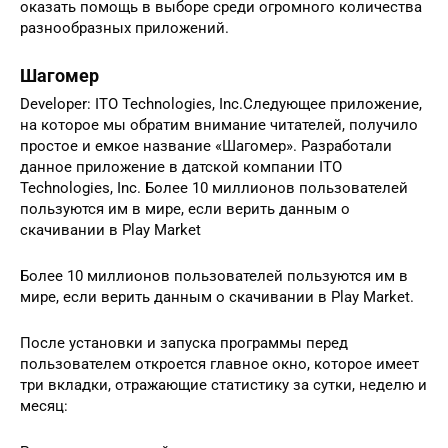
оказать помощь в выборе среди огромного количества
разнообразных приложений.
Шагомер
Developer: ITO Technologies, Inc.Следующее приложение,
на которое мы обратим внимание читателей, получило
простое и емкое название «Шагомер». Разработали
данное приложение в датской компании ITO
Technologies, Inc. Более 10 миллионов пользователей
пользуются им в мире, если верить данным о
скачивании в Play Market
Более 10 миллионов пользователей пользуются им в
мире, если верить данным о скачивании в Play Market.
После установки и запуска программы перед
пользователем откроется главное окно, которое имеет
три вкладки, отражающие статистику за сутки, неделю и
месяц: