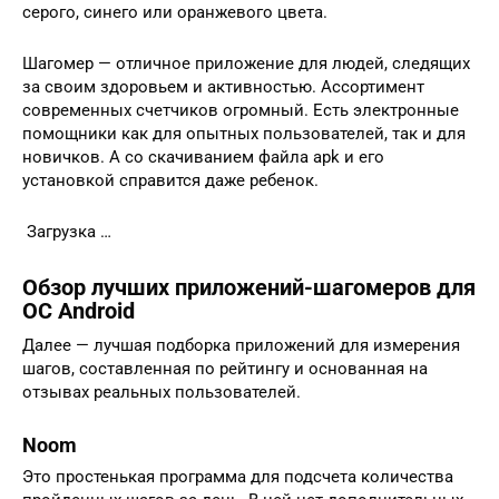
серого, синего или оранжевого цвета.
Шагомер — отличное приложение для людей, следящих
за своим здоровьем и активностью. Ассортимент
современных счетчиков огромный. Есть электронные
помощники как для опытных пользователей, так и для
новичков. А со скачиванием файла apk и его
установкой справится даже ребенок.
Загрузка …
Обзор лучших приложений-шагомеров для
ОС Android
Далее — лучшая подборка приложений для измерения
шагов, составленная по рейтингу и основанная на
отзывах реальных пользователей.
Noom
Это простенькая программа для подсчета количества