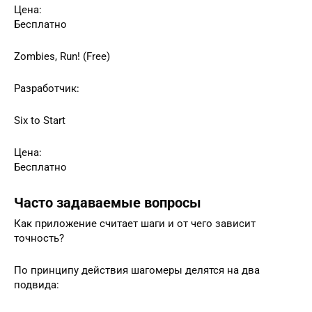
Цена:
Бесплатно
Zombies, Run! (Free)
Разработчик:
Six to Start
Цена:
Бесплатно
Часто задаваемые вопросы
Как приложение считает шаги и от чего зависит
точность?
По принципу действия шагомеры делятся на два
подвида: