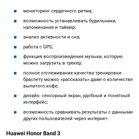
мониторинг сердечного ритма;
возможность устанавливать будильники,
напоминания и таймер;
анализ активности и сна;
работа с GPS;
функция воспроизведения музыки, которую
можно загрузить в трекер;
полное отслеживание качества тренировки:
браслету можно «рассказать» даже о количестве
выпитого кофе;
дизайн: сенсорный экран, удобный и понятный
интерфейс;
возможность сравнивать результаты с данными
других пользователей через интернет.
Huawei Honor Band 3