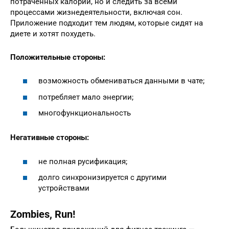
потраченных калорий, но и следить за всеми
процессами жизнедеятельности, включая сон.
Приложение подходит тем людям, которые сидят на
диете и хотят похудеть.
Положительные стороны:
возможность обмениваться данными в чате;
потребляет мало энергии;
многофункциональность
Негативные стороны:
не полная русификация;
долго синхронизируется с другими
устройствами
Zombies, Run!