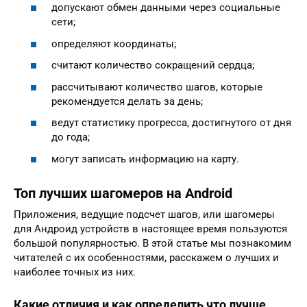
допускают обмен данными через социальные
сети;
определяют координаты;
считают количество сокращений сердца;
рассчитывают количество шагов, которые
рекомендуется делать за день;
ведут статистику прогресса, достигнутого от дня
до года;
могут записать информацию на карту.
Топ лучших шагомеров на Android
Приложения, ведущие подсчет шагов, или шагомеры
для Андроид устройств в настоящее время пользуются
большой популярностью. В этой статье мы познакомим
читателей с их особенностями, расскажем о лучших и
наиболее точных из них.
Какие отличия и как определить что лучше