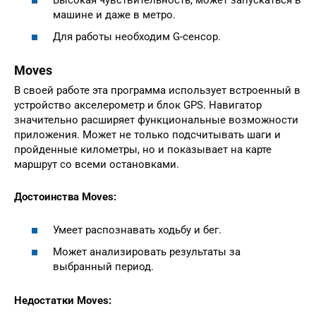
машине и даже в метро.
Для работы необходим G-сенсор.
Moves
В своей работе эта программа использует встроенный в
устройство акселерометр и блок GPS. Навигатор
значительно расширяет функциональные возможности
приложения. Может не только подсчитывать шаги и
пройденные километры, но и показывает на карте
маршрут со всеми остановками.
Достоинства Moves:
Умеет распознавать ходьбу и бег.
Может анализировать результаты за
выбранный период.
Недостатки Moves: