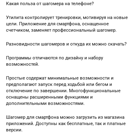
Какая польза от шагомера на телефоне?
Утилита контролирует тренировки, мотивируя на новые
цели. Приложение для смартфона, оснащенное
счетчиком, заменяет профессиональный шагомер.
Разновидности шагомеров и откуда их можно скачать?
Программы отличаются по дизайну и набору
возможностей.
Простые содержат минимальные возможности и
предполагают запуск перед ходьбой или бегом и
отключение по завершении. Многофункциональные
оснащены расширенными функциями и
дополнительными возможностями.
Шагомер для смартфона можно загрузить из магазина
приложений. Доступны как бесплатные, так и платные
версии.