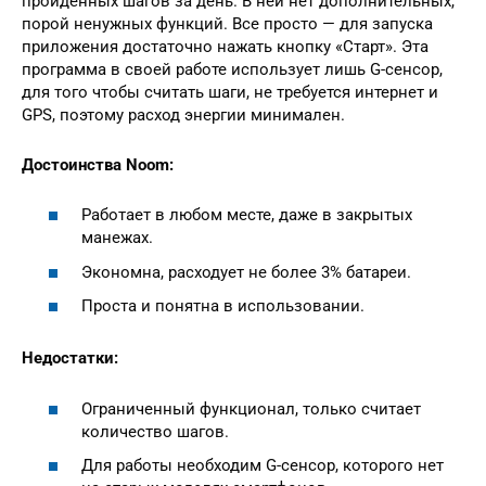
пройденных шагов за день. В ней нет дополнительных,
порой ненужных функций. Все просто — для запуска
приложения достаточно нажать кнопку «Старт». Эта
программа в своей работе использует лишь G-сенсор,
для того чтобы считать шаги, не требуется интернет и
GPS, поэтому расход энергии минимален.
Достоинства Noom:
Работает в любом месте, даже в закрытых
манежах.
Экономна, расходует не более 3% батареи.
Проста и понятна в использовании.
Недостатки:
Ограниченный функционал, только считает
количество шагов.
Для работы необходим G-сенсор, которого нет