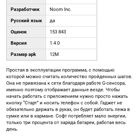
Разработчик
Noom Inc.
Русский язык
да
Оценок
153 843
Версия
1.4.0
Размер apk
12M
Простая в эксплуатации программа, с помощью
которой можно считать количество пройденных шагов.
Она не привязана к сети благодаря работе G-сенсора,
именно поэтому отображает данные везде. Чтобы
начать работать с приложением нужно просто нажать
кнопку “Старт” и носить телефон с собой. Гаджет не
обязательно держать в руках, он будет работать лежа в
сумке или в кармане. Софт потребляет мало энергии,
только три процента от заряда батареи, работая весь
день.