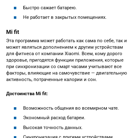
Быстро сажает батарею.
Не работает в закрытых помещениях.
Mi fit
Эта программа может работать как сама по себе, так и
может являться дополнением к другим устройствам
для фитнеса от компании Xiaomi. Всем, кому дорого
здоровье, пригодятся функции приложения, которые
при синхронизации со смарт часами учитывают все
факторы, влияющие на самочувствие — двигательную
активность, потраченные калории и сон.
Достоинства Mi fit:
Возможность общения во всемирном чате.
Экономный расход батареи.
Высокая точность данных.
Синхронизация с другими устройствами.