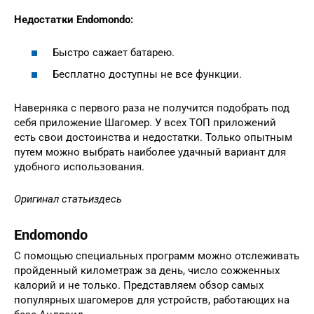
Недостатки Endomondo:
Быстро сажает батарею.
Бесплатно доступны не все функции.
Наверняка с первого раза не получится подобрать под
себя приложение Шагомер. У всех ТОП приложений
есть свои достоинства и недостатки. Только опытным
путем можно выбрать наиболее удачный вариант для
удобного использования.
Оригинал статьи
здесь
Endomondo
С помощью специальных программ можно отслеживать
пройденный километраж за день, число сожженных
калорий и не только. Представляем обзор самых
популярных шагомеров для устройств, работающих на