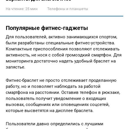
На чтение:
25 мин
Телефоны и планшеты
Популярные фитнес-гаджеты
Для пользователей, активно занимающихся спортом,
были разработаны специальные фитнес-устройства.
Компактные приспособления позволяют отслеживать
активность, не нося с собой громоздкий смартфон. Для
мониторинга достаточно надеть удобный браслет на
запястье.
Фитнес-браслет не просто отслеживает проделанную
работу, но и позволяет наблюдать за работой
смартфона на расстоянии. Оставив телефон в рюкзаке,
пользователь получит уведомление о входящих
вызовах, сообщениях или оповещениях соцсетей,
которые высветятся на дисплее браслета.
Пользователи давно определились с лучшими