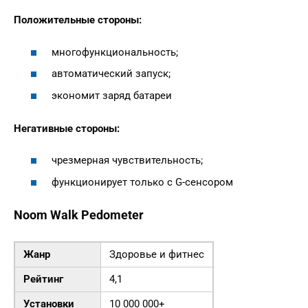
Положительные стороны:
многофункциональность;
автоматический запуск;
экономит заряд батареи
Негативные стороны:
чрезмерная чувствительность;
функционирует только с G-сенсором
Noom Walk Pedometer
Жанр
Здоровье и фитнес
Рейтинг
4,1
Установки
10 000 000+