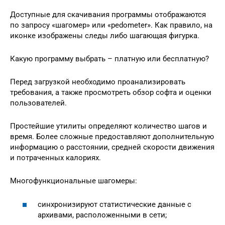
Доступные для скачивания программы отображаются
по запросу «шагомер» или «pedometer». Как правило, на
иконке изображены следы либо шагающая фигурка.
Какую программу выбрать – платную или бесплатную?
Перед загрузкой необходимо проанализировать
требования, а также просмотреть обзор софта и оценки
пользователей.
Простейшие утилиты определяют количество шагов и
время. Более сложные предоставляют дополнительную
информацию о расстоянии, средней скорости движения
и потраченных калориях.
Многофункциональные шагомеры:
синхронизируют статистические данные с
архивами, расположенными в сети;