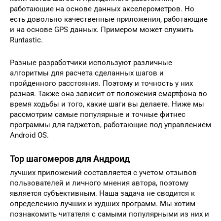
работающие на основе данных акселерометров. Но
есть довольно качественные приложения, работающие
и на основе GPS данных. Примером может служить
Runtastic.
Разные разработчики используют различные
алгоритмы для расчета сделанных шагов и
пройденного расстояния. Поэтому и точность у них
разная. Также она зависит от положения смартфона во
время ходьбы и того, какие шаги вы делаете. Ниже мы
рассмотрим самые популярные и точные фитнес
программы для гаджетов, работающие под управлением
Android OS.
Top шагомеров для Андроид
лучших приложений составляется с учетом отзывов
пользователей и личного мнения автора, поэтому
является субъективным. Наша задача не сводится к
определению лучших и худших программ. Мы хотим
познакомить читателя с самыми популярными из них и