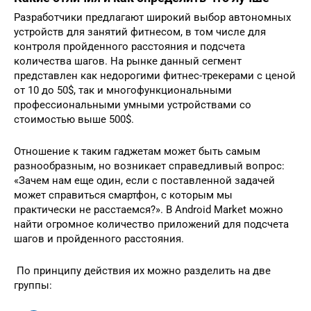
Разработчики предлагают широкий выбор автономных
устройств для занятий фитнесом, в том числе для
контроля пройденного расстояния и подсчета
количества шагов. На рынке данный сегмент
представлен как недорогими фитнес-трекерами с ценой
от 10 до 50$, так и многофункциональными
профессиональными умными устройствами со
стоимостью выше 500$.
Отношение к таким гаджетам может быть самым
разнообразным, но возникает справедливый вопрос:
«Зачем нам еще один, если с поставленной задачей
может справиться смартфон, с которым мы
практически не расстаемся?». В Android Market можно
найти огромное количество приложений для подсчета
шагов и пройденного расстояния.
По принципу действия их можно разделить на две
группы: