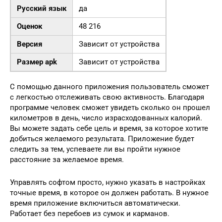
Русский язык
да
Оценок
48 216
Версия
Зависит от устройства
Размер apk
Зависит от устройства
С помощью данного приложения пользователь сможет
с легкостью отслеживать свою активность. Благодаря
программе человек сможет увидеть сколько он прошел
километров в день, число израсходованных калорий.
Вы можете задать себе цель и время, за которое хотите
добиться желаемого результата. Приложение будет
следить за тем, успеваете ли вы пройти нужное
расстояние за желаемое время.
Управлять софтом просто, нужно указать в настройках
точные время, в которое он должен работать. В нужное
время приложение включиться автоматически.
Работает без перебоев из сумок и карманов.