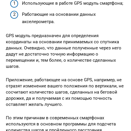
Использующие в работе GPS модуль смартфона;
Работающие на основании данных
акселерометра.
GPS модуль предназначен для определения
координаты на основании принимаемых со спутника
данных. Очевидно, что данные полученные через него
дадут не достаточно точную информацию о
перемещении и, тем более, о количестве сделанных
шагов.
Приложение, работающее на основе GPS, например, не
отразят изменение вашего положения по вертикали, не
сосчитают количество шагов, сделанных на беговой
дорожке, да и получаемая с их помощью точность
оставляет желать лучшего.
По этим причинам в современных смартфонах
используются в основном программы для подсчета
количества шагов и пройденного расстояния,