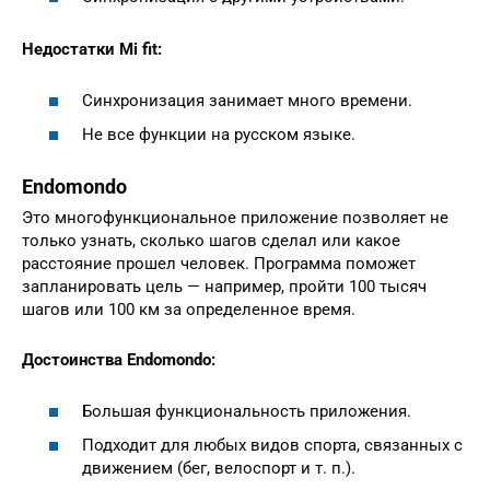
Недостатки Mi fit:
Синхронизация занимает много времени.
Не все функции на русском языке.
Endomondo
Это многофункциональное приложение позволяет не
только узнать, сколько шагов сделал или какое
расстояние прошел человек. Программа поможет
запланировать цель — например, пройти 100 тысяч
шагов или 100 км за определенное время.
Достоинства Endomondo:
Большая функциональность приложения.
Подходит для любых видов спорта, связанных с
движением (бег, велоспорт и т. п.).