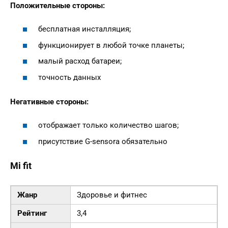
Положительные стороны:
бесплатная инсталляция;
функционирует в любой точке планеты;
малый расход батареи;
точность данных
Негативные стороны:
отображает только количество шагов;
присутствие G-sensorа обязательно
Mi fit
Жанр
Здоровье и фитнес
Рейтинг
3,4