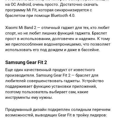
на ОС Android, очень просто. Достаточно скачать
программу Mi Fit, которая синхронизируется с
браслетом при помощи Bluetooth 4.0.
Xiaomi Mi Band 2 — отличный гаджет для тех, кто любит
спорт, но не любит лишних функций гаджета. Браслет
прост в использовании, долговечен и надежен. К тому
же приспособление водонепроницаемо, что позволяет
использовать его под дождем и даже в бассейне.
Samsung Gear Fit 2
Еще один качественный продукт от известного
производителя. Samsung Gear Fit 2 — браслет для
любителей совершенствовать гаджеты. Устройство
поддерживает функцию установки приложений,
поэтому пользователь выбирает сам, какие
инструменты ему нужны.
Продуманный дизайн подкреплен солидным перечнем
возможностей, выводящих Gear Fit в тройку лидеров: