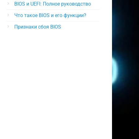
BIOS и UEFI: Полное руководство
Что такое BIOS и его функции?
Признаки сбоя BIOS