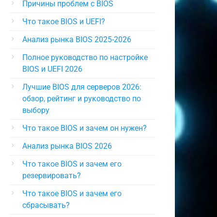
Причины проблем с BIOS
Что такое BIOS и UEFI?
Анализ рынка BIOS 2025-2026
Полное руководство по настройке
BIOS и UEFI 2026
Лучшие BIOS для серверов 2026:
обзор, рейтинг и руководство по
выбору
Что такое BIOS и зачем он нужен?
Анализ рынка BIOS 2026
Что такое BIOS и зачем его
11b7958c524bb2e91ee1b3035fe321
резервировать?
Что такое BIOS и зачем его
сбрасывать?