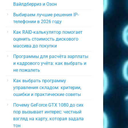
Вайлдберриз и Озон
Выбираем лучшие решения IP-
телефонии в 2026 году
Как RAID-калькулятор помогает
оценить стоимость дискового
массива до покупки
Программы для расчёта зарплаты
и кадрового учёта: как выбрать и
не пожалеть
Как выбрать программу
управления складом: критерии,
ошибки и практические советы
Почему GeForce GTX 1080 до сих
пор вызывает интерес: честный
взгляд на карту, которая задала
тон