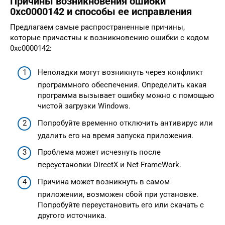
Причины возникновения ошибки
0xc0000142 и способы ее исправления
Предлагаем самые распространенные причины,
которые причастны к возникновению ошибки с кодом
0xc0000142:
Неполадки могут возникнуть через конфликт
программного обеспечения. Определить какая
программа вызывает ошибку можно с помощью
чистой загрузки Windows.
Попробуйте временно отключить антивирус или
удалить его на время запуска приложения.
Проблема может исчезнуть после
переустановки DirectX и Net FrameWork.
Причина может возникнуть в самом
приложении, возможен сбой при установке.
Попробуйте переустановить его или скачать с
другого источника.