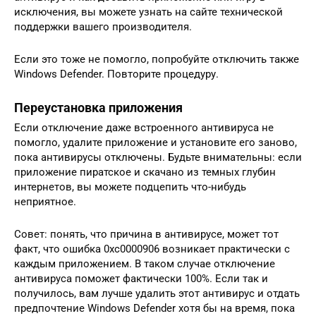
исключения, вы можете узнать на сайте технической
поддержки вашего производителя.
Если это тоже не помогло, попробуйте отключить также
Windows Defender. Повторите процедуру.
Переустановка приложения
Если отключение даже встроенного антивируса не
помогло, удалите приложение и установите его заново,
пока антивирусы отключены. Будьте внимательны: если
приложение пиратское и скачано из темных глубин
интернетов, вы можете подцепить что-нибудь
неприятное.
Совет: понять, что причина в антивирусе, может тот
факт, что ошибка 0xc0000906 возникает практически с
каждым приложением. В таком случае отключение
антивируса поможет фактически 100%. Если так и
получилось, вам лучше удалить этот антивирус и отдать
предпочтение Windows Defender хотя бы на время, пока