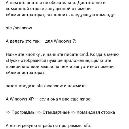
А нам это знать и не обязательно. Достаточно в
командной строке запущенной от имени
«Администратора», выполнить следующую команду:
sfc /scannow
А делать это так — для Windows 7:
Нажмите кнопку , и начните писать cmd. Когда в меню
«Пуск» отобразится нужное приложение, щелкните
правой кнопкой мыши на нем и запустите от имени
«Администратора».
затем введите sfc /scannow и нажмите .
А Windows XP — если она у вас еще жива:
=> Программы => Стандартные => Командная строка
А вот и результат работы программы sfc: