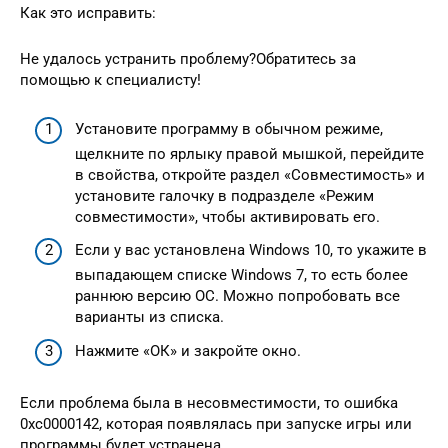
Как это исправить:
Не удалось устранить проблему?Обратитесь за
помощью к специалисту!
Установите программу в обычном режиме,
щелкните по ярлыку правой мышкой, перейдите
в свойства, откройте раздел «Совместимость» и
установите галочку в подразделе «Режим
совместимости», чтобы активировать его.
Если у вас установлена Windows 10, то укажите в
выпадающем списке Windows 7, то есть более
раннюю версию ОС. Можно попробовать все
варианты из списка.
Нажмите «ОК» и закройте окно.
Если проблема была в несовместимости, то ошибка
0xc0000142, которая появлялась при запуске игры или
программы будет устранена.