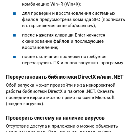
комбинацию Win+R (Win+X);
для проверки и восстановления системных
файлов предусмотрена команда SFC (прописать
в открывшемся окне cfc/scannow);
после нажатия клавиши Enter начнется
сканирование файлов и последующее
восстановление;
после окончания проверки потребуется
перезагрузить ПК и снова запустить программу.
Переустановить библиотеки DirectX и/или .NET
Сбой запуска может произойти из-за некорректной
работы библиотеки DirectX и пакетов .NET. Скачать
последние версии можно прямо на сайте Microsoft
(раздел загрузок).
Проверить систему на наличие вирусов
Отсутствие доступа к приложению можно объяснить