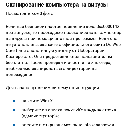
Сканирование компьютера на вирусы
Посмотреть все 3 фото
Если вас беспокоит частое появление кода 0xc0000142
при запуске, то необходимо просканировать компьютер
на вирусы при помощи штатной программы. Если она
не установлена, скачайте с официального сайта Dr. Web
Cureit или аналогичную утилиту от Лаборатории
Касперского. Они предоставляются пользователям
бесплатно. После проверки и очистки компьютера,
необходимо сканировать его директории на
повреждения.
Для начала проверим систему по инструкции:
нажмите Win+X;
выберите из списка пункт «Командная строка
(администратор)»;
введите в открывшемся окне: sfc /scannow и