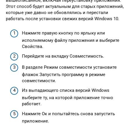
вышеописанное, включая переустановку приложения.
Этот способ будет актуальным для старых приложений,
которые уже давно не обновлялись и перестали
работать после установки свежих версий Windows 10.
Нажмите правую кнопку по ярлыку или
исполняемому файлу приложения и выберите
Свойства.
Перейдите на вкладку Совместимость.
В разделе Режим совместимости установите
флажок Запустить программу в режиме
совместимости.
Из выпадающего списка версий Windows
выберите ту, на которой приложение точно
работает.
Нажмите Ок и попытайтесь снова запустить
приложение.