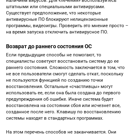
наличием вирусов. Для «лечения» воспользуйтесь
штатными или специальными антивирусами.
Существует предположение, что некоторые
антивирусные ПО блокируют нелицензионные
программы, видеоигры. Проверить это мнение просто –
на время запуска отключить антивирусное ПО.
Возврат до раннего состояния ОС
Если предыдущие способы не помогают, то
специалисты советуют восстановить систему до ее
раннего состояния. Сложность заключается в том, что
не все пользователи смогут сделать откат, поскольку
не пользуются функцией по созданию точки
восстановления. Остальные «счастливцы» могут
использовать ее, если она была создана до первого
предупреждения об ошибке. Иначе система будет
восстановлена на состоянии сбоя или исчезнет все,
созданное после него. Клавишу по восстановлению
системы находят в стандартных программах.
На этом перечень способов не заканчивается. Они