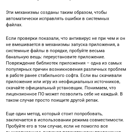
Эти механизмы созданы таким образом, чтобы
автоматически исправлять ошибки в системных
файлах.
Если проверки показали, что антивирус не при чем и он
не вмешивается в механизмы запуска приложения, а
системные файлы в порядке, пробуйте весьма
банальную вещь: переустановите приложение.
Повреждение библиотек приложения – одна из самых
популярных причин возникновения различных проблем
в работе ранее стабильного софта. Если вы скачивали
приложение или игру из неофициальных источников,
скачайте официальный установщик. Понимаем, что
лицензионное ПО может позволить себе не каждый. В
таком случае просто поищите другой репак.
Еще один метод, который стоит попробовать,
заключается в использовании режима совместимости.
Пробуйте его в том случае, если не помогло все