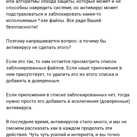
или алгоритмы обхода защиты, которые может и не
способны навредить системе, но антивирус может
подстраховаться и заблокировать какие-то
исполняемые *.exe файлы. Все ради Вашей
безопасности!
Поэтому напрашивается вопрос: а почему бы
антивирусу не сделать этого?
Если это так, то нам остается просмотреть список
заблокированных файлов. Если наше приложение в
нем присутствует, то удалить его из этого списка и
добавить в доверенные.
Если приложения в списке заблокированных нет, тогда
нужно просто его добавить в исключения (доверенные)
антивируса.
В последнее время, антивирусов стало много, и мы не
сможем рассказать как в каждом проделать эти
действия. Чуть чуть усилий и интернета, и вы точно