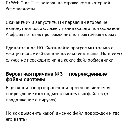
Dr.Web CureIT! — ветеран на страже компьютерной
безопасности.
Скачайте их и запустите. Ни первая ни вторая не
вызовут вопросов, даже у начинающего пользователя.
А эффект от этих программ видно практически сразу.
Единственное НО. Скачивайте программы только с
официальных сайтов или по ссылкам выше. Ни в коем
случае не переходите ни на какие файлообменники.
Вероятная причина №3 — поврежденные
файлы системы
Еще одной распространенной причиной, является
повреждение или подмена системных файлов (в
продолжение о вирусах).
Но как выяснить какой именно файл поврежден и где
его взять?