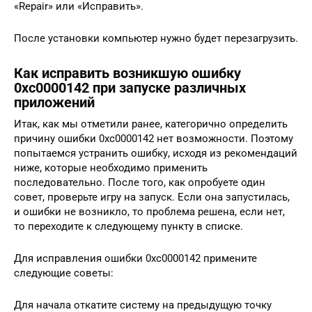
«Repair» или «Исправить».
После установки компьютер нужно будет перезагрузить.
Как исправить возникшую ошибку
0xc0000142 при запуске различных
приложений
Итак, как мы отметили ранее, категорично определить
причину ошибки 0xc0000142 нет возможности. Поэтому
попытаемся устранить ошибку, исходя из рекомендаций
ниже, которые необходимо применить
последовательно. После того, как опробуете один
совет, проверьте игру на запуск. Если она запустилась,
и ошибки не возникло, то проблема решена, если нет,
то переходите к следующему пункту в списке.
Для исправления ошибки 0xc0000142 примените
следующие советы:
Для начала откатите систему на предыдущую точку