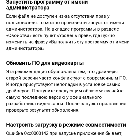
Запустить программу от имени
администратора
Если файл не доступен из-за отсутствия прав у
пользователя, то можно произвести запуск от имени
администратора. На вкладке программы в разделе
«Свойства» есть пункт «Уровень прав», где нужно
изменить на фразу «Выполнить эту программу от имени
администратора».
Обновить ПО для видеокарты
Эта рекомендация обусловлена тем, что драйверы
старой версии часто конфликтуют с современным ПО.
Иногда присутствуют неполадки в установке самих
драйверов. Поступите следующим образом: скачайте
самую последнюю версию у официального
разработчика видеокарты. После запуска приложения
проверьте результат обновления.
Настроить загрузку в режиме совместимости
Ошибка 0xc0000142 при запуске приложения бывает,