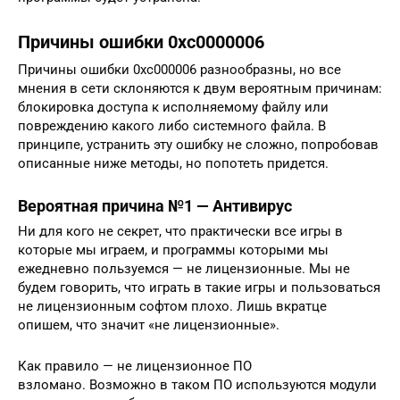
Причины ошибки 0xc0000006
Причины ошибки 0xc000006 разнообразны, но все
мнения в сети склоняются к двум вероятным причинам:
блокировка доступа к исполняемому файлу или
повреждению какого либо системного файла. В
принципе, устранить эту ошибку не сложно, попробовав
описанные ниже методы, но попотеть придется.
Вероятная причина №1 — Антивирус
Ни для кого не секрет, что практически все игры в
которые мы играем, и программы которыми мы
ежедневно пользуемся — не лицензионные. Мы не
будем говорить, что играть в такие игры и пользоваться
не лицензионным софтом плохо. Лишь вкратце
опишем, что значит «не лицензионные».
Как правило — не лицензионное ПО
взломано. Возможно в таком ПО используются модули