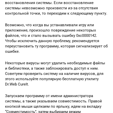
восстановления системы. Если восстановление
системы невозможно произвести из-за отсутствия
контрольной точки, то переходим к следующему пункту.
Возможно, что когда вы устанавливали игру или
приложение, произошло повреждение некоторых
файлов, что и стало вызывать ошибку 0xc0000142.
Чтобы исключить данную проблему, рекомендуется
переустановить ту программу, которая сигнализирует об
ошибке.
Некоторые вирусы могут удалить необходимые файлы
и библиотеки, а также заблокировать доступ к ним.
Советуем проверить систему на наличие вирусов, для
этого используйте популярную бесплатную утилиту
Dr.Web CureIt.
Запускаем программу от имени администратора
системы, а также указываем совместимость. Правой
кнопкой мыши щелкаем по ярлыку, идем на вкладку
“Совместимость”, затем выбираем режим