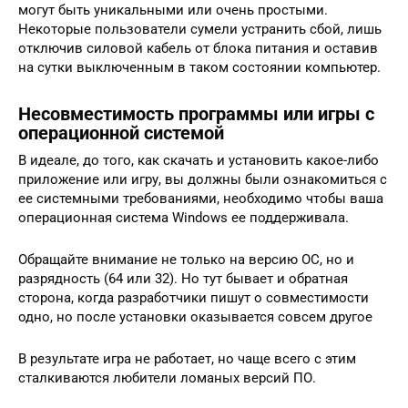
могут быть уникальными или очень простыми.
Некоторые пользователи сумели устранить сбой, лишь
отключив силовой кабель от блока питания и оставив
на сутки выключенным в таком состоянии компьютер.
Несовместимость программы или игры с
операционной системой
В идеале, до того, как скачать и установить какое-либо
приложение или игру, вы должны были ознакомиться с
ее системными требованиями, необходимо чтобы ваша
операционная система Windows ее поддерживала.
Обращайте внимание не только на версию ОС, но и
разрядность (64 или 32). Но тут бывает и обратная
сторона, когда разработчики пишут о совместимости
одно, но после установки оказывается совсем другое
В результате игра не работает, но чаще всего с этим
сталкиваются любители ломаных версий ПО.