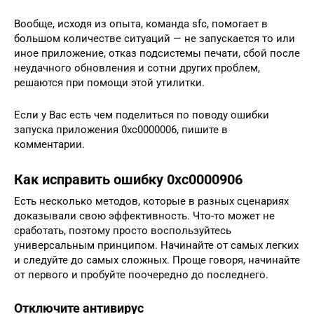
Вообще, исходя из опыта, команда sfc, помогает в
большом количестве ситуаций — не запускается то или
иное приложение, отказ подсистемы печати, сбой после
неудачного обновления и сотни других проблем,
решаются при помощи этой утилитки.
Если у Вас есть чем поделиться по поводу ошибки
запуска приложения 0xc0000006, пишите в
комментарии.
Как исправить ошибку 0xc0000906
Есть несколько методов, которые в разных сценариях
доказывали свою эффективность. Что-то может не
сработать, поэтому просто воспользуйтесь
универсальным принципом. Начинайте от самых легких
и следуйте до самых сложных. Проще говоря, начинайте
от первого и пробуйте поочередно до последнего.
Отключите антивирус