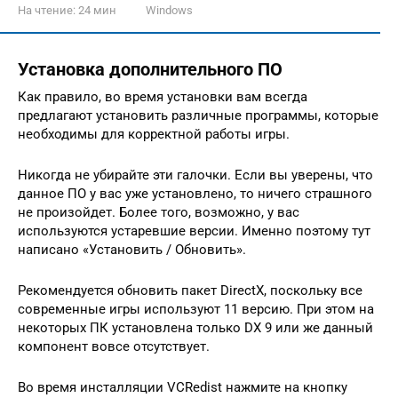
На чтение:
24 мин
Windows
Установка дополнительного ПО
Как правило, во время установки вам всегда
предлагают установить различные программы, которые
необходимы для корректной работы игры.
Никогда не убирайте эти галочки. Если вы уверены, что
данное ПО у вас уже установлено, то ничего страшного
не произойдет. Более того, возможно, у вас
используются устаревшие версии. Именно поэтому тут
написано «Установить / Обновить».
Рекомендуется обновить пакет DirectX, поскольку все
современные игры используют 11 версию. При этом на
некоторых ПК установлена только DX 9 или же данный
компонент вовсе отсутствует.
Во время инсталляции VCRedist нажмите на кнопку