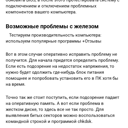
подключением и отключением проблемных
компонентов вашего компьютера.
Возможные проблемы с железом
Тестируем производительность компьютера:
используем популярные программы +Отзывы
Вот в этом случае оперативно исправить проблему не
получится. Для начала придется определить проблему.
Если есть подозрение на недостаток напряжения, то
нужно будет одолжить где-нибудь блок питания
помощнее и попробовать установить его в ПК хотя бы
на время.
Точно так же стоит поступить, если подозрение падает
на оперативную память. А вот если проблема в
жестком диске, то здесь все не так просто. Для
выявления битых секторов можно воспользоваться
командной строкой и программой chkdsk.