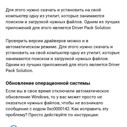
Для этого нужно скачать и установить на свой
компьютер одну из утилит, которые занимаются
поиском и загрузкой нужных файлов. Одним из лучших
приложений для этого является Driver Pack Solution
Проверить версии драйверов можно и в
автоматическом режиме. Для этого нужно скачать и
установить на свой компьютер одну из утилит, которые
занимаются поиском и загрузкой нужных файлов.
Одним из лучших приложений для этого является Driver
Pack Solution.
Обновление операционной системы
Если вы в свое время отключили автоматическое
обновление Windows, то у вас может просто не
оказаться нужных файлов, чтобы не возникало
сообщение с кодом 0xc0000142. Как исправить эту
проблему? Просто действуйте по инструкции: