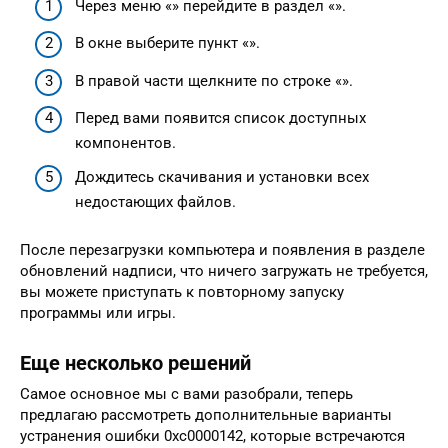
Через меню «» перейдите в раздел «».
В окне выберите пункт «».
В правой части щелкните по строке «».
Перед вами появится список доступных
компонентов.
Дождитесь скачивания и установки всех
недостающих файлов.
После перезагрузки компьютера и появления в разделе
обновлений надписи, что ничего загружать не требуется,
вы можете приступать к повторному запуску
программы или игры.
Еще несколько решений
Самое основное мы с вами разобрали, теперь
предлагаю рассмотреть дополнительные варианты
устранения ошибки 0xc0000142, которые встречаются