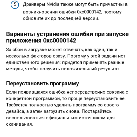
Драйверы Nvidia также могут быть причастны в
возникновении ошибки 0xc0000142, поэтому
обновите их до последней версии.
Варианты устранения ошибки при запуске
приложения 0xc0000142
За сбой в загрузке может отвечать, как один, так и
несколько факторов сразу. Поэтому у этой задачи нет
единственного решения: придется применять разные
методы, чтобы получить положительный результат.
Переустановить программу
Если появившаяся ошибка непосредственно связана с
конкретной программой, то проще переустановить ее.
Требуется полностью удалить программу со своего
девайса, а затем загрузить снова. Постарайтесь
воспользоваться официальным источником для
скачивания.