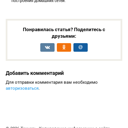
построения домашних сетей.
Понравилась статья? Поделитесь с
друзьями:
Добавить комментарий
Для отправки комментария вам необходимо
авторизоваться
.