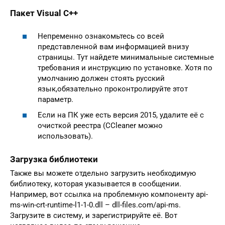
Пакет Visual C++
Непременно ознакомьтесь со всей
представленной вам информацией внизу
страницы. Тут найдете минимальные системные
требования и инструкцию по установке. Хотя по
умолчанию должен стоять русский
язык,обязательно проконтролируйте этот
параметр.
Если на ПК уже есть версия 2015, удалите её с
очисткой реестра (CCleaner можно
использовать).
Загрузка библиотеки
Также вы можете отдельно загрузить необходимую
библиотеку, которая указывается в сообщении.
Например, вот ссылка на проблемную компоненту api-
ms-win-crt-runtime-l1-1-0.dll – dll-files.com/api-ms.
Загрузите в систему, и зарегистрируйте её. Вот