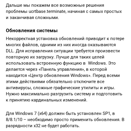
Дальше мы покажем все возможные решения
проблемы ucrtbase.terminate, начиная с самых простых
и заканчивая сложными.
Обновления системы
Некорректная установка обновлений приводит к потере
многих файлов, одними из них иногда оказываются
DLL. Для исправления ситуации требуется произвести
повторную их загрузку. Лучше для таких целей
использовать встроенную функцию в Windows. Это
делается через «Панель управления», в которой
находится «Центр обновления Windows». Перед всеми
этими действиями обязательно отключите все
антивирусы, сложные графические утилиты и игры.
Нужно максимально разгрузить систему и подготовить
к принятию кардинальных изменений.
Для Windows 7 (x64) должен быть установлен SP1, в
8/8.1/10 – необходимо просто применить обновления. В
разрядности x32 не будет работать.