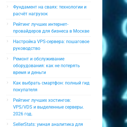
Фундамент на сваях: технологии и
расчёт нагрузок
Рейтинг лучших интернет-
провайдеров для бизнеса в Москве
Настройка VPS-сервера: пошаговое
руководство
Ремонт и обслуживание
оборудования: как не потерять
время и деньги
Как выбрать смартфон: полный гид
покупателя
Рейтинг лучших хостингов:
VPS/VDS и выделенные серверы.
2026 год.
SellerStats: умная аналитика для