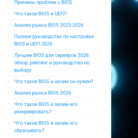
Причины проблем с BIOS
Что такое BIOS и UEFI?
Анализ рынка BIOS 2025-2026
Полное руководство по настройке
BIOS и UEFI 2026
Лучшие BIOS для серверов 2026:
обзор, рейтинг и руководство по
выбору
Что такое BIOS и зачем он нужен?
Анализ рынка BIOS 2026
Что такое BIOS и зачем его
резервировать?
Что такое BIOS и зачем его
сбрасывать?