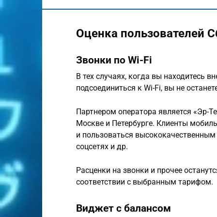
Оценка пользователей 
Звонки по Wi-Fi
В тех случаях, когда вы находитесь вн
подсоединиться к Wi-Fi, вы не остане
Партнером оператора является «Эр-Те
Москве и Петербурге. Клиенты мобиль
и пользоваться высококачественным и
соцсетях и др.
Расценки на звонки и прочее останутс
соответствии с выбранным тарифом.
Виджет с балансом