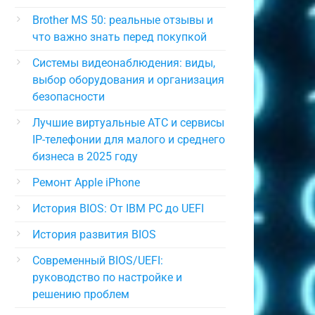
Brother MS 50: реальные отзывы и
что важно знать перед покупкой
Системы видеонаблюдения: виды,
выбор оборудования и организация
безопасности
Лучшие виртуальные АТС и сервисы
IP-телефонии для малого и среднего
бизнеса в 2025 году
Ремонт Apple iPhone
История BIOS: От IBM PC до UEFI
История развития BIOS
Современный BIOS/UEFI:
руководство по настройке и
решению проблем