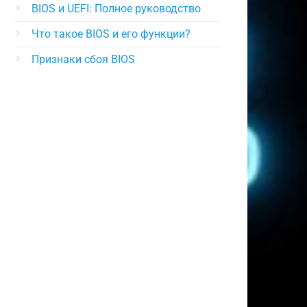
BIOS и UEFI: Полное руководство
Что такое BIOS и его функции?
Признаки сбоя BIOS