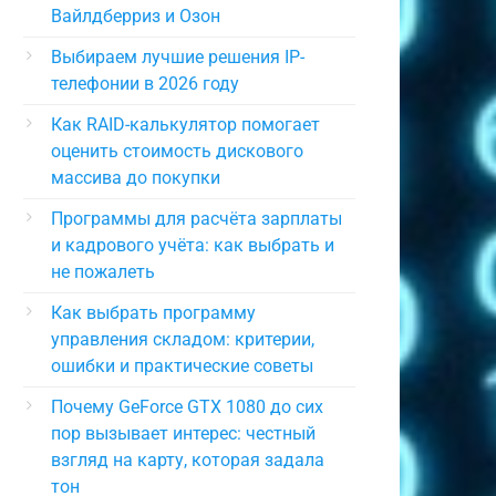
Вайлдберриз и Озон
Выбираем лучшие решения IP-
телефонии в 2026 году
Как RAID-калькулятор помогает
оценить стоимость дискового
массива до покупки
Программы для расчёта зарплаты
и кадрового учёта: как выбрать и
не пожалеть
Как выбрать программу
управления складом: критерии,
ошибки и практические советы
Почему GeForce GTX 1080 до сих
пор вызывает интерес: честный
взгляд на карту, которая задала
тон