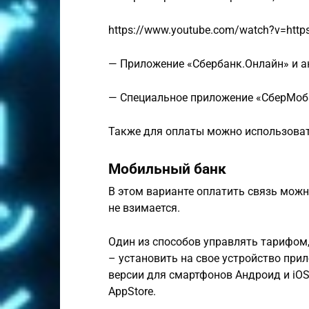
https://www.youtube.com/watch?v=https
— Приложение «Сбербанк.Онлайн» и ан
— Специальное приложение «СберМоб
Также для оплаты можно использовать
Мобильный банк
В этом варианте оплатить связь можн
не взимается.
Один из способов управлять тарифом,
– установить на свое устройство при
версии для смартфонов Андроид и iOS.
AppStore.