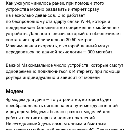
Как уже упоминалось ранее, при помощи этого
устройства можно раздавать интернет сразу
на несколько девайсов. Оно работает
по беспроводному стандарту связи WI-FI, который
поддерживает большинство современных мобильных
устройств. Дальность связи, который он обеспечивает
составляет приблизительно 30-50 метров.
Максимальная скорость, с которой данный могут
передаваться по данной технологии — 300 мегабит.
Важно! Максимальное число устройств, которые смогут
одновременно подключиться к Интернету при помощи
роутера индивидуально и зависит от модели
Модем
4g модем для дачи — то устройство, которое будет
преобразовывать сигнал на его пути между антенной
и роутером. Модемы бывают разных моделей для
работы в сетях старых и новых поколений.
На сегодняшний день самым новым и быстрым
стандартом мобильной связи является 4G. Предыдущим