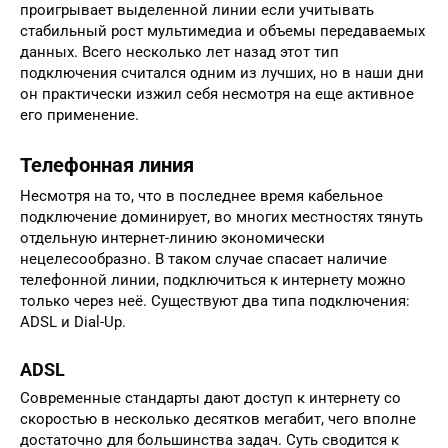
проигрывает выделенной линии если учитывать
стабильный рост мультимедиа и объемы передаваемых
данных. Всего несколько лет назад этот тип
подключения считался одним из лучших, но в наши дни
он практически изжил себя несмотря на еще активное
его применение.
Телефонная линия
Несмотря на то, что в последнее время кабельное
подключение доминирует, во многих местностях тянуть
отдельную интернет-линию экономически
нецелесообразно. В таком случае спасает наличие
телефонной линии, подключиться к интернету можно
только через неё. Существуют два типа подключения:
ADSL и Dial-Up.
ADSL
Современные стандарты дают доступ к интернету со
скоростью в несколько десятков мегабит, чего вполне
достаточно для большинства задач. Суть сводится к