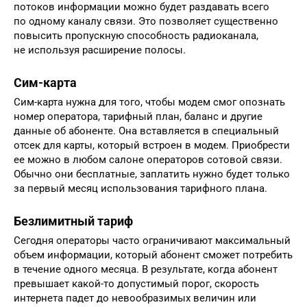
потоков информации можно будет раздавать всего
по одному каналу связи. Это позволяет существенно
повысить пропускную способность радиоканала,
не используя расширение полосы.
Сим-карта
Сим-карта нужна для того, чтобы модем смог опознать
номер оператора, тарифный план, баланс и другие
данные об абоненте. Она вставляется в специальный
отсек для карты, который встроен в модем. Приобрести
ее можно в любом салоне операторов сотовой связи.
Обычно они бесплатные, заплатить нужно будет только
за первый месяц использования тарифного плана.
Безлимитный тариф
Сегодня операторы часто ограничивают максимальный
объем информации, который абонент сможет потребить
в течение одного месяца. В результате, когда абонент
превышает какой-то допустимый порог, скорость
интернета падет до невообразимых величин или