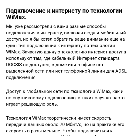
Подключение к интернету по технологии
WiMax.
Мы уже рассмотрели с вами разные способы
подключения к интернету, включая сюда и мобильный
доступ, но я бы хотел обратить ваше внимание еще на
один тип подключения к интернету по технологии
WiMax. Зачастую данную технологию интернет доступа
используют там, где кабельный Интернет стандарта
DOCSIS не доступен, в доме или в офисе нет
выделенной сети или нет телефонной линии для ADSL
подключения
Доступ к глобальной сети по технологии WiMax, как и
по спутниковому подключению, в таких случаях часто
играет решающую роль.
Технология WiMax теоретически имеет скорость
передачи данных около 70 Мбит/с, но на практике это
скорость в разы меньше. Чтобы подключиться к