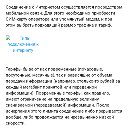
Соединение с Интернетом осуществляется посредством
мобильной связи. Для этого необходимо приобрести
СИМ-карту оператора или упомянутый модем, и при
этом выбрать подходящий размер трафика и тариф.
Тарифы бывают как повременные (почасовые,
посуточные, месячные), так и зависящие от объема
передачи информации (например, столько-то рублей за
каждый мегабайт принятой или переданной
информации). Повременные тарифы, как правило,
имеют ограничение на предельную величину
скачиваемой (передаваемой) информации. После
исчерпания этого лимита соединение либо прерывается
вообще, либо продолжается на чрезвычайно низкой
скорости.