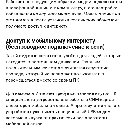
Работает он следующим образом: модем подключается
к телефонной линии и к компьютеру, в его настройки
добавляется номер модемного пула. Модем звонит на
этот номер, а после установки соединения абонемент
получаете доступ к интернету.
Доступ к мобильному Интернету
(беспроводное подключение к сети)
Такой вид интернета очень удобен для людей, которые
находятся в постоянном движении. Главным
положительным качеством считается отсутствие
провода, который не позволяет пользователю
перемещаться вместе со своим ПК.
Для выхода в Интернет требуется наличие внутри ПК
специального устройства для работы с СИМ-картой
операторов мобильной связи. А при отсутствии такого
устройства нужно иметь специальный USB-модем,
которые выпускают практически все операторы
мобильной связи.