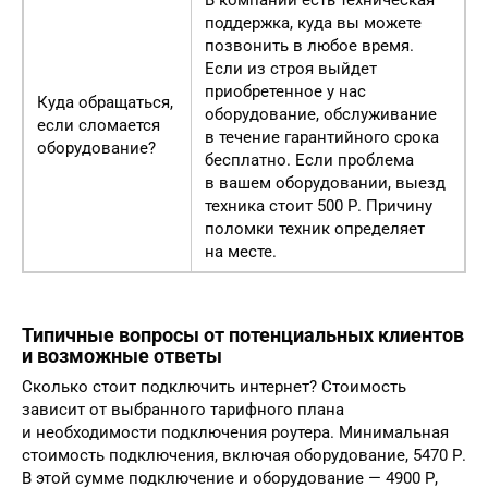
поддержка, куда вы можете
позвонить в любое время.
Если из строя выйдет
приобретенное у нас
Куда обращаться,
оборудование, обслуживание
если сломается
в течение гарантийного срока
оборудование?
бесплатно. Если проблема
в вашем оборудовании, выезд
техника стоит 500 Р. Причину
поломки техник определяет
на месте.
Типичные вопросы от потенциальных клиентов
и возможные ответы
Сколько стоит подключить интернет? Стоимость
зависит от выбранного тарифного плана
и необходимости подключения роутера. Минимальная
стоимость подключения, включая оборудование, 5470 Р.
В этой сумме подключение и оборудование — 4900 Р,