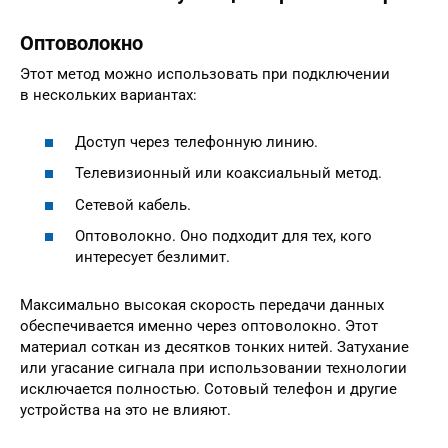
Оптоволокно
Этот метод можно использовать при подключении
в нескольких вариантах:
Доступ через телефонную линию.
Телевизионный или коаксиальный метод.
Сетевой кабель.
Оптоволокно. Оно подходит для тех, кого
интересует безлимит.
Максимально высокая скорость передачи данных
обеспечивается именно через оптоволокно. Этот
материал соткан из десятков тонких нитей. Затухание
или угасание сигнала при использовании технологии
исключается полностью. Сотовый телефон и другие
устройства на это не влияют.