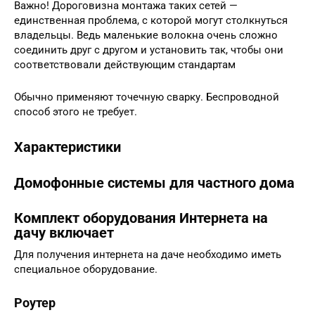
Важно! Дороговизна монтажа таких сетей —
единственная проблема, с которой могут столкнуться
владельцы. Ведь маленькие волокна очень сложно
соединить друг с другом и установить так, чтобы они
соответствовали действующим стандартам
Обычно применяют точечную сварку. Беспроводной
способ этого не требует.
Характеристики
Домофонные системы для частного дома
Комплект оборудования Интернета на
дачу включает
Для получения интернета на даче необходимо иметь
специальное оборудование.
Роутер