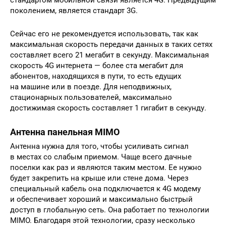
поколением, является стандарт 3G.
Сейчас его не рекомендуется использовать, так как
максимальная скорость передачи данных в таких сетях
составляет всего 21 мегабит в секунду. Максимальная
скорость 4G интернета — более ста мегабит для
абонентов, находящихся в пути, то есть едущих
на машине или в поезде. Для неподвижных,
стационарных пользователей, максимально
достижимая скорость составляет 1 гигабит в секунду.
Антенна панельная MIMO
Антенна нужна для того, чтобы усиливать сигнал
в местах со слабым приемом. Чаще всего дачные
поселки как раз и являются таким местом. Ее нужно
будет закрепить на крыше или стене дома. Через
специальный кабель она подключается к 4G модему
и обеспечивает хороший и максимально быстрый
доступ в глобальную сеть. Она работает по технологии
MIMO. Благодаря этой технологии, сразу несколько