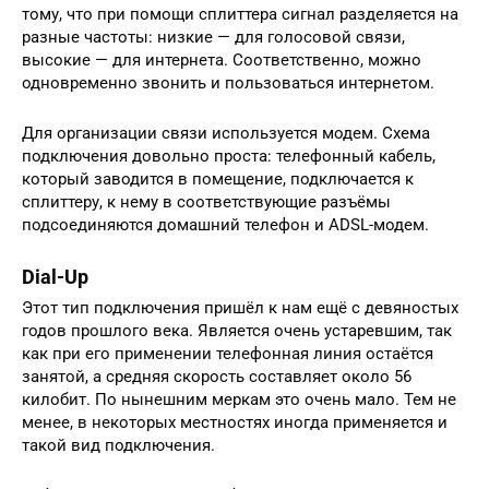
тому, что при помощи сплиттера сигнал разделяется на
разные частоты: низкие — для голосовой связи,
высокие — для интернета. Соответственно, можно
одновременно звонить и пользоваться интернетом.
Для организации связи используется модем. Схема
подключения довольно проста: телефонный кабель,
который заводится в помещение, подключается к
сплиттеру, к нему в соответствующие разъёмы
подсоединяются домашний телефон и ADSL-модем.
Dial-Up
Этот тип подключения пришёл к нам ещё с девяностых
годов прошлого века. Является очень устаревшим, так
как при его применении телефонная линия остаётся
занятой, а средняя скорость составляет около 56
килобит. По нынешним меркам это очень мало. Тем не
менее, в некоторых местностях иногда применяется и
такой вид подключения.