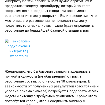
интернету по технологии WiMax нужно обратиться к
предоставляющему провайдеру, который по карте
покрытия сети определит входит ли ваше место
расположения в зону покрытия. Если выясниться, что
место вашего размещения не попадает под зону
покрытия, то специалистам нужно будет определить
расстояние до ближайшей базовой станции к вам.
Желательно, что бы базовая станция находилась в
прямой видимости (не обязательно) от вас, а
расстояние составляло не более 10 километров. В
зависимости от полученных результатов (расстояние и
условие приема сигнала) потребуется подобрать WiMax
модем и антенну с требуемым усилением. Кроме этого
потребуется кабель, чтобы соединить антенну с