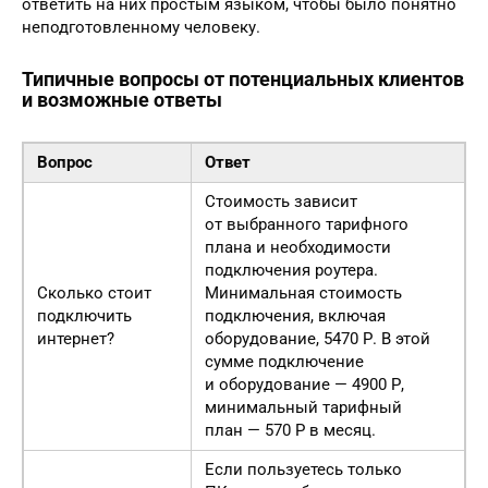
ответить на них простым языком, чтобы было понятно
неподготовленному человеку.
Типичные вопросы от потенциальных клиентов
и возможные ответы
Вопрос
Ответ
Стоимость зависит
от выбранного тарифного
плана и необходимости
подключения роутера.
Сколько стоит
Минимальная стоимость
подключить
подключения, включая
интернет?
оборудование, 5470 Р. В этой
сумме подключение
и оборудование — 4900 Р,
минимальный тарифный
план — 570 Р в месяц.
Если пользуетесь только