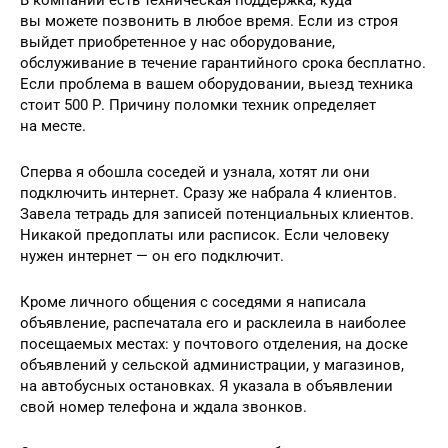
вы можете позвонить в любое время. Если из строя
выйдет приобретенное у нас оборудование,
обслуживание в течение гарантийного срока бесплатно.
Если проблема в вашем оборудовании, выезд техника
стоит 500 Р. Причину поломки техник определяет
на месте.
Сперва я обошла соседей и узнала, хотят ли они
подключить интернет. Сразу же набрала 4 клиентов.
Завела тетрадь для записей потенциальных клиентов.
Никакой предоплаты или расписок. Если человеку
нужен интернет — он его подключит.
Кроме личного общения с соседями я написала
объявление, распечатала его и расклеила в наиболее
посещаемых местах: у почтового отделения, на доске
объявлений у сельской администрации, у магазинов,
на автобусных остановках. Я указала в объявлении
свой номер телефона и ждала звонков.