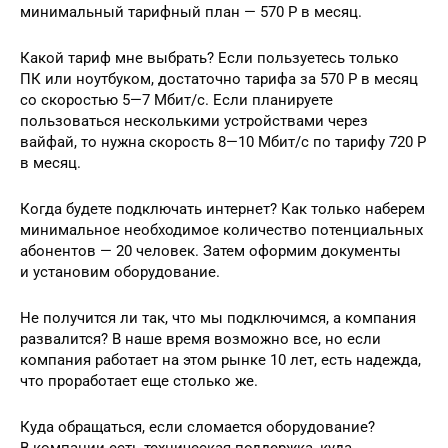
минимальный тарифный план — 570 Р в месяц.
Какой тариф мне выбрать? Если пользуетесь только
ПК или ноутбуком, достаточно тарифа за 570 Р в месяц
со скоростью 5—7 Мбит/с. Если планируете
пользоваться несколькими устройствами через
вайфай, то нужна скорость 8—10 Мбит/с по тарифу 720 Р
в месяц.
Когда будете подключать интернет? Как только наберем
минимальное необходимое количество потенциальных
абонентов — 20 человек. Затем оформим документы
и установим оборудование.
Не получится ли так, что мы подключимся, а компания
развалится? В наше время возможно все, но если
компания работает на этом рынке 10 лет, есть надежда,
что проработает еще столько же.
Куда обращаться, если сломается оборудование?
В компании есть техническая поддержка, куда