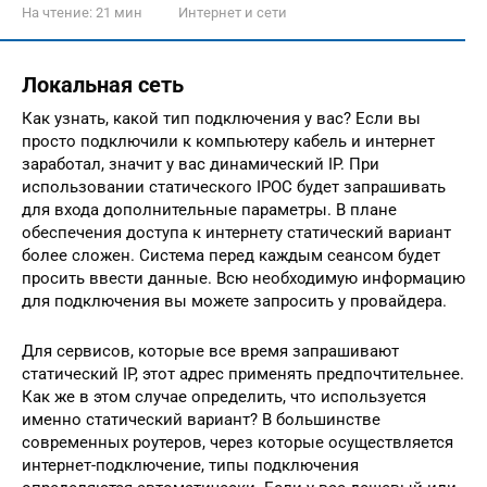
На чтение:
21 мин
Интернет и сети
Локальная сеть
Как узнать, какой тип подключения у вас? Если вы
просто подключили к компьютеру кабель и интернет
заработал, значит у вас динамический IP. При
использовании статического IPOC будет запрашивать
для входа дополнительные параметры. В плане
обеспечения доступа к интернету статический вариант
более сложен. Система перед каждым сеансом будет
просить ввести данные. Всю необходимую информацию
для подключения вы можете запросить у провайдера.
Для сервисов, которые все время запрашивают
статический IP, этот адрес применять предпочтительнее.
Как же в этом случае определить, что используется
именно статический вариант? В большинстве
современных роутеров, через которые осуществляется
интернет-подключение, типы подключения