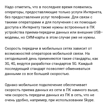
Надо отметить, что в последнее время появились
операторы, предоставляющие только услуги Интернета,
без предоставления услуг телефонии. Для связи с
такими операторами и для получения с их помощью
доступа к Интернету также нужны встроенные в ПК
устройства приема-передачи данных или внешние USB–
модемы, но СИМ-карты в этом случае уже не нужны.
Скорость передачи в мобильных сетях зависит от
возможностей операторов мобильной связи. На
сегодняшний день применяются такие стандарты, как
3G, 4G, ведутся разработки стандартов 5G. Каждый
последующий стандарт позволяет обмениваться
данными со все большей скоростью.
Однако мобильное подключение обеспечивает
скорость приема данных из сети в ПК намного выше,
чем скорость передачи данных из ПК в сеть, что не
очень удобно, например, при использовании Skype.