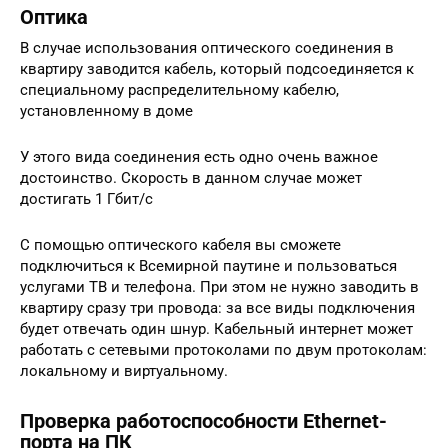
Оптика
В случае использования оптического соединения в
квартиру заводится кабель, который подсоединяется к
специальному распределительному кабелю,
установленному в доме
У этого вида соединения есть одно очень важное
достоинство. Скорость в данном случае может
достигать 1 Гбит/с
С помощью оптического кабеля вы сможете
подключиться к Всемирной паутине и пользоваться
услугами ТВ и телефона. При этом не нужно заводить в
квартиру сразу три провода: за все виды подключения
будет отвечать один шнур. Кабельный интернет может
работать с сетевыми протоколами по двум протоколам:
локальному и виртуальному.
Проверка работоспособности Ethernet-
порта на ПК