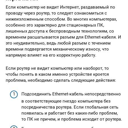
Если компьютер не видит Интернет, раздаваемый по
проводу через роутер, то следует ознакомиться с
нижеизложенным способом. Во многих компьютерах,
особенно это характерно для стационарных ПК,
лишенных доступа к беспроводным технологиям, со
временем расшатывается разъем для Ethernet-кабеля. И
это неудивительно, ведь любой разъем с течением
времени подвергается механическому износу, что
напрямую влияет на его корректную работу.
Если роутер не видит компьютер или наоборот, то
чтобы понять в каком именно устройстве кроется
проблема, необходимо сделать следующие действия:
Подсоединить Ethernet-кабель непосредственно
в соответствующее гнездо компьютера без
посредничества роутера. Если глобальная сеть
появилась и работает без каких-либо проблем,
то ПК не причем, и проблема исходит от роутера.