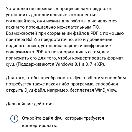
Установка не сложная, в процессе вам предложат
установить дополнительные компоненты:
соглашайтесь, они нужны для работы, а не являются
каким-то потенциально нежелательным ПО.
Возможностей при сохранении файлов PDF с помощью
принтера BullZip предостаточно: это и добавление
водяного знака, установка пароля и шифрование
содержимого PDF, но поговорим лишь о том, как
применить его для того, чтобы конвертировать формат
djvu. (Поддерживаются Windows 8.1 и 8, 7 и XP).
Для того, чтобы преобразовать djvu в pdf этим способом
потребуется также какая-либо программа, способная
открыть Djvu файл, например, бесплатная WinDjView.
Дальнейшие действия:
Откройте файл djvu, который требуется
конвертировать.