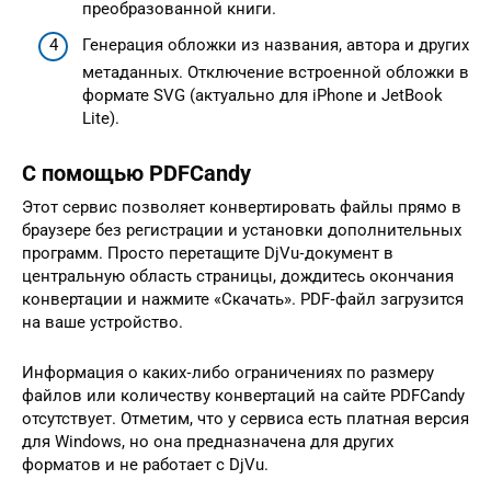
преобразованной книги.
Генерация обложки из названия, автора и других
метаданных. Отключение встроенной обложки в
формате SVG (актуально для iPhone и JetBook
Lite).
С помощью PDFCandy
Этот сервис позволяет конвертировать файлы прямо в
браузере без регистрации и установки дополнительных
программ. Просто перетащите DjVu‑документ в
центральную область страницы, дождитесь окончания
конвертации и нажмите «Скачать». PDF‑файл загрузится
на ваше устройство.
Информация о каких‑либо ограничениях по размеру
файлов или количеству конвертаций на сайте PDFCandy
отсутствует. Отметим, что у сервиса есть платная версия
для Windows, но она предназначена для других
форматов и не работает с DjVu.