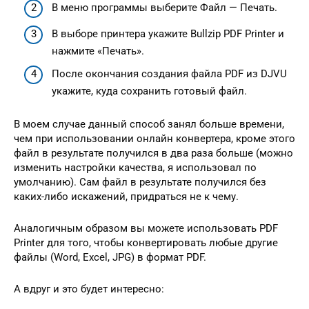
В меню программы выберите Файл — Печать.
В выборе принтера укажите Bullzip PDF Printer и
нажмите «Печать».
После окончания создания файла PDF из DJVU
укажите, куда сохранить готовый файл.
В моем случае данный способ занял больше времени,
чем при использовании онлайн конвертера, кроме этого
файл в результате получился в два раза больше (можно
изменить настройки качества, я использовал по
умолчанию). Сам файл в результате получился без
каких-либо искажений, придраться не к чему.
Аналогичным образом вы можете использовать PDF
Printer для того, чтобы конвертировать любые другие
файлы (Word, Excel, JPG) в формат PDF.
А вдруг и это будет интересно: