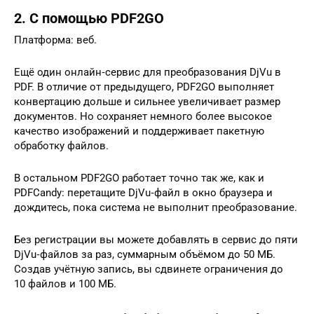
2. С помощью PDF2GO
Платформа: веб.
Ещё один онлайн‑сервис для преобразования DjVu в
PDF. В отличие от предыдущего, PDF2GO выполняет
конвертацию дольше и сильнее увеличивает размер
документов. Но сохраняет немного более высокое
качество изображений и поддерживает пакетную
обработку файлов.
В остальном PDF2GO работает точно так же, как и
PDFCandy: перетащите DjVu‑файл в окно браузера и
дождитесь, пока система не выполнит преобразование.
Без регистрации вы можете добавлять в сервис до пяти
DjVu‑файлов за раз, суммарным объёмом до 50 МБ.
Создав учётную запись, вы сдвинете ограничения до
10 файлов и 100 МБ.