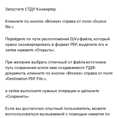
Запустите СТДУ Конвертер.
Кликните по кнопке «Browse» справа от поля «Source
file:».
Перейдите по пути расположения DjVu-файла, который
нужно сконвертировать в формат PDF, выделите его и
затем нажмите «Открыть».
При желании выбрать отличный от файла-источника
путь сохранения и/или имя создаваемого ПДФ-
документа, кликните по кнопке «Browse» справа от поля
«Destination PDF File:»,
а затем выполните нужные операции и щёлкните
«Сохранить».
Если вы достаточно опытный пользователь, можете
воспользоваться вызываемой с помощью нажатия по