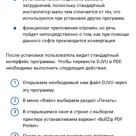
затруднений, поскольку стандартный
инсталлятор мало чем отличается от тех, что
используются при установке других программ;
функционал приложения огромен, но речь
пойдет непосредственно о том, как при помощи
данного софта производится конвертация.
После установки пользователь видит стандартный
интерфейс программы. Чтобы перевести DJVU в PDF,
необходимо выполнить следующие действия.
Открываем необходимый нам файл DJVU через
эту программу.
В меню «Файл» выбираем раздел «Печать».
В открывшемся окне в строке с выбором
принтера устанавливаем вариант «BullZip PDF
Printer».
После выполнения последнего действия