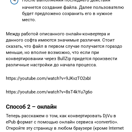
начнется создание файла. Далее пользователю
будет предложено сохранить его в нужное
место.
Между работой описанного онлайн-конвертера и
данного софта имеются значимые различия. Стоит
сказать, что файл в первом случае получается гораздо
меньше, но вполне возможно, что если при
конвертировании через BullZip придется произвести
различные настройки до начала процесса.
https://youtube.com/watch?v=9JKvzTO2xbI
https://youtube.com/watch?v=8sT4kYu7g6o
Способ 2 – онлайн
Теперь расскажем о том, как конвертировать DjVu в
ePub формат с помощью онлайн сервиса «convertio».
Откройте эту страницу в любом браузере (кроме Internet