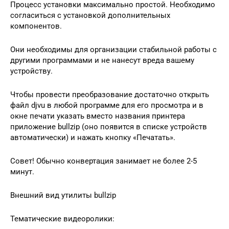
Процесс установки максимально простой. Необходимо
согласиться с установкой дополнительных
компонентов.
Они необходимы для организации стабильной работы с
другими программами и не нанесут вреда вашему
устройству.
Чтобы провести преобразование достаточно открыть
файл djvu в любой программе для его просмотра и в
окне печати указать вместо названия принтера
приложение bullzip (оно появится в списке устройств
автоматически) и нажать кнопку «Печатать».
Совет! Обычно конвертация занимает не более 2-5
минут.
Внешний вид утилиты bullzip
Тематические видеоролики: