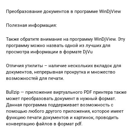
Преобразование документов в программе WinDjView
Полезная информация:
Также обратите внимание на программу WinDjView. Эту
программу можно назвать одной из лучших для
просмотра информации в формате DjVu
Отличия утилиты – наличие нескольких вкладок для
документов, непрерывная прокрутка и множество
возможностей для печати.
Bullzip — приложение виртуального PDF принтера также
может преобразовать документ в нужный формат.
Данная программа поддерживает возможность с
помощью любого другого приложения, которое имеет
функцию печати документов и картинок, проводить
конвертацию файлов в формат pdf.