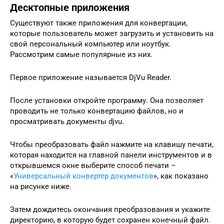
Десктопные приложения
Существуют также приложения для конвертации,
которые пользователь может загрузить и установить на
свой персональный компьютер или ноутбук.
Рассмотрим самые популярные из них.
Первое приложение называется DjVu Reader.
После установки откройте программу. Она позволяет
проводить не только конвертацию файлов, но и
просматривать документы djvu.
Чтобы преобразовать файл нажмите на клавишу печати,
которая находится на главной панели инструментов и в
открывшемся окне выберите способ печати –
«
Универсальный конвертер документов
», как показано
на рисунке ниже.
Затем дождитесь окончания преобразования и укажите
директорию, в которую будет сохранен конечный файл.