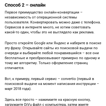
Способ 2 – онлайн
Первое преимущество онлайн-конвертации –
независимость от операционной системы
пользователя. Конвертировать можно даже с телефона.
Сервисов в интернете много, не хотим советовать
какой-то один, чтобы это не выглядело как реклама.
Просто откройте Google или Яндекс и наберите в поиске
эту фразу. Открывайте сайты из поисковой выдачи по
очереди и выбирайте любой понравившийся – все они
бесплатные и преобразовывают примерно по одному и
тому же алгоритму. Только оформление страниц
отличается.
Вот, к примеру, первый сервис – convertio (первый в
поисковой выдаче на момент написания инструкции –
март 2018 года).
Здесь все просто – нажимаете на красную кнопку,
загружаете DjVu файл с компьютера, затем жмете