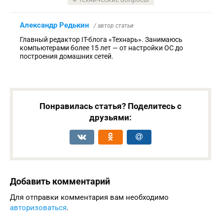
Александр Редькин
/ автор статьи
Главный редактор IT-блога «Технарь». Занимаюсь
компьютерами более 15 лет — от настройки ОС до
построения домашних сетей.
Понравилась статья? Поделитесь с
друзьями:
Добавить комментарий
Для отправки комментария вам необходимо
авторизоваться
.