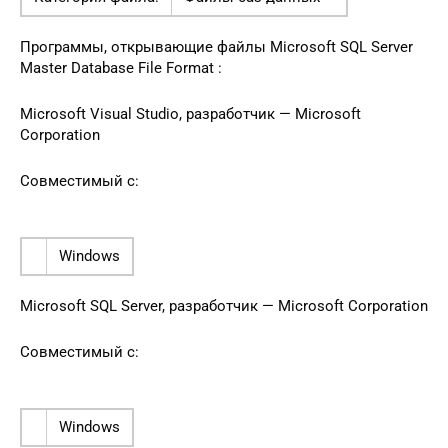
Программы, открывающие файлы Microsoft SQL Server
Master Database File Format :
Microsoft Visual Studio, разработчик — Microsoft
Corporation
Совместимый с:
Windows
Microsoft SQL Server, разработчик — Microsoft Corporation
Совместимый с:
Windows