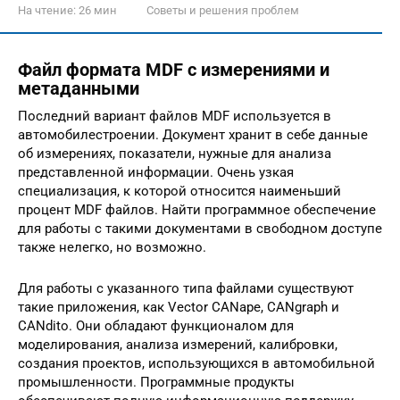
На чтение:
26 мин
Советы и решения проблем
Файл формата MDF с измерениями и
метаданными
Последний вариант файлов MDF используется в
автомобилестроении. Документ хранит в себе данные
об измерениях, показатели, нужные для анализа
представленной информации. Очень узкая
специализация, к которой относится наименьший
процент MDF файлов. Найти программное обеспечение
для работы с такими документами в свободном доступе
также нелегко, но возможно.
Для работы с указанного типа файлами существуют
такие приложения, как Vector CANape, CANgraph и
CANdito. Они обладают функционалом для
моделирования, анализа измерений, калибровки,
создания проектов, использующихся в автомобильной
промышленности. Программные продукты