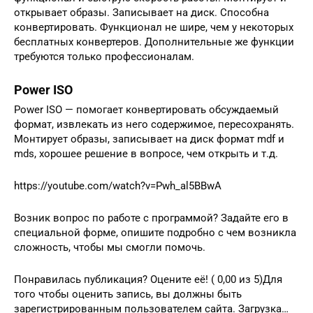
открывает образы. Записывает на диск. Способна
конвертировать. Функционал не шире, чем у некоторых
бесплатных конвертеров. Дополнительные же функции
требуются только профессионалам.
Power ISO
Power ISO — помогает конвертировать обсуждаемый
формат, извлекать из него содержимое, пересохранять.
Монтирует образы, записывает на диск формат mdf и
mds, хорошее решение в вопросе, чем открыть и т.д.
https://youtube.com/watch?v=Pwh_al5BBwA
Возник вопрос по работе с программой? Задайте его в
специальной форме, опишите подробно с чем возникла
сложность, чтобы мы смогли помочь.
Понравилась публикация? Оцените её! ( 0,00 из 5)Для
того чтобы оценить запись, вы должны быть
зарегистрированным пользователем сайта. Загрузка…