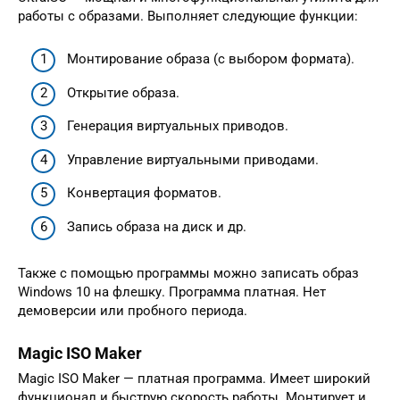
работы с образами. Выполняет следующие функции:
Монтирование образа (с выбором формата).
Открытие образа.
Генерация виртуальных приводов.
Управление виртуальными приводами.
Конвертация форматов.
Запись образа на диск и др.
Также с помощью программы можно записать образ
Windows 10 на флешку. Программа платная. Нет
демоверсии или пробного периода.
Magic ISO Maker
Magic ISO Maker — платная программа. Имеет широкий
функционал и быструю скорость работы. Монтирует и