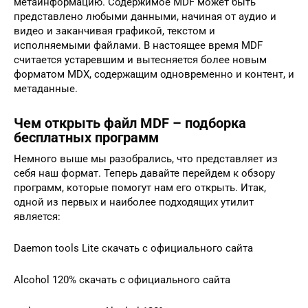
метаинформацию. Содержимое MDF может быть
представлено любыми данными, начиная от аудио и
видео и заканчивая графикой, текстом и
исполняемыми файлами. В настоящее время MDF
считается устаревшим и вытесняется более новым
форматом MDX, содержащим одновременно и контент, и
метаданные.
Чем открыть файл MDF – подборка
бесплатных программ
Немного выше мы разобрались, что представляет из
себя наш формат. Теперь давайте перейдем к обзору
программ, которые помогут нам его открыть. Итак,
одной из первых и наиболее подходящих утилит
является:
Daemon tools Lite скачать с официального сайта
Alcohol 120% скачать с официального сайта