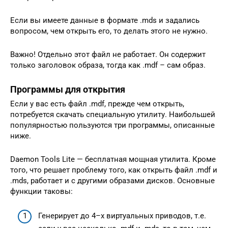
Если вы имеете данные в формате .mds и задались
вопросом, чем открыть его, то делать этого не нужно.
Важно! Отдельно этот файл не работает. Он содержит
только заголовок образа, тогда как .mdf – сам образ.
Программы для открытия
Если у вас есть файл .mdf, прежде чем открыть,
потребуется скачать специальную утилиту. Наибольшей
популярностью пользуются три программы, описанные
ниже.
Daemon Tools Lite — бесплатная мощная утилита. Кроме
того, что решает проблему того, как открыть файл .mdf и
.mds, работает и с другими образами дисков. Основные
функции таковы:
Генерирует до 4–х виртуальных приводов, т.е.