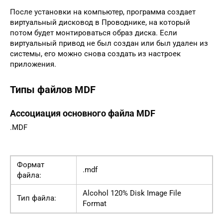
После установки на компьютер, программа создает
виртуальный дисковод в Проводнике, на который
потом будет монтироваться образ диска. Если
виртуальный привод не был создан или был удален из
системы, его можно снова создать из настроек
приложения.
Типы файлов MDF
Ассоциация основного файла MDF
.MDF
Формат
.mdf
файла:
Alcohol 120% Disk Image File
Тип файла:
Format