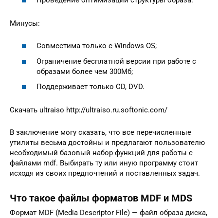
Минусы:
Совместима только с Windows OS;
Ограничение бесплатной версии при работе с
образами более чем 300Мб;
Поддерживает только CD, DVD.
Скачать ultraiso http://ultraiso.ru.softonic.com/
В заключение могу сказать, что все перечисленные
утилиты весьма достойны и предлагают пользователю
необходимый базовый набор функций для работы с
файлами mdf. Выбирать ту или иную программу стоит
исходя из своих предпочтений и поставленных задач.
Что такое файлы форматов MDF и MDS
Формат MDF (Media Descriptor File) — файл образа диска,