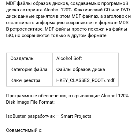
MDF файлы образов дисков, создаваемых программой
диска авторинга Alcohol 120%. Фактический CD или DVD
диск данные хранятся в этом MDF файлах, а заголовок и
отслеживать информацию сохраняются в формате MDS.
В ретроспективе, MDF файлы просто похожи на файлы
ISO, но сохраняются только в другом формате.
Создатель:
Alcohol Soft
Категория файла:
Файлы образов диска
Ключ реестра:
HKEY_CLASSES_ROOT\.mdf
Программные обеспечения, открывающие Alcohol 120%
Disk Image File Format:
IsoBuster, разработчик — Smart Projects
Совместимый с: