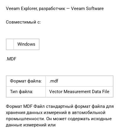
Veeam Explorer, разработчик — Veeam Software
Совместимый с:
Windows
.MDF
Формат файла:
.mdf
Тип файла:
Vector Measurement Data File
Формат MDF Файл стандартный формат файла для
хранения данных измерений в автомобильной
промышленности. Он может содержать исходные
данные измерений или