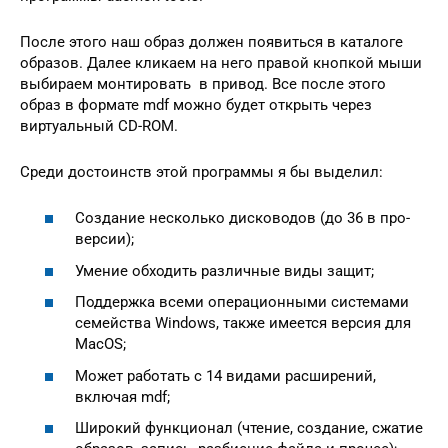
После этого наш образ должен появиться в каталоге
образов. Далее кликаем на него правой кнопкой мыши
выбираем монтировать в привод. Все после этого
образ в формате mdf можно будет открыть через
виртуальный CD-ROM.
Среди достоинств этой программы я бы выделил:
Создание несколько дисководов (до 36 в про-
версии);
Умение обходить различные виды защит;
Поддержка всеми операционными системами
семейства Windows, также имеется версия для
MacOS;
Может работать с 14 видами расширений,
включая mdf;
Широкий функционал (чтение, создание, сжатие