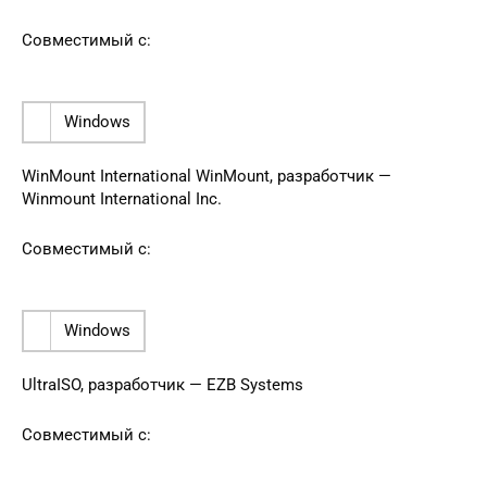
Совместимый с:
Windows
WinMount International WinMount, разработчик —
Winmount International Inc.
Совместимый с:
Windows
UltraISO, разработчик — EZB Systems
Совместимый с: