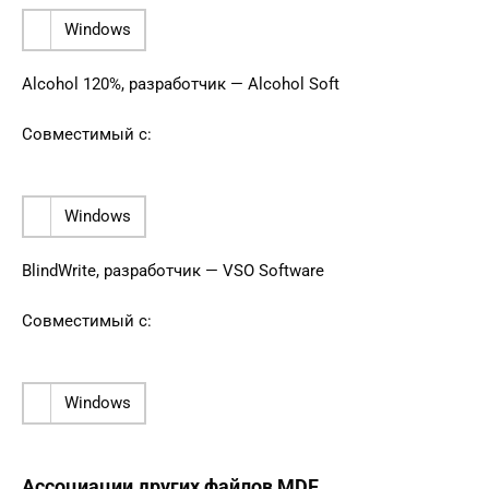
Windows
Alcohol 120%, разработчик — Alcohol Soft
Совместимый с:
Windows
BlindWrite, разработчик — VSO Software
Совместимый с:
Windows
Ассоциации других файлов MDF