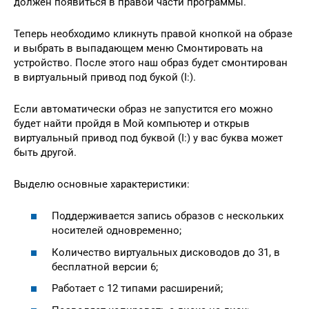
должен появиться в правой части программы.
Теперь необходимо кликнуть правой кнопкой на образе
и выбрать в выпадающем меню Смонтировать на
устройство. После этого наш образ будет смонтирован
в виртуальный привод под букой (I:).
Если автоматически образ не запустится его можно
будет найти пройдя в Мой компьютер и открыв
виртуальный привод под буквой (I:) у вас буква может
быть другой.
Выделю основные характеристики:
Поддерживается запись образов с нескольких
носителей одновременно;
Количество виртуальных дисководов до 31, в
бесплатной версии 6;
Работает с 12 типами расширений;