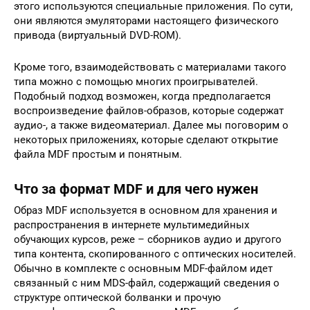
этого используются специальные приложения. По сути,
они являются эмуляторами настоящего физического
привода (виртуальный DVD-ROM).
Кроме того, взаимодействовать с материалами такого
типа можно с помощью многих проигрывателей.
Подобный подход возможен, когда предполагается
воспроизведение файлов-образов, которые содержат
аудио-, а также видеоматериал. Далее мы поговорим о
некоторых приложениях, которые сделают открытие
файла MDF простым и понятным.
Что за формат MDF и для чего нужен
Образ MDF используется в основном для хранения и
распространения в интернете мультимедийных
обучающих курсов, реже – сборников аудио и другого
типа контента, скопированного с оптических носителей.
Обычно в комплекте с основным MDF-файлом идет
связанный с ним MDS-файл, содержащий сведения о
структуре оптической болванки и прочую