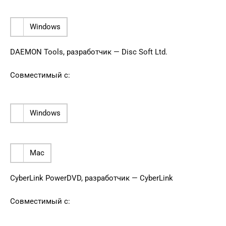
Windows
DAEMON Tools, разработчик — Disc Soft Ltd.
Совместимый с:
Windows
Mac
CyberLink PowerDVD, разработчик — CyberLink
Совместимый с: