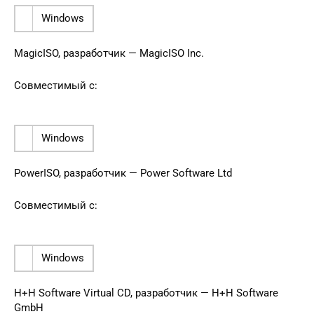
Windows
MagicISO, разработчик — MagicISO Inc.
Совместимый с:
Windows
PowerISO, разработчик — Power Software Ltd
Совместимый с:
Windows
H+H Software Virtual CD, разработчик — H+H Software
GmbH