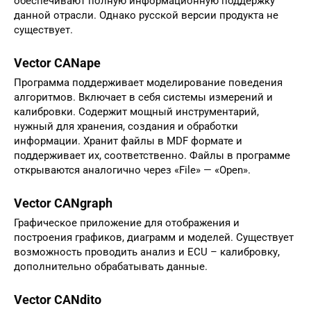
обеспечивают полную информационную поддержку
данной отрасли. Однако русской версии продукта не
существует.
Vector CANape
Программа поддерживает моделирование поведения
алгоритмов. Включает в себя системы измерений и
калибровки. Содержит мощный инструментарий,
нужный для хранения, создания и обработки
информации. Хранит файлы в MDF формате и
поддерживает их, соответственно. Файлы в программе
открываются аналогично через «File» — «Open».
Vector CANgraph
Графическое приложение для отображения и
построения графиков, диаграмм и моделей. Существует
возможность проводить анализ и ECU – калибровку,
дополнительно обрабатывать данные.
Vector CANdito