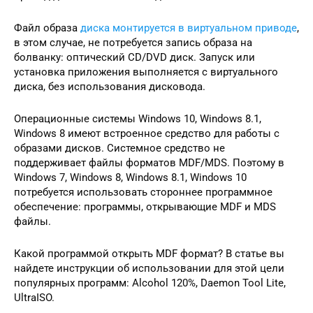
Файл образа
диска монтируется в виртуальном приводе
,
в этом случае, не потребуется запись образа на
болванку: оптический CD/DVD диск. Запуск или
установка приложения выполняется с виртуального
диска, без использования дисковода.
Операционные системы Windows 10, Windows 8.1,
Windows 8 имеют встроенное средство для работы с
образами дисков. Системное средство не
поддерживает файлы форматов MDF/MDS. Поэтому в
Windows 7, Windows 8, Windows 8.1, Windows 10
потребуется использовать стороннее программное
обеспечение: программы, открывающие MDF и MDS
файлы.
Какой программой открыть MDF формат? В статье вы
найдете инструкции об использовании для этой цели
популярных программ: Alcohol 120%, Daemon Tool Lite,
UltraISO.