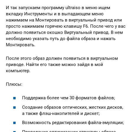
И так запускаем программу ultraiso в меню ищем
вкладку Инструменты и в выпадающем меню
нажимаем на Монтировать в виртуальный привод или
просто нажимаем горячею клавишу F6. После чего у вас
должно появиться окошко Виртуальный привод. В нем
необходимо указать путь до файла образа и нажать
Монтировать.
После этого образ должен появиться в виртуальном
приводе. Найти его также можно зайдя в мой
компьютер.
Плюсы:
Поддержка более чем 30 форматов файлов;
Создание образов оптических, жестких дисков,
а также флэш-накопителей и дискет;
Возможность редактирования файла-эмуляции;
Проведение оптимизации структуры образа.