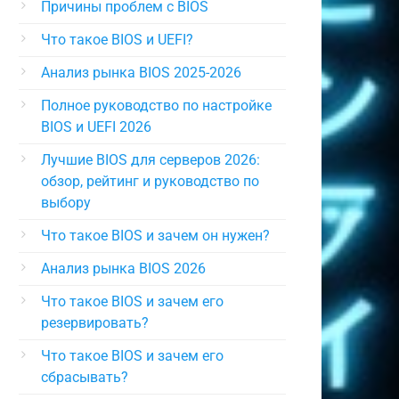
Причины проблем с BIOS
Что такое BIOS и UEFI?
Анализ рынка BIOS 2025-2026
Полное руководство по настройке
BIOS и UEFI 2026
Лучшие BIOS для серверов 2026:
обзор, рейтинг и руководство по
выбору
Что такое BIOS и зачем он нужен?
Анализ рынка BIOS 2026
Что такое BIOS и зачем его
резервировать?
Что такое BIOS и зачем его
сбрасывать?