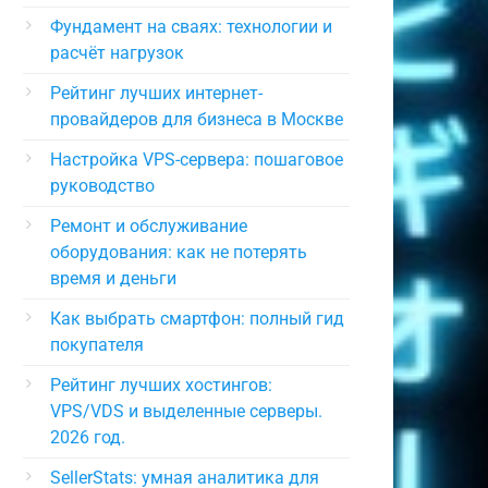
Фундамент на сваях: технологии и
расчёт нагрузок
Рейтинг лучших интернет-
провайдеров для бизнеса в Москве
Настройка VPS-сервера: пошаговое
руководство
Ремонт и обслуживание
оборудования: как не потерять
время и деньги
Как выбрать смартфон: полный гид
покупателя
Рейтинг лучших хостингов:
VPS/VDS и выделенные серверы.
2026 год.
SellerStats: умная аналитика для