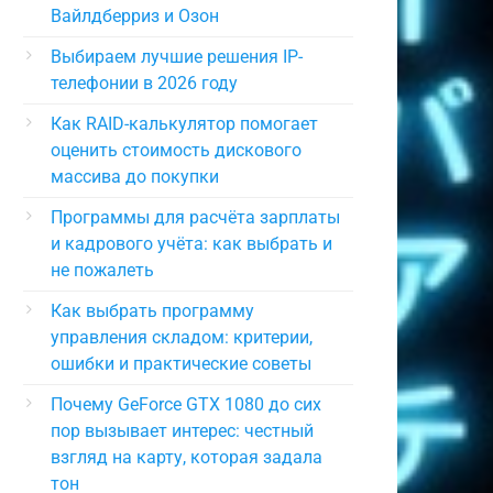
Вайлдберриз и Озон
Выбираем лучшие решения IP-
телефонии в 2026 году
Как RAID-калькулятор помогает
оценить стоимость дискового
массива до покупки
Программы для расчёта зарплаты
и кадрового учёта: как выбрать и
не пожалеть
Как выбрать программу
управления складом: критерии,
ошибки и практические советы
Почему GeForce GTX 1080 до сих
пор вызывает интерес: честный
взгляд на карту, которая задала
тон