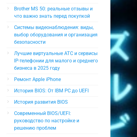
Brother MS 50: реальные отзывы и
что важно знать перед покупкой
Системы видеонаблюдения: виды,
выбор оборудования и организация
безопасности
Лучшие виртуальные АТС и сервисы
IP-телефонии для малого и среднего
бизнеса в 2025 году
Ремонт Apple iPhone
История BIOS: От IBM PC до UEFI
История развития BIOS
Современный BIOS/UEFI:
руководство по настройке и
решению проблем