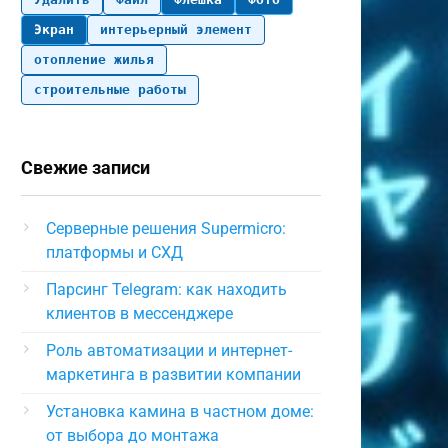
Экран
интерьерный элемент
отопление жилья
строительные работы
Свежие записи
Серверные решения Supermicro:
платформы и СХД
Парсинг Telegram: как находить
клиентов в мессенджере
Роль автоматизации и интернет-
маркетинга в развитии компании
Установка камина в частном доме:
от выбора до монтажа