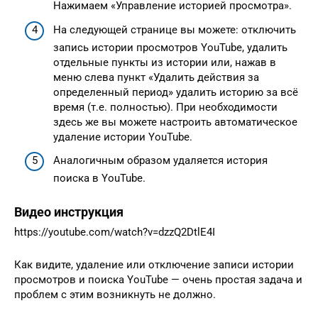
Нажимаем «Управление историей просмотра».
На следующей странице вы можете: отключить
запись истории просмотров YouTube, удалить
отдельные пункты из истории или, нажав в
меню слева пункт «Удалить действия за
определенный период» удалить историю за всё
время (т.е. полностью). При необходимости
здесь же вы можете настроить автоматическое
удаление истории YouTube.
Аналогичным образом удаляется история
поиска в YouTube.
Видео инструкция
https://youtube.com/watch?v=dzzQ2DtlE4I
Как видите, удаление или отключение записи истории
просмотров и поиска YouTube — очень простая задача и
проблем с этим возникнуть не должно.