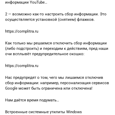
информации YouTube…
2 — возможно как-то настроить сбор информации. Это
осуществляется установкой (снятием) флажков.
https://complitra.ru
Как только мы решаемся отключить сбор информации
(либо подстроить) и переходим к действиям, пред наши
очи всплывёт предупредительное окошко:
https://complitra.ru
Нас предупредят о том, чего мы лишаемся отключив
сбор информации: например, персонализация сервисов
Google может быть ограничена или отключена!
Нам даётся время подумать…
Встроенные системные утилиты Windows