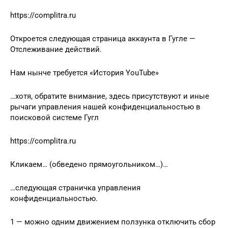
https://complitra.ru
Откроется следующая страница аккаунта в Гугле —
Отслеживание действий.
Нам нынче требуется «История YouTube»
…хотя, обратите внимание, здесь присутствуют и иные
рычаги управления нашей конфиденциальностью в
поисковой системе Гугл
https://complitra.ru
Кликаем… (обведено прямоугольником…)…
…следующая страничка управления
конфиденциальностью.
1 — можно одним движением ползунка отключить сбор