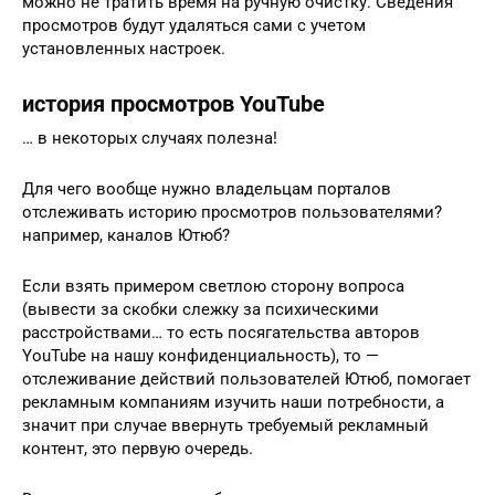
можно не тратить время на ручную очистку. Сведения
просмотров будут удаляться сами с учетом
установленных настроек.
история просмотров YouTube
… в некоторых случаях полезна!
Для чего вообще нужно владельцам порталов
отслеживать историю просмотров пользователями?
например, каналов Ютюб?
Если взять примером светлою сторону вопроса
(вывести за скобки слежку за психическими
расстройствами… то есть посягательства авторов
YouTube на нашу конфиденциальность), то —
отслеживание действий пользователей Ютюб, помогает
рекламным компаниям изучить наши потребности, а
значит при случае ввернуть требуемый рекламный
контент, это первую очередь.