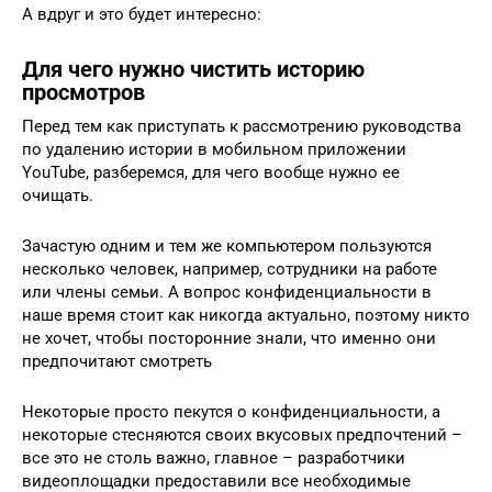
А вдруг и это будет интересно:
Для чего нужно чистить историю
просмотров
Перед тем как приступать к рассмотрению руководства
по удалению истории в мобильном приложении
YouTube, разберемся, для чего вообще нужно ее
очищать.
Зачастую одним и тем же компьютером пользуются
несколько человек, например, сотрудники на работе
или члены семьи. А вопрос конфиденциальности в
наше время стоит как никогда актуально, поэтому никто
не хочет, чтобы посторонние знали, что именно они
предпочитают смотреть
Некоторые просто пекутся о конфиденциальности, а
некоторые стесняются своих вкусовых предпочтений –
все это не столь важно, главное – разработчики
видеоплощадки предоставили все необходимые