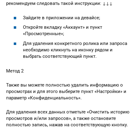
рекомендуем следовать такой инструкции: ↓↓↓
Зайдите в приложении на девайсе;
Откройте вкладку «Аккаунт» и пункт
«Просмотренные»;
Для удаления конкретного ролика или запроса
необходимо кликнуть на иконку рядом и
выбрать соответствующий пункт.
Метод 2
Также вы можете полностью удалить информацию о
просмотрах и для этого выберите пункт «Настройки» и
параметр «Конфиденциальность».
Для удаления всех данных отметьте «Очистить историю
просмотров и/или запросов», а также остановите
полностью запись, нажав на соответствующую кнопку.