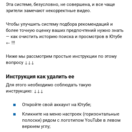
Эта системе, безусловно, не совершена, и все чаще
зрители замечают некорректные видео.
Чтобы улучшить систему подбора рекомендаций и
более точную оценку ваших предпочтений нужно знать
— как очистить историю поиска и просмотров в Ютубе
← !!!
Ниже мы рассмотрим простые инструкции по этому
вопросу ↓↓↓
Инструкция как удалить ее
Для этого необходимо соблюдать такую
инструкцию: ↓↓↓
Откройте свой аккаунт на Ютубе;
Кликните на меню настроек (горизонтальные
полоски) рядом с логотипом YouTube в левом
верхнем углу;