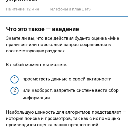
На чтение:
12 мин
Телефоны и планшеты
Что это такое — введение
Знаете ли вы, что все действия будь-то оценка «Мне
нравится» или поисковый запрос сохраняются в
соответствующих разделах.
В любой момент вы можете:
просмотреть данные о своей активности
или наоборот, запретить системе вести сбор
информации.
Наибольшую ценность для алгоритмов представляет —
история поиска и просмотров, так как с их помощью
производится оценка ваших предпочтений.