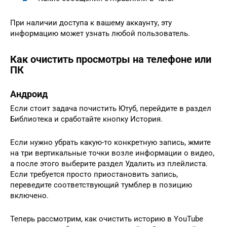
При наличии доступа к вашему аккаунту, эту
информацию может узнать любой пользователь.
Как очистить просмотры на телефоне или
ПК
Андроид
Если стоит задача почистить Ютуб, перейдите в раздел
Библиотека и сработайте кнопку История.
Если нужно убрать какую-то конкретную запись, жмите
на три вертикальные точки возле информации о видео,
а после этого выберите раздел Удалить из плейлиста.
Если требуется просто приостановить запись,
переведите соответствующий тумблер в позицию
включено.
Теперь рассмотрим, как очистить историю в YouTube