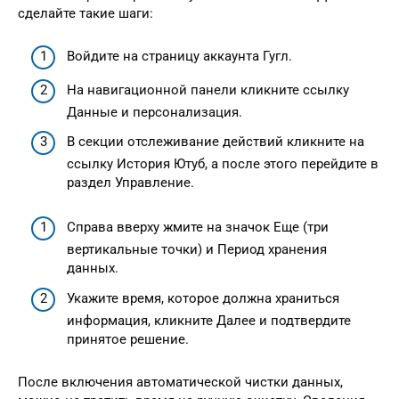
сделайте такие шаги:
Войдите на страницу аккаунта Гугл.
На навигационной панели кликните ссылку
Данные и персонализация.
В секции отслеживание действий кликните на
ссылку История Ютуб, а после этого перейдите в
раздел Управление.
Справа вверху жмите на значок Еще (три
вертикальные точки) и Период хранения
данных.
Укажите время, которое должна храниться
информация, кликните Далее и подтвердите
принятое решение.
После включения автоматической чистки данных,