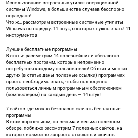
Использование встроенных утилит операционной
системы Windows, в большинстве случаев бесспорно
оправдано!
Что ж… рассмотрим встроенные системные утилиты
Windows по порядку: 11 штук, о которых нужно знать! 11
инструментов
Лучшие бесплатные программы
В статье рассмотрим 14 полезнейших и абсолютно
бесплатных программ, которые непременно
потребуются каждому пользователю! Об этих и многих
других (в статье даны полезные ссылки) программах
просто необходимо знать, чтобы полноценно
пользоваться личным программным обеспечением
(компьютером) на каждый день — 14 штук!
7 сайтов где можно безопасно скачать бесплатные
программы
В этом коротеньком, но весьма и весьма полезном
обзоре, поближе рассмотрим 7 полезных сайтов, на
которых возможно запросто отыскать и скачать