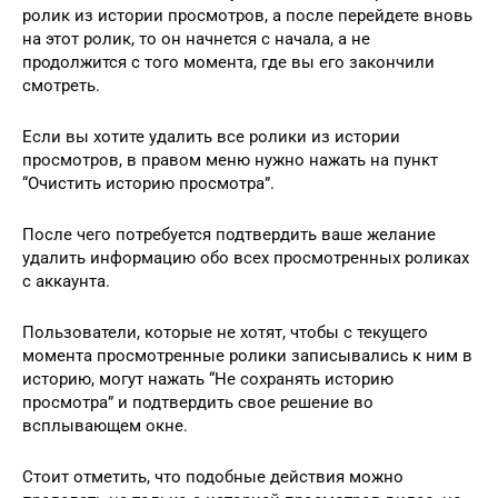
ролик из истории просмотров, а после перейдете вновь
на этот ролик, то он начнется с начала, а не
продолжится с того момента, где вы его закончили
смотреть.
Если вы хотите удалить все ролики из истории
просмотров, в правом меню нужно нажать на пункт
“Очистить историю просмотра”.
После чего потребуется подтвердить ваше желание
удалить информацию обо всех просмотренных роликах
с аккаунта.
Пользователи, которые не хотят, чтобы с текущего
момента просмотренные ролики записывались к ним в
историю, могут нажать “Не сохранять историю
просмотра” и подтвердить свое решение во
всплывающем окне.
Стоит отметить, что подобные действия можно