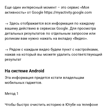
Еще один интересный момент – это сервис «Моя
активность» от Google https://myactivity.google.com
→ Здесь отображается вся информация по каждому
вашему действию в сервисах Google. Для просмотра
детальных результатов по отдельным запросом или
роликам вам нужно нажать на вкладку «Видео».
→ Рядом с каждым видео будем пункт с настройками,
нажав на который вы можете удалить соответствующий
результат
На системе Android
Эта информация придется кстати владельцам
мобильных гаджетов.
Метод 1
Чтобы быстро очистить историю в Ютубе на телефоне