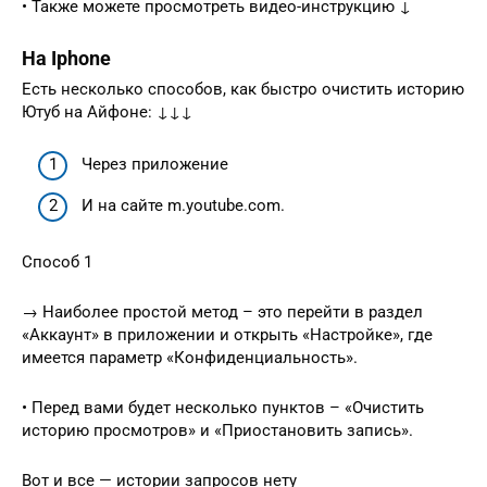
• Также можете просмотреть видео-инструкцию ↓
На Iphone
Есть несколько способов, как быстро очистить историю
Ютуб на Айфоне: ↓↓↓
Через приложение
И на сайте m.youtube.com.
Способ 1
→ Наиболее простой метод – это перейти в раздел
«Аккаунт» в приложении и открыть «Настройке», где
имеется параметр «Конфиденциальность».
• Перед вами будет несколько пунктов – «Очистить
историю просмотров» и «Приостановить запись».
Вот и все — истории запросов нету