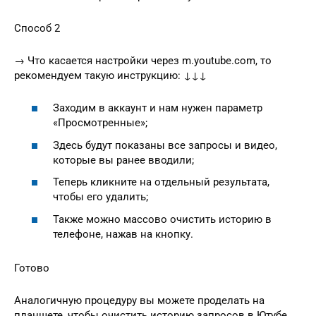
Способ 2
→ Что касается настройки через m.youtube.com, то
рекомендуем такую инструкцию: ↓↓↓
Заходим в аккаунт и нам нужен параметр
«Просмотренные»;
Здесь будут показаны все запросы и видео,
которые вы ранее вводили;
Теперь кликните на отдельный результата,
чтобы его удалить;
Также можно массово очистить историю в
телефоне, нажав на кнопку.
Готово
Аналогичную процедуру вы можете проделать на
планшете, чтобы очистить историю запросов в Ютубе.