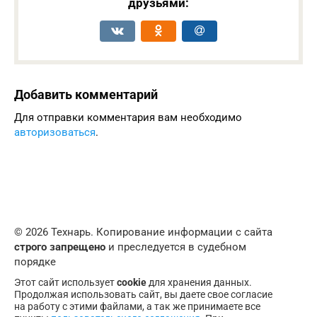
друзьями:
Добавить комментарий
Для отправки комментария вам необходимо
авторизоваться
.
© 2026 Технарь. Копирование информации с сайта
строго запрещено
и преследуется в судебном
порядке
Этот сайт использует
cookie
для хранения данных.
Продолжая использовать сайт, вы даете свое согласие
на работу с этими файлами, а так же принимаете все