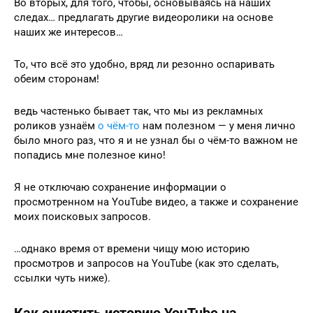
Во вторых, для того, чтобы, основываясь на наших
следах… предлагать другие видеоролики на основе
наших же интересов…
То, что всё это удобно, вряд ли резонно оспаривать
обеим сторонам!
ведь частенько бывает так, что мы из рекламных
роликов узнаём
о чём-то
нам полезном — у меня лично
было много раз, что я и не узнал бы о чём-то важном не
попадись мне полезное кино!
Я не отключаю сохранение информации о
просмотренном на YouTube видео, а также и сохранение
моих поисковых запросов.
…однако время от времени чищу мою историю
просмотров и запросов на YouTube (как это сделать,
ссылки чуть ниже).