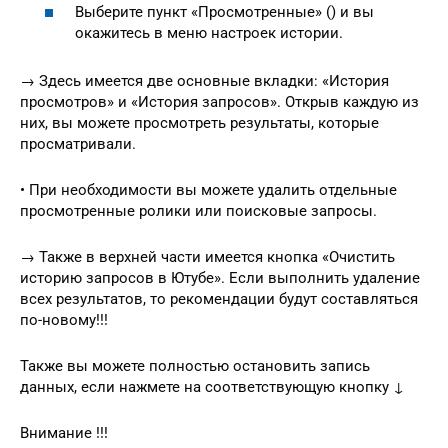
Выберите пункт «Просмотренные» () и вы
окажитесь в меню настроек истории.
→ Здесь имеется две основные вкладки: «История
просмотров» и «История запросов». Открыв каждую из
них, вы можете просмотреть результаты, которые
просматривали.
• При необходимости вы можете удалить отдельные
просмотренные ролики или поисковые запросы.
→ Также в верхней части имеется кнопка «Очистить
историю запросов в Ютубе». Если выполнить удаление
всех результатов, то рекомендации будут составляться
по-новому!!!
Также вы можете полностью остановить запись
данных, если нажмете на соответствующую кнопку ↓
Внимание !!!