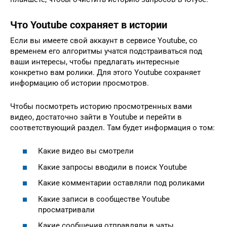
Что Youtube сохраняет в истории
Если вы имеете свой аккаунт в сервисе Youtube, со
временем его алгоритмы учатся подстраиваться под
ваши интересы, чтобы предлагать интересные
конкретно вам ролики. Для этого Youtube сохраняет
информацию об истории просмотров.
Чтобы посмотреть историю просмотренных вами
видео, достаточно зайти в Youtube и перейти в
соответствующий раздел. Там будет информация о том:
Какие видео вы смотрели
Какие запросы вводили в поиск Youtube
Какие комментарии оставляли под роликами
Какие записи в сообществе Youtube
просматривали
Какие сообщения отправляли в чаты