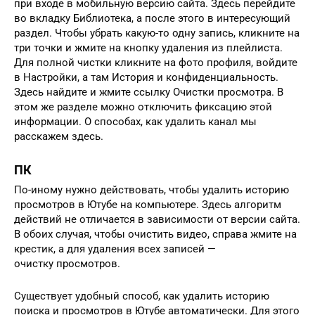
при входе в мобильную версию сайта. Здесь перейдите
во вкладку Библиотека, а после этого в интересующий
раздел. Чтобы убрать какую-то одну запись, кликните на
три точки и жмите на кнопку удаления из плейлиста.
Для полной чистки кликните на фото профиля, войдите
в Настройки, а там История и конфиденциальность.
Здесь найдите и жмите ссылку Очистки просмотра. В
этом же разделе можно отключить фиксацию этой
информации. О способах, как удалить канал мы
расскажем здесь.
ПК
По-иному нужно действовать, чтобы удалить историю
просмотров в Ютубе на компьютере. Здесь алгоритм
действий не отличается в зависимости от версии сайта.
В обоих случая, чтобы очистить видео, справа жмите на
крестик, а для удаления всех записей —
очистку просмотров.
Существует удобный способ, как удалить историю
поиска и просмотров в Ютубе автоматически. Для этого