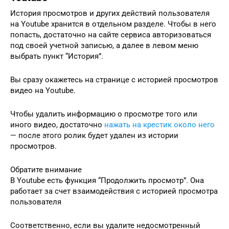
История просмотров и других действий пользователя
на Youtube хранится в отдельном разделе. Чтобы в него
попасть, достаточно на сайте сервиса авторизоваться
под своей учетной записью, а далее в левом меню
выбрать пункт “История”.
Вы сразу окажетесь на странице с историей просмотров
видео на Youtube.
Чтобы удалить информацию о просмотре того или
иного видео, достаточно
нажать на крестик около него
— после этого ролик будет удален из истории
просмотров.
Обратите внимание
В Youtube есть функция “Продолжить просмотр”. Она
работает за счет взаимодействия с историей просмотра
пользователя
Соответственно, если вы удалите недосмотренный