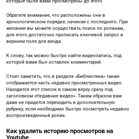
которые были вами просмотрены до этого
Обратите внимание, что расположены они в
хронологическом порядке, начиная с последнего. При
желании вы можете осуществить поиск по роликам,
для этого достаточно прописать ключевой запрос в
верхнем поле для ввода
К слову, так можно быстро найти видеозапись, под
которой вами был оставлен комментарий.
Стоит заметить, что в разделе «Библиотека» также
отображается часть недавно просмотренных видео.
Находится этот список в самом верху сразу под
заголовком «Недавние видео». Таким образом вам
даже не придется переходить в дополнительную
рубрику, если необходимо быстро посмотреть недавно
воспроизведенный ролик.
Как удалить историю просмотров на
Youtube