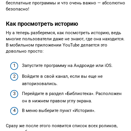
бесплатные программы и что очень важно — абсолютно
безопасно!
Как просмотреть историю
Ну а теперь разберемся, как посмотреть историю, ведь
многие пользователи даже не знают, где она находится.
В мобильном приложении YouTube делается это
довольно просто:
Запустите программу на Андроиде или iOS.
Войдите в свой канал, если вы еще не
авторизовались.
Перейдите в раздел «Библиотека». Расположен
он в нижнем правом углу экрана.
В меню выберите пункт «История».
Сразу же после этого появится список всех роликов,