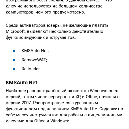
ключ не используется на большем количестве
компьютеров, чем это предусмотрено.
Среди активаторов юзеры, не желающие платить
Microsoft, выделяют несколько действительно
функционирующих инструментов:
KMSAuto Net;
RemoveWAT;
Re-loader.
KMSAuto Net
Наиболее распространённый активатор Windows всех
версий, в том числе серверных и XP, и Office, начиная с
версии 2007. Распространяется с урезанным
функционалом под названием KMSAuto Lite. Содержит в
себе массу инструментов для работы с лицензионными
ключами для Office и Windows: