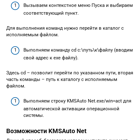
Вызываем контекстное меню Пуска и выбираем
соответствующий пункт.
Для выполнения команд нужно перейти в каталог с
исполняемым файлом.
Выполняем команду cd c:\путь\к\файлу (вводим
свой адрес к exe файлу).
Здесь cd – позволит перейти по указанном пути, вторая
часть команды – путь к каталогу с исполняемым
файлом.
Выполняем строку KMSAuto Net.exe/win=act для
автоматической активации операционной
системы.
Возможности KMSAuto Net