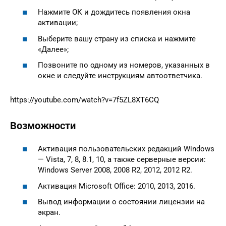
Нажмите ОК и дождитесь появления окна
активации;
Выберите вашу страну из списка и нажмите
«Далее»;
Позвоните по одному из номеров, указанных в
окне и следуйте инструкциям автоответчика.
https://youtube.com/watch?v=7f5ZL8XT6CQ
Возможности
Активация пользовательских редакций Windows
— Vista, 7, 8, 8.1, 10, а также серверные версии:
Windows Server 2008, 2008 R2, 2012, 2012 R2.
Активация Microsoft Office: 2010, 2013, 2016.
Вывод информации о состоянии лицензии на
экран.