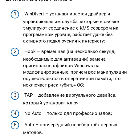
WinDivert – устанавливается драйвер и
управляющая им служба, которые в связке
эмулируют соединение с KMS-сервером на
программном уровне, работает даже без
активного подключения к интернету;
Hook – временная (на несколько секунд,
необходимых для активации) замена
оригинальных файлов Windows на
модифицированные, причем все манипуляции
осуществляются в оперативной памяти, что
исключает риск «убить» ОС;
TAP – добавление виртуального девайса,
который установит ключ;
No Auto – только для профессионалов;
Auto – поочерёдный перебор трёх первых
методов.