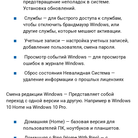
предотвращение неполадок в системе.
Установка обновлений.
Службы — для быстрого доступа к службам,
чтобы отключить брандмауэр Windows, или
другие службы, которые мешают активации.
Учетные записи — настройка учетных записей,
добавление пользователя, смена пароля.
Просмотр событий Windows — для просмотра
ошибок в журнале Windows.
Сброс состояния Невалидная Система —
удаление информации о прошлых лицензиях
Смена редакции Windows — Представляет собой
переход с одной версии на другую. Например в Windows
10 Home на Windows 10 Pro.
Домашняя (Home) — базовая версия для
пользователей ПК, ноутбуков и планшетов.
Домашняя с Bing (Home With Bing) — с