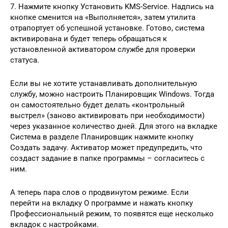
7. Нажмите кнопку Установить KMS-Service. Надпись на
кнопке сменится на «Выполняется», затем утилита
отрапортует об успешной установке. Готово, система
активирована и будет теперь обращаться к
установленной активатором службе для проверки
статуса.
Если вы не хотите устанавливать дополнительную
службу, можно настроить Планировщик Windows. Тогда
он самостоятельно будет делать «контрольный
выстрел» (заново активировать при необходимости)
через указанное количество дней. Для этого на вкладке
Система в разделе Планировщик нажмите кнопку
Создать задачу. Активатор может предупредить, что
создаст задание в папке программы – согласитесь с
ним.
А теперь пара слов о продвинутом режиме. Если
перейти на вкладку О программе и нажать кнопку
Профессиональный режим, то появятся еще несколько
вкладок с настройками.