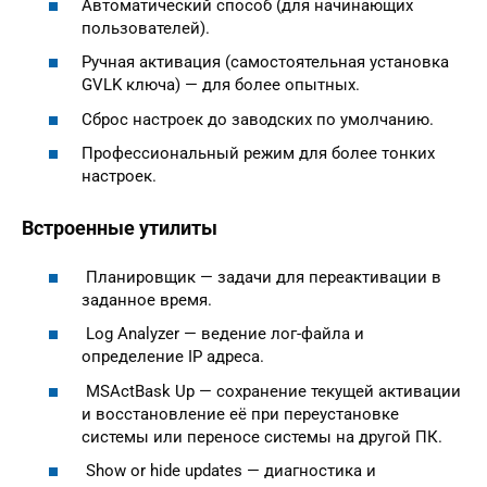
Автоматический способ (для начинающих
пользователей).
Ручная активация (самостоятельная установка
GVLK ключа) — для более опытных.
Сброс настроек до заводских по умолчанию.
Профессиональный режим для более тонких
настроек.
Встроенные утилиты
Планировщик — задачи для переактивации в
заданное время.
Log Analyzer — ведение лог-файла и
определение IP адреса.
MSActBask Up — сохранение текущей активации
и восстановление её при переустановке
системы или переносе системы на другой ПК.
Show or hide updates — диагностика и