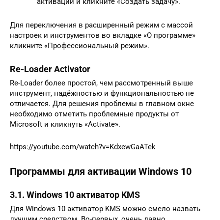
активации и кликните «Создать задачу».
Для переключения в расширенный режим с массой
настроек и инструментов во вкладке «О программе»
кликните «Профессиональный режим».
Re-Loader Activator
Re-Loader более простой, чем рассмотренный выше
инструмент, надёжностью и функциональностью не
отличается. Для решения проблемы в главном окне
необходимо отметить проблемные продукты от
Microsoft и кликнуть «Activate».
https://youtube.com/watch?v=KdxewGaATek
Программы для активации Windows 10
3.1. Windows 10 активатор KMS
Для Windows 10 активатор KMS можно смело назвать
лучшим средством. Во-первых, очень давно