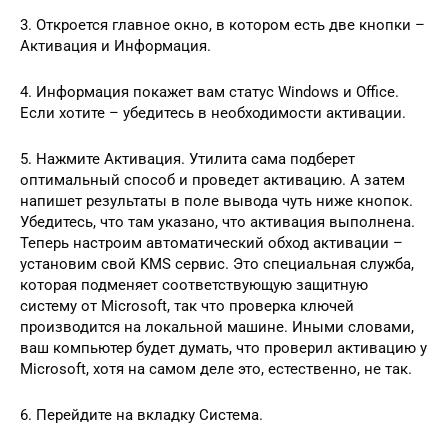
3. Откроется главное окно, в котором есть две кнопки –
Активация и Информация.
4. Информация покажет вам статус Windows и Office.
Если хотите – убедитесь в необходимости активации.
5. Нажмите Активация. Утилита сама подберет
оптимальный способ и проведет активацию. А затем
напишет результаты в поле вывода чуть ниже кнопок.
Убедитесь, что там указано, что активация выполнена.
Теперь настроим автоматический обход активации –
установим свой KMS сервис. Это специальная служба,
которая подменяет соответствующую защитную
систему от Microsoft, так что проверка ключей
производится на локальной машине. Иными словами,
ваш компьютер будет думать, что проверил активацию у
Microsoft, хотя на самом деле это, естественно, не так.
6. Перейдите на вкладку Система.