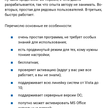
разрабатывается, так что опыта автору не занимать. Во-
вторых, простая для рядовых пользователей. В-третьих,
быстро работает.
Перечислю основные ее особенности:
очень простая программа, не требует особых
знаний для использования;
есть продвинутый режим для тех, кому нужны
тонкие настройки;
бесплатная;
проверяет активацию (вдруг у вас уже все
работает, а вы не знали);
поддерживает всю линейку систем от Vista до
10;
поддерживает серверные версии ОС;
попутно может активировать MS Office
актуальных версий;