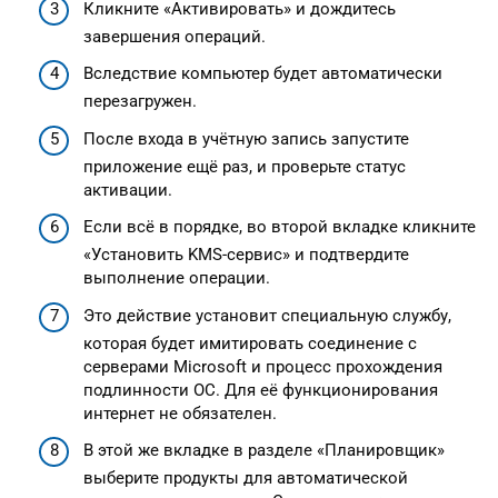
Кликните «Активировать» и дождитесь
завершения операций.
Вследствие компьютер будет автоматически
перезагружен.
После входа в учётную запись запустите
приложение ещё раз, и проверьте статус
активации.
Если всё в порядке, во второй вкладке кликните
«Установить KMS-сервис» и подтвердите
выполнение операции.
Это действие установит специальную службу,
которая будет имитировать соединение с
серверами Microsoft и процесс прохождения
подлинности ОС. Для её функционирования
интернет не обязателен.
В этой же вкладке в разделе «Планировщик»
выберите продукты для автоматической