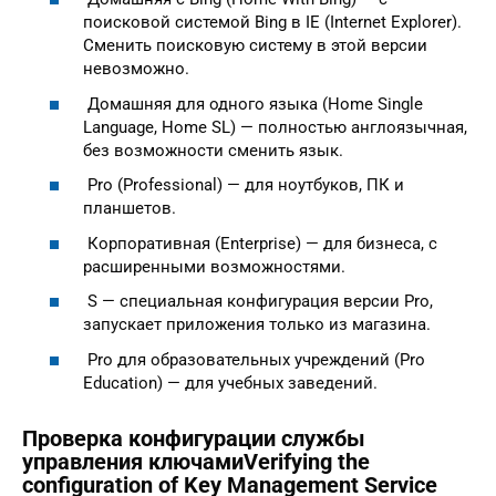
поисковой системой Bing в IE (Internet Explorer).
Сменить поисковую систему в этой версии
невозможно.
Домашняя для одного языка (Home Single
Language, Home SL) — полностью англоязычная,
без возможности сменить язык.
Pro (Professional) — для ноутбуков, ПК и
планшетов.
Корпоративная (Enterprise) — для бизнеса, с
расширенными возможностями.
S — специальная конфигурация версии Pro,
запускает приложения только из магазина.
Pro для образовательных учреждений (Pro
Education) — для учебных заведений.
Проверка конфигурации службы
управления ключамиVerifying the
configuration of Key Management Service