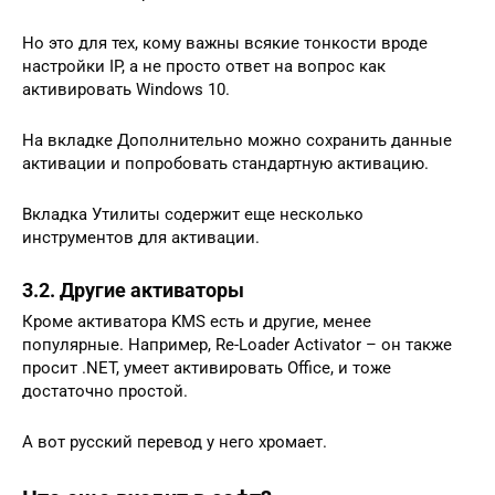
Но это для тех, кому важны всякие тонкости вроде
настройки IP, а не просто ответ на вопрос как
активировать Windows 10.
На вкладке Дополнительно можно сохранить данные
активации и попробовать стандартную активацию.
Вкладка Утилиты содержит еще несколько
инструментов для активации.
3.2. Другие активаторы
Кроме активатора KMS есть и другие, менее
популярные. Например, Re-Loader Activator – он также
просит .NET, умеет активировать Office, и тоже
достаточно простой.
А вот русский перевод у него хромает.