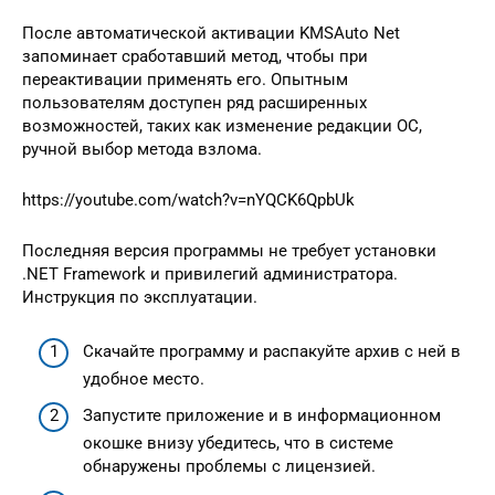
После автоматической активации KMSAuto Net
запоминает сработавший метод, чтобы при
переактивации применять его. Опытным
пользователям доступен ряд расширенных
возможностей, таких как изменение редакции ОС,
ручной выбор метода взлома.
https://youtube.com/watch?v=nYQCK6QpbUk
Последняя версия программы не требует установки
.NET Framework и привилегий администратора.
Инструкция по эксплуатации.
Скачайте программу и распакуйте архив с ней в
удобное место.
Запустите приложение и в информационном
окошке внизу убедитесь, что в системе
обнаружены проблемы с лицензией.