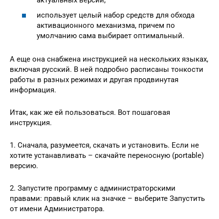
использует целый набор средств для обхода
активационного механизма, причем по
умолчанию сама выбирает оптимальный.
А еще она снабжена инструкцией на нескольких языках,
включая русский. В ней подробно расписаны тонкости
работы в разных режимах и другая продвинутая
информация.
Итак, как же ей пользоваться. Вот пошаговая
инструкция.
1. Сначала, разумеется, скачать и установить. Если не
хотите устанавливать – скачайте переносную (portable)
версию.
2. Запустите программу с администраторскими
правами: правый клик на значке – выберите Запустить
от имени Администратора.