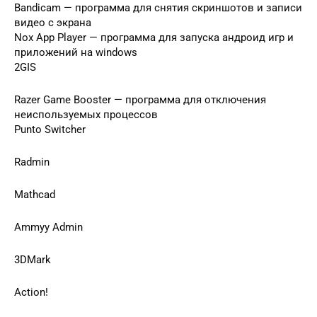
Bandicam — программа для снятия скриншотов и записи
видео с экрана
Nox App Player — программа для запуска андроид игр и
приложений на windows
2GIS
Razer Game Booster — программа для отключения
неиспользуемых процессов
Punto Switcher
Radmin
Mathcad
Ammyy Admin
3DMark
Action!