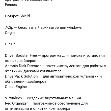
Fences
Hotspot Shield
7-Zip — бесплатный архиватор для windows
Origin
CPU-Z
Driver Booster Free — программа для поиска и установки
новых драйверов
Acronis Disk Director — пакет инструментов для работы с
жесткими дисками компьютера
DriverPack Solution — для автоматической установки и
обновления драйверов
Cheat Engine
VirtualBox — создание вирутальных машин
Reg Organizer — программное обеспечение для
оптимизации и очистки компьютера