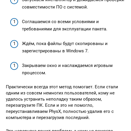
совместимости ПО с системой.
Соглашаемся со всеми условиями и
требованиями для эксплуатации пакета.
Ждём, пока файлы будут скопированы и
зарегистрированы в Windows 7.
Закрываем окно и наслаждаемся игровым
процессом.
Практически всегда этот метод помогает. Если стали
одним из совсем немногих пользователей, кому не
удалось устранить неполадку таким образом,
перезагрузите ПК. Если и это не помогло,
переустанавливаем PhysX, полностью удалив его с
компьютера и перезагрузив последний.
Это наверняка решит проблему, а кому не помогло,