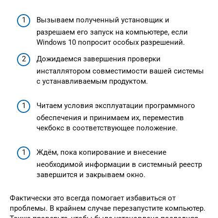
Вызываем полученный установщик и
разрешаем его запуск на компьютере, если
Windows 10 попросит особых разрешений.
Дожидаемся завершения проверки
инсталлятором совместимости вашей системы
с устанавливаемым продуктом.
Читаем условия эксплуатации программного
обеспечения и принимаем их, переместив
чекбокс в соответствующее положение.
Ждём, пока копирование и внесение
необходимой информации в системный реестр
завершится и закрываем окно.
Фактически это всегда помогает избавиться от
проблемы. В крайнем случае перезапустите компьютер.