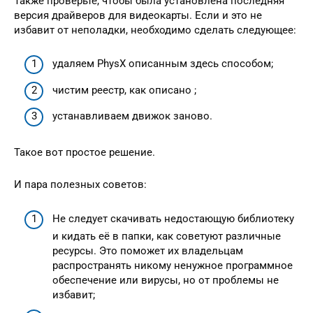
Также проверьте, чтобы была установлена последняя
версия драйверов для видеокарты. Если и это не
избавит от неполадки, необходимо сделать следующее:
удаляем PhysX описанным здесь способом;
чистим реестр, как описано ;
устанавливаем движок заново.
Такое вот простое решение.
И пара полезных советов:
Не следует скачивать недостающую библиотеку
и кидать её в папки, как советуют различные
ресурсы. Это поможет их владельцам
распространять никому ненужное программное
обеспечение или вирусы, но от проблемы не
избавит;