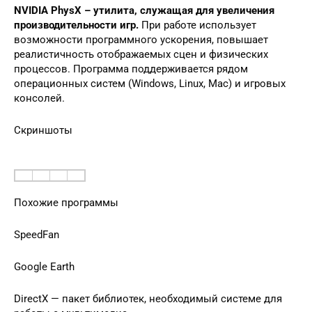
NVIDIA PhysX – утилита, служащая для увеличения
производительности игр.
При работе использует
возможности программного ускорения, повышает
реалистичность отображаемых сцен и физических
процессов. Программа поддерживается рядом
операционных систем (Windows, Linux, Mac) и игровых
консолей.
Скриншоты
Похожие программы
SpeedFan
Google Earth
DirectX — пакет библиотек, необходимый системе для