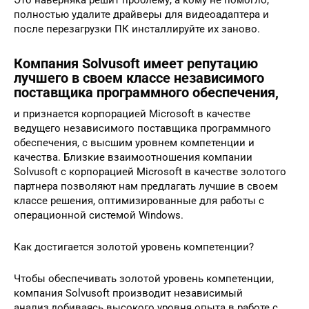
полностью удалите драйверы для видеоадаптера и
после перезагрузки ПК инсталлируйте их заново.
Компания Solvusoft имеет репутацию
лучшего в своем классе независимого
поставщика программного обеспечения,
и признается корпорацией Microsoft в качестве
ведущего независимого поставщика программного
обеспечения, с высшим уровнем компетенции и
качества. Близкие взаимоотношения компании
Solvusoft с корпорацией Microsoft в качестве золотого
партнера позволяют нам предлагать лучшие в своем
классе решения, оптимизированные для работы с
операционной системой Windows.
Как достигается золотой уровень компетенции?
Чтобы обеспечивать золотой уровень компетенции,
компания Solvusoft производит независимый
анализ,добиваясь высокого уровня опыта в работе с