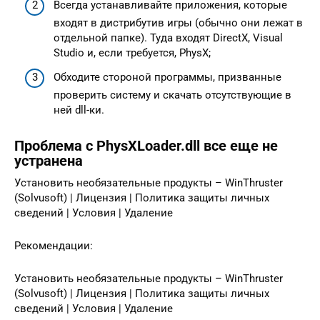
Всегда устанавливайте приложения, которые
входят в дистрибутив игры (обычно они лежат в
отдельной папке). Туда входят DirectX, Visual
Studio и, если требуется, PhysX;
Обходите стороной программы, призванные
проверить систему и скачать отсутствующие в
ней dll-ки.
Проблема с PhysXLoader.dll все еще не
устранена
Установить необязательные продукты – WinThruster
(Solvusoft) | Лицензия | Политика защиты личных
сведений | Условия | Удаление
Рекомендации:
Установить необязательные продукты – WinThruster
(Solvusoft) | Лицензия | Политика защиты личных
сведений | Условия | Удаление