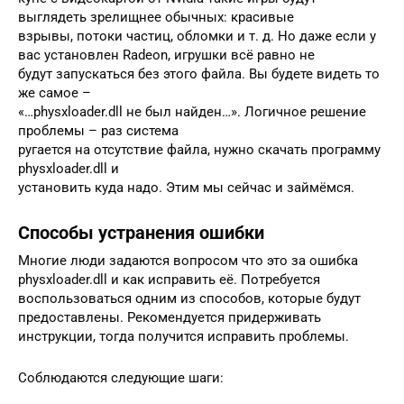
выглядеть зрелищнее обычных: красивые
взрывы, потоки частиц, обломки и т. д. Но даже если у
вас установлен Radeon, игрушки всё равно не
будут запускаться без этого файла. Вы будете видеть то
же самое –
«…physxloader.dll не был найден…». Логичное решение
проблемы – раз система
ругается на отсутствие файла, нужно скачать программу
physxloader.dll и
установить куда надо. Этим мы сейчас и займёмся.
Способы устранения ошибки
Многие люди задаются вопросом что это за ошибка
physxloader.dll и как исправить её. Потребуется
воспользоваться одним из способов, которые будут
предоставлены. Рекомендуется придерживать
инструкции, тогда получится исправить проблемы.
Соблюдаются следующие шаги: