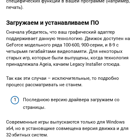
специфических функций в вашей программе (например,
печать).
Загружаем и устанавливаем ПО
Сначала убедитесь, что ваш графический адаптер
поддерживает данную технологию. Движок доступен на
GeForce модельного ряда 100-600, 900-серии, и 8-9 с
четырьмя гигабайтами видеопамяти. Для некоторых
старых игр, которые были выпущены, когда технология
принадлежала Ageia, качаем Legacy Installer отсюда.
Так как эти случаи – исключительные, то подробно
процесс рассматривать не станем.
Последнюю версию драйвера загружаем со
страницы.
Современные игры выпускаются только для Windows
x64, но в установщике совмещена версия движка и для
32-хбитных систем.