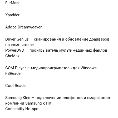
FurMark
Xpadder
Adobe Dreamweaver
Driver Genius — сканирования и обновление драйверов
на компьютере
PowerDVD — проигрыватель мультимедийных файлов
CheMax
GOM Player — медиапроигрыватель для Windows
FBReader
Cool Reader
Samsung Kies — подключение телефонов и смартфонов
компании Samsung к ПК
Connectify Hotspot