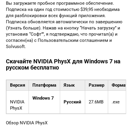
Вы загружаете пробное программное обеспечение.
Подписка на один год стоимостью $39,95 необходима
для разблокировки всех функций приложения.
Подписка обновляется автоматически по завершению
(Узнать больше). Нажав на кнопку “Начать загрузку” и
установив “Софт””, я подтверждаю, что прочитал(а) и
согласен(на) с Пользовательским соглашением и
Solvusoft.
Скачайте NVIDIA PhysX для Windows 7 на
русском бесплатно
Версия
Платформа
Язык
Размер
Формат
Windows 7
NVIDIA
Русский
27.6MB
.exe
PhysX
Обзор NVIDIA PhysX