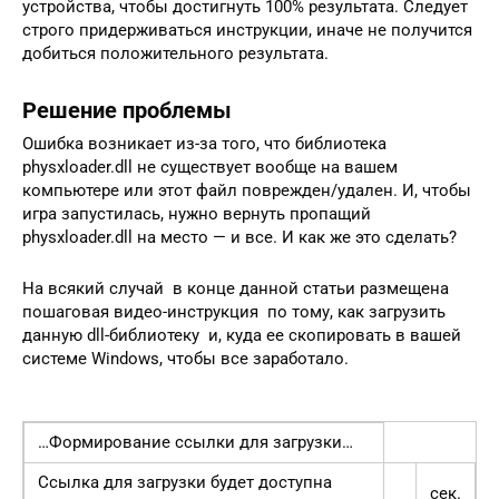
устройства, чтобы достигнуть 100% результата. Следует
строго придерживаться инструкции, иначе не получится
добиться положительного результата.
Решение проблемы
Ошибка возникает из-за того, что библиотека
physxloader.dll не существует вообще на вашем
компьютере или этот файл поврежден/удален. И, чтобы
игра запустилась, нужно вернуть пропащий
physxloader.dll на место — и все. И как же это сделать?
На всякий случай в конце данной статьи размещена
пошаговая видео-инструкция по тому, как загрузить
данную dll-библиотеку и, куда ее скопировать в вашей
системе Windows, чтобы все заработало.
…Формирование ссылки для загрузки…
Ссылка для загрузки будет доступна
сек.