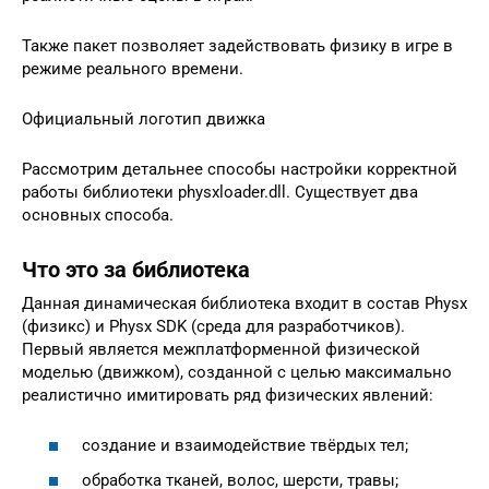
Также пакет позволяет задействовать физику в игре в
режиме реального времени.
Официальный логотип движка
Рассмотрим детальнее способы настройки корректной
работы библиотеки physxloader.dll. Существует два
основных способа.
Что это за библиотека
Данная динамическая библиотека входит в состав Physx
(физикс) и Physx SDK (среда для разработчиков).
Первый является межплатформенной физической
моделью (движком), созданной с целью максимально
реалистично имитировать ряд физических явлений:
создание и взаимодействие твёрдых тел;
обработка тканей, волос, шерсти, травы;