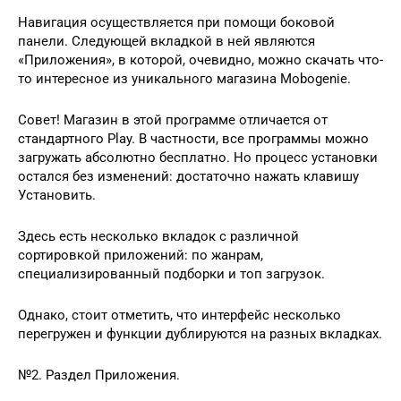
Навигация осуществляется при помощи боковой
панели. Следующей вкладкой в ней являются
«Приложения», в которой, очевидно, можно скачать что-
то интересное из уникального магазина Mobogenie.
Совет! Магазин в этой программе отличается от
стандартного Play. В частности, все программы можно
загружать абсолютно бесплатно. Но процесс установки
остался без изменений: достаточно нажать клавишу
Установить.
Здесь есть несколько вкладок с различной
сортировкой приложений: по жанрам,
специализированный подборки и топ загрузок.
Однако, стоит отметить, что интерфейс несколько
перегружен и функции дублируются на разных вкладках.
№2. Раздел Приложения.