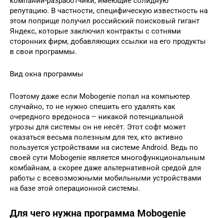
компании-разработчики, имеющие солидную
репутацию. В частности, специфическую известность на
этом поприще получил российский поисковый гигант
Яндекс, которые заключил контракты с сотнями
сторонних фирм, добавляющих ссылки на его продукты
в свои программы.
Вид окна программы
Поэтому даже если Mobogenie попал на компьютер
случайно, то не нужно спешить его удалять как
очередного вредоноса – никакой потенциальной
угрозы для системы он не несёт. Этот софт может
оказаться весьма полезным для тех, кто активно
пользуется устройствами на системе Android. Ведь по
своей сути Mobogenie является многофункциональным
комбайнам, а скорее даже альтернативной средой для
работы с всевозможными мобильными устройствами
на базе этой операционной системы.
Для чего нужна программа Mobogenie