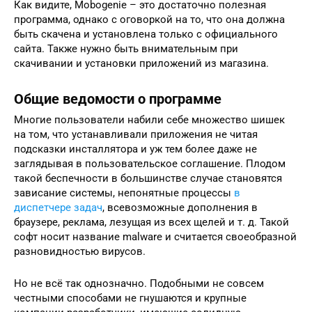
Как видите, Mobogenie – это достаточно полезная
программа, однако с оговоркой на то, что она должна
быть скачена и установлена только с официального
сайта. Также нужно быть внимательным при
скачивании и установки приложений из магазина.
Общие ведомости о программе
Многие пользователи набили себе множество шишек
на том, что устанавливали приложения не читая
подсказки инсталлятора и уж тем более даже не
заглядывая в пользовательское соглашение. Плодом
такой беспечности в большинстве случае становятся
зависание системы, непонятные процессы
в
диспетчере задач
, всевозможные дополнения в
браузере, реклама, лезущая из всех щелей и т. д. Такой
софт носит название malware и считается своеобразной
разновидностью вирусов.
Но не всё так однозначно. Подобными не совсем
честными способами не гнушаются и крупные