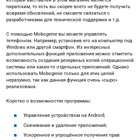
пиратским, то есть вы скорее всего не будете получить
вовремя обновлений, не сможете связаться с
разработчиками для технической поддержки и т.д.
С помощью Mobogenie вы можете управлять
телефоном. Например, установив его на компьютер под
Windows или другой смартфон. Из интересных
дополнительных функций приложения можно отметить
возможность создания резервных копий операционной
системы или каких-то отдельных приложений. Однако
использовать Mobogenie только для этих целей
неразумно, так как данная функция очень «сыро»
реализована.
Коротко о возможностях программы:
Управление устройством на Android;
Скачивание и удаление приложений;
Ускоренное и упрощённое получение прав