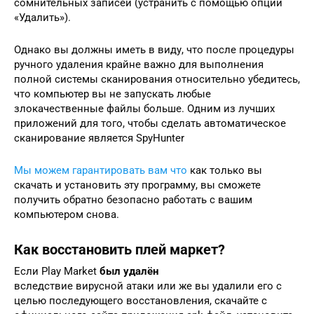
сомнительных записей (устранить с помощью опции
«Удалить»).
Однако вы должны иметь в виду, что после процедуры
ручного удаления крайне важно для выполнения
полной системы сканирования относительно убедитесь,
что компьютер вы не запускать любые
злокачественные файлы больше. Одним из лучших
приложений для того, чтобы сделать автоматическое
сканирование является SpyHunter
Мы можем гарантировать вам что
как только вы
скачать и установить эту программу, вы сможете
получить обратно безопасно работать с вашим
компьютером снова.
Как восстановить плей маркет?
Если Play Market
был удалён
вследствие вирусной атаки или же вы удалили его с
целью последующего восстановления, скачайте с