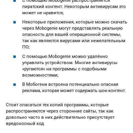
С помощью Mobogenie распространяется
пиратский контент. Некоторым антивирусам это
может не нравится;
Некоторые приложения, которые можно скачать
через Mobogenie могут представлять реальную
опасность для вашей операционной системы,
так как являются вирусами или нежелательным
ПО;
С помощью Mobogenie можно удалённо
управлять устройством. Многие антивирусы
«ругаются» на программы с подобными
возможностями;
В Мобогени встроена потенциально опасная
реклама, которая может содержать шок-контент.
Стоит опасаться тех копий программы, которые
распространяются через сторонние сайты, так как
довольно часто в них действительно присутствует
вредоносный код