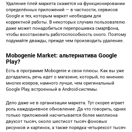
Удаление плей маркета скажется на функционировании
определённых приложений — в частности, сервисов
Google и тех, которым маркет необходим для
корректной работы. В некоторых случаях пользователю
даже может понадобиться перепрошивка смартфона,
чтобы восстановить работоспособность оного. Поэтому
подумайте дважды, прежде чем производить удаление.
Mobogenie Market: альтернатива Google
Play?
Есть в программе Mobogenie и свои плюсы. Как вы уже
догадались, речь идет о магазине, который, по мнению
многих юзеров, намного лучше, чем оригинальный
Google Play, встроенный в Android-системы.
Дело даже не в организации маркета. Тут скорее играет
роль каждодневное обновление. Да что говорить, одних
только приложений насчитывается более миллиона
двухсот тысяч, около шестисот тысяч фоновых
рисунков и картинок, а также порядка четырехсот тысяч