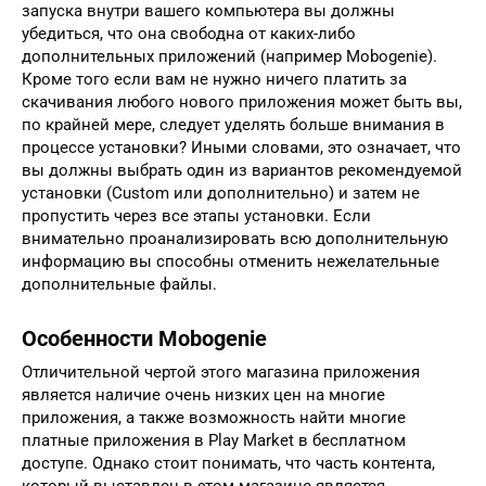
запуска внутри вашего компьютера вы должны
убедиться, что она свободна от каких-либо
дополнительных приложений (например Mobogenie).
Кроме того если вам не нужно ничего платить за
скачивания любого нового приложения может быть вы,
по крайней мере, следует уделять больше внимания в
процессе установки? Иными словами, это означает, что
вы должны выбрать один из вариантов рекомендуемой
установки (Custom или дополнительно) и затем не
пропустить через все этапы установки. Если
внимательно проанализировать всю дополнительную
информацию вы способны отменить нежелательные
дополнительные файлы.
Особенности Mobogenie
Отличительной чертой этого магазина приложения
является наличие очень низких цен на многие
приложения, а также возможность найти многие
платные приложения в Play Market в бесплатном
доступе. Однако стоит понимать, что часть контента,
который выставлен в этом магазине является