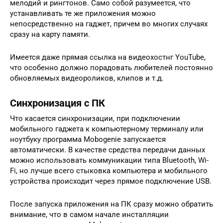
мелодий и рингтонов. Само собой разумеется, что
устанавливать те же приложения можно
непосредственно на гаджет, причем во многих случаях
сразу на карту памяти.
Имеется даже прямая ссылка на видеохостнг YouTube,
что особенно должно порадовать любителей постоянно
обновляемых видеороликов, клипов и т.д.
Синхронизация с ПК
Что касается синхронизации, при подключении
мобильного гаджета к компьютерному терминалу или
ноутбуку программа Mobogenie запускается
автоматически. В качестве средства передачи данных
можно использовать коммуникации типа Bluetooth, Wi-
Fi, но лучше всего стыковка компьютера и мобильного
устройства происходит через прямое подключение USB.
После запуска приложения на ПК сразу можно обратить
внимание, что в самом начале инсталляции