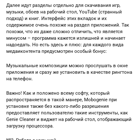
Далее идут разделы отдельно для скачивания игр,
музыки, обоев на рабочий стол, YouTube (странный
подход) и книг. Интерфейс этих вкладок и их
содержимое очень похоже на раздел приложений. Так
похожи, что их даже сложно отличить, что является
минусом – программа кажется излишней и начинает
надоедать. Но есть здесь и плюс: для каждого вида
медаиконтента предусмотрен особый бонус:
Музыкальные композиции можно прослушать в окне
приложения и сразу же установить в качестве рингтона
на телефон.
Важно! Как и положено всему софту, который
распространяется в такой манере, Mobogenie при
установке также без какого-либо разрешения
предоставляет пользователю такие инструменты, как
Genie Cleaner и виджет на рабочий стол, отображающий
загрузку процессора.