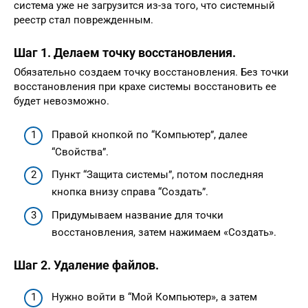
система уже не загрузится из-за того, что системный
реестр стал поврежденным.
Шаг 1. Делаем точку восстановления.
Обязательно создаем точку восстановления. Без точки
восстановления при крахе системы восстановить ее
будет невозможно.
Правой кнопкой по “Компьютер”, далее
“Свойства”.
Пункт “Защита системы”, потом последняя
кнопка внизу справа “Создать”.
Придумываем название для точки
восстановления, затем нажимаем «Создать».
Шаг 2. Удаление файлов.
Нужно войти в “Мой Компьютер», а затем