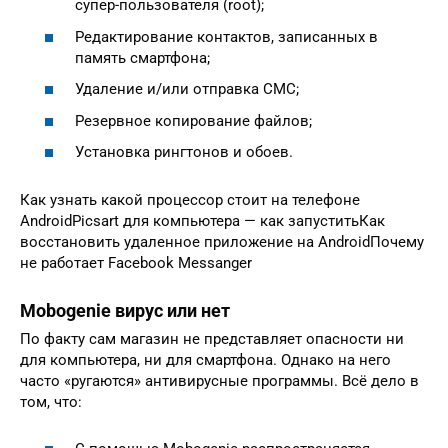
супер-пользователя (root);
Редактирование контактов, записанных в
память смартфона;
Удаление и/или отправка СМС;
Резервное копирование файлов;
Установка рингтонов и обоев.
Как узнать какой процессор стоит на телефоне
AndroidPicsart для компьютера — как запуститьКак
восстановить удаленное приложение на AndroidПочему
не работает Facebook Messanger
Mobogenie вирус или нет
По факту сам магазин не представляет опасности ни
для компьютера, ни для смартфона. Однако на него
часто «ругаются» антивирусные программы. Всё дело в
том, что: