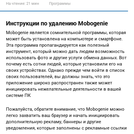
На чтение:
21 мин
Программы
Инструкции по удалению Mobogenie
Mobogenie является сомнительной программы, которая
может быть установлена на компьютере и смартфоне.
Эта программа пропагандируется как полезный
инструмент, который можно дать людям возможность
использовать фото и другие услуги обмена данных. Вот
почему есть сотни людей, которые установили его на
своих устройствах. Однако прежде чем войти в список
своих пользователей, вы должны знать, что это
приложение широко распространен также может
инициировать нежелательные деятельности в вашей
системе ПК
Пожалуйста, обратите внимание, что Mobogenie можно
легко захватить ваш браузер и начать инициировать
дополнительную рекламу, баннеры и другие
уведомления, которые заполнены с рекламные ссылки