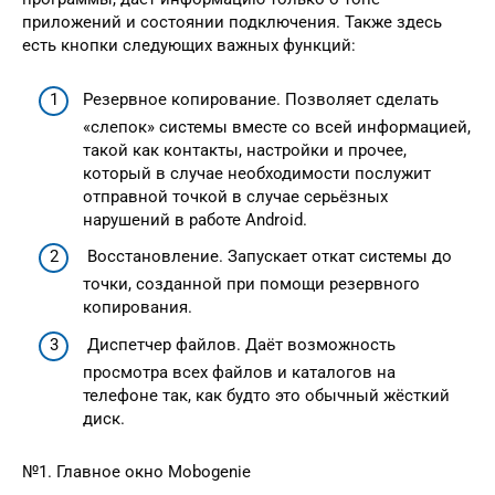
приложений и состоянии подключения. Также здесь
есть кнопки следующих важных функций:
Резервное копирование. Позволяет сделать
«слепок» системы вместе со всей информацией,
такой как контакты, настройки и прочее,
который в случае необходимости послужит
отправной точкой в случае серьёзных
нарушений в работе Android.
Восстановление. Запускает откат системы до
точки, созданной при помощи резервного
копирования.
Диспетчер файлов. Даёт возможность
просмотра всех файлов и каталогов на
телефоне так, как будто это обычный жёсткий
диск.
№1. Главное окно Mobogenie