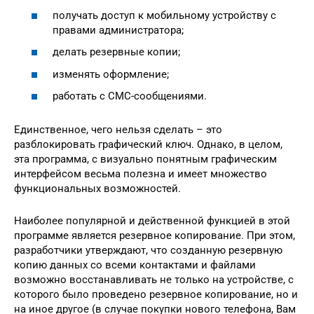
получать доступ к мобильному устройству с
правами администратора;
делать резервные копии;
изменять оформление;
работать с СМС-сообщениями.
Единственное, чего нельзя сделать – это
разблокировать графический ключ. Однако, в целом,
эта программа, с визуально понятным графическим
интерфейсом весьма полезна и имеет множество
функциональных возможностей.
Наиболее популярной и действенной функцией в этой
программе является резервное копирование. При этом,
разработчики утверждают, что созданную резервную
копию данных со всеми контактами и файлами
возможно восстанавливать не только на устройстве, с
которого было проведено резервное копирование, но и
на иное другое (в случае покупки нового телефона, Вам