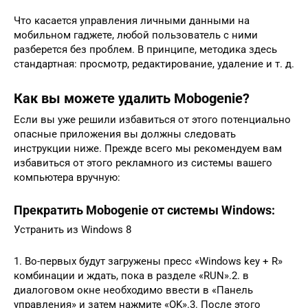
Что касается управления личными данными на
мобильном гаджете, любой пользователь с ними
разберется без проблем. В принципе, методика здесь
стандартная: просмотр, редактирование, удаление и т. д.
Как вы можете удалить Mobogenie?
Если вы уже решили избавиться от этого потенциально
опасные приложения вы должны следовать
инструкции ниже. Прежде всего мы рекомендуем вам
избавиться от этого рекламного из системы вашего
компьютера вручную:
Прекратить Mobogenie от системы Windows:
Устранить из Windows 8
1. Во-первых будут загружены пресс «Windows key + R»
комбинации и ждать, пока в разделе «RUN».2. в
диалоговом окне необходимо ввести в «Панель
управления» и затем нажмите «OK».3. После этого