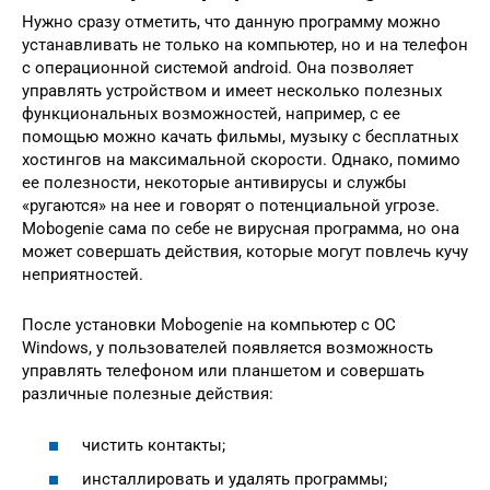
Нужно сразу отметить, что данную программу можно
устанавливать не только на компьютер, но и на телефон
с операционной системой android. Она позволяет
управлять устройством и имеет несколько полезных
функциональных возможностей, например, с ее
помощью можно качать фильмы, музыку с бесплатных
хостингов на максимальной скорости. Однако, помимо
ее полезности, некоторые антивирусы и службы
«ругаются» на нее и говорят о потенциальной угрозе.
Mobogenie сама по себе не вирусная программа, но она
может совершать действия, которые могут повлечь кучу
неприятностей.
После установки Mobogenie на компьютер с ОС
Windows, у пользователей появляется возможность
управлять телефоном или планшетом и совершать
различные полезные действия:
чистить контакты;
инсталлировать и удалять программы;