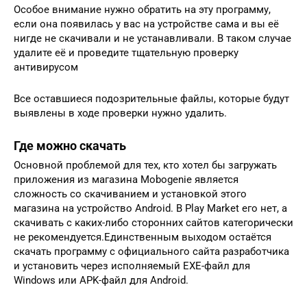
Особое внимание нужно обратить на эту программу,
если она появилась у вас на устройстве сама и вы её
нигде не скачивали и не устанавливали. В таком случае
удалите её и проведите тщательную проверку
антивирусом
Все оставшиеся подозрительные файлы, которые будут
выявлены в ходе проверки нужно удалить.
Где можно скачать
Основной проблемой для тех, кто хотел бы загружать
приложения из магазина Mobogenie является
сложность со скачиванием и установкой этого
магазина на устройство Android. В Play Market его нет, а
скачивать с каких-либо сторонних сайтов категорически
не рекомендуется.Единственным выходом остаётся
скачать программу с официального сайта разработчика
и установить через исполняемый EXE-файл для
Windows или APK-файл для Android.