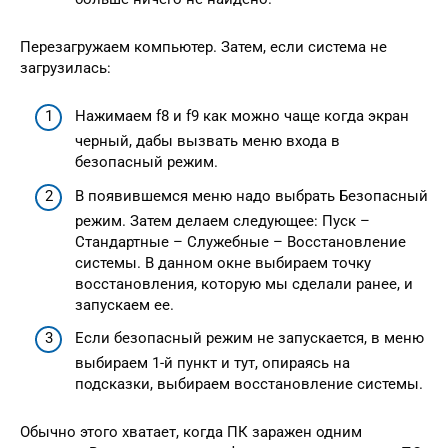
Перезагружаем компьютер. Затем, если система не
загрузилась:
Нажимаем f8 и f9 как можно чаще когда экран
черный, дабы вызвать меню входа в
безопасный режим.
В появившемся меню надо выбрать Безопасный
режим. Затем делаем следующее: Пуск –
Стандартные – Служебные – Восстановление
системы. В данном окне выбираем точку
восстановления, которую мы сделали ранее, и
запускаем ее.
Если безопасный режим не запускается, в меню
выбираем 1-й пункт и тут, опираясь на
подсказки, выбираем восстановление системы.
Обычно этого хватает, когда ПК заражен одним