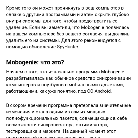
Кроме того он может проникнуть в ваш компьютер в
связке с другими программами и затем скрыть глубоко
внутри системы для того, чтобы предотвратить ее
удаление. Если вы заметили, что Mobogenie появилась
на вашем компьютере без вашего согласия, вы должны
удалить его из системы. Для этого рекомендуется с
помощью обновление SpyHunter.
Mobogenie: что это?
Начнем с того, что изначально программа Mobogenie
разрабатывалась как обычное средство синхронизации
компьютеров и ноутбуков с мобильными гаджетами,
работающими, как уже понятно, под ОС Android.
В скором времени программа претерпела значительные
изменения и стала одним из самых мощных
полнофункциональных пакетов, совмещающих в себе
возможности синхронизатора, оптимизатора,
тестировщика и маркета. На данный момент этот
программный продукт является чуть ли не