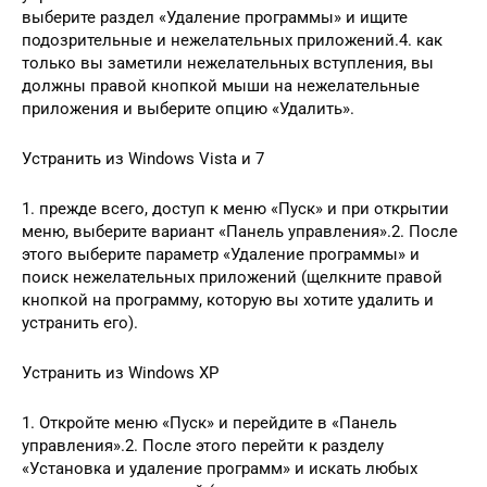
выберите раздел «Удаление программы» и ищите
подозрительные и нежелательных приложений.4. как
только вы заметили нежелательных вступления, вы
должны правой кнопкой мыши на нежелательные
приложения и выберите опцию «Удалить».
Устранить из Windows Vista и 7
1. прежде всего, доступ к меню «Пуск» и при открытии
меню, выберите вариант «Панель управления».2. После
этого выберите параметр «Удаление программы» и
поиск нежелательных приложений (щелкните правой
кнопкой на программу, которую вы хотите удалить и
устранить его).
Устранить из Windows XP
1. Откройте меню «Пуск» и перейдите в «Панель
управления».2. После этого перейти к разделу
«Установка и удаление программ» и искать любых