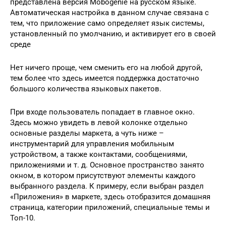
представлена версия Mobogenie на русском языке.
Автоматическая настройка в данном случае связана с
тем, что приложение само определяет язык системы,
установленный по умолчанию, и активирует его в своей
среде
Нет ничего проще, чем сменить его на любой другой,
тем более что здесь имеется поддержка достаточно
большого количества языковых пакетов.
При входе пользователь попадает в главное окно.
Здесь можно увидеть в левой колонке отдельно
основные разделы маркета, а чуть ниже –
инструментарий для управления мобильным
устройством, а также контактами, сообщениями,
приложениями и т. д. Основное пространство занято
окном, в котором присутствуют элементы каждого
выбранного раздела. К примеру, если выбран раздел
«Приложения» в маркете, здесь отобразится домашняя
страница, категории приложений, специальные темы и
Топ-10.