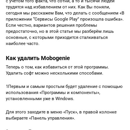
с учётом того факта, что сотни, а то и тысячи людей
трудятся над избавлением от них. Как Вы поняли,
сегодня мы расскажем Вам, что делать с сообщением «В
приложении “Сервисы Google Play” произошла ошибка».
Если честно, вариантов решения проблемы
предостаточно, но в этой статье мы разберём лишь
основные, с которыми приходится сталкиваться
наиболее часто.
Как удалить Mobogenie
Теперь о том, как избавиться от этой программы.
Удалить софт можно несколькими способами.
1Первым и самым простым будет удаление с помощью
использования «Программы и компоненты»,
установленными уже в Windows.
Для этого заходите в меню «Пуск», в правой колонке
выбираете «Панель управления».