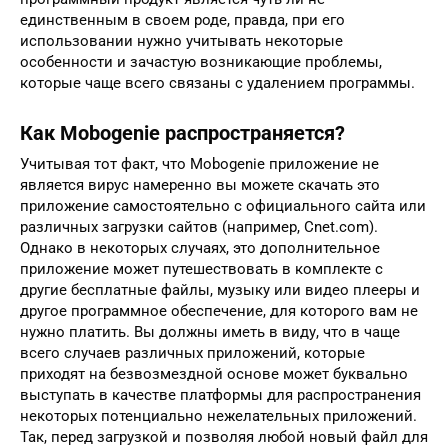
единственным в своем роде, правда, при его
использовании нужно учитывать некоторые
особенности и зачастую возникающие проблемы,
которые чаще всего связаны с удалением программы.
Как Mobogenie распространяется?
Учитывая тот факт, что Mobogenie приложение не
является вирус намеренно вы можете скачать это
приложение самостоятельно с официального сайта или
различных загрузки сайтов (например, Cnet.com).
Однако в некоторых случаях, это дополнительное
приложение может путешествовать в комплекте с
другие бесплатные файлы, музыку или видео плееры и
другое программное обеспечение, для которого вам не
нужно платить. Вы должны иметь в виду, что в чаще
всего случаев различных приложений, которые
приходят на безвозмездной основе может буквально
выступать в качестве платформы для распространения
некоторых потенциально нежелательных приложений.
Так, перед загрузкой и позволяя любой новый файл для