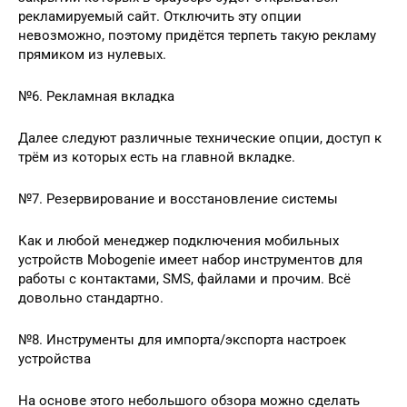
рекламируемый сайт. Отключить эту опции
невозможно, поэтому придётся терпеть такую рекламу
прямиком из нулевых.
№6. Рекламная вкладка
Далее следуют различные технические опции, доступ к
трём из которых есть на главной вкладке.
№7. Резервирование и восстановление системы
Как и любой менеджер подключения мобильных
устройств Mobogenie имеет набор инструментов для
работы с контактами, SMS, файлами и прочим. Всё
довольно стандартно.
№8. Инструменты для импорта/экспорта настроек
устройства
На основе этого небольшого обзора можно сделать