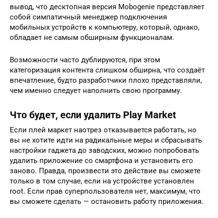
вывод, что десктопная версия Mobogenie представляет
собой симпатичный менеджер подключения
мобильных устройств к компьютеру, который, однако,
обладает не самым обширным функционалам.
Возможности часто дублируются, при этом
категоризация контента слишком обширна, что создаёт
впечатление, будто разработчики плохо представляли,
чем именно следует наполнить свою программу.
Что будет, если удалить Play Market
Если плей маркет наотрез отказывается работать, но
вы не хотите идти на радикальные меры и сбрасывать
настройки гаджета до заводских, можно попробовать
удалить приложение со смартфона и установить его
заново. Правда, произвести это действие вы сможете
только в том случае, если на устройстве установлен
root. Если прав суперпользователя нет, максимум, что
вы сможете сделать — остановить работу приложения.