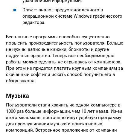
уравнениями и формулами;
Draw — аналог предустановленного в
операционной системе Windows графического
редактора.
Бесплатные программы способны существенно
повысить производительность пользователя. Больше
не нужны записные книжки, блокноты и другие
подручные средства. Теперь все необходимое для
работы можно сделать, не отрываясь от компьютера.
При этом не придется платить крупным компаниям за
скачанный софт или искать способ получить его в
обход закона.
Музыка
Пользователи стали хранить на одном компьютере в
1000 раз больше информации, чем 10 лет назад. Из-за
этого меломаны постоянно ищут удобную программу
для прослушивания музыки и поиска новых
композиций. Встроенное приложение от компании