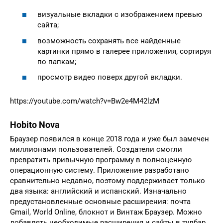
визуальные вкладки с изображением превью
сайта;
возможность сохранять все найденные
картинки прямо в галерее приложения, сортируя
по папкам;
просмотр видео поверх другой вкладки.
https://youtube.com/watch?v=Bw2e4M42lzM
Hobito Nova
Браузер появился в конце 2018 года и уже был замечен
миллионами пользователей. Создатели смогли
превратить привычную программу в полноценную
операционную систему. Приложение разработано
сравнительно недавно, поэтому поддерживает только
два языка: английский и испанский. Изначально
предустановленные основные расширения: почта
Gmail, World Online, блокнот и Винтаж Браузер. Можно
добавлять необходимые расширения и сайты в тулбар