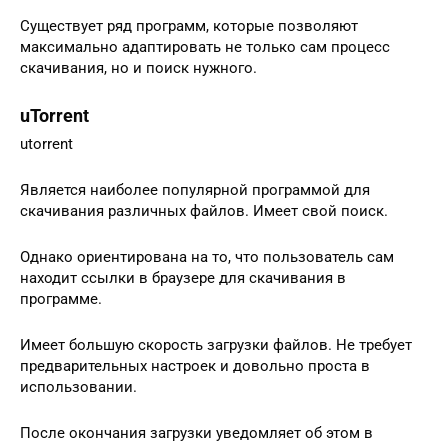
Существует ряд программ, которые позволяют
максимально адаптировать не только сам процесс
скачивания, но и поиск нужного.
uTorrent
utorrent
Является наиболее популярной программой для
скачивания различных файлов. Имеет свой поиск.
Однако ориентирована на то, что пользователь сам
находит ссылки в браузере для скачивания в
программе.
Имеет большую скорость загрузки файлов. Не требует
предварительных настроек и довольно проста в
использовании.
После окончания загрузки уведомляет об этом в