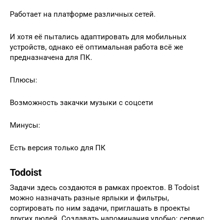
Работает на платформе различных сетей.
И хотя её пытались адаптировать для мобильных
устройств, однако её оптимальная работа всё же
предназначена для ПК.
Плюсы:
Возможность закачки музыки с соцсети
Минусы:
Есть версия только для ПК
Todoist
Задачи здесь создаются в рамках проектов. В Todoist
можно назначать разные ярлыки и фильтры,
сортировать по ним задачи, приглашать в проекты
других людей. Создавать напоминания удобно: сервис