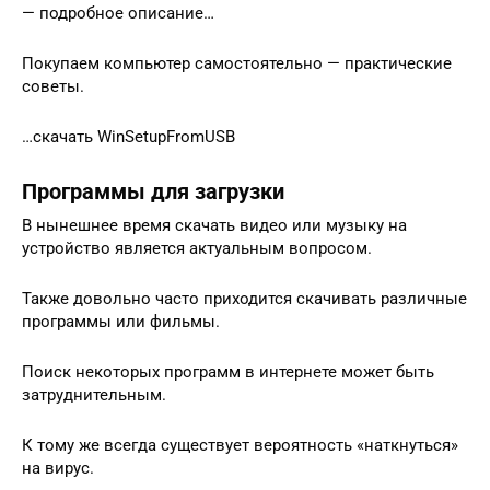
— подробное описание…
Покупаем компьютер самостоятельно — практические
советы.
…скачать WinSetupFromUSB
Программы для загрузки
В нынешнее время скачать видео или музыку на
устройство является актуальным вопросом.
Также довольно часто приходится скачивать различные
программы или фильмы.
Поиск некоторых программ в интернете может быть
затруднительным.
К тому же всегда существует вероятность «наткнуться»
на вирус.