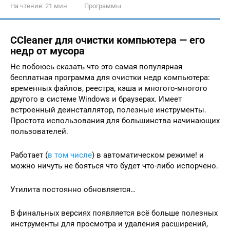
На чтение:
21 мин
Программы
CCleaner для очистки компьютера — его
недр от мусора
Не побоюсь сказать что это самая популярная
бесплатная программа для очистки недр компьютера:
временных файлов, реестра, кэша и многого-многого
другого в системе Windows и браузерах. Имеет
встроенный деинсталлятор, полезные инструменты.
Простота использования для большинства начинающих
пользователей.
Работает (
в том числе
) в автоматическом режиме! и
можно ничуть не бояться что будет что-либо испорчено.
Утилита постоянно обновляется…
В финальных версиях появляется всё больше полезных
инструменты для просмотра и удаления расширений,