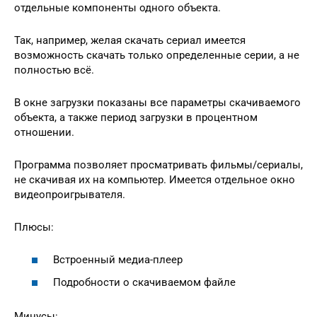
отдельные компоненты одного объекта.
Так, например, желая скачать сериал имеется
возможность скачать только определенные серии, а не
полностью всё.
В окне загрузки показаны все параметры скачиваемого
объекта, а также период загрузки в процентном
отношении.
Программа позволяет просматривать фильмы/сериалы,
не скачивая их на компьютер. Имеется отдельное окно
видеопроигрывателя.
Плюсы:
Встроенный медиа-плеер
Подробности о скачиваемом файле
Минусы: