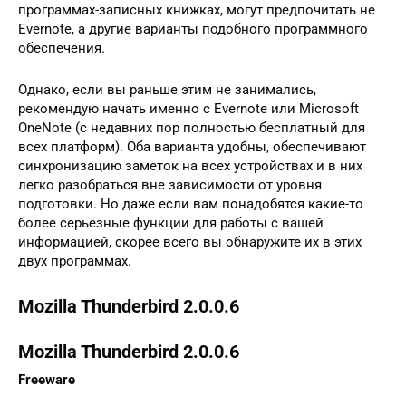
программах-записных книжках, могут предпочитать не
Evernote, а другие варианты подобного программного
обеспечения.
Однако, если вы раньше этим не занимались,
рекомендую начать именно с Evernote или Microsoft
OneNote (с недавних пор полностью бесплатный для
всех платформ). Оба варианта удобны, обеспечивают
синхронизацию заметок на всех устройствах и в них
легко разобраться вне зависимости от уровня
подготовки. Но даже если вам понадобятся какие-то
более серьезные функции для работы с вашей
информацией, скорее всего вы обнаружите их в этих
двух программах.
Mozilla Thunderbird 2.0.0.6
Mozilla Thunderbird 2.0.0.6
Freeware