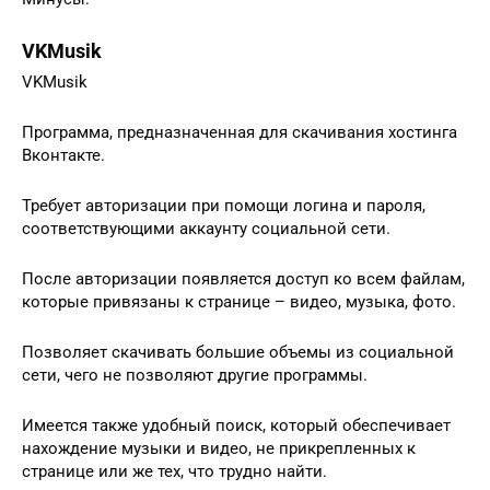
VKMusik
VKMusik
Программа, предназначенная для скачивания хостинга
Вконтакте.
Требует авторизации при помощи логина и пароля,
соответствующими аккаунту социальной сети.
После авторизации появляется доступ ко всем файлам,
которые привязаны к странице – видео, музыка, фото.
Позволяет скачивать большие объемы из социальной
сети, чего не позволяют другие программы.
Имеется также удобный поиск, который обеспечивает
нахождение музыки и видео, не прикрепленных к
странице или же тех, что трудно найти.