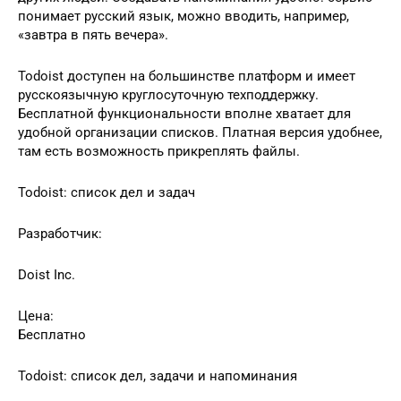
понимает русский язык, можно вводить, например,
«завтра в пять вечера».
Todoist доступен на большинстве платформ и имеет
русскоязычную круглосуточную техподдержку.
Бесплатной функциональности вполне хватает для
удобной организации списков. Платная версия удобнее,
там есть возможность прикреплять файлы.
Todoist: список дел и задач
Разработчик:
Doist Inc.
Цена:
Бесплатно
Todoist: список дел, задачи и напоминания