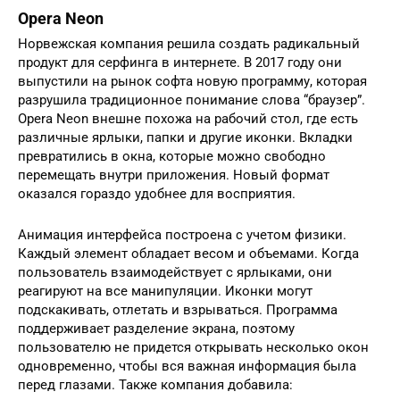
Opera Neon
Норвежская компания решила создать радикальный
продукт для серфинга в интернете. В 2017 году они
выпустили на рынок софта новую программу, которая
разрушила традиционное понимание слова “браузер”.
Opera Neon внешне похожа на рабочий стол, где есть
различные ярлыки, папки и другие иконки. Вкладки
превратились в окна, которые можно свободно
перемещать внутри приложения. Новый формат
оказался гораздо удобнее для восприятия.
Анимация интерфейса построена с учетом физики.
Каждый элемент обладает весом и объемами. Когда
пользователь взаимодействует с ярлыками, они
реагируют на все манипуляции. Иконки могут
подскакивать, отлетать и взрываться. Программа
поддерживает разделение экрана, поэтому
пользователю не придется открывать несколько окон
одновременно, чтобы вся важная информация была
перед глазами. Также компания добавила: