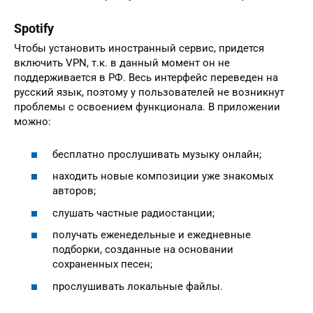
Spotify
Чтобы установить иностранный сервис, придется
включить VPN, т.к. в данный момент он не
поддерживается в РФ. Весь интерфейс переведен на
русский язык, поэтому у пользователей не возникнут
проблемы с освоением функционала. В приложении
можно:
бесплатно прослушивать музыку онлайн;
находить новые композиции уже знакомых
авторов;
слушать частные радиостанции;
получать еженедельные и ежедневные
подборки, созданные на основании
сохраненных песен;
прослушивать локальные файлы.