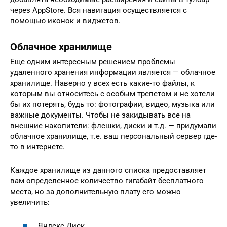
через AppStore. Вся навигация осуществляется с
помощью иконок и виджетов.
Облачное хранилище
Еще одним интересным решением проблемы
удаленного хранения информации является — облачное
хранилище. Наверно у всех есть какие-то файлы, к
которым вы относитесь с особым трепетом и не хотели
бы их потерять, будь то: фотографии, видео, музыка или
важные документы. Чтобы не закидывать все на
внешние накопители: флешки, диски и т.д. — придумали
облачное хранилище, т.е. ваш персональный сервер где-
то в интернете.
Каждое хранилище из данного списка предоставляет
вам определенное количество гигабайт бесплатного
места, но за дополнительную плату его можно
увеличить:
Яндекс Диск