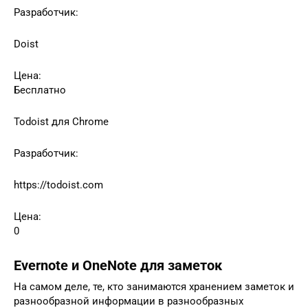
Разработчик:
Doist
Цена:
Бесплатно
Todoist для Chrome
Разработчик:
https://todoist.com
Цена:
0
Evernote и OneNote для заметок
На самом деле, те, кто занимаются хранением заметок и
разнообразной информации в разнообразных