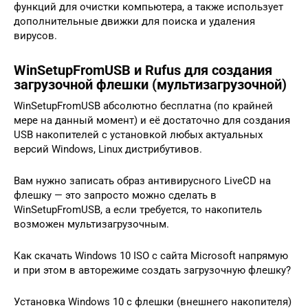
функций для очистки компьютера, а также использует
дополнительные движки для поиска и удаления
вирусов.
WinSetupFromUSB и Rufus для создания
загрузочной флешки (мультизагрузочной)
WinSetupFromUSB абсолютно бесплатна (по крайней
мере на данный момент) и её достаточно для создания
USB накопителей с установкой любых актуальных
версий Windows, Linux дистрибутивов.
Вам нужно записать образ антивирусного LiveCD на
флешку — это запросто можно сделать в
WinSetupFromUSB, а если требуется, то накопитель
возможен мультизагрузочным.
Как скачать Windows 10 ISO с сайта Microsoft напрямую
и при этом в авторежиме создать загрузочную флешку?
Установка Windows 10 с флешки (внешнего накопителя)