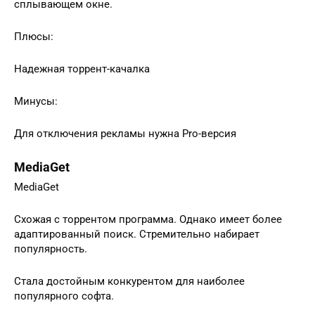
сплывающем окне.
Плюсы:
Надежная торрент-качалка
Минусы:
Для отключения рекламы нужна Pro-версия
MediaGet
MediaGet
Схожая с торрентом программа. Однако имеет более
адаптированный поиск. Стремительно набирает
популярность.
Стала достойным конкурентом для наиболее
популярного софта.