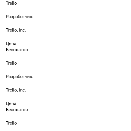
Trello
Разработчик:
Trello, Inc.
Цена:
Бесплатно
Trello
Разработчик:
Trello, Inc.
Цена:
Бесплатно
Trello