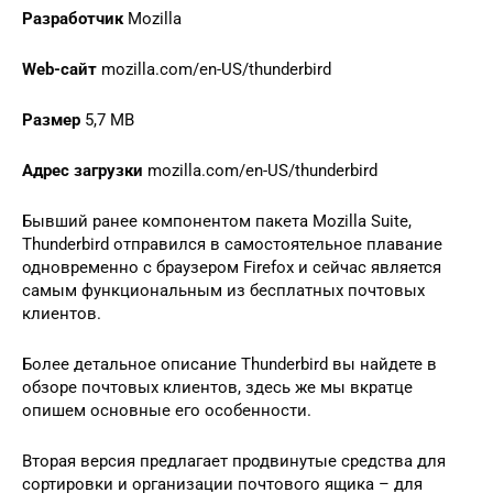
Разработчик
Mozilla
Web-сайт
mozilla.com/en-US/thunderbird
Размер
5,7 MB
Адрес загрузки
mozilla.com/en-US/thunderbird
Бывший ранее компонентом пакета Mozilla Suite,
Thunderbird отправился в самостоятельное плавание
одновременно с браузером Firefox и сейчас является
самым функциональным из бесплатных почтовых
клиентов.
Более детальное описание Thunderbird вы найдете в
обзоре почтовых клиентов, здесь же мы вкратце
опишем основные его особенности.
Вторая версия предлагает продвинутые средства для
сортировки и организации почтового ящика – для