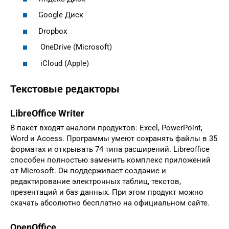
Google Диск
Dropbox
OneDrive (Microsoft)
iCloud (Apple)
Текстовые редакторы
LibreOffice Writer
В пакет входят аналоги продуктов: Excel, PowerPoint,
Word и Access. Программы умеют сохранять файлы в 35
форматах и открывать 74 типа расширений. Libreoffice
способен полностью заменить комплекс приложений
от Microsoft. Он поддерживает создание и
редактирование электронных таблиц, текстов,
презентаций и баз данных. При этом продукт можно
скачать абсолютно бесплатно на официальном сайте.
OpenOffice