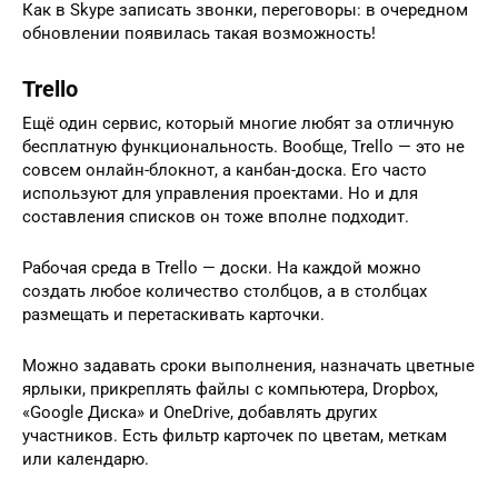
Как в Skype записать звонки, переговоры: в очередном
обновлении появилась такая возможность!
Trello
Ещё один сервис, который многие любят за отличную
бесплатную функциональность. Вообще, Trello — это не
совсем онлайн-блокнот, а канбан-доска. Его часто
используют для управления проектами. Но и для
составления списков он тоже вполне подходит.
Рабочая среда в Trello — доски. На каждой можно
создать любое количество столбцов, а в столбцах
размещать и перетаскивать карточки.
Можно задавать сроки выполнения, назначать цветные
ярлыки, прикреплять файлы с компьютера, Dropbox,
«Google Диска» и OneDrive, добавлять других
участников. Есть фильтр карточек по цветам, меткам
или календарю.