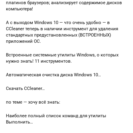
плагинов браузеров; анализирует содержимое дисков
компьютера!
А с выходом Windows 10 — что очень удобно — в
CCleaner теперь в наличии инструмент для удаления
стандартных предустановленных (ВСТРОЕННЫХ)
приложений ОС.
Встроенные системные утилиты Windows, о которых
нужно знать! 11 инструментов.
Автоматическая очистка диска Windows 10…
Скачать CCleaner…
по теме — хочу всё знать:
Наиболее полный список команд для утилиты
Выполнить…