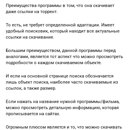
Преимущества программы в том, что она скачивает
даже ссылки на торрент.
То есть, не требует определенной адаптации. Имеет
удобный поисковик, который находит все актуальные
ссылки на скачивание.
Большим преимуществом, данной программы перед
аналогами, является тот аспект что можно просмотреть
подробности о каждом скачиваемом объекте.
И если на основной странице поиска обозначается
лишь объект поиска, наиболее часто скачиваемые из
ссылок, а также размер.
Если нажать на название нужной программы/фильма,
можно просмотреть детальную информацию, которая
прописывается на сайтах.
Огромным плюсом является и то, что можно скачивать