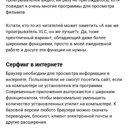
повидал я очень многие программы для просмотра
фильмов.
Кстати, кто-то из читателей может заметить «А как же
проигрыватель VLC, он же лучше?». Да, тоже
преотличный вариант, обладающий даже более
широкими функциями, просто в моей ежедневной
работе и досуге эти функции не нужны.
Серфинг в интернете
Браузер необходим для просмотра информации в
интернете. Пользователи не смогут посетить сайт, если
на компьютере не установлена эта программа.
Современные приложения выпускаются с широким
функционалом, чтобы максимально уменьшить
количество установленных утилит на компьютере. К
базовой версии любого браузера можно скачать
переводчик, блокнот, клиент электронной почты и
другие расширения.