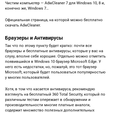
Чистим компьютер — AdwCleaner 7 для Windows 10, 8 и,
конечно же, Windows 7…
Официальная страница, на которой можно бесплатно
скачать AdwCleaner.
Браузеры и Антивирусы
Так что по этому пункту будет кратко: почти все
браузеры и бесплатные антивирусы, которые у вас на
слуху, вполне себе хорошие. Отдельно можно отметить
появившийся в Windows 10 браузер Microsoft Edge. У
него есть недостатки, но, пожалуй, это тот браузер
Microsoft, который будет пользоваться популярностью
у многих пользователей.
Хотя, в том что касается антивируса, рекомендую
взглянуть на бесплатный 360 Total Security, который по
различным тестам опережает в обнаружении и
производительности многие платные аналоги,
содержит множество полезных дополнительных