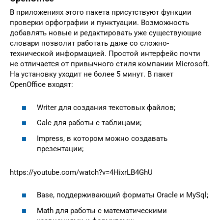
В приложениях этого пакета присутствуют функции
проверки орфографии и пунктуации. Возможность
добавлять новые и редактировать уже существующие
словари позволит работать даже со сложно-
технической информацией. Простой интерфейс почти
не отличается от привычного стиля компании Microsoft.
На установку уходит не более 5 минут. В пакет
OpenOffice входят:
Writer для создания текстовых файлов;
Calc для работы с таблицами;
Impress, в котором можно создавать
презентации;
https://youtube.com/watch?v=4HixrLB4GhU
Base, поддерживающий форматы Oracle и MySql;
Math для работы с математическими